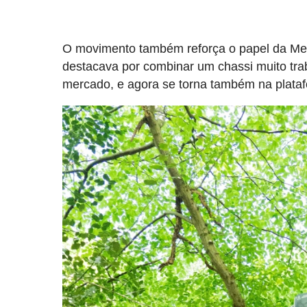
O movimento também reforça o papel da Me
destacava por combinar um chassi muito tr
mercado, e agora se torna também na plataf