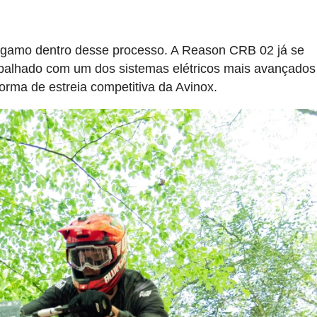
gamo dentro desse processo. A Reason CRB 02 já se
abalhado com um dos sistemas elétricos mais avançados
orma de estreia competitiva da Avinox.