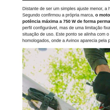
Distante de ser um simples ajuste menor, a 
Segundo confirmou a própria marca,
o moto
potência máxima a 750 W de forma perm
perfil configurável, mas de uma limitação f
situação de uso. Este ponto se alinha com o 
homologados, onde a Avinox aparecia pela 