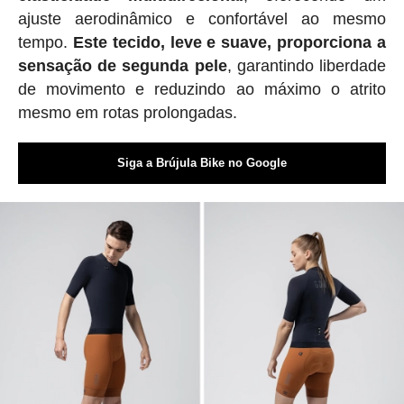
ajuste aerodinâmico e confortável ao mesmo
tempo.
Este tecido, leve e suave, proporciona a
sensação de segunda pele
, garantindo liberdade
de movimento e reduzindo ao máximo o atrito
mesmo em rotas prolongadas.
Siga a Brújula Bike no Google