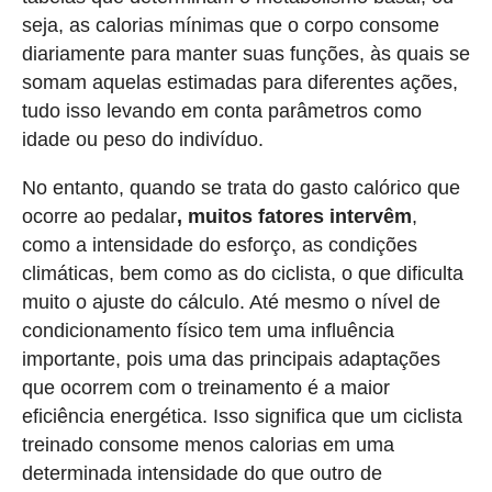
seja, as calorias mínimas que o corpo consome
diariamente para manter suas funções, às quais se
somam aquelas estimadas para diferentes ações,
tudo isso levando em conta parâmetros como
idade ou peso do indivíduo.
No entanto, quando se trata do gasto calórico que
ocorre ao pedalar
, muitos fatores intervêm
,
como a intensidade do esforço, as condições
climáticas, bem como as do ciclista, o que dificulta
muito o ajuste do cálculo. Até mesmo o nível de
condicionamento físico tem uma influência
importante, pois uma das principais adaptações
que ocorrem com o treinamento é a maior
eficiência energética. Isso significa que um ciclista
treinado consome menos calorias em uma
determinada intensidade do que outro de