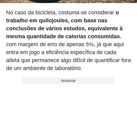
No caso da bicicleta, costuma-se considerar
o
trabalho em quilojoules, com base nas
conclusões de vários estudos, equivalente à
mesma quantidade de calorias consumidas
,
com margem de erro de apenas 5%, já que aqui
entra em jogo a eficiência específica de cada
atleta que permanece algo difícil de quantificar fora
de um ambiente de laboratório.
Anunciar