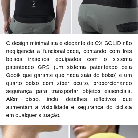
O design minimalista e elegante do CX SOLID não
negligencia a funcionalidade, contando com três
bolsos traseiros equipados com o sistema
patenteado GRS (um sistema patenteado pela
Gobik que garante que nada saia do bolso) e um
quarto bolso com zíper oculto, proporcionando
segurança para transportar objetos essenciais.
Além disso, inclui detalhes refletivos que
aumentam a visibilidade e segurança do ciclista
em qualquer situação.