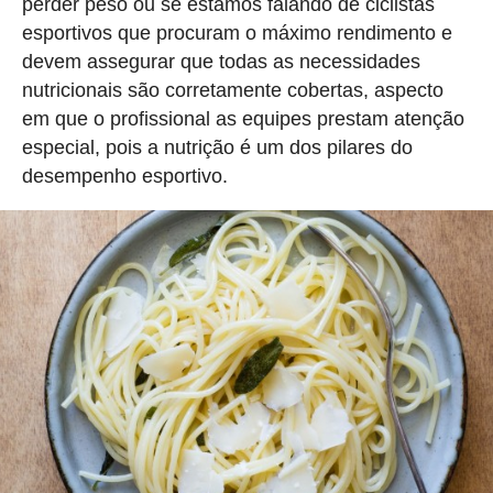
perder peso ou se estamos falando de ciclistas
esportivos que procuram o máximo rendimento e
devem assegurar que todas as necessidades
nutricionais são corretamente cobertas, aspecto
em que o profissional as equipes prestam atenção
especial, pois a nutrição é um dos pilares do
desempenho esportivo.