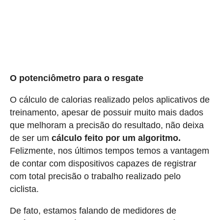
O potenciômetro para o resgate
O cálculo de calorias realizado pelos aplicativos de
treinamento, apesar de possuir muito mais dados
que melhoram a precisão do resultado, não deixa
de ser um
cálculo feito por um algoritmo.
Felizmente, nos últimos tempos temos a vantagem
de contar com dispositivos capazes de registrar
com total precisão o trabalho realizado pelo
ciclista.
De fato, estamos falando de medidores de