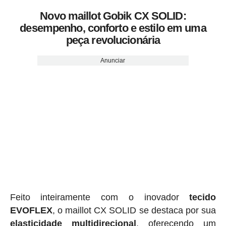
Novo maillot Gobik CX SOLID:
desempenho, conforto e estilo em uma
peça revolucionária
Anunciar
Feito inteiramente com o inovador
tecido
EVOFLEX
, o maillot CX SOLID se destaca por sua
elasticidade multidirecional
, oferecendo um