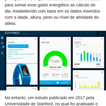
para somar esse gasto energético ao cálculo do
dia, estabelecido com base em os dados inseridos
com a idade, altura, peso ou nível de atividade do
atleta.
No entanto, um estudo publicado em 2017 pela
Universidade de Stanford, no qual foi analisado o