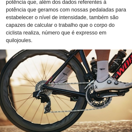
potência que, além dos dados referentes à
potência que geramos com nossas pedaladas para
estabelecer o nível de intensidade, também são
capazes de calcular o trabalho que o corpo do
ciclista realiza, número que é expresso em
quilojoules.