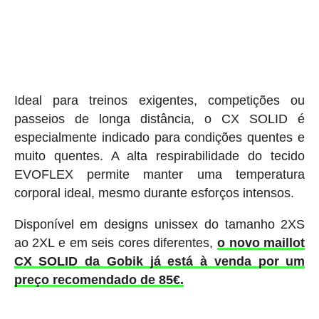
Ideal para treinos exigentes, competições ou
passeios de longa distância, o CX SOLID é
especialmente indicado para condições quentes e
muito quentes. A alta respirabilidade do tecido
EVOFLEX permite manter uma temperatura
corporal ideal, mesmo durante esforços intensos.
Disponível em designs unissex do tamanho 2XS
ao 2XL e em seis cores diferentes,
o novo maillot
CX SOLID da Gobik já está à venda por um
preço recomendado de 85€.