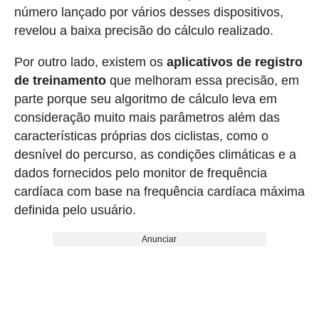
número lançado por vários desses dispositivos,
revelou a baixa precisão do cálculo realizado.
Por outro lado, existem os
aplicativos de registro
de treinamento
que melhoram essa precisão, em
parte porque seu algoritmo de cálculo leva em
consideração muito mais parâmetros além das
características próprias dos ciclistas, como o
desnível do percurso, as condições climáticas e a
dados fornecidos pelo monitor de frequência
cardíaca com base na frequência cardíaca máxima
definida pelo usuário.
Anunciar