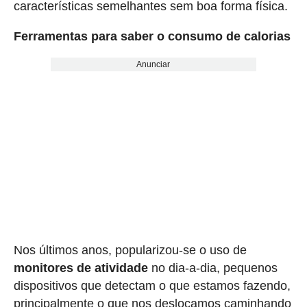
características semelhantes sem boa forma física.
Ferramentas para saber o consumo de calorias
Anunciar
Nos últimos anos, popularizou-se o uso de
monitores de atividade
no dia-a-dia, pequenos
dispositivos que detectam o que estamos fazendo,
principalmente o que nos deslocamos caminhando