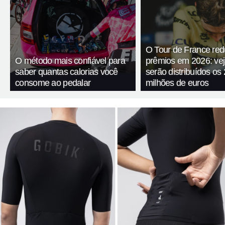
O Tour de France red
O método mais confiável para
prêmios em 2026: ve
saber quantas calorias você
serão distribuídos os 
consome ao pedalar
milhões de euros