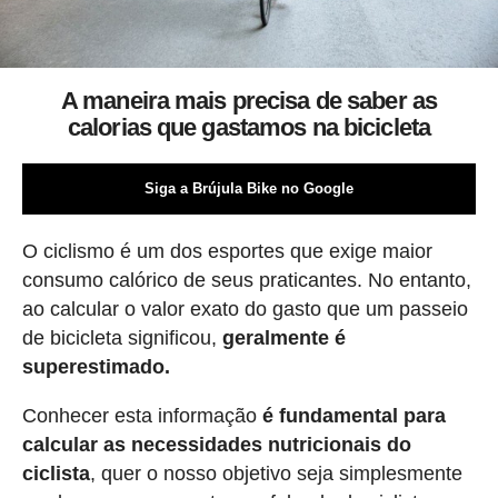
A maneira mais precisa de saber as
calorias que gastamos na bicicleta
Siga a Brújula Bike no Google
O ciclismo é um dos esportes que exige maior
consumo calórico de seus praticantes. No entanto,
ao calcular o valor exato do gasto que um passeio
de bicicleta significou,
geralmente é
superestimado.
Conhecer esta informação
é fundamental para
calcular as necessidades nutricionais do
ciclista
, quer o nosso objetivo seja simplesmente