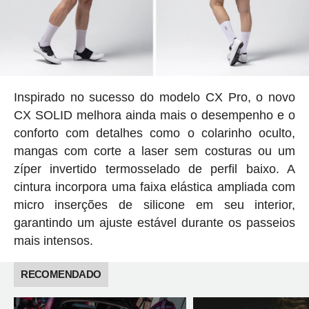
Inspirado no sucesso do modelo CX Pro, o novo
CX SOLID melhora ainda mais o desempenho e o
conforto com detalhes como o colarinho oculto,
mangas com corte a laser sem costuras ou um
zíper invertido termosselado de perfil baixo. A
cintura incorpora uma faixa elástica ampliada com
micro inserções de silicone em seu interior,
garantindo um ajuste estável durante os passeios
mais intensos.
RECOMENDADO