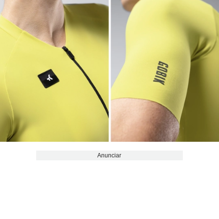
Anunciar