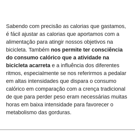
Sabendo com precisão as calorias que gastamos,
é fácil ajustar as calorias que aportamos com a
alimentação para atingir nossos objetivos na
bicicleta. Também
nos permite ter consciência
do consumo calórico que a atividade na
bicicleta acarreta
e a influência dos diferentes
ritmos, especialmente se nos referirmos a pedalar
em altas intensidades que dispara o consumo
calórico em comparação com a crença tradicional
de que para perder peso eram necessárias muitas
horas em baixa intensidade para favorecer o
metabolismo das gorduras.