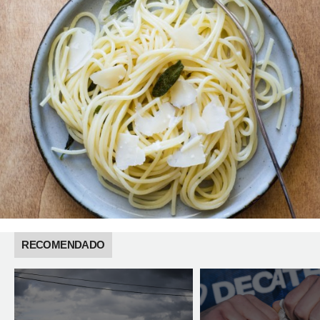
RECOMENDADO