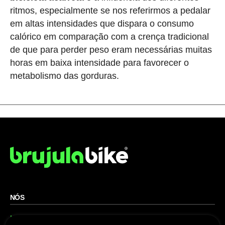
ritmos, especialmente se nos referirmos a pedalar
em altas intensidades que dispara o consumo
calórico em comparação com a crença tradicional
de que para perder peso eram necessárias muitas
horas em baixa intensidade para favorecer o
metabolismo das gorduras.
NÓS
Mapa do site