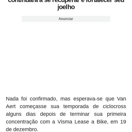
joelho
Anunciar
Nada foi confirmado, mas esperava-se que Van
Aert começasse sua temporada de ciclocross
alguns dias depois de terminar sua primeira
concentração com a Visma Lease a Bike, em 19
de dezembro.