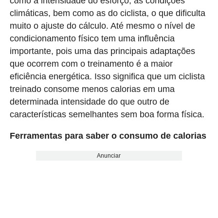
como a intensidade do esforço, as condições
climáticas, bem como as do ciclista, o que dificulta
muito o ajuste do cálculo. Até mesmo o nível de
condicionamento físico tem uma influência
importante, pois uma das principais adaptações
que ocorrem com o treinamento é a maior
eficiência energética. Isso significa que um ciclista
treinado consome menos calorias em uma
determinada intensidade do que outro de
características semelhantes sem boa forma física.
Ferramentas para saber o consumo de calorias
Anunciar