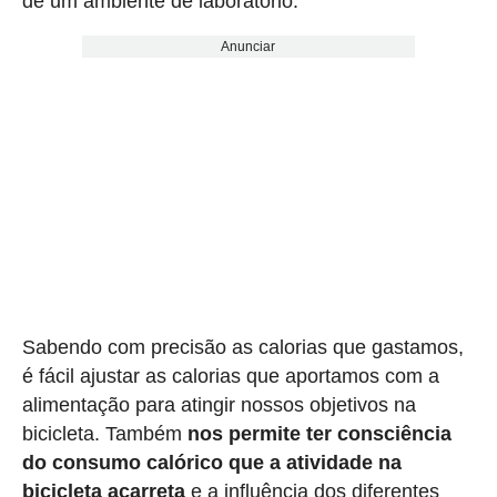
de um ambiente de laboratório.
Anunciar
Sabendo com precisão as calorias que gastamos,
é fácil ajustar as calorias que aportamos com a
alimentação para atingir nossos objetivos na
bicicleta. Também
nos permite ter consciência
do consumo calórico que a atividade na
bicicleta acarreta
e a influência dos diferentes