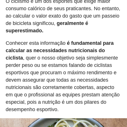
O ciclismo é um dos esportes que exige maior
consumo calórico de seus praticantes. No entanto,
ao calcular o valor exato do gasto que um passeio
de bicicleta significou,
geralmente é
superestimado.
Conhecer esta informação
é fundamental para
calcular as necessidades nutricionais do
ciclista
, quer o nosso objetivo seja simplesmente
perder peso ou se estamos falando de ciclistas
esportivos que procuram o máximo rendimento e
devem assegurar que todas as necessidades
nutricionais são corretamente cobertas, aspecto
em que o profissional as equipes prestam atenção
especial, pois a nutrição é um dos pilares do
desempenho esportivo.