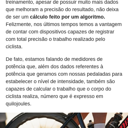
treinamento, apesar de possuir muito mais dados
que melhoram a precisão do resultado, não deixa
de ser um
cálculo feito por um algoritmo.
Felizmente, nos últimos tempos temos a vantagem
de contar com dispositivos capazes de registrar
com total precisão o trabalho realizado pelo
ciclista.
De fato, estamos falando de medidores de
potência que, além dos dados referentes à
potência que geramos com nossas pedaladas para
estabelecer o nível de intensidade, também são
capazes de calcular o trabalho que o corpo do
ciclista realiza, número que é expresso em
quilojoules.