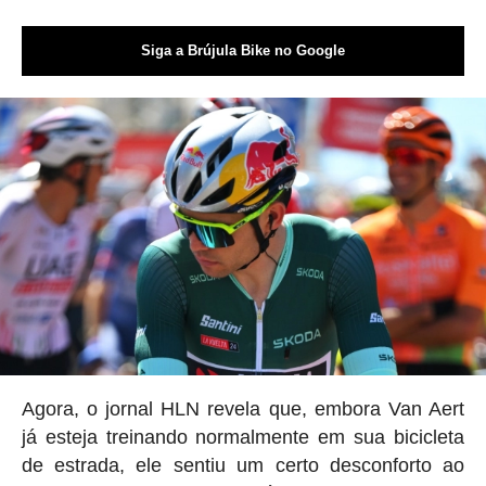
Siga a Brújula Bike no Google
Agora, o jornal HLN revela que, embora Van Aert
já esteja treinando normalmente em sua bicicleta
de estrada, ele sentiu um certo desconforto ao