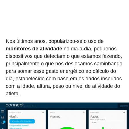
Nos últimos anos, popularizou-se o uso de
monitores de atividade
no dia-a-dia, pequenos
dispositivos que detectam o que estamos fazendo,
principalmente o que nos deslocamos caminhando
para somar esse gasto energético ao cálculo do
dia, estabelecido com base em os dados inseridos
com a idade, altura, peso ou nível de atividade do
atleta.