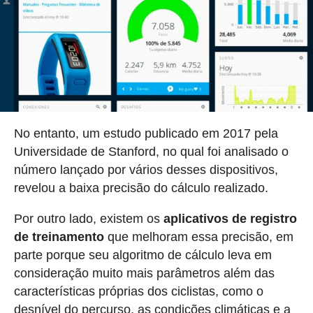
No entanto, um estudo publicado em 2017 pela
Universidade de Stanford, no qual foi analisado o
número lançado por vários desses dispositivos,
revelou a baixa precisão do cálculo realizado.
Por outro lado, existem os
aplicativos de registro
de treinamento
que melhoram essa precisão, em
parte porque seu algoritmo de cálculo leva em
consideração muito mais parâmetros além das
características próprias dos ciclistas, como o
desnível do percurso, as condições climáticas e a