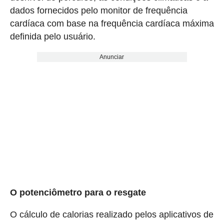
dados fornecidos pelo monitor de frequência
cardíaca com base na frequência cardíaca máxima
definida pelo usuário.
Anunciar
O potenciômetro para o resgate
O cálculo de calorias realizado pelos aplicativos de