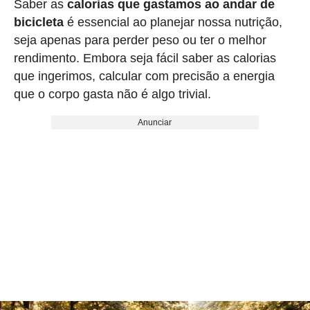
Saber as
calorias que gastamos ao andar de
bicicleta
é essencial ao planejar nossa nutrição,
seja apenas para perder peso ou ter o melhor
rendimento. Embora seja fácil saber as calorias
que ingerimos, calcular com precisão a energia
que o corpo gasta não é algo trivial.
Anunciar