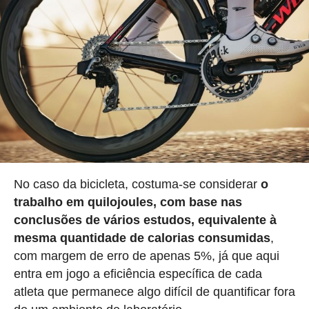
No caso da bicicleta, costuma-se considerar
o
trabalho em quilojoules, com base nas
conclusões de vários estudos, equivalente à
mesma quantidade de calorias consumidas
,
com margem de erro de apenas 5%, já que aqui
entra em jogo a eficiência específica de cada
atleta que permanece algo difícil de quantificar fora