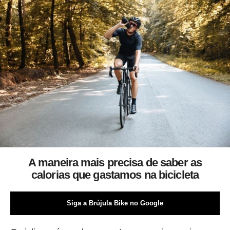
A maneira mais precisa de saber as
calorias que gastamos na bicicleta
Siga a Brújula Bike no Google