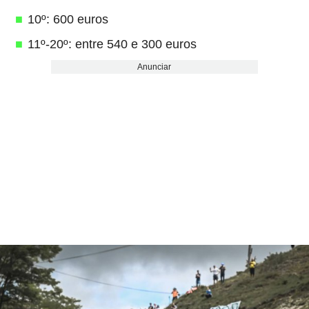
10º: 600 euros
11º-20º: entre 540 e 300 euros
Anunciar