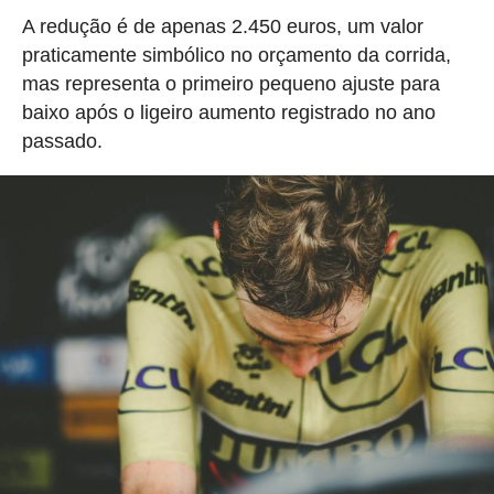
A redução é de apenas 2.450 euros, um valor
praticamente simbólico no orçamento da corrida,
mas representa o primeiro pequeno ajuste para
baixo após o ligeiro aumento registrado no ano
passado.