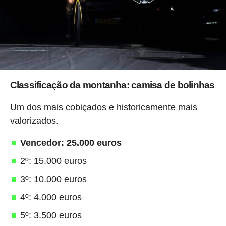
Classificação da montanha: camisa de bolinhas
Um dos mais cobiçados e historicamente mais
valorizados.
Vencedor: 25.000 euros
2º: 15.000 euros
3º: 10.000 euros
4º: 4.000 euros
5º: 3.500 euros