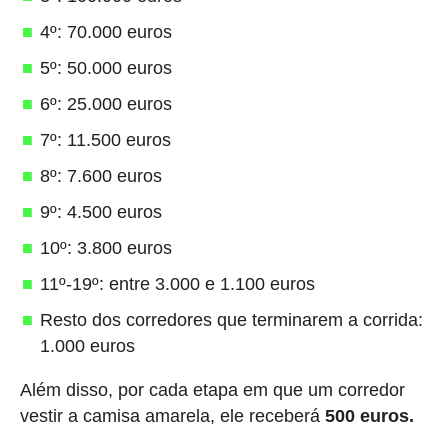
4º: 70.000 euros
5º: 50.000 euros
6º: 25.000 euros
7º: 11.500 euros
8º: 7.600 euros
9º: 4.500 euros
10º: 3.800 euros
11º-19º: entre 3.000 e 1.100 euros
Resto dos corredores que terminarem a corrida:
1.000 euros
Além disso, por cada etapa em que um corredor
vestir a camisa amarela, ele receberá
500 euros.