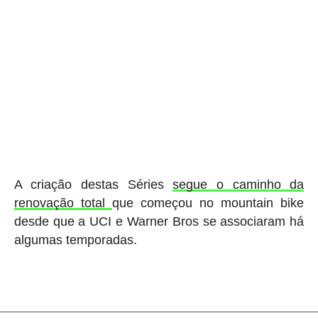
A criação destas Séries
segue o caminho da
renovação total
que começou no mountain bike
desde que a UCI e Warner Bros se associaram há
algumas temporadas.