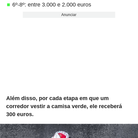
6º-8º: entre 3.000 e 2.000 euros
Anunciar
Além disso, por cada etapa em que um
corredor vestir a camisa verde, ele receberá
300 euros.