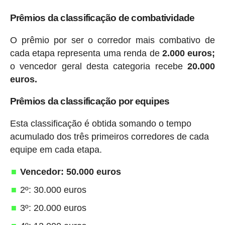
Prêmios da classificação de combatividade
O prêmio por ser o corredor mais combativo de
cada etapa representa uma renda de
2.000 euros;
o vencedor geral desta categoria recebe
20.000
euros.
Prêmios da classificação por equipes
Esta classificação é obtida somando o tempo
acumulado dos três primeiros corredores de cada
equipe em cada etapa.
Vencedor: 50.000 euros
2º: 30.000 euros
3º: 20.000 euros