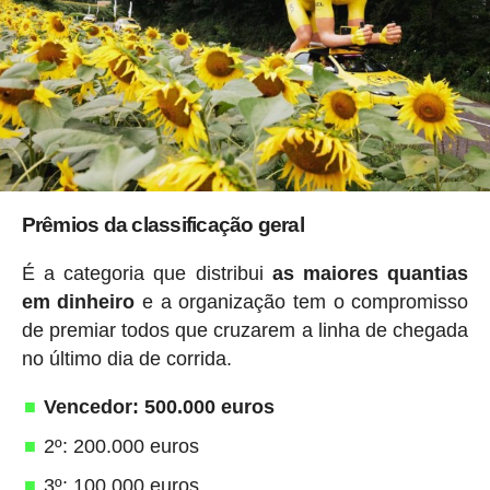
Prêmios da classificação geral
É a categoria que distribui
as maiores quantias
em dinheiro
e a organização tem o compromisso
de premiar todos que cruzarem a linha de chegada
no último dia de corrida.
Vencedor: 500.000 euros
2º: 200.000 euros
3º: 100.000 euros