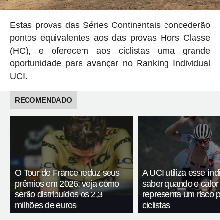
Estas provas das Séries Continentais concederão
pontos equivalentes aos das provas Hors Classe
(HC), e oferecem aos ciclistas uma grande
oportunidade para avançar no Ranking Individual
UCI.
RECOMENDADO
O Tour de France reduz seus
A UCI utiliza esse índ
prêmios em 2026: veja como
saber quando o calor
serão distribuídos os 2,3
representa um risco 
milhões de euros
ciclistas