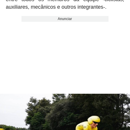
auxiliares, mecânicos e outros integrantes-.
Anunciar