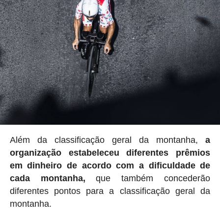
Além da classificação geral da montanha,
a
organização estabeleceu
diferentes prêmios
em dinheiro de acordo com a dificuldade de
cada montanha,
que também concederão
diferentes pontos para a classificação geral da
montanha.