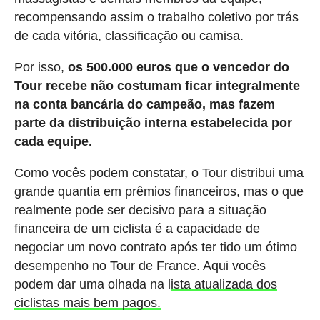
recompensando assim o trabalho coletivo por trás
de cada vitória, classificação ou camisa.
Por isso,
os 500.000 euros que o vencedor do
Tour recebe não costumam ficar integralmente
na conta bancária do campeão, mas fazem
parte da distribuição interna estabelecida por
cada equipe.
Como vocês podem constatar, o Tour distribui uma
grande quantia em prêmios financeiros, mas o que
realmente pode ser decisivo para a situação
financeira de um ciclista é a capacidade de
negociar um novo contrato após ter tido um ótimo
desempenho no Tour de France. Aqui vocês
podem dar uma olhada na l
ista atualizada dos
ciclistas mais bem pagos.