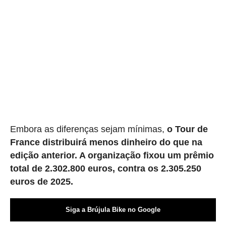
Embora as diferenças sejam mínimas,
o Tour de
France distribuirá menos dinheiro do que na
edição anterior. A organização fixou um prêmio
total de 2.302.800 euros, contra os 2.305.250
euros de 2025.
Siga a Brújula Bike no Google