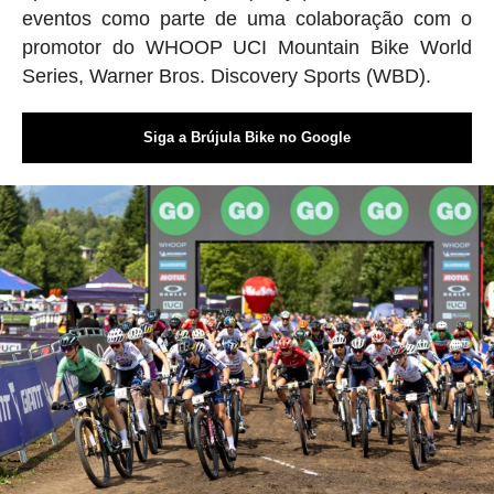
eventos como parte de uma colaboração com o
promotor do WHOOP UCI Mountain Bike World
Series, Warner Bros. Discovery Sports (WBD).
Siga a Brújula Bike no Google