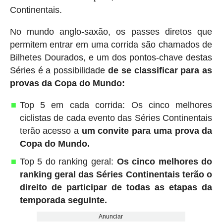
Continentais.
No mundo anglo-saxão, os passes diretos que
permitem entrar em uma corrida são chamados de
Bilhetes Dourados, e um dos pontos-chave destas
Séries é a possibilidade
de se classificar para as
provas da Copa do Mundo:
Top 5 em cada corrida: Os cinco melhores
ciclistas de cada evento das Séries Continentais
terão acesso a
um convite para uma prova da
Copa do Mundo.
Top 5 do ranking geral:
Os cinco melhores do
ranking geral das Séries Continentais terão o
direito de participar de todas as etapas da
temporada seguinte.
Anunciar