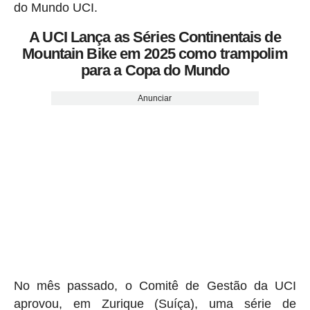
do Mundo UCI.
A UCI Lança as Séries Continentais de
Mountain Bike em 2025 como trampolim
para a Copa do Mundo
Anunciar
No mês passado, o Comitê de Gestão da UCI
aprovou, em Zurique (Suíça), uma série de