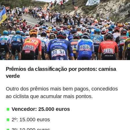
Prêmios da classificação por pontos: camisa
verde
Outro dos prêmios mais bem pagos, concedidos
ao ciclista que acumular mais pontos.
Vencedor: 25.000 euros
2º: 15.000 euros
3º: 10.000 euros