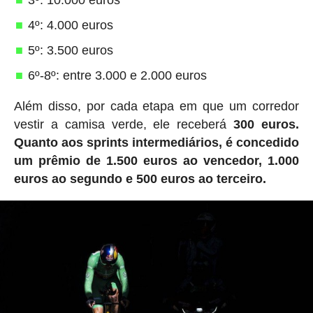
4º: 4.000 euros
5º: 3.500 euros
6º-8º: entre 3.000 e 2.000 euros
Além disso, por cada etapa em que um corredor
vestir a camisa verde, ele receberá
300 euros.
Quanto aos sprints intermediários, é concedido
um prêmio de 1.500 euros ao vencedor, 1.000
euros ao segundo e 500 euros ao terceiro.