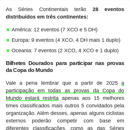
As Séries Continentais terão
28 eventos
distribuídos em três continentes:
América: 12 eventos (7 XCO e 5 DH)
Europa: 9 eventos (4 XCO, 4 DH mais 1 duplo)
Oceania: 7 eventos (2 XCO, 4 XCO e 1 duplo)
Bilhetes Dourados para participar nas provas
da Copa do Mundo
Vale a pena lembrar que a partir de 2025
a
participação em todas as provas da Copa do
Mundo estará restrita
apenas aos 15 melhores
times classificados mais outros 5 convidados pela
organização. Além desses, apenas alguns ciclistas
externos poderão competir com base em
diferentes classificações, como as das Séries