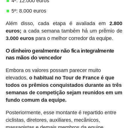
4º: 12.000 euros
5º: 8.000 euros
Além disso, cada etapa é avaliada em
2.800
euros;
a cada semana também há um prêmio de
3.000 euros
para o melhor corredor da equipe.
O dinheiro geralmente não fica integralmente
nas mãos do vencedor
Embora os valores possam parecer muito
elevados,
o habitual no Tour de France é que
todos os prêmios conquistados durante as três
semanas de competição sejam reunidos em um
fundo comum da equipe.
Posteriormente, esse montante é repartido entre
ciclistas, diretores, auxiliares, mecânicos,
massagistas e demais membros da equipe,