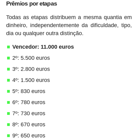
Prêmios por etapas
Todas as etapas distribuem a mesma quantia em
dinheiro, independentemente da dificuldade, tipo,
dia ou qualquer outra distinção.
Vencedor: 11.000 euros
2º: 5.500 euros
3º: 2.800 euros
4º: 1.500 euros
5º: 830 euros
6º: 780 euros
7º: 730 euros
8º: 670 euros
9º: 650 euros