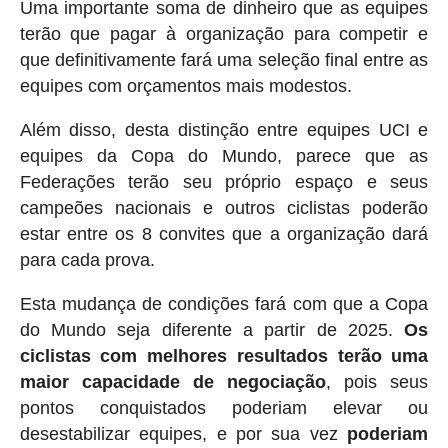
Uma importante soma de dinheiro que as equipes
terão que pagar à organização para competir e
que definitivamente fará uma seleção final entre as
equipes com orçamentos mais modestos.
Além disso, desta distinção entre equipes UCI e
equipes da Copa do Mundo, parece que as
Federações terão seu próprio espaço e seus
campeões nacionais e outros ciclistas poderão
estar entre os 8 convites que a organização dará
para cada prova.
Esta mudança de condições fará com que a Copa
do Mundo seja diferente a partir de 2025.
Os
ciclistas com melhores resultados terão uma
maior capacidade de negociação
, pois seus
pontos conquistados poderiam elevar ou
desestabilizar equipes, e por sua vez
poderiam