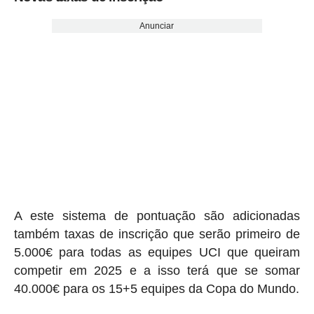
Anunciar
A este sistema de pontuação são adicionadas
também taxas de inscrição que serão primeiro de
5.000€ para todas as equipes UCI que queiram
competir em 2025 e a isso terá que se somar
40.000€ para os 15+5 equipes da Copa do Mundo.