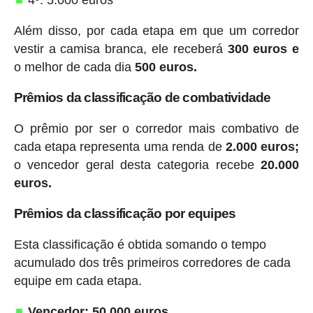
Além disso, por cada etapa em que um corredor
vestir a camisa branca, ele receberá
300 euros e
o melhor de cada dia
500 euros.
Prêmios da classificação de combatividade
O prêmio por ser o corredor mais combativo de
cada etapa representa uma renda de
2.000 euros;
o vencedor geral desta categoria recebe
20.000
euros.
Prêmios da classificação por equipes
Esta classificação é obtida somando o tempo
acumulado dos três primeiros corredores de cada
equipe em cada etapa.
Vencedor: 50.000 euros