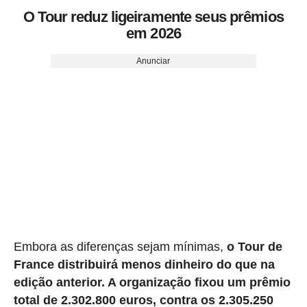
O Tour reduz ligeiramente seus prêmios
em 2026
Anunciar
Embora as diferenças sejam mínimas,
o Tour de
France distribuirá menos dinheiro do que na
edição anterior. A organização fixou um prêmio
total de 2.302.800 euros, contra os 2.305.250