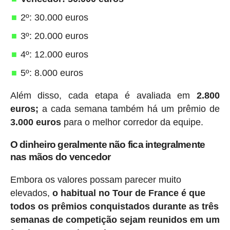
2º: 30.000 euros
3º: 20.000 euros
4º: 12.000 euros
5º: 8.000 euros
Além disso, cada etapa é avaliada em
2.800
euros;
a cada semana também há um prêmio de
3.000 euros
para o melhor corredor da equipe.
O dinheiro geralmente não fica integralmente
nas mãos do vencedor
Embora os valores possam parecer muito
elevados,
o habitual no Tour de France é que
todos os prêmios conquistados durante as três
semanas de competição sejam reunidos em um