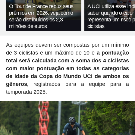
O Tour de France reduz seus
A UCI utiliza esse índ
prêmios em 2026: veja como
saber quando o calor
serão distribuídos os 2,3
representa um risco 
milhões de euros
ciclistas
As equipes devem ser compostas por um mínimo
de 3 ciclistas e um máximo de 10 e
a pontuação
total será calculada com a soma dos 4 ciclistas
com maior pontuação em todas as categorias
de idade da Copa do Mundo UCI de ambos os
gêneros,
registrados para a equipe para a
temporada 2025.