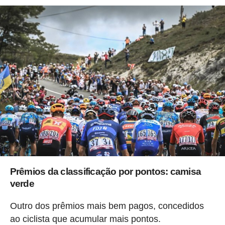
Prêmios da classificação por pontos: camisa
verde
Outro dos prêmios mais bem pagos, concedidos
ao ciclista que acumular mais pontos.