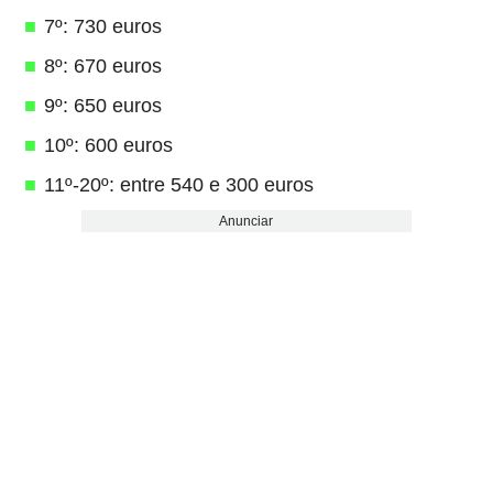
7º: 730 euros
8º: 670 euros
9º: 650 euros
10º: 600 euros
11º-20º: entre 540 e 300 euros
Anunciar