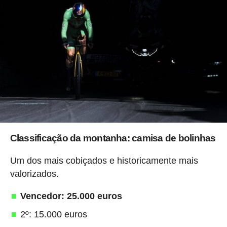
Classificação da montanha: camisa de bolinhas
Um dos mais cobiçados e historicamente mais
valorizados.
Vencedor: 25.000 euros
2º: 15.000 euros