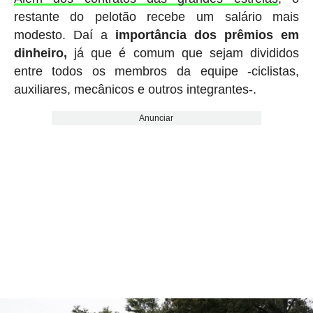
restante do pelotão recebe um salário mais
modesto. Daí a
importância dos prêmios em
dinheiro,
já que é comum que sejam divididos
entre todos os membros da equipe -ciclistas,
auxiliares, mecânicos e outros integrantes-.
Anunciar