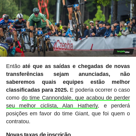
Então
até que as saídas e chegadas de novas
transferências sejam anunciadas, não
saberemos quais equipes estão melhor
classificadas para 2025.
E poderia ocorrer o caso
como
do time Cannondale, que acabou de perder
seu melhor ciclista, Alan Hatherly
, e perderá
posições em favor do time Giant, que foi quem o
contratou.
Novas taxas de inscrição