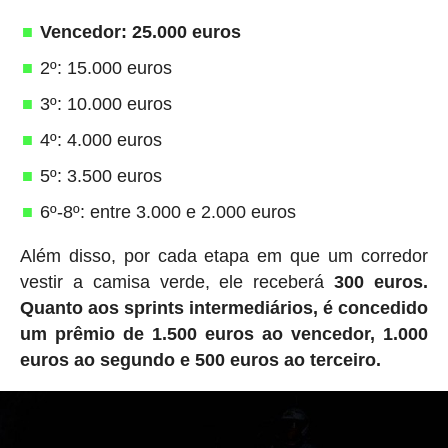
Vencedor: 25.000 euros
2º: 15.000 euros
3º: 10.000 euros
4º: 4.000 euros
5º: 3.500 euros
6º-8º: entre 3.000 e 2.000 euros
Além disso, por cada etapa em que um corredor
vestir a camisa verde, ele receberá
300 euros.
Quanto aos sprints intermediários, é concedido
um prêmio de 1.500 euros ao vencedor, 1.000
euros ao segundo e 500 euros ao terceiro.