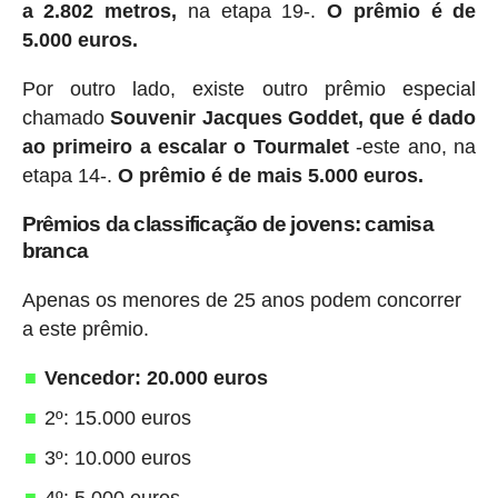
a 2.802 metros,
na etapa 19-.
O prêmio é de
5.000 euros.
Por outro lado, existe outro prêmio especial
chamado
Souvenir Jacques Goddet, que é dado
ao primeiro a escalar o Tourmalet
-este ano, na
etapa 14-.
O prêmio é de mais 5.000 euros.
Prêmios da classificação de jovens: camisa
branca
Apenas os menores de 25 anos podem concorrer
a este prêmio.
Vencedor: 20.000 euros
2º: 15.000 euros
3º: 10.000 euros
4º: 5.000 euros