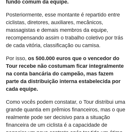
fundo comum da equipe.
Posteriormente, esse montante é repartido entre
ciclistas, diretores, auxiliares, mecânicos,
massagistas e demais membros da equipe,
recompensando assim o trabalho coletivo por trás
de cada vitória, classificação ou camisa.
Por isso,
os 500.000 euros que o vencedor do
Tour recebe não costumam ficar integralmente
na conta bancária do campeão, mas fazem
parte da distribuição interna estabelecida por
cada equipe.
Como vocês podem constatar, o Tour distribui uma
grande quantia em prêmios financeiros, mas o que
realmente pode ser decisivo para a situação
financeira de um ciclista é a capacidade de