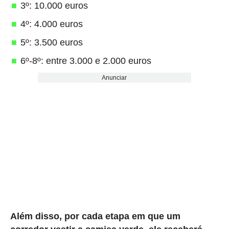
3º: 10.000 euros
4º: 4.000 euros
5º: 3.500 euros
6º-8º: entre 3.000 e 2.000 euros
Anunciar
Além disso, por cada etapa em que um