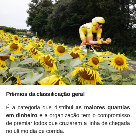
Prêmios da classificação geral
É a categoria que distribui
as maiores quantias
em dinheiro
e a organização tem o compromisso
de premiar todos que cruzarem a linha de chegada
no último dia de corrida.