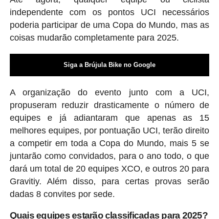
independente com os pontos UCI necessários
poderia participar de uma Copa do Mundo, mas as
coisas mudarão completamente para 2025.
Siga a Brújula Bike no Google
A organização do evento junto com a UCI,
propuseram reduzir drasticamente o número de
equipes e já adiantaram que apenas as 15
melhores equipes, por pontuação UCI, terão direito
a competir em toda a Copa do Mundo, mais 5 se
juntarão como convidados, para o ano todo, o que
dará um total de 20 equipes XCO, e outros 20 para
Gravitiy. Além disso, para certas provas serão
dadas 8 convites por sede.
Quais equipes estarão classificadas para 2025?