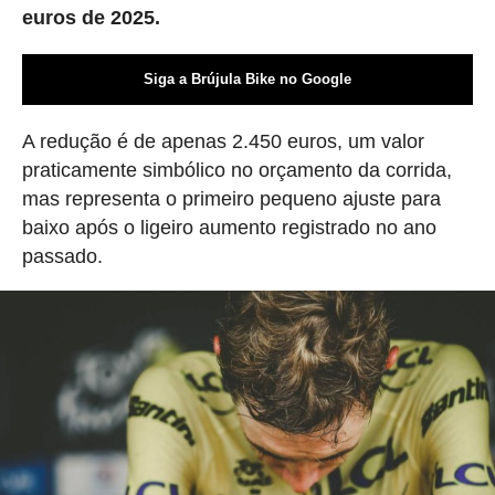
euros de 2025.
Siga a Brújula Bike no Google
A redução é de apenas 2.450 euros, um valor
praticamente simbólico no orçamento da corrida,
mas representa o primeiro pequeno ajuste para
baixo após o ligeiro aumento registrado no ano
passado.