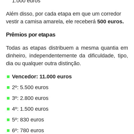
1.000 euros
Além disso, por cada etapa em que um corredor
vestir a camisa amarela, ele receberá
500 euros.
Prêmios por etapas
Todas as etapas distribuem a mesma quantia em
dinheiro, independentemente da dificuldade, tipo,
dia ou qualquer outra distinção.
Vencedor: 11.000 euros
2º: 5.500 euros
3º: 2.800 euros
4º: 1.500 euros
5º: 830 euros
6º: 780 euros