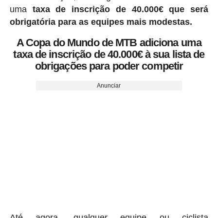
uma
taxa de inscrição de 40.000€ que será
obrigatória para as equipes mais modestas.
A Copa do Mundo de MTB adiciona uma
taxa de inscrição de 40.000€ à sua lista de
obrigações para poder competir
Anunciar
Até agora, qualquer equipe ou ciclista