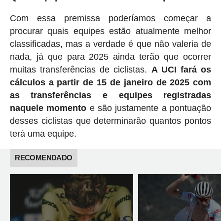
Com essa premissa poderíamos começar a
procurar quais equipes estão atualmente melhor
classificadas, mas a verdade é que não valeria de
nada, já que para 2025 ainda terão que ocorrer
muitas transferências de ciclistas.
A UCI fará os
cálculos a partir de 15 de janeiro de 2025 com
as transferências e equipes registradas
naquele momento
e são justamente a pontuação
desses ciclistas que determinarão quantos pontos
terá uma equipe.
RECOMENDADO