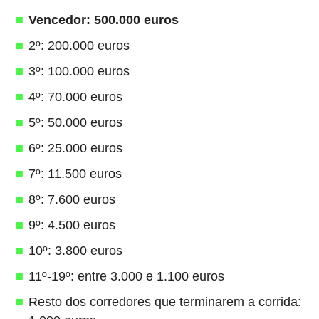
Vencedor: 500.000 euros
2º: 200.000 euros
3º: 100.000 euros
4º: 70.000 euros
5º: 50.000 euros
6º: 25.000 euros
7º: 11.500 euros
8º: 7.600 euros
9º: 4.500 euros
10º: 3.800 euros
11º-19º: entre 3.000 e 1.100 euros
Resto dos corredores que terminarem a corrida: