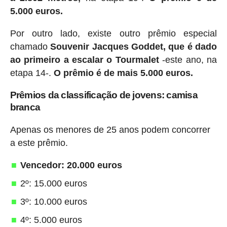
5.000 euros.
Por outro lado, existe outro prêmio especial
chamado
Souvenir Jacques Goddet, que é dado
ao primeiro a escalar o Tourmalet
-este ano, na
etapa 14-.
O prêmio é de mais 5.000 euros.
Prêmios da classificação de jovens: camisa
branca
Apenas os menores de 25 anos podem concorrer
a este prêmio.
Vencedor: 20.000 euros
2º: 15.000 euros
3º: 10.000 euros
4º: 5.000 euros