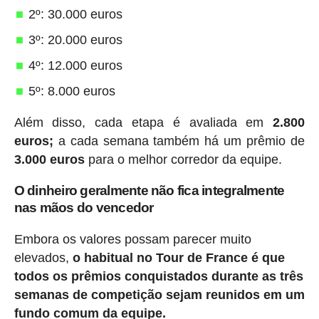
2º: 30.000 euros
3º: 20.000 euros
4º: 12.000 euros
5º: 8.000 euros
Além disso, cada etapa é avaliada em
2.800
euros;
a cada semana também há um prêmio de
3.000 euros
para o melhor corredor da equipe.
O dinheiro geralmente não fica integralmente
nas mãos do vencedor
Embora os valores possam parecer muito
elevados,
o habitual no Tour de France é que
todos os prêmios conquistados durante as três
semanas de competição sejam reunidos em um
fundo comum da equipe.