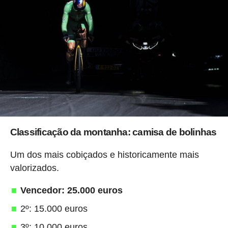
Classificação da montanha: camisa de bolinhas
Um dos mais cobiçados e historicamente mais
valorizados.
Vencedor: 25.000 euros
2º: 15.000 euros
3º: 10.000 euros