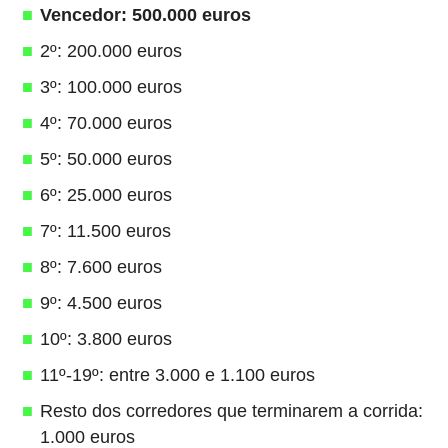
Vencedor: 500.000 euros
2º: 200.000 euros
3º: 100.000 euros
4º: 70.000 euros
5º: 50.000 euros
6º: 25.000 euros
7º: 11.500 euros
8º: 7.600 euros
9º: 4.500 euros
10º: 3.800 euros
11º-19º: entre 3.000 e 1.100 euros
Resto dos corredores que terminarem a corrida:
1.000 euros