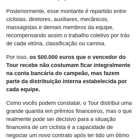
Posteriormente, esse montante é repartido entre
ciclistas, diretores, auxiliares, mecânicos,
massagistas e demais membros da equipe,
recompensando assim o trabalho coletivo por trás
de cada vitória, classificação ou camisa.
Por isso,
os 500.000 euros que o vencedor do
Tour recebe não costumam ficar integralmente
na conta bancária do campeão, mas fazem
parte da distribuição interna estabelecida por
cada equipe.
Como vocês podem constatar, o Tour distribui uma
grande quantia em prêmios financeiros, mas o que
realmente pode ser decisivo para a situação
financeira de um ciclista é a capacidade de
negociar um novo contrato após ter tido um ótimo