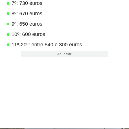
7º: 730 euros
8º: 670 euros
9º: 650 euros
10º: 600 euros
11º-20º: entre 540 e 300 euros
Anunciar