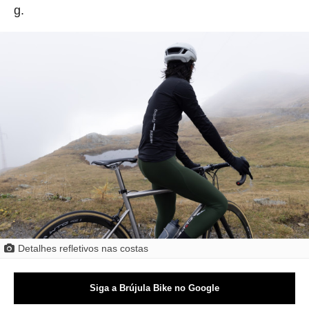
g.
Detalhes refletivos nas costas
Siga a Brújula Bike no Google