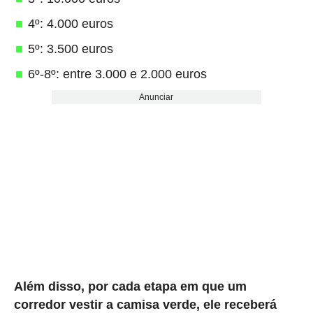
4º: 4.000 euros
5º: 3.500 euros
6º-8º: entre 3.000 e 2.000 euros
Anunciar
Além disso, por cada etapa em que um
corredor vestir a camisa verde, ele receberá