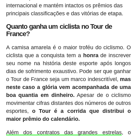
internacional e mantém intactos os prêmios das
principais classificações e das vitórias de etapa.
Quanto ganha um ciclista no Tour de
France?
A camisa amarela é o maior troféu do ciclismo. O
ciclista que a conquista tem a
honra
de inscrever
seu nome na história deste esporte após longos
dias de sofrimento exaustivo. Pode ser que ganhar
o Tour de France seja um marco indescritível,
mas
neste caso a glória vem acompanhada de uma
boa quantia em dinheiro.
Apesar de o ciclismo
movimentar cifras distantes dos números de outros
esportes,
o Tour é a corrida que distribui o
maior prêmio do calendário.
Além dos contratos das grandes estrelas
, o