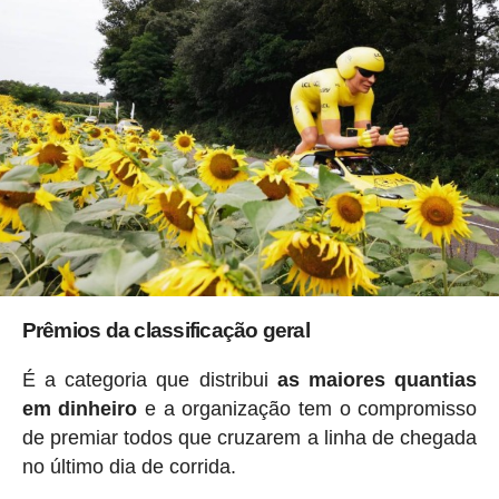
Prêmios da classificação geral
É a categoria que distribui
as maiores quantias
em dinheiro
e a organização tem o compromisso
de premiar todos que cruzarem a linha de chegada
no último dia de corrida.