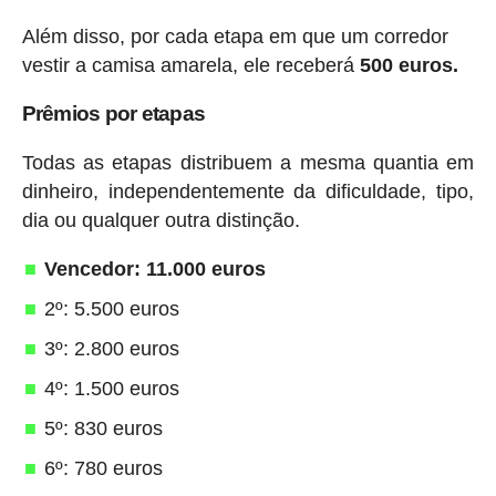
Além disso, por cada etapa em que um corredor
vestir a camisa amarela, ele receberá
500 euros.
Prêmios por etapas
Todas as etapas distribuem a mesma quantia em
dinheiro, independentemente da dificuldade, tipo,
dia ou qualquer outra distinção.
Vencedor: 11.000 euros
2º: 5.500 euros
3º: 2.800 euros
4º: 1.500 euros
5º: 830 euros
6º: 780 euros