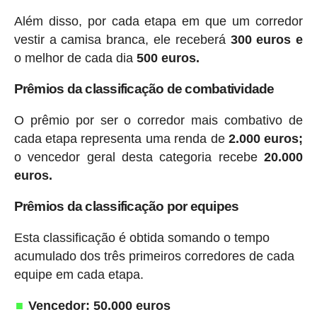
Além disso, por cada etapa em que um corredor
vestir a camisa branca, ele receberá
300 euros e
o melhor de cada dia
500 euros.
Prêmios da classificação de combatividade
O prêmio por ser o corredor mais combativo de
cada etapa representa uma renda de
2.000 euros;
o vencedor geral desta categoria recebe
20.000
euros.
Prêmios da classificação por equipes
Esta classificação é obtida somando o tempo
acumulado dos três primeiros corredores de cada
equipe em cada etapa.
Vencedor: 50.000 euros