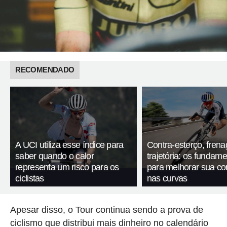
RECOMENDADO
A UCI utiliza esse índice para
Contra-esterço, fren
saber quando o calor
trajetória: os fundam
representa um risco para os
para melhorar sua c
ciclistas
nas curvas
Apesar disso, o Tour continua sendo a prova de
ciclismo que distribui mais dinheiro no calendário