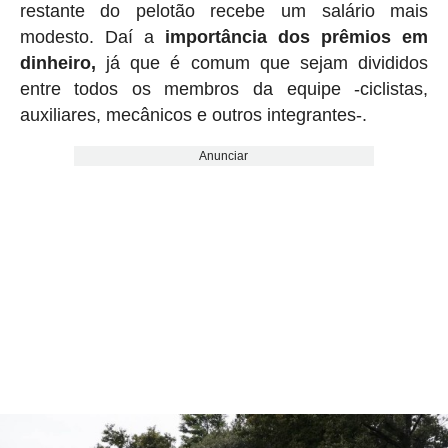
restante do pelotão recebe um salário mais
modesto. Daí a
importância dos prêmios em
dinheiro,
já que é comum que sejam divididos
entre todos os membros da equipe -ciclistas,
auxiliares, mecânicos e outros integrantes-.
Anunciar