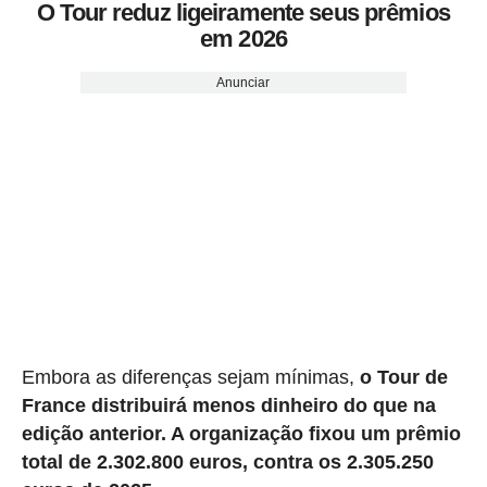
O Tour reduz ligeiramente seus prêmios
em 2026
Anunciar
Embora as diferenças sejam mínimas,
o Tour de
France distribuirá menos dinheiro do que na
edição anterior. A organização fixou um prêmio
total de 2.302.800 euros, contra os 2.305.250