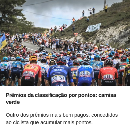
Prêmios da classificação por pontos: camisa
verde
Outro dos prêmios mais bem pagos, concedidos
ao ciclista que acumular mais pontos.