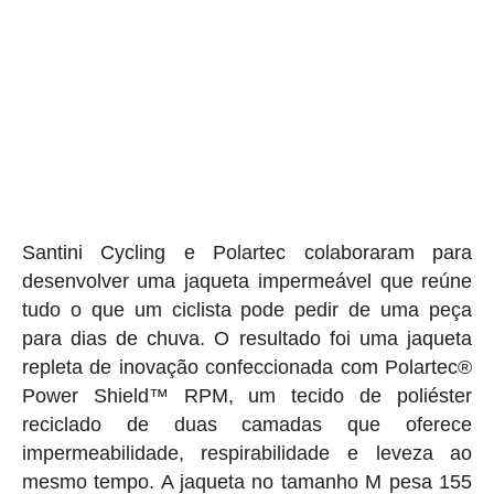
Santini Cycling e Polartec colaboraram para
desenvolver uma jaqueta impermeável que reúne
tudo o que um ciclista pode pedir de uma peça
para dias de chuva. O resultado foi uma jaqueta
repleta de inovação confeccionada com Polartec®
Power Shield™ RPM, um tecido de poliéster
reciclado de duas camadas que oferece
impermeabilidade, respirabilidade e leveza ao
mesmo tempo. A jaqueta no tamanho M pesa 155