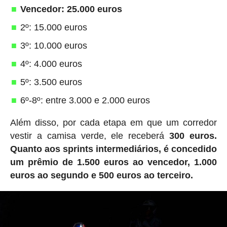
Vencedor: 25.000 euros
2º: 15.000 euros
3º: 10.000 euros
4º: 4.000 euros
5º: 3.500 euros
6º-8º: entre 3.000 e 2.000 euros
Além disso, por cada etapa em que um corredor
vestir a camisa verde, ele receberá
300 euros.
Quanto aos sprints intermediários, é concedido
um prêmio de 1.500 euros ao vencedor, 1.000
euros ao segundo e 500 euros ao terceiro.