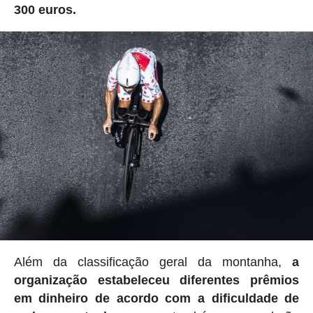
300 euros.
Além da classificação geral da montanha,
a
organização estabeleceu
diferentes prêmios
em dinheiro de acordo com a dificuldade de