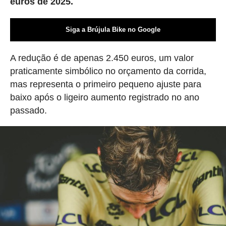
euros de 2025.
Siga a Brújula Bike no Google
A redução é de apenas 2.450 euros, um valor
praticamente simbólico no orçamento da corrida,
mas representa o primeiro pequeno ajuste para
baixo após o ligeiro aumento registrado no ano
passado.