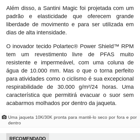
Além disso, a Santini Magic foi projetada com um
padrão e elasticidade que oferecem grande
liberdade de movimento e para ser utilizada em
dias de alta intensidade.
O inovador tecido Polartec® Power Shield™ RPM
tem um revestimento livre de PFAS muito
resistente e impermeável, com uma coluna de
água de 10.000 mm. Mas o que o torna perfeito
para atividades como o ciclismo é sua excepcional
respirabilidade de 30.000 g/m²/24 horas. Uma
característica que permitirá evacuar o suor sem
acabarmos molhados por dentro da jaqueta.
Uma jaqueta 10K/30K pronta para mantê-lo seco por fora e por
dentro
RECOMENDADO