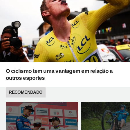
O ciclismo tem uma vantagem em relação a
outros esportes
RECOMENDADO