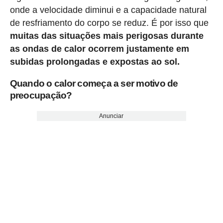
onde a velocidade diminui e a capacidade natural
de resfriamento do corpo se reduz. É por isso que
muitas das situações mais perigosas durante
as ondas de calor ocorrem justamente em
subidas prolongadas e expostas ao sol.
Quando o calor começa a ser motivo de
preocupação?
Anunciar