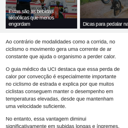
Estas são as bebidas
alcoólicas que menos
engordam
Dicas para pedalar n
Ao contrário de modalidades como a corrida, no
ciclismo o movimento gera uma corrente de ar
constante que ajuda o organismo a perder calor.
O guia médico da UCI destaca que essa perda de
calor por convecção é especialmente importante
no ciclismo de estrada e explica por que muitos
ciclistas conseguem manter o desempenho em
temperaturas elevadas, desde que mantenham
uma velocidade suficiente.
No entanto, essa vantagem diminui
significativamente em subidas longas e íngremes,