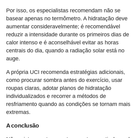
Por isso, os especialistas recomendam não se
basear apenas no termômetro. A hidratação deve
aumentar consideravelmente; é recomendável
reduzir a intensidade durante os primeiros dias de
calor intenso e é aconselhável evitar as horas
centrais do dia, quando a radiação solar está no
auge.
A própria UCI recomenda estratégias adicionais,
como procurar sombra antes do exercício, usar
roupas claras, adotar planos de hidratação
individualizados e recorrer a métodos de
resfriamento quando as condições se tornam mais
extremas.
A conclusão