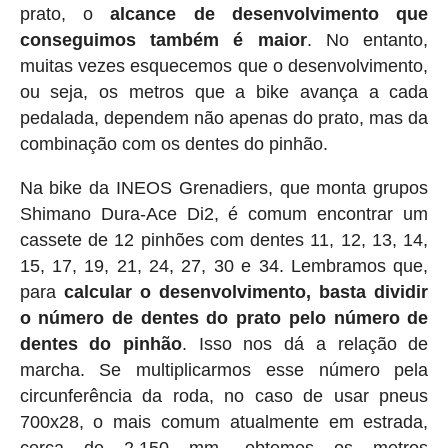
prato, o
alcance de desenvolvimento que
conseguimos também é maior
. No entanto,
muitas vezes esquecemos que o desenvolvimento,
ou seja, os metros que a bike avança a cada
pedalada, dependem não apenas do prato, mas da
combinação com os dentes do pinhão.
Na bike da INEOS Grenadiers, que monta grupos
Shimano Dura-Ace Di2, é comum encontrar um
cassete de 12 pinhões com dentes 11, 12, 13, 14,
15, 17, 19, 21, 24, 27, 30 e 34. Lembramos que,
para
calcular o desenvolvimento, basta dividir
o número de dentes do prato pelo número de
dentes do pinhão
. Isso nos dá a relação de
marcha. Se multiplicarmos esse número pela
circunferência da roda, no caso de usar pneus
700x28, o mais comum atualmente em estrada,