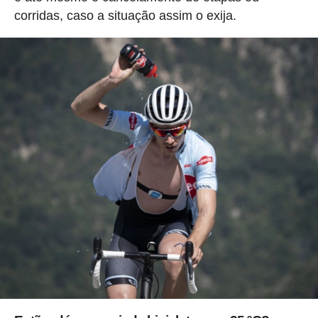
corridas, caso a situação assim o exija.