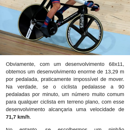
Obviamente, com um desenvolvimento 68x11,
obtemos um desenvolvimento enorme de 13,29 m
por pedalada, praticamente impossível de mover.
Na verdade, se o ciclista pedalasse a 90
pedaladas por minuto, um número muito comum
para qualquer ciclista em terreno plano, com esse
desenvolvimento alcançaria uma velocidade de
71,7 km/h
.
No entanto, se escolhermos um pinhão