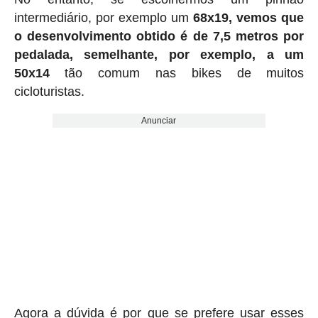
intermediário, por exemplo um
68x19, vemos que
o desenvolvimento obtido é de 7,5 metros por
pedalada, semelhante, por exemplo, a um
50x14
tão comum nas bikes de muitos
cicloturistas.
Anunciar
Agora a dúvida é por que se prefere usar esses