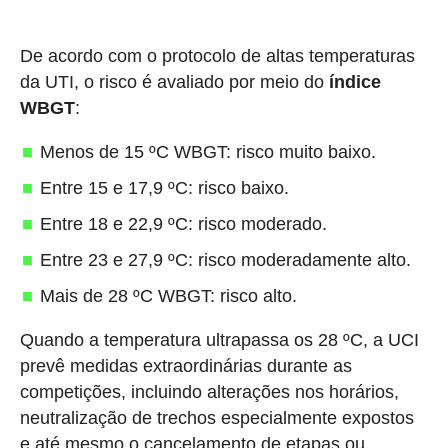
De acordo com o protocolo de altas temperaturas
da UTI, o risco é avaliado por meio do
índice
WBGT
:
Menos de 15 ºC WBGT: risco muito baixo.
Entre 15 e 17,9 ºC: risco baixo.
Entre 18 e 22,9 ºC: risco moderado.
Entre 23 e 27,9 ºC: risco moderadamente alto.
Mais de 28 ºC WBGT: risco alto.
Quando a temperatura ultrapassa os 28 ºC, a UCI
prevê medidas extraordinárias durante as
competições, incluindo alterações nos horários,
neutralização de trechos especialmente expostos
e até mesmo o cancelamento de etapas ou