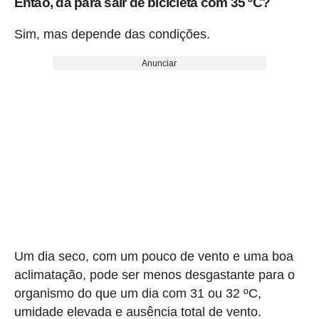
Então, dá para sair de bicicleta com 35 ºC?
Sim, mas depende das condições.
Anunciar
Um dia seco, com um pouco de vento e uma boa
aclimatação, pode ser menos desgastante para o
organismo do que um dia com 31 ou 32 ºC,
umidade elevada e ausência total de vento.