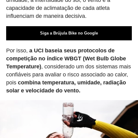
capacidade de aclimatação de cada atleta
influenciam de maneira decisiva.
Siga a Brújula Bike no Google
Por isso,
a UCI baseia seus protocolos de
competição no índice WBGT (Wet Bulb Globe
Temperature)
, considerado um dos sistemas mais
confiáveis para avaliar o risco associado ao calor,
pois
combina temperatura, umidade, radiação
solar e velocidade do vento.