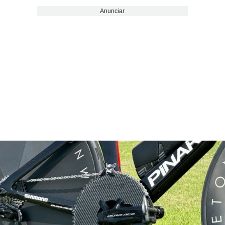
Anunciar