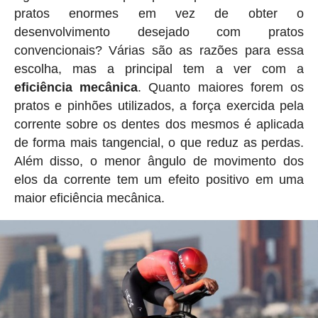
pratos enormes em vez de obter o
desenvolvimento desejado com pratos
convencionais? Várias são as razões para essa
escolha, mas a principal tem a ver com a
eficiência mecânica
. Quanto maiores forem os
pratos e pinhões utilizados, a força exercida pela
corrente sobre os dentes dos mesmos é aplicada
de forma mais tangencial, o que reduz as perdas.
Além disso, o menor ângulo de movimento dos
elos da corrente tem um efeito positivo em uma
maior eficiência mecânica.