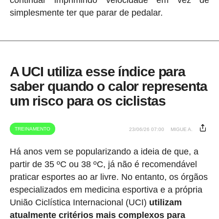
simplesmente ter que parar de pedalar.
A UCI utiliza esse índice para
saber quando o calor representa
um risco para os ciclistas
TREINAMENTO
23/06/26 07:00
MIGUE A.
Há anos vem se popularizando a ideia de que, a
partir de 35 ºC ou 38 ºC, já não é recomendável
praticar esportes ao ar livre. No entanto, os órgãos
especializados em medicina esportiva e a própria
União Ciclística Internacional (UCI)
utilizam
atualmente critérios mais complexos para