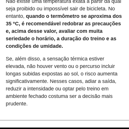
Não existe uma temperatura exata a partir da qual
seja proibido ou impossível sair de bicicleta. No
entanto,
quando o termômetro se aproxima dos
35 ºC, é recomendável redobrar as precauções
e, acima desse valor, avaliar com muita
seriedade o horário, a duração do treino e as
condições de umidade.
Se, além disso, a sensação térmica estiver
elevada, não houver vento ou o percurso incluir
longas subidas expostas ao sol, o risco aumenta
significativamente. Nesses casos, adiar a saída,
reduzir a intensidade ou optar pelo treino em
ambiente fechado costuma ser a decisão mais
prudente.