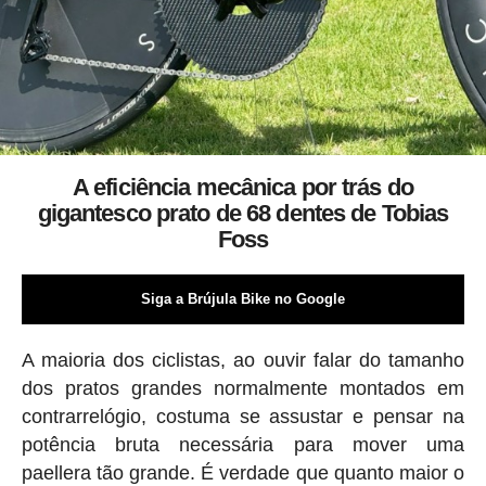
A eficiência mecânica por trás do
gigantesco prato de 68 dentes de Tobias
Foss
Siga a Brújula Bike no Google
A maioria dos ciclistas, ao ouvir falar do tamanho
dos pratos grandes normalmente montados em
contrarrelógio, costuma se assustar e pensar na
potência bruta necessária para mover uma
paellera tão grande. É verdade que quanto maior o