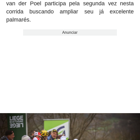
van der Poel participa pela segunda vez nesta
corrida buscando ampliar seu já excelente
palmarés.
Anunciar