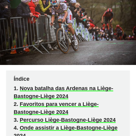
Índice
Nova batalha das Ardenas na Liège-
Bastogne-Liège 2024
Favoritos para vencer a Liège-
Bastogne-Liège 2024
Percurso Liège-Bastogne-Liège 2024
Onde assistir a Liège-Bastogne-Liège
2024