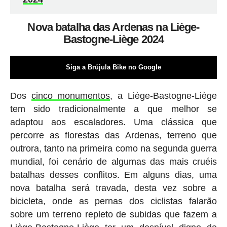
Nova batalha das Ardenas na Liège-
Bastogne-Liège 2024
Siga a Brújula Bike no Google
Dos
cinco monumentos
, a Liège-Bastogne-Liège
tem sido tradicionalmente a que melhor se
adaptou aos escaladores. Uma clássica que
percorre as florestas das Ardenas, terreno que
outrora, tanto na primeira como na segunda guerra
mundial, foi cenário de algumas das mais cruéis
batalhas desses conflitos. Em alguns dias, uma
nova batalha será travada, desta vez sobre a
bicicleta, onde as pernas dos ciclistas falarão
sobre um terreno repleto de subidas que fazem a