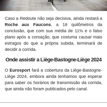
Caso a Redoute não seja decisiva, ainda restará a
Roche aux Faucons
, a 18 quilômetros da
conclusão, que com sua média de 11% e o falso
plano após a coroação, que costuma causar mais
estragos do que a própria subida, terminará de
decidir a corrida.
Onde assistir a Liège-Bastogne-Liège 2024
O
Eurosport
fará a cobertura da Liège-Bastogne-
Liège 2024, embora ainda tenhamos que esperar
para saber os horários de transmissão da corrida,
que ainda não foram publicados pelo canal.