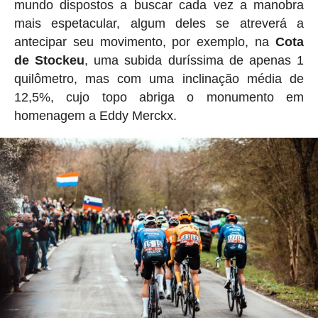
mundo dispostos a buscar cada vez a manobra
mais espetacular, algum deles se atreverá a
antecipar seu movimento, por exemplo, na
Cota
de Stockeu
, uma subida duríssima de apenas 1
quilômetro, mas com uma inclinação média de
12,5%, cujo topo abriga o monumento em
homenagem a Eddy Merckx.