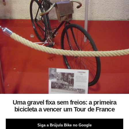
Uma gravel fixa sem freios: a primeira
bicicleta a vencer um Tour de France
Siga a Brújula Bike no Google