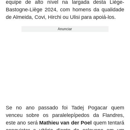
equipe de alto nível na largada desta Liège-
Bastogne-Liège 2024, com homens da qualidade
de Almeida, Covi, Hirchi ou Ulisi para apoiá-los.
Anunciar
Se no ano passado foi Tadej Pogacar quem
venceu sobre os paralelepípedos da Flandres,
este ano será
Mathieu van der Poel
quem tentará