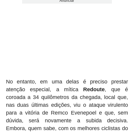
Anunciar
No entanto, em uma delas é preciso prestar
atenção especial, a mítica
Redoute
, que é
coroada a 34 quilômetros da chegada, local que,
nas duas últimas edições, viu o ataque virulento
para a vitória de Remco Evenepoel e que, sem
dúvida, será novamente a subida decisiva.
Embora, quem sabe, com os melhores ciclistas do