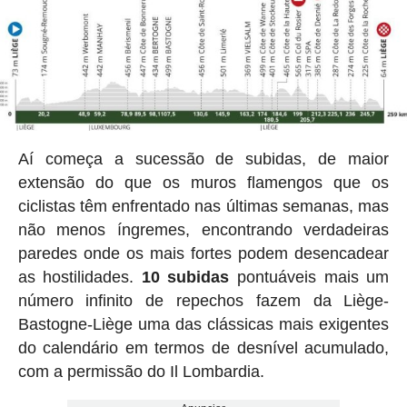
Aí começa a sucessão de subidas, de maior
extensão do que os muros flamengos que os
ciclistas têm enfrentado nas últimas semanas, mas
não menos íngremes, encontrando verdadeiras
paredes onde os mais fortes podem desencadear
as hostilidades.
10 subidas
pontuáveis mais um
número infinito de repechos fazem da Liège-
Bastogne-Liège uma das clássicas mais exigentes
do calendário em termos de desnível acumulado,
com a permissão do Il Lombardia.