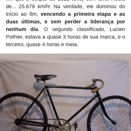
de... 25.679 km/h! Na verdade, ele dominou do
início ao fim,
vencendo a primeira etapa e as
duas últimas, e sem perder a liderança por
nenhum dia
. O segundo classificado, Lucien
Pothier, estava a quase 3 horas de sua marca, e o
terceiro, quase 4 horas e meia.