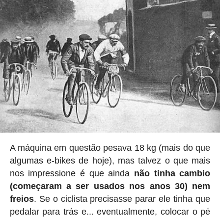
A máquina em questão pesava 18 kg (mais do que
algumas e-bikes de hoje), mas talvez o que mais
nos impressione é que ainda
não tinha cambio
(começaram a ser usados nos anos 30) nem
freios
. Se o ciclista precisasse parar ele tinha que
pedalar para trás e... eventualmente, colocar o pé