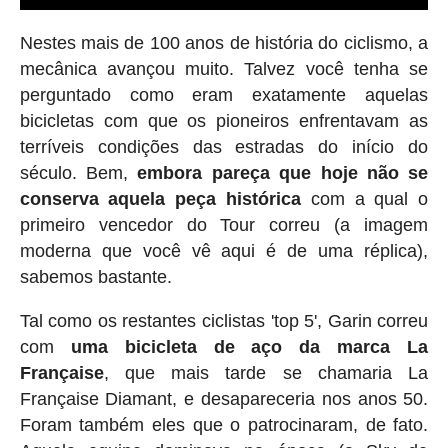
Nestes mais de 100 anos de história do ciclismo, a
mecânica avançou muito. Talvez você tenha se
perguntado como eram exatamente aquelas
bicicletas com que os pioneiros enfrentavam as
terríveis condições das estradas do início do
século. Bem,
embora pareça que hoje não se
conserva aquela peça histórica
com a qual o
primeiro vencedor do Tour correu (a imagem
moderna que você vê aqui é de uma réplica),
sabemos bastante.
Tal como os restantes ciclistas 'top 5', Garin correu
com
uma bicicleta de aço da marca La
Française
, que mais tarde se chamaria La
Française Diamant, e desapareceria nos anos 50.
Foram também eles que o patrocinaram, de fato.