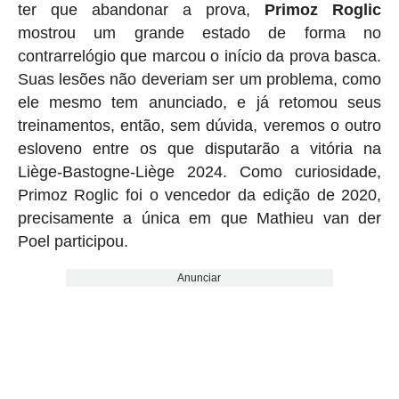
ter que abandonar a prova,
Primoz Roglic
mostrou um grande estado de forma no
contrarrelógio que marcou o início da prova basca.
Suas lesões não deveriam ser um problema, como
ele mesmo tem anunciado, e já retomou seus
treinamentos, então, sem dúvida, veremos o outro
esloveno entre os que disputarão a vitória na
Liège-Bastogne-Liège 2024. Como curiosidade,
Primoz Roglic foi o vencedor da edição de 2020,
precisamente a única em que Mathieu van der
Poel participou.
Anunciar