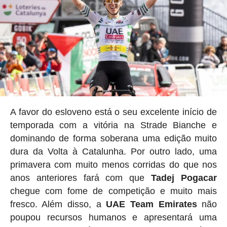
A favor do esloveno está o seu excelente início de
temporada com a vitória na Strade Bianche e
dominando de forma soberana uma edição muito
dura da Volta à Catalunha. Por outro lado, uma
primavera com muito menos corridas do que nos
anos anteriores fará com que
Tadej Pogacar
chegue com fome de competição e muito mais
fresco. Além disso, a
UAE Team Emirates
não
poupou recursos humanos e apresentará uma