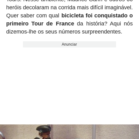
heróis decolaram na corrida mais difícil imaginável.
Quer saber com qual
bicicleta foi conquistado o
primeiro Tour de France
da história? Aqui nós
dizemos-lhe os seus números surpreendentes.
Anunciar