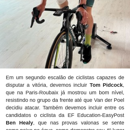
Em um segundo escalão de ciclistas capazes de
disputar a vitória, devemos incluir
Tom Pidcock
,
que na Paris-Roubaix já mostrou um bom nível,
resistindo no grupo da frente até que Van der Poel
decidiu atacar. Também devemos incluir entre os
candidatos o ciclista da EF Education-EasyPost
Ben Healy
, que nas provas valonas se sente