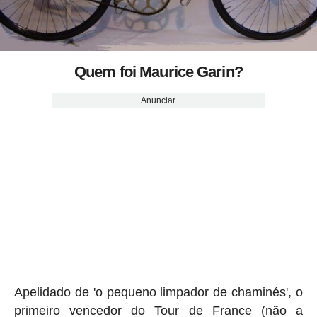
Quem foi Maurice Garin?
Anunciar
Apelidado de 'o pequeno limpador de chaminés', o
primeiro vencedor do Tour de France (não a