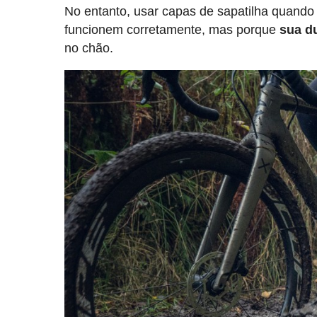
No entanto, usar capas de sapatilha quando
funcionem corretamente, mas porque
sua d
no chão.