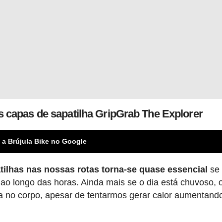
 capas de sapatilha GripGrab The Explorer
 a Brújula Bike no Google
tilhas nas nossas rotas torna-se quase essencial
se
ao longo das horas. Ainda mais se o dia está chuvoso, 
ra no corpo, apesar de tentarmos gerar calor aumentand