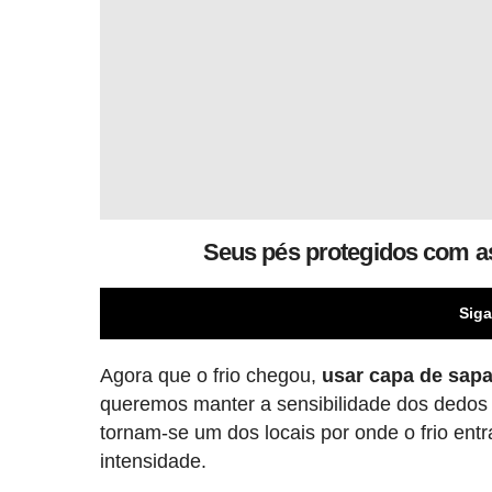
Seus pés protegidos com as
Siga
Agora que o frio chegou,
usar capa de sapa
queremos manter a sensibilidade dos dedos 
tornam-se um dos locais por onde o frio ent
intensidade.