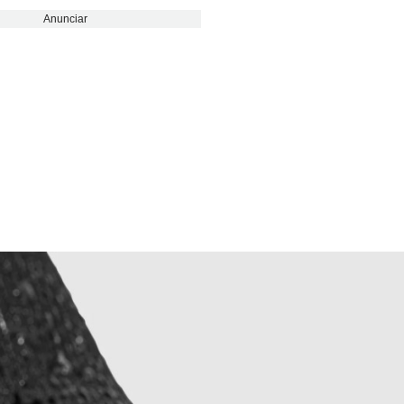
Anunciar