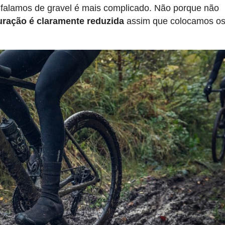
 falamos de gravel é mais complicado. Não porque não
uração é claramente reduzida
assim que colocamos os