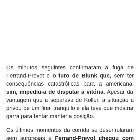
Os minutos seguintes confirmaram a fuga de
Ferrand-Prevot e
o furo de Blunk que,
sem ter
consequências catastróficas para a americana,
sim, impediu-a de disputar a vitória.
Apesar da
vantagem que a separava de Koller, a situação a
privou de um final tranquilo e ela teve que mostrar
garra para tentar manter a posição.
Os últimos momentos da corrida se desenrolaram
sem surpresas e
Ferrand-Prevot chegou com