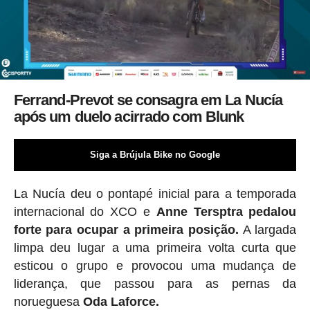
Ferrand-Prevot se consagra em La Nucía
após um duelo acirrado com Blunk
Siga a Brújula Bike no Google
La Nucía deu o pontapé inicial para a temporada
internacional do XCO e
Anne Tersptra pedalou
forte para ocupar a primeira posição.
A largada
limpa deu lugar a uma primeira volta curta que
esticou o grupo e provocou uma mudança de
liderança, que passou para as pernas da
norueguesa
Oda Laforce.