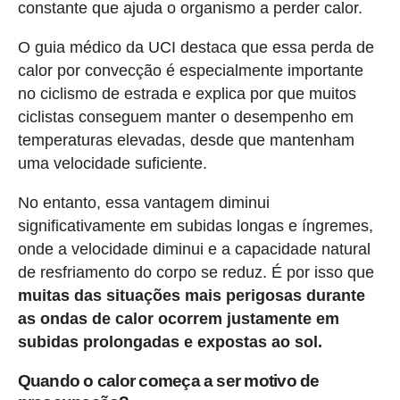
constante que ajuda o organismo a perder calor.
O guia médico da UCI destaca que essa perda de
calor por convecção é especialmente importante
no ciclismo de estrada e explica por que muitos
ciclistas conseguem manter o desempenho em
temperaturas elevadas, desde que mantenham
uma velocidade suficiente.
No entanto, essa vantagem diminui
significativamente em subidas longas e íngremes,
onde a velocidade diminui e a capacidade natural
de resfriamento do corpo se reduz. É por isso que
muitas das situações mais perigosas durante
as ondas de calor ocorrem justamente em
subidas prolongadas e expostas ao sol.
Quando o calor começa a ser motivo de