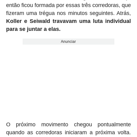
então ficou formada por essas três corredoras, que
fizeram uma trégua nos minutos seguintes. Atrás,
Koller e Seiwald travavam uma luta individual
para se juntar a elas.
Anunciar
O próximo movimento chegou pontualmente
quando as corredoras iniciaram a próxima volta.