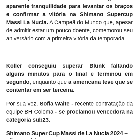
aparente tranquilidade para levantar os braços
e confirmar a vitória na Shimano Supercup
Massi La Nucía.
A Campeã do Mundo que, apesar
de admitir estar um pouco doente, comemorou seu
aniversário com a primeira vitória da temporada.
Koller conseguiu superar Blunk
faltando
alguns minutos para o final e terminou em
segundo,
enquanto que
a americana teve que se
contentar em ser terceira.
Por sua vez,
Sofia Waite
- recente contratação da
equipe BH Coloma -
se proclamou vencedora na
categoria sub23.
Shimano Super Cup Massi de La Nucía 2024 –