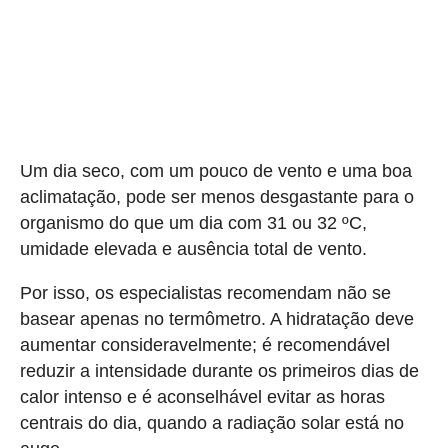
Um dia seco, com um pouco de vento e uma boa
aclimatação, pode ser menos desgastante para o
organismo do que um dia com 31 ou 32 ºC,
umidade elevada e ausência total de vento.
Por isso, os especialistas recomendam não se
basear apenas no termômetro. A hidratação deve
aumentar consideravelmente; é recomendável
reduzir a intensidade durante os primeiros dias de
calor intenso e é aconselhável evitar as horas
centrais do dia, quando a radiação solar está no