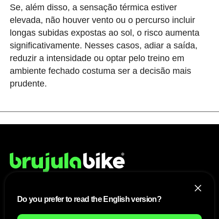
Se, além disso, a sensação térmica estiver
elevada, não houver vento ou o percurso incluir
longas subidas expostas ao sol, o risco aumenta
significativamente. Nesses casos, adiar a saída,
reduzir a intensidade ou optar pelo treino em
ambiente fechado costuma ser a decisão mais
prudente.
Do you prefer to read the English version?
NÓS