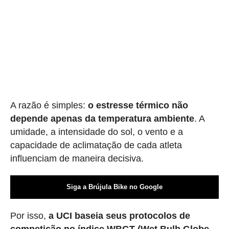
A razão é simples:
o estresse térmico não
depende apenas da temperatura ambiente
. A
umidade, a intensidade do sol, o vento e a
capacidade de aclimatação de cada atleta
influenciam de maneira decisiva.
Siga a Brújula Bike no Google
Por isso,
a UCI baseia seus protocolos de