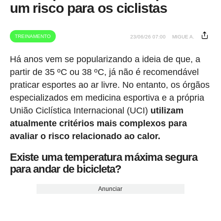
um risco para os ciclistas
TREINAMENTO
23/06/26 07:00
MIGUE A.
Há anos vem se popularizando a ideia de que, a
partir de 35 ºC ou 38 ºC, já não é recomendável
praticar esportes ao ar livre. No entanto, os órgãos
especializados em medicina esportiva e a própria
União Ciclística Internacional (UCI)
utilizam
atualmente critérios mais complexos para
avaliar o risco relacionado ao calor.
Existe uma temperatura máxima segura
para andar de bicicleta?
Anunciar