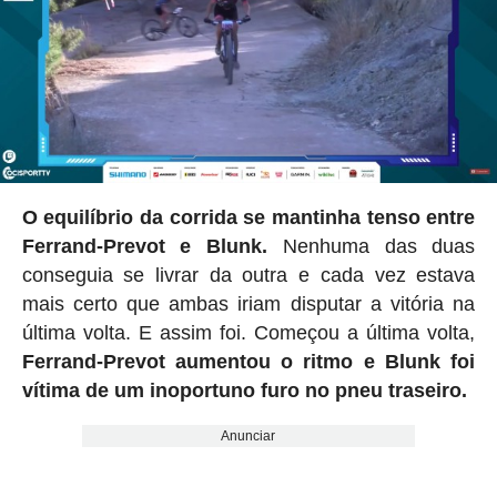
O equilíbrio da corrida se mantinha tenso entre
Ferrand-Prevot e Blunk.
Nenhuma das duas
conseguia se livrar da outra e cada vez estava
mais certo que ambas iriam disputar a vitória na
última volta. E assim foi. Começou a última volta,
Ferrand-Prevot aumentou o ritmo e Blunk foi
vítima de um inoportuno furo no pneu traseiro.
Anunciar