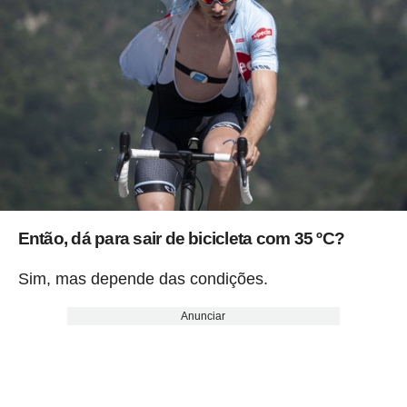
Então, dá para sair de bicicleta com 35 ºC?
Sim, mas depende das condições.
Anunciar