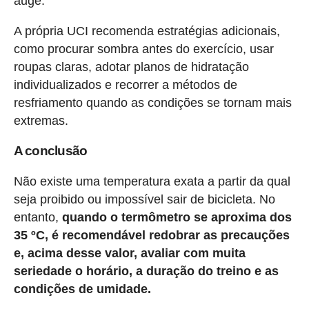
auge.
A própria UCI recomenda estratégias adicionais,
como procurar sombra antes do exercício, usar
roupas claras, adotar planos de hidratação
individualizados e recorrer a métodos de
resfriamento quando as condições se tornam mais
extremas.
A conclusão
Não existe uma temperatura exata a partir da qual
seja proibido ou impossível sair de bicicleta. No
entanto,
quando o termômetro se aproxima dos
35 ºC, é recomendável redobrar as precauções
e, acima desse valor, avaliar com muita
seriedade o horário, a duração do treino e as
condições de umidade.