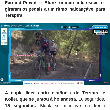
Ferrand-Prevot e Blunk uniram interesses e
giraram os pedais a um ritmo inalcançável para
Tersptra.
A dupla líder abriu distância de Tersptra e
Koller, que se juntou à holandesa.
10 segundos.
15 segundos.
Blunk se manteve na frente