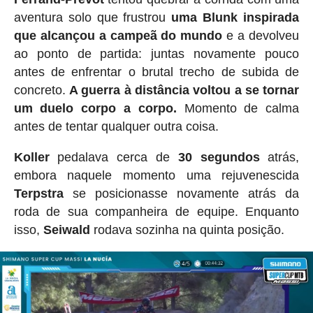
aventura solo que frustrou
uma Blunk inspirada
que alcançou a campeã do mundo
e a devolveu
ao ponto de partida: juntas novamente pouco
antes de enfrentar o brutal trecho de subida de
concreto.
A guerra à distância voltou a se tornar
um duelo corpo a corpo.
Momento de calma
antes de tentar qualquer outra coisa.
Koller
pedalava cerca de
30 segundos
atrás,
embora naquele momento uma rejuvenescida
Terpstra
se posicionasse novamente atrás da
roda de sua companheira de equipe. Enquanto
isso,
Seiwald
rodava sozinha na quinta posição.