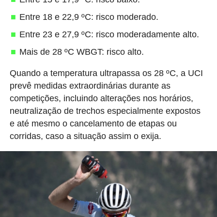
Entre 18 e 22,9 ºC: risco moderado.
Entre 23 e 27,9 ºC: risco moderadamente alto.
Mais de 28 ºC WBGT: risco alto.
Quando a temperatura ultrapassa os 28 ºC, a UCI
prevê medidas extraordinárias durante as
competições, incluindo alterações nos horários,
neutralização de trechos especialmente expostos
e até mesmo o cancelamento de etapas ou
corridas, caso a situação assim o exija.