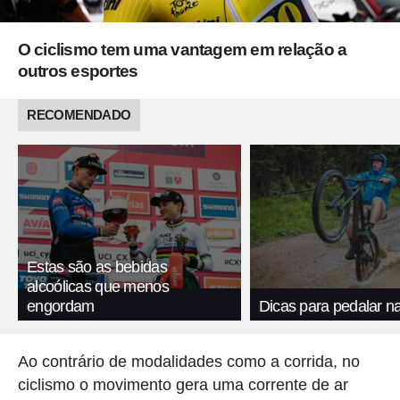
O ciclismo tem uma vantagem em relação a
outros esportes
RECOMENDADO
Estas são as bebidas
alcoólicas que menos
engordam
Dicas para pedalar n
Ao contrário de modalidades como a corrida, no
ciclismo o movimento gera uma corrente de ar