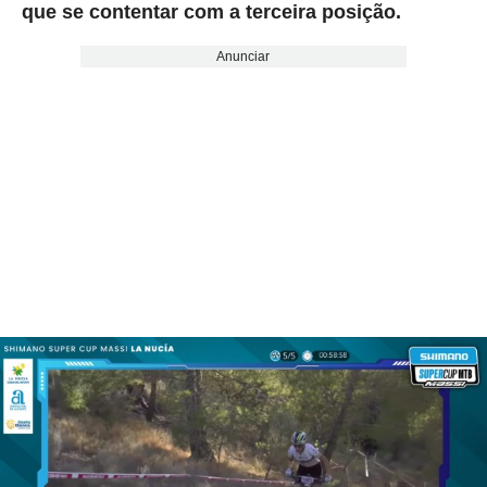
que se contentar com a terceira posição.
Anunciar