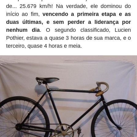
de... 25.679 km/h! Na verdade, ele dominou do
início ao fim,
vencendo a primeira etapa e as
duas últimas, e sem perder a liderança por
nenhum dia
. O segundo classificado, Lucien
Pothier, estava a quase 3 horas de sua marca, e o
terceiro, quase 4 horas e meia.