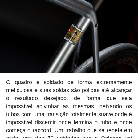
O quadro é soldado de forma extremamente
meticulosa e suas soldas são polidas até alcançar
o resultado desejado, de forma que seja
impossível adivinhar as mesmas, deixando os
tubos com uma transição totalmente suave onde é
impossível discernir onde termina o tubo e onde
começa o raccord. Um trabalho que se repete em