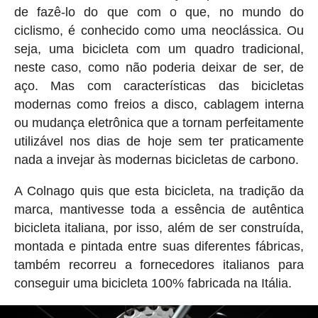
de fazê-lo do que com o que, no mundo do
ciclismo, é conhecido como uma neoclássica. Ou
seja, uma bicicleta com um quadro tradicional,
neste caso, como não poderia deixar de ser, de
aço. Mas com características das bicicletas
modernas como freios a disco, cablagem interna
ou mudança eletrônica que a tornam perfeitamente
utilizável nos dias de hoje sem ter praticamente
nada a invejar às modernas bicicletas de carbono.
A Colnago quis que esta bicicleta, na tradição da
marca, mantivesse toda a essência de autêntica
bicicleta italiana, por isso, além de ser construída,
montada e pintada entre suas diferentes fábricas,
também recorreu a fornecedores italianos para
conseguir uma bicicleta 100% fabricada na Itália.