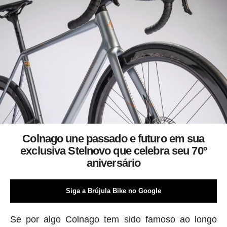
Colnago une passado e futuro em sua
exclusiva Stelnovo que celebra seu 70º
aniversário
Siga a Brújula Bike no Google
Se por algo Colnago tem sido famoso ao longo