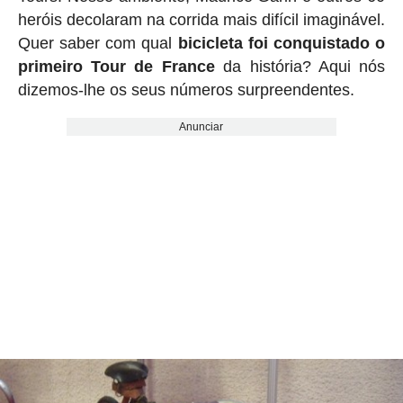
heróis decolaram na corrida mais difícil imaginável.
Quer saber com qual
bicicleta foi conquistado o
primeiro Tour de France
da história? Aqui nós
dizemos-lhe os seus números surpreendentes.
Anunciar