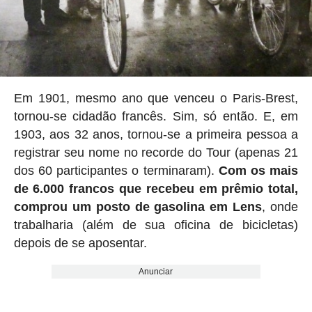
Em 1901, mesmo ano que venceu o Paris-Brest,
tornou-se cidadão francês. Sim, só então. E, em
1903, aos 32 anos, tornou-se a primeira pessoa a
registrar seu nome no recorde do Tour (apenas 21
dos 60 participantes o terminaram).
Com os mais
de 6.000 francos que recebeu em prêmio total,
comprou um posto de gasolina em Lens
, onde
trabalharia (além de sua oficina de bicicletas)
depois de se aposentar.
Anunciar