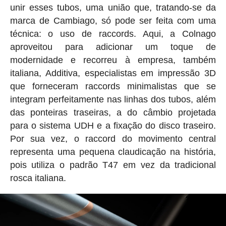
unir esses tubos, uma união que, tratando-se da
marca de Cambiago, só pode ser feita com uma
técnica: o uso de raccords. Aqui, a Colnago
aproveitou para adicionar um toque de
modernidade e recorreu à empresa, também
italiana, Additiva, especialistas em impressão 3D
que forneceram raccords minimalistas que se
integram perfeitamente nas linhas dos tubos, além
das ponteiras traseiras, a do câmbio projetada
para o sistema UDH e a fixação do disco traseiro.
Por sua vez, o raccord do movimento central
representa uma pequena claudicação na história,
pois utiliza o padrão T47 em vez da tradicional
rosca italiana.