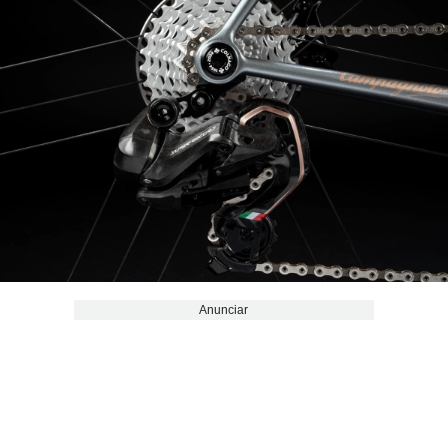
Anunciar