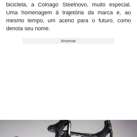
bicicleta, a Colnago Steelnovo, muito especial.
Uma homenagem à trajetória da marca e, ao
mesmo tempo, um aceno para o futuro, como
denota seu nome.
Anunciar