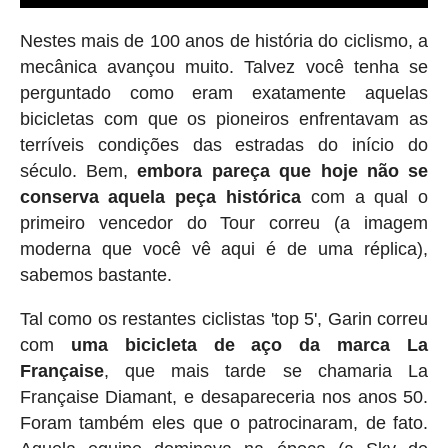
Nestes mais de 100 anos de história do ciclismo, a
mecânica avançou muito. Talvez você tenha se
perguntado como eram exatamente aquelas
bicicletas com que os pioneiros enfrentavam as
terríveis condições das estradas do início do
século. Bem,
embora pareça que hoje não se
conserva aquela peça histórica
com a qual o
primeiro vencedor do Tour correu (a imagem
moderna que você vê aqui é de uma réplica),
sabemos bastante.
Tal como os restantes ciclistas 'top 5', Garin correu
com
uma bicicleta de aço da marca La
Française
, que mais tarde se chamaria La
Française Diamant, e desapareceria nos anos 50.
Foram também eles que o patrocinaram, de fato.