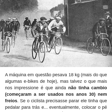
A máquina em questão pesava 18 kg (mais do que
algumas e-bikes de hoje), mas talvez o que mais
nos impressione é que ainda
não tinha cambio
(começaram a ser usados nos anos 30) nem
freios
. Se o ciclista precisasse parar ele tinha que
pedalar para trás e... eventualmente, colocar o pé