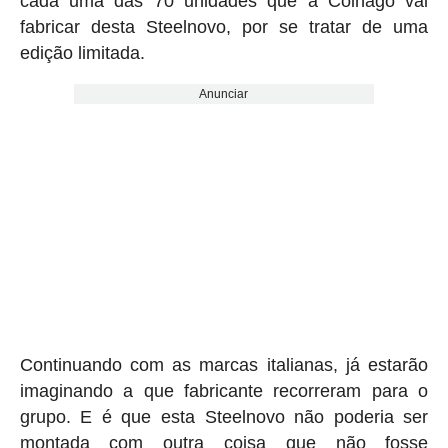
cada uma das 70 unidades que a Colnago vai
fabricar desta Steelnovo, por se tratar de uma
edição limitada.
Anunciar
Continuando com as marcas italianas, já estarão
imaginando a que fabricante recorreram para o
grupo. E é que esta Steelnovo não poderia ser
montada com outra coisa que não fosse