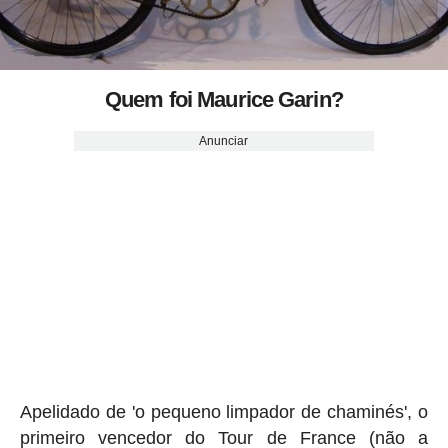
Quem foi Maurice Garin?
Anunciar
Apelidado de 'o pequeno limpador de chaminés', o
primeiro vencedor do Tour de France (não a