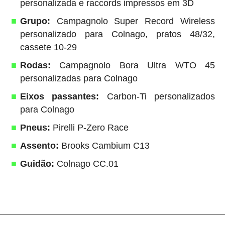
personalizada e raccords impressos em 3D
Grupo:
Campagnolo Super Record Wireless
personalizado para Colnago, pratos 48/32,
cassete 10-29
Rodas:
Campagnolo Bora Ultra WTO 45
personalizadas para Colnago
Eixos passantes:
Carbon-Ti personalizados
para Colnago
Pneus:
Pirelli P-Zero Race
Assento:
Brooks Cambium C13
Guidão:
Colnago CC.01