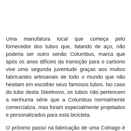
Uma manufatura local que começa pelo
fornecedor dos tubos que, falando de aço, não
poderia ser outro senão Columbus, marca que
após os anos difíceis da transição para o carbono
vive uma segunda juventude graças aos muitos
fabricantes artesanais de todo o mundo que não
hesitam em escolher seus famosos tubos. No caso
do tubo desta Steelnovo, os tubos não pertencem
a nenhuma série que a Columbus normalmente
comercializa, mas foram especialmente projetados
e personalizados para esta bicicleta.
O próximo passo na fabricação de uma Colnago é