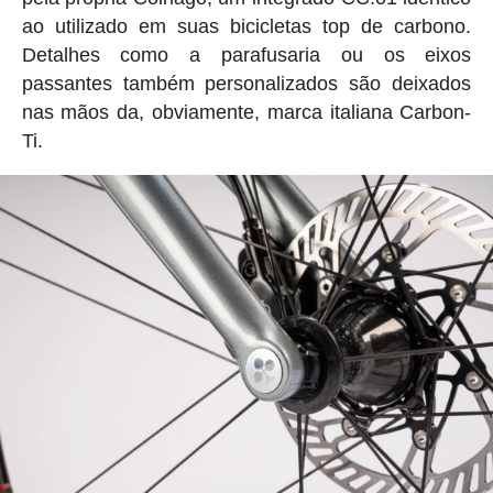
ao utilizado em suas bicicletas top de carbono.
Detalhes como a parafusaria ou os eixos
passantes também personalizados são deixados
nas mãos da, obviamente, marca italiana Carbon-
Ti.