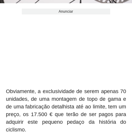
Anunciar
Obviamente, a exclusividade de serem apenas 70
unidades, de uma montagem de topo de gama e
de uma fabricação detalhista até ao limite, tem um
preço, os 17.500 € que terão de ser pagos para
adquirir este pequeno pedaço da história do
ciclismo.