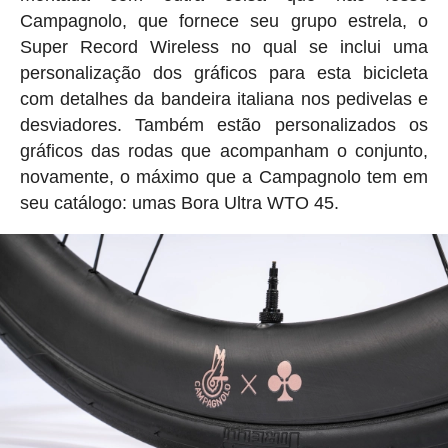
Campagnolo, que fornece seu grupo estrela, o
Super Record Wireless no qual se inclui uma
personalização dos gráficos para esta bicicleta
com detalhes da bandeira italiana nos pedivelas e
desviadores. Também estão personalizados os
gráficos das rodas que acompanham o conjunto,
novamente, o máximo que a Campagnolo tem em
seu catálogo: umas Bora Ultra WTO 45.