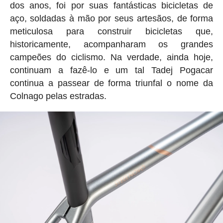
dos anos, foi por suas fantásticas bicicletas de
aço, soldadas à mão por seus artesãos, de forma
meticulosa para construir bicicletas que,
historicamente, acompanharam os grandes
campeões do ciclismo. Na verdade, ainda hoje,
continuam a fazê-lo e um tal Tadej Pogacar
continua a passear de forma triunfal o nome da
Colnago pelas estradas.