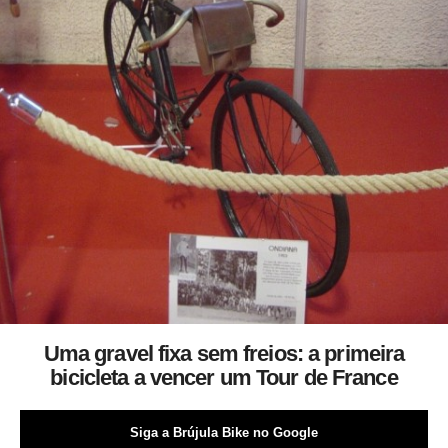
Uma gravel fixa sem freios: a primeira
bicicleta a vencer um Tour de France
Siga a Brújula Bike no Google