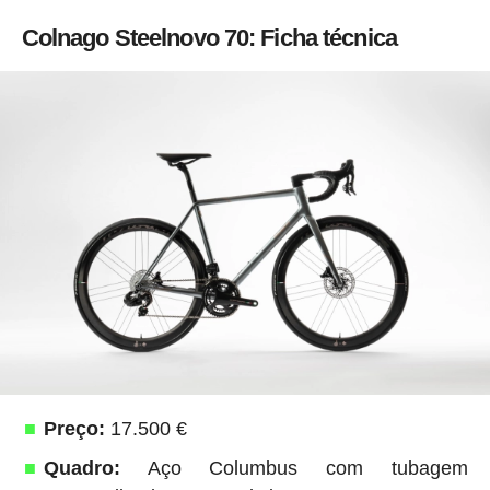
Colnago Steelnovo 70: Ficha técnica
Preço:
17.500 €
Quadro:
Aço Columbus com tubagem