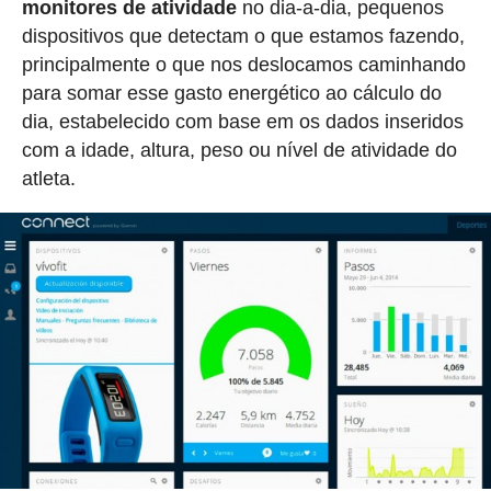
monitores de atividade
no dia-a-dia, pequenos
dispositivos que detectam o que estamos fazendo,
principalmente o que nos deslocamos caminhando
para somar esse gasto energético ao cálculo do
dia, estabelecido com base em os dados inseridos
com a idade, altura, peso ou nível de atividade do
atleta.