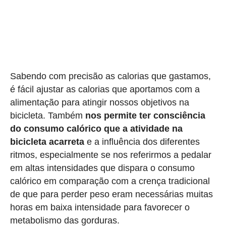
Sabendo com precisão as calorias que gastamos,
é fácil ajustar as calorias que aportamos com a
alimentação para atingir nossos objetivos na
bicicleta. Também
nos permite ter consciência
do consumo calórico que a atividade na
bicicleta acarreta
e a influência dos diferentes
ritmos, especialmente se nos referirmos a pedalar
em altas intensidades que dispara o consumo
calórico em comparação com a crença tradicional
de que para perder peso eram necessárias muitas
horas em baixa intensidade para favorecer o
metabolismo das gorduras.