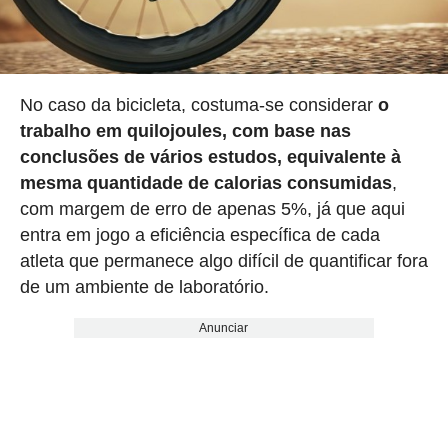
No caso da bicicleta, costuma-se considerar
o
trabalho em quilojoules, com base nas
conclusões de vários estudos, equivalente à
mesma quantidade de calorias consumidas
,
com margem de erro de apenas 5%, já que aqui
entra em jogo a eficiência específica de cada
atleta que permanece algo difícil de quantificar fora
de um ambiente de laboratório.
Anunciar