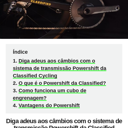
Índice
Diga adeus aos câmbios com o
sistema de transmissão Powershift da
Classified Cycling
O que é o Powershift da Classified?
Como funciona um cubo de
engrenagem?
Vantagens do Powershift
Diga adeus aos câmbios com o sistema de
transmissão Powershift da Classified