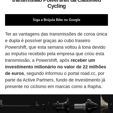
Cycling
Siga a Brújula Bike no Google
Ter as vantagens das transmissões de coroa única
e dupla é possível graças ao cubo traseiro
Powershift, que esta semana voltou à tona devido
ao impulso recebido pela empresa que criou esta
transmissão, a Powershift, após
receber um
investimento milionário no valor de 22 milhões
de euros
, segundo informou o portal road.cc, por
parte da Active Partners, fundo de investimento já
presente no ciclismo em marcas como a Rapha.