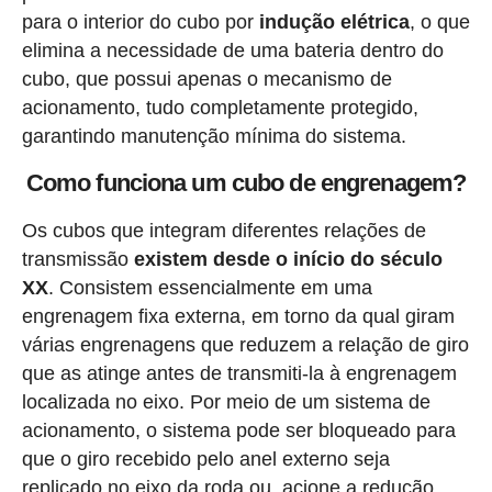
para o interior do cubo por
indução elétrica
, o que
elimina a necessidade de uma bateria dentro do
cubo, que possui apenas o mecanismo de
acionamento, tudo completamente protegido,
garantindo manutenção mínima do sistema.
Como funciona um cubo de engrenagem?
Os cubos que integram diferentes relações de
transmissão
existem desde o início do século
XX
. Consistem essencialmente em uma
engrenagem fixa externa, em torno da qual giram
várias engrenagens que reduzem a relação de giro
que as atinge antes de transmiti-la à engrenagem
localizada no eixo. Por meio de um sistema de
acionamento, o sistema pode ser bloqueado para
que o giro recebido pelo anel externo seja
replicado no eixo da roda ou, acione a redução