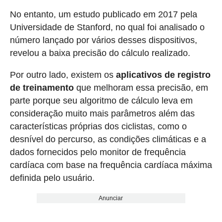
No entanto, um estudo publicado em 2017 pela
Universidade de Stanford, no qual foi analisado o
número lançado por vários desses dispositivos,
revelou a baixa precisão do cálculo realizado.
Por outro lado, existem os
aplicativos de registro
de treinamento
que melhoram essa precisão, em
parte porque seu algoritmo de cálculo leva em
consideração muito mais parâmetros além das
características próprias dos ciclistas, como o
desnível do percurso, as condições climáticas e a
dados fornecidos pelo monitor de frequência
cardíaca com base na frequência cardíaca máxima
definida pelo usuário.
Anunciar