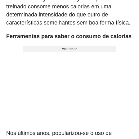
treinado consome menos calorias em uma
determinada intensidade do que outro de
características semelhantes sem boa forma física.
Ferramentas para saber o consumo de calorias
Anunciar
Nos últimos anos, popularizou-se o uso de