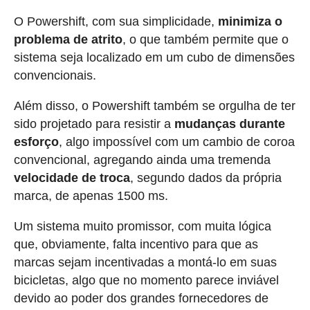
O Powershift, com sua simplicidade,
minimiza o
problema de atrito
, o que também permite que o
sistema seja localizado em um cubo de dimensões
convencionais.
Além disso, o Powershift também se orgulha de ter
sido projetado para resistir a
mudanças durante
esforço
, algo impossível com um cambio de coroa
convencional, agregando ainda uma tremenda
velocidade de troca
, segundo dados da própria
marca, de apenas 1500 ms.
Um sistema muito promissor, com muita lógica
que, obviamente, falta incentivo para que as
marcas sejam incentivadas a montá-lo em suas
bicicletas, algo que no momento parece inviável
devido ao poder dos grandes fornecedores de