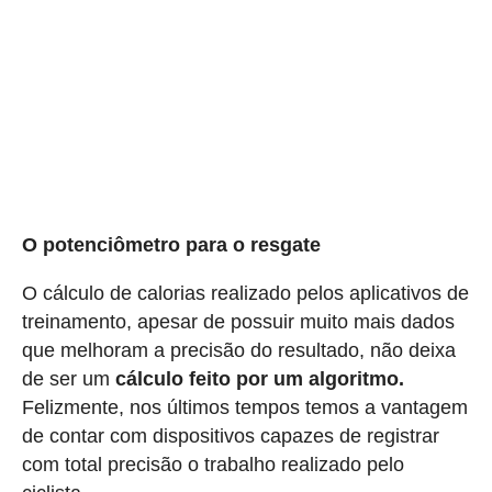
O potenciômetro para o resgate
O cálculo de calorias realizado pelos aplicativos de
treinamento, apesar de possuir muito mais dados
que melhoram a precisão do resultado, não deixa
de ser um
cálculo feito por um algoritmo.
Felizmente, nos últimos tempos temos a vantagem
de contar com dispositivos capazes de registrar
com total precisão o trabalho realizado pelo