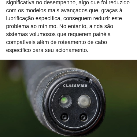
significativa no desempenho, algo que foi reduzido
com os modelos mais avançados que, graças à
lubrificação específica, conseguem reduzir este
problema ao mínimo. No entanto, ainda são
sistemas volumosos que requerem painéis
compatíveis além de roteamento de cabo
específico para seu acionamento.