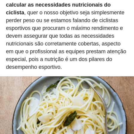
calcular as necessidades nutricionais do
ciclista
, quer o nosso objetivo seja simplesmente
perder peso ou se estamos falando de ciclistas
esportivos que procuram o máximo rendimento e
devem assegurar que todas as necessidades
nutricionais são corretamente cobertas, aspecto
em que o profissional as equipes prestam atenção
especial, pois a nutrição é um dos pilares do
desempenho esportivo.