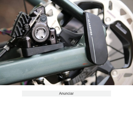
Anunciar