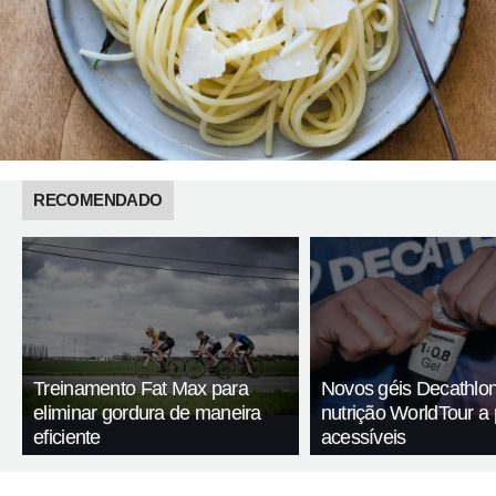
RECOMENDADO
Treinamento Fat Max para
Novos géis Decathlon
eliminar gordura de maneira
nutrição WorldTour a
eficiente
acessíveis