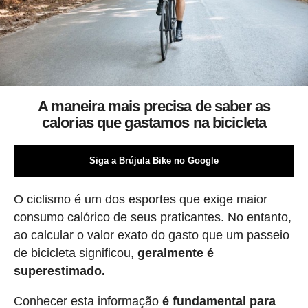
A maneira mais precisa de saber as
calorias que gastamos na bicicleta
Siga a Brújula Bike no Google
O ciclismo é um dos esportes que exige maior
consumo calórico de seus praticantes. No entanto,
ao calcular o valor exato do gasto que um passeio
de bicicleta significou,
geralmente é
superestimado.
Conhecer esta informação
é fundamental para