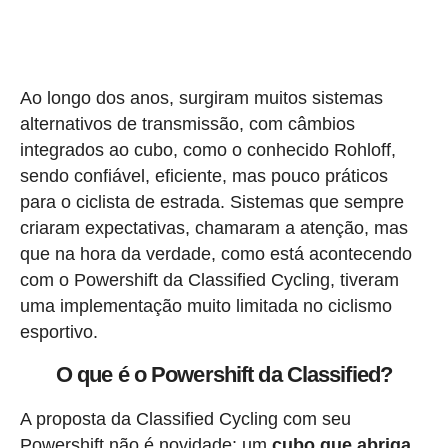
Ao longo dos anos, surgiram muitos sistemas
alternativos de transmissão, com câmbios
integrados ao cubo, como o conhecido Rohloff,
sendo confiável, eficiente, mas pouco práticos
para o ciclista de estrada. Sistemas que sempre
criaram expectativas, chamaram a atenção, mas
que na hora da verdade, como está acontecendo
com o Powershift da Classified Cycling, tiveram
uma implementação muito limitada no ciclismo
esportivo.
O que é o Powershift da Classified?
A proposta da Classified Cycling com seu
Powershift não é novidade: um
cubo que abriga