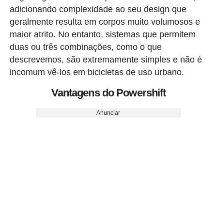
adicionando complexidade ao seu design que
geralmente resulta em corpos muito volumosos e
maior atrito. No entanto, sistemas que permitem
duas ou três combinações, como o que
descrevemos, são extremamente simples e não é
incomum vê-los em bicicletas de uso urbano.
Vantagens do Powershift
Anunciar