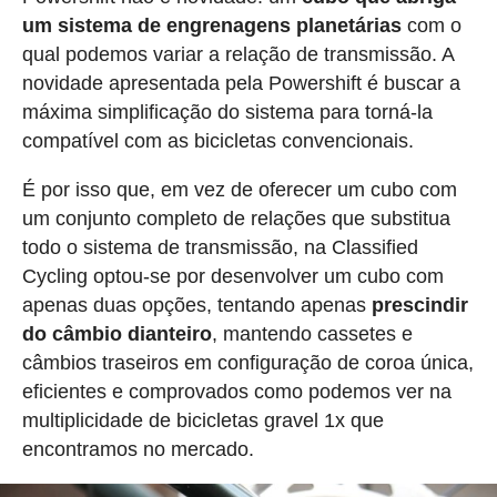
um sistema de engrenagens planetárias
com o
qual podemos variar a relação de transmissão. A
novidade apresentada pela Powershift é buscar a
máxima simplificação do sistema para torná-la
compatível com as bicicletas convencionais.
É por isso que, em vez de oferecer um cubo com
um conjunto completo de relações que substitua
todo o sistema de transmissão, na Classified
Cycling optou-se por desenvolver um cubo com
apenas duas opções, tentando apenas
prescindir
do câmbio dianteiro
, mantendo cassetes e
câmbios traseiros em configuração de coroa única,
eficientes e comprovados como podemos ver na
multiplicidade de bicicletas gravel 1x que
encontramos no mercado.