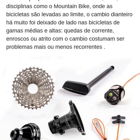
disciplinas como o Mountain Bike, onde as
bicicletas são levadas ao limite, o cambio dianteiro
há muito foi deixado de lado nas bicicletas de
gamas médias e altas: quedas de corrente,
enroscos ou atrito com o cambio costumam ser
problemas mais ou menos recorrentes .