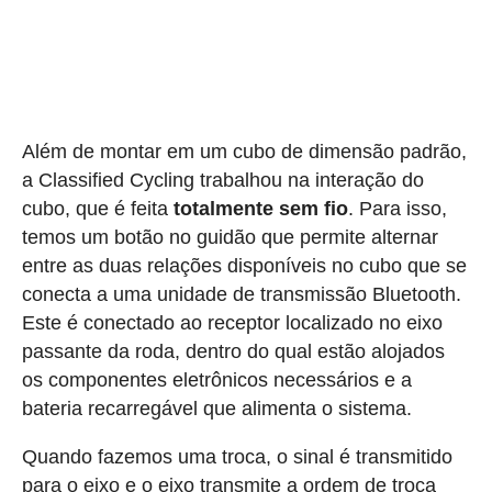
Além de montar em um cubo de dimensão padrão,
a Classified Cycling trabalhou na interação do
cubo, que é feita
totalmente sem fio
. Para isso,
temos um botão no guidão que permite alternar
entre as duas relações disponíveis no cubo que se
conecta a uma unidade de transmissão Bluetooth.
Este é conectado ao receptor localizado no eixo
passante da roda, dentro do qual estão alojados
os componentes eletrônicos necessários e a
bateria recarregável que alimenta o sistema.
Quando fazemos uma troca, o sinal é transmitido
para o eixo e o eixo transmite a ordem de troca