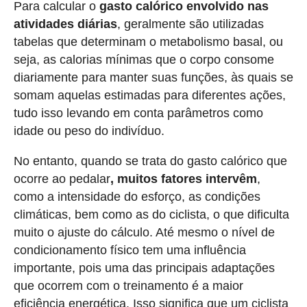
Para calcular o
gasto calórico envolvido nas
atividades diárias
, geralmente são utilizadas
tabelas que determinam o metabolismo basal, ou
seja, as calorias mínimas que o corpo consome
diariamente para manter suas funções, às quais se
somam aquelas estimadas para diferentes ações,
tudo isso levando em conta parâmetros como
idade ou peso do indivíduo.
No entanto, quando se trata do gasto calórico que
ocorre ao pedalar
, muitos fatores intervêm
,
como a intensidade do esforço, as condições
climáticas, bem como as do ciclista, o que dificulta
muito o ajuste do cálculo. Até mesmo o nível de
condicionamento físico tem uma influência
importante, pois uma das principais adaptações
que ocorrem com o treinamento é a maior
eficiência energética. Isso significa que um ciclista