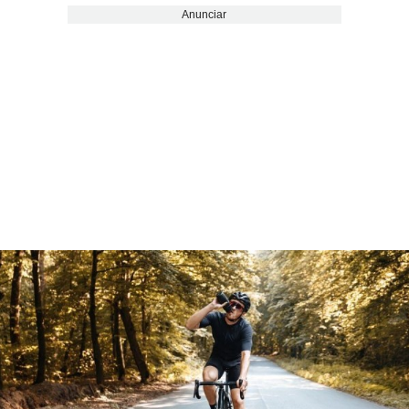
Anunciar