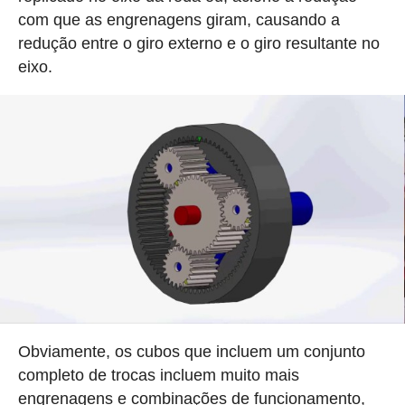
com que as engrenagens giram, causando a
redução entre o giro externo e o giro resultante no
eixo.
Obviamente, os cubos que incluem um conjunto
completo de trocas incluem muito mais
engrenagens e combinações de funcionamento,