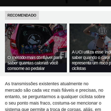
RECOMENDADO
A UCI utiliza esse índ
O método mais confiável para
saber quando o calor
saber quantas calorias você
representa um risco 
consome ao pedalar
ciclistas
As transmissões existentes atualmente no
mercado são cada vez mais fiáveis ​​e precisas, no
entanto, se perguntarmos a qualquer ciclista sobre
o seu ponto mais fraco, costuma-se mencionar o
sistema que permite a troca de coroas, aliás, em