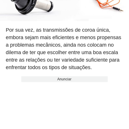
Por sua vez, as transmissões de coroa única,
embora sejam mais eficientes e menos propensas
a problemas mecânicos, ainda nos colocam no
dilema de ter que escolher entre uma boa escala
entre as relações ou ter variedade suficiente para
enfrentar todos os tipos de situações.
Anunciar