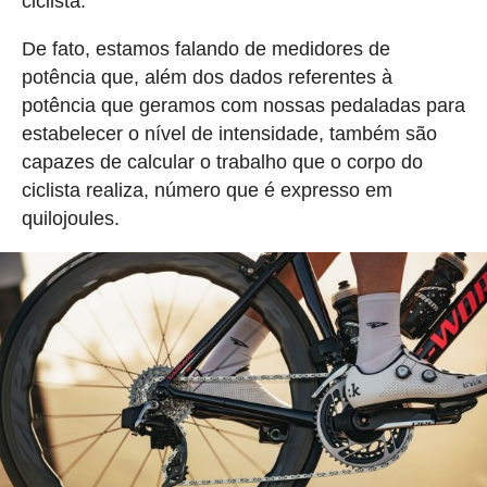
ciclista.
De fato, estamos falando de medidores de
potência que, além dos dados referentes à
potência que geramos com nossas pedaladas para
estabelecer o nível de intensidade, também são
capazes de calcular o trabalho que o corpo do
ciclista realiza, número que é expresso em
quilojoules.