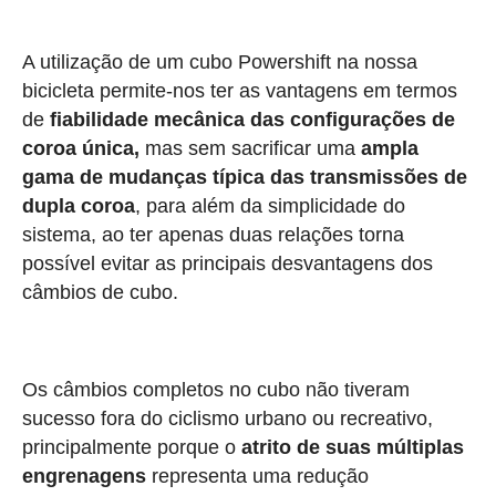
A utilização de um cubo Powershift na nossa
bicicleta permite-nos ter as vantagens em termos
de
fiabilidade mecânica das configurações de
coroa única,
mas sem sacrificar uma
ampla
gama de mudanças típica das transmissões de
dupla coroa
, para além da simplicidade do
sistema, ao ter apenas duas relações torna
possível evitar as principais desvantagens dos
câmbios de cubo.
Os câmbios completos no cubo não tiveram
sucesso fora do ciclismo urbano ou recreativo,
principalmente porque o
atrito de suas múltiplas
engrenagens
representa uma redução