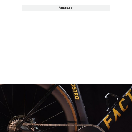
Anunciar