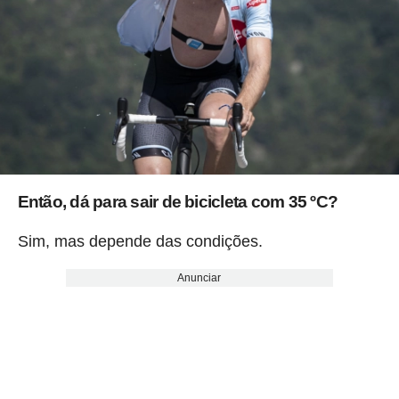
Então, dá para sair de bicicleta com 35 ºC?
Sim, mas depende das condições.
Anunciar