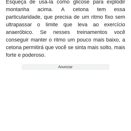
Esqueça de usá-la como glicose para explodir
montanha acima. A cetona tem essa
particularidade, que precisa de um ritmo fixo sem
ultrapassar o limite que leva ao exercício
anaeróbico. Se nesses treinamentos você
conseguir manter o ritmo um pouco mais baixo, a
cetona permitirá que você se sinta mais solto, mais
forte e poderoso.
Anunciar