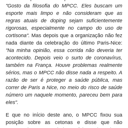
"Gosto da filosofia do MPCC. Eles buscam um
esporte mais limpo e não consideram que as
regras atuais de doping sejam suficientemente
rigorosas, especialmente no campo do uso de
cortisona".
Mas depois que a organização não fez
nada diante da celebração do último Paris-Nice:
"Na minha opinião, essa corrida não deveria ter
acontecido. Depois veio o surto de coronavírus,
também na França. Houve problemas realmente
sérios, mas o MPCC não disse nada a respeito. A
razão de ser é proteger a saúde pública, mas
correr de Paris a Nice, no meio do risco de saúde
número um naquele momento, pareceu bem para
eles".
E que no início deste ano, o MPCC fixou sua
posição sobre as cetonas e disse que não