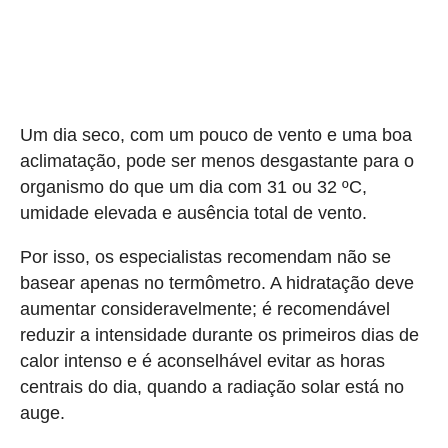
Um dia seco, com um pouco de vento e uma boa
aclimatação, pode ser menos desgastante para o
organismo do que um dia com 31 ou 32 ºC,
umidade elevada e ausência total de vento.
Por isso, os especialistas recomendam não se
basear apenas no termômetro. A hidratação deve
aumentar consideravelmente; é recomendável
reduzir a intensidade durante os primeiros dias de
calor intenso e é aconselhável evitar as horas
centrais do dia, quando a radiação solar está no
auge.