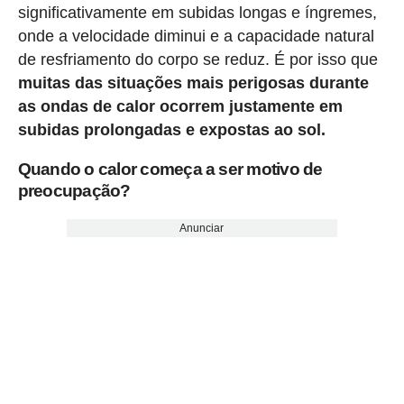
significativamente em subidas longas e íngremes,
onde a velocidade diminui e a capacidade natural
de resfriamento do corpo se reduz. É por isso que
muitas das situações mais perigosas durante
as ondas de calor ocorrem justamente em
subidas prolongadas e expostas ao sol.
Quando o calor começa a ser motivo de
preocupação?
Anunciar