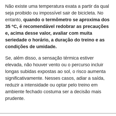
Não existe uma temperatura exata a partir da qual
seja proibido ou impossível sair de bicicleta. No
entanto,
quando o termômetro se aproxima dos
35 ºC, é recomendável redobrar as precauções
e, acima desse valor, avaliar com muita
seriedade o horário, a duração do treino e as
condições de umidade.
Se, além disso, a sensação térmica estiver
elevada, não houver vento ou o percurso incluir
longas subidas expostas ao sol, o risco aumenta
significativamente. Nesses casos, adiar a saída,
reduzir a intensidade ou optar pelo treino em
ambiente fechado costuma ser a decisão mais
prudente.