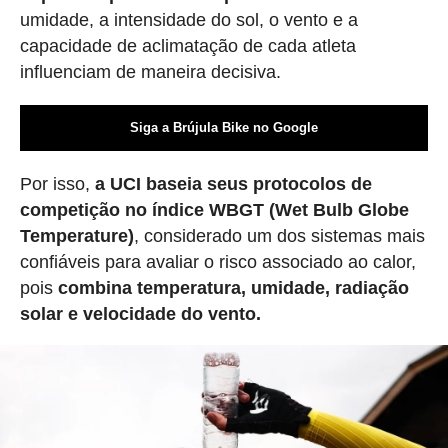
umidade, a intensidade do sol, o vento e a
capacidade de aclimatação de cada atleta
influenciam de maneira decisiva.
Siga a Brújula Bike no Google
Por isso,
a UCI baseia seus protocolos de
competição no índice WBGT (Wet Bulb Globe
Temperature)
, considerado um dos sistemas mais
confiáveis para avaliar o risco associado ao calor,
pois
combina temperatura, umidade, radiação
solar e velocidade do vento.