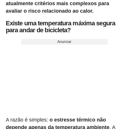
atualmente critérios mais complexos para
avaliar o risco relacionado ao calor.
Existe uma temperatura máxima segura
para andar de bicicleta?
Anunciar
A razão é simples:
o estresse térmico não
depende apenas da temperatura ambiente
. A