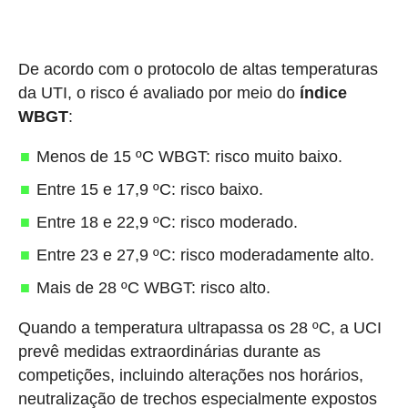
De acordo com o protocolo de altas temperaturas
da UTI, o risco é avaliado por meio do
índice
WBGT
:
Menos de 15 ºC WBGT: risco muito baixo.
Entre 15 e 17,9 ºC: risco baixo.
Entre 18 e 22,9 ºC: risco moderado.
Entre 23 e 27,9 ºC: risco moderadamente alto.
Mais de 28 ºC WBGT: risco alto.
Quando a temperatura ultrapassa os 28 ºC, a UCI
prevê medidas extraordinárias durante as
competições, incluindo alterações nos horários,
neutralização de trechos especialmente expostos