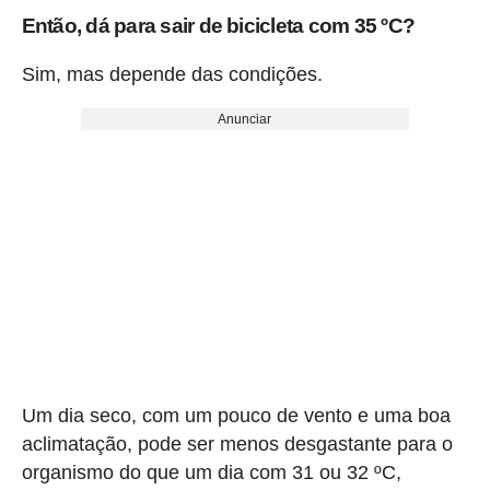
Então, dá para sair de bicicleta com 35 ºC?
Sim, mas depende das condições.
Anunciar
Um dia seco, com um pouco de vento e uma boa
aclimatação, pode ser menos desgastante para o
organismo do que um dia com 31 ou 32 ºC,