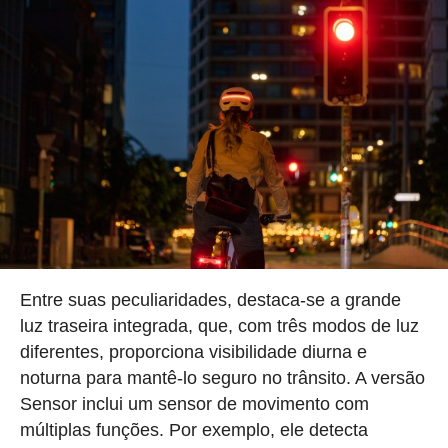
Entre suas peculiaridades, destaca-se a grande
luz traseira integrada, que, com três modos de luz
diferentes, proporciona visibilidade diurna e
noturna para mantê-lo seguro no trânsito. A versão
Sensor inclui um sensor de movimento com
múltiplas funções. Por exemplo, ele detecta