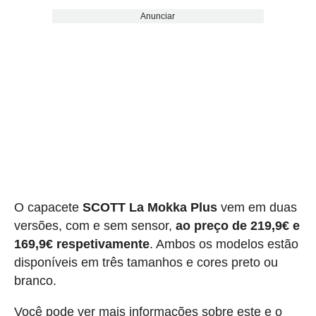
Anunciar
O capacete
SCOTT La Mokka Plus
vem em duas
versões, com e sem sensor,
ao preço de 219,9€ e
169,9€ respetivamente
. Ambos os modelos estão
disponíveis em três tamanhos e cores preto ou
branco.
Você pode ver mais informações sobre este e o