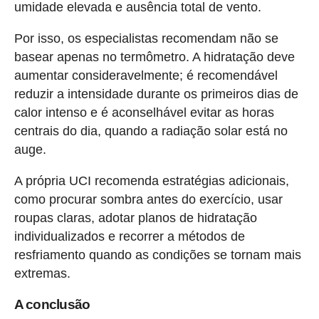
umidade elevada e ausência total de vento.
Por isso, os especialistas recomendam não se
basear apenas no termômetro. A hidratação deve
aumentar consideravelmente; é recomendável
reduzir a intensidade durante os primeiros dias de
calor intenso e é aconselhável evitar as horas
centrais do dia, quando a radiação solar está no
auge.
A própria UCI recomenda estratégias adicionais,
como procurar sombra antes do exercício, usar
roupas claras, adotar planos de hidratação
individualizados e recorrer a métodos de
resfriamento quando as condições se tornam mais
extremas.
A conclusão