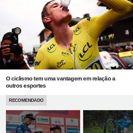
O ciclismo tem uma vantagem em relação a
outros esportes
RECOMENDADO