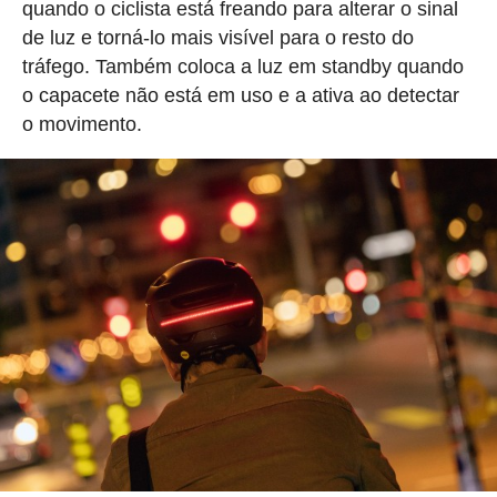
quando o ciclista está freando para alterar o sinal
de luz e torná-lo mais visível para o resto do
tráfego. Também coloca a luz em standby quando
o capacete não está em uso e a ativa ao detectar
o movimento.