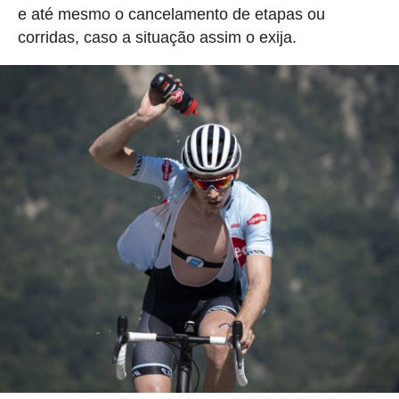
e até mesmo o cancelamento de etapas ou
corridas, caso a situação assim o exija.