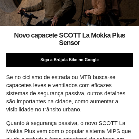
Novo capacete SCOTT La Mokka Plus
Sensor
Siga a Brújula Bike no Google
Se no ciclismo de estrada ou MTB busca-se
capacetes leves e ventilados com eficazes
sistemas de segurança passiva, outros detalhes
são importantes na cidade, como aumentar a
visibilidade no trânsito urbano.
Quanto à segurança passiva, o novo SCOTT La
Mokka Plus vem com o popular sistema MIPS que