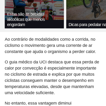
Estas são as bebidas
alcoólicas que menos
engordam
Dicas para pedalar n
Ao contrário de modalidades como a corrida, no
ciclismo o movimento gera uma corrente de ar
constante que ajuda o organismo a perder calor.
O guia médico da UCI destaca que essa perda de
calor por convecção é especialmente importante
no ciclismo de estrada e explica por que muitos
ciclistas conseguem manter o desempenho em
temperaturas elevadas, desde que mantenham
uma velocidade suficiente.
No entanto, essa vantagem diminui