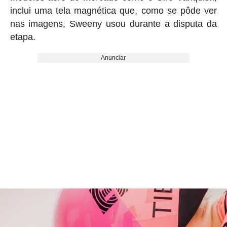
inclui uma tela magnética que, como se pôde ver
nas imagens, Sweeny usou durante a disputa da
etapa.
Anunciar