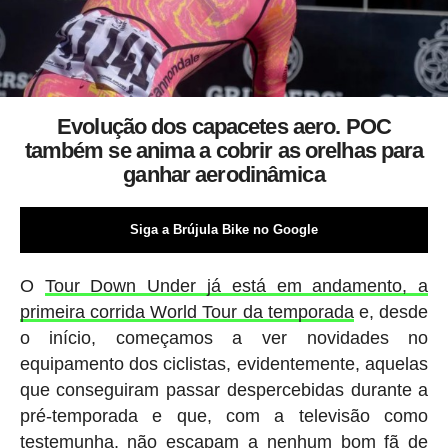
Evolução dos capacetes aero. POC
também se anima a cobrir as orelhas para
ganhar aerodinâmica
Siga a Brújula Bike no Google
O
Tour Down Under já está em andamento, a
primeira corrida World Tour da temporada
e, desde
o início, começamos a ver novidades no
equipamento dos ciclistas, evidentemente, aquelas
que conseguiram passar despercebidas durante a
pré-temporada e que, com a televisão como
testemunha, não escapam a nenhum bom fã de