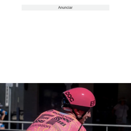
Anunciar