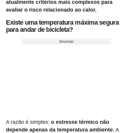
atualmente critérios mais complexos para
avaliar o risco relacionado ao calor.
Existe uma temperatura máxima segura
para andar de bicicleta?
Anunciar
A razão é simples:
o estresse térmico não
depende apenas da temperatura ambiente
. A