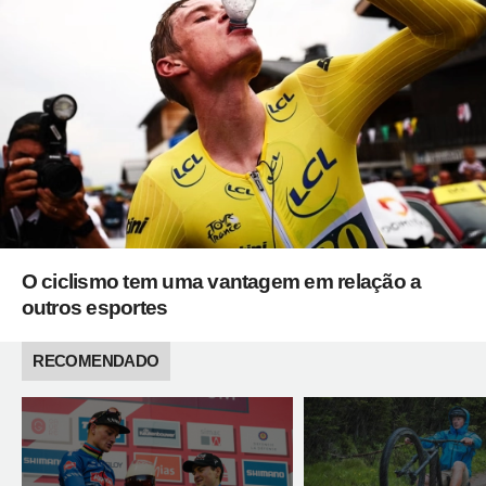
O ciclismo tem uma vantagem em relação a
outros esportes
RECOMENDADO