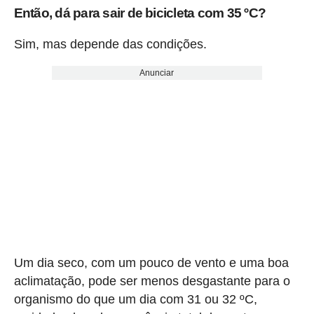
Então, dá para sair de bicicleta com 35 ºC?
Sim, mas depende das condições.
Anunciar
Um dia seco, com um pouco de vento e uma boa
aclimatação, pode ser menos desgastante para o
organismo do que um dia com 31 ou 32 ºC,