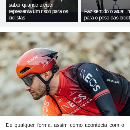
saber quando o calor
representa um risco para os
Faz sentido o atual li
ciclistas
para o peso das bicic
De qualquer forma, assim como acontecia com o