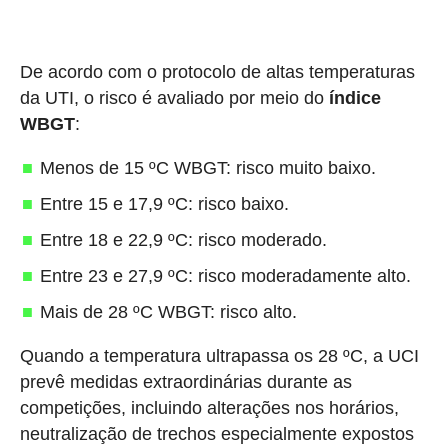
De acordo com o protocolo de altas temperaturas
da UTI, o risco é avaliado por meio do
índice
WBGT
:
Menos de 15 ºC WBGT: risco muito baixo.
Entre 15 e 17,9 ºC: risco baixo.
Entre 18 e 22,9 ºC: risco moderado.
Entre 23 e 27,9 ºC: risco moderadamente alto.
Mais de 28 ºC WBGT: risco alto.
Quando a temperatura ultrapassa os 28 ºC, a UCI
prevê medidas extraordinárias durante as
competições, incluindo alterações nos horários,
neutralização de trechos especialmente expostos