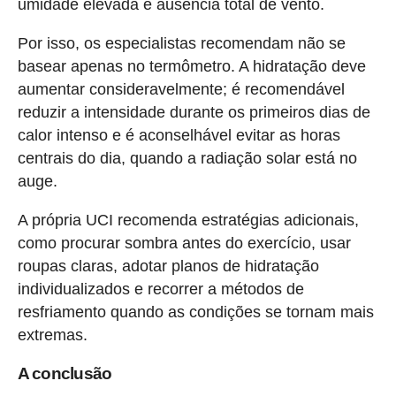
umidade elevada e ausência total de vento.
Por isso, os especialistas recomendam não se
basear apenas no termômetro. A hidratação deve
aumentar consideravelmente; é recomendável
reduzir a intensidade durante os primeiros dias de
calor intenso e é aconselhável evitar as horas
centrais do dia, quando a radiação solar está no
auge.
A própria UCI recomenda estratégias adicionais,
como procurar sombra antes do exercício, usar
roupas claras, adotar planos de hidratação
individualizados e recorrer a métodos de
resfriamento quando as condições se tornam mais
extremas.
A conclusão