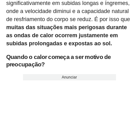
significativamente em subidas longas e íngremes,
onde a velocidade diminui e a capacidade natural
de resfriamento do corpo se reduz. É por isso que
muitas das situações mais perigosas durante
as ondas de calor ocorrem justamente em
subidas prolongadas e expostas ao sol.
Quando o calor começa a ser motivo de
preocupação?
Anunciar