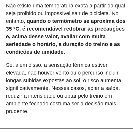
Não existe uma temperatura exata a partir da qual
seja proibido ou impossível sair de bicicleta. No
entanto,
quando o termômetro se aproxima dos
35 ºC, é recomendável redobrar as precauções
e, acima desse valor, avaliar com muita
seriedade o horário, a duração do treino e as
condições de umidade.
Se, além disso, a sensação térmica estiver
elevada, não houver vento ou o percurso incluir
longas subidas expostas ao sol, o risco aumenta
significativamente. Nesses casos, adiar a saída,
reduzir a intensidade ou optar pelo treino em
ambiente fechado costuma ser a decisão mais
prudente.