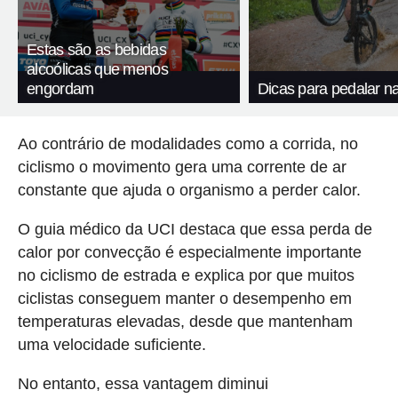
Estas são as bebidas
alcoólicas que menos
engordam
Dicas para pedalar n
Ao contrário de modalidades como a corrida, no
ciclismo o movimento gera uma corrente de ar
constante que ajuda o organismo a perder calor.
O guia médico da UCI destaca que essa perda de
calor por convecção é especialmente importante
no ciclismo de estrada e explica por que muitos
ciclistas conseguem manter o desempenho em
temperaturas elevadas, desde que mantenham
uma velocidade suficiente.
No entanto, essa vantagem diminui