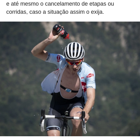
e até mesmo o cancelamento de etapas ou
corridas, caso a situação assim o exija.