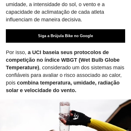
umidade, a intensidade do sol, o vento e a
capacidade de aclimatação de cada atleta
influenciam de maneira decisiva.
Siga a Brújula Bike no Google
Por isso,
a UCI baseia seus protocolos de
competição no índice WBGT (Wet Bulb Globe
Temperature)
, considerado um dos sistemas mais
confiáveis para avaliar o risco associado ao calor,
pois
combina temperatura, umidade, radiação
solar e velocidade do vento.