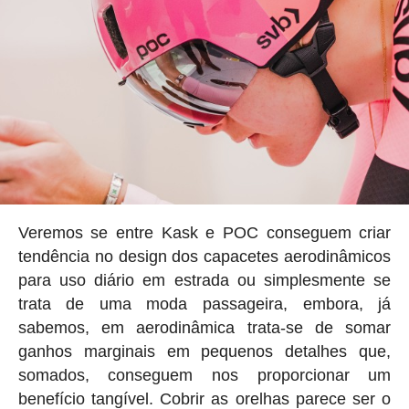
Veremos se entre Kask e POC conseguem criar
tendência no design dos capacetes aerodinâmicos
para uso diário em estrada ou simplesmente se
trata de uma moda passageira, embora, já
sabemos, em aerodinâmica trata-se de somar
ganhos marginais em pequenos detalhes que,
somados, conseguem nos proporcionar um
benefício tangível. Cobrir as orelhas parece ser o