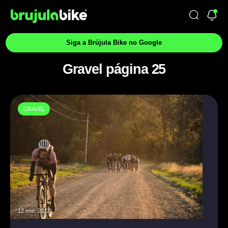
Siga a Brújula Bike no Google
Gravel página 25
GRAVEL
12 ene. 2022