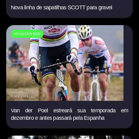
Nova linha de sapatilhas SCOTT para gravel
MOUNTAIN BIKE
4 nov. 2021
Van der Poel estreará sua temporada em
dezembro e antes passará pela Espanha