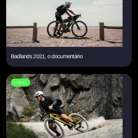
30 sep. 2021
Badlands 2021, o documentário
GRAVEL