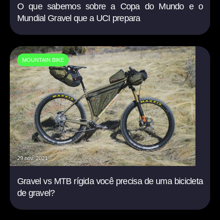
O que sabemos sobre a Copa do Mundo e o
Mundial Gravel que a UCI prepara
MOUNTAIN BIKE
29 nov. 2021
Gravel vs MTB rígida você precisa de uma bicicleta
de gravel?