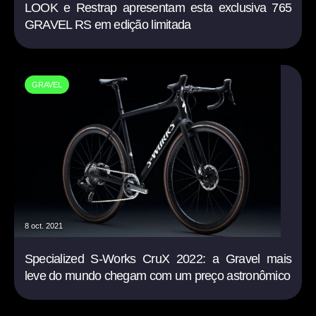
LOOK e Restrap apresentam esta exclusiva 765
GRAVEL RS em edição limitada
GRAVEL
8 oct. 2021
Specialized S-Works CruX 2022: a Gravel mais
leve do mundo chegam com um preço astronômico