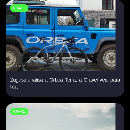
GRAVEL
7 oct. 2021
Zugasti analisa a Orbea Terra, a Gravel veio para
ficar
GRAVEL