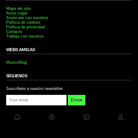
Mapa del sitio
Aviso Legal
Anúnciate con nosotros
Política de cookies
Política de privacidad
Contacto
Trabaja con nosotros
WEBS AMIGAS
MusickMag
SÍGUENOS
Suscríbete a nuestro newsletter
Enviar