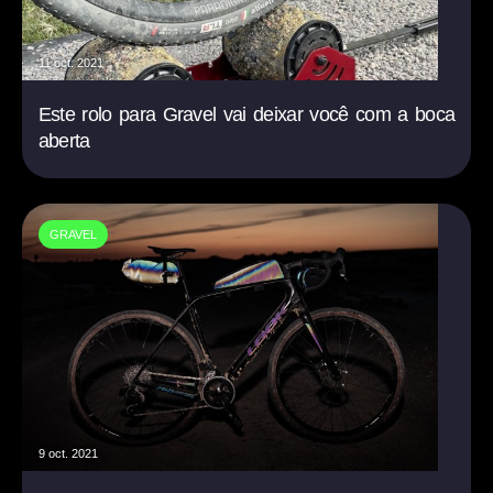
11 oct. 2021
Este rolo para Gravel vai deixar você com a boca
aberta
GRAVEL
9 oct. 2021