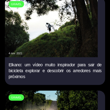
GRAVEL
4 nov. 2021
Elkano: um vídeo muito inspirador para sair de
bicicleta explorar e descobrir os arredores mais
próximos
GRAVEL