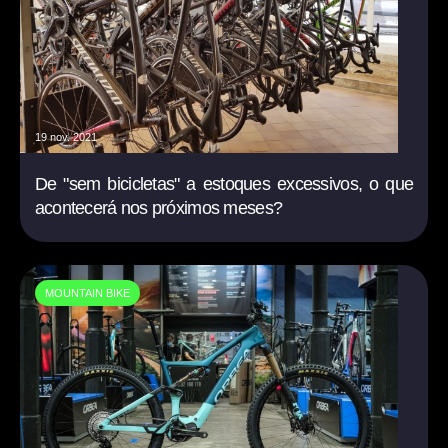
19 nov. 2021
De "sem bicicletas" a estoques excessivos, o que
acontecerá nos próximos meses?
MOUNTAIN BIKE