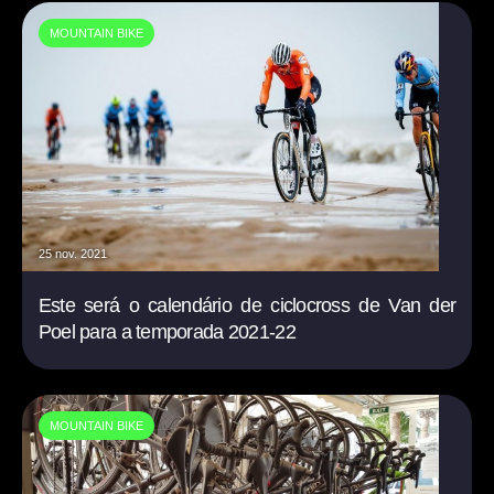
MOUNTAIN BIKE
25 nov. 2021
Este será o calendário de ciclocross de Van der
Poel para a temporada 2021-22
MOUNTAIN BIKE