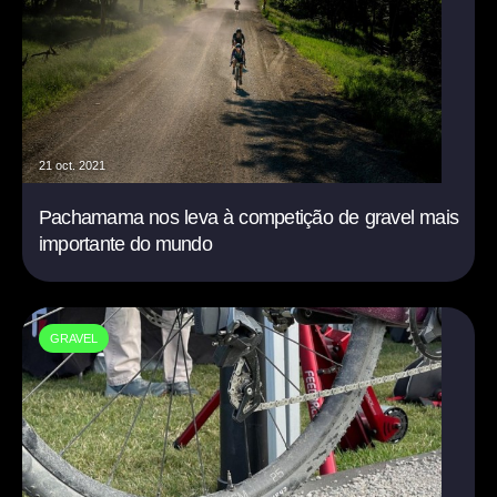
21 oct. 2021
Pachamama nos leva à competição de gravel mais
importante do mundo
GRAVEL