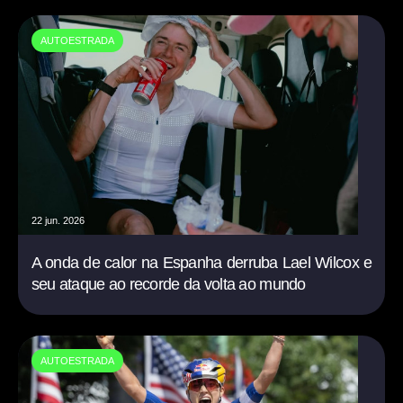
AUTOESTRADA
22 jun. 2026
A onda de calor na Espanha derruba Lael Wilcox e
seu ataque ao recorde da volta ao mundo
AUTOESTRADA