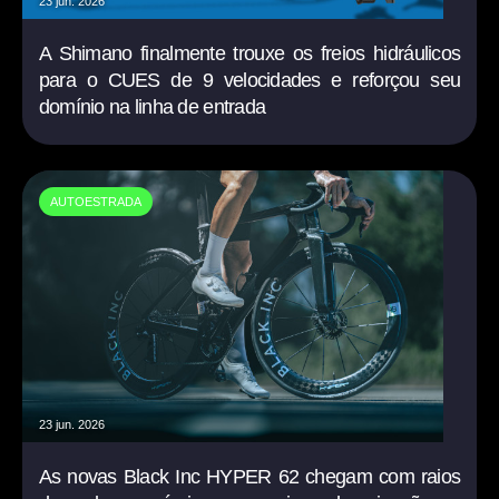
23 jun. 2026
A Shimano finalmente trouxe os freios hidráulicos
para o CUES de 9 velocidades e reforçou seu
domínio na linha de entrada
AUTOESTRADA
23 jun. 2026
As novas Black Inc HYPER 62 chegam com raios