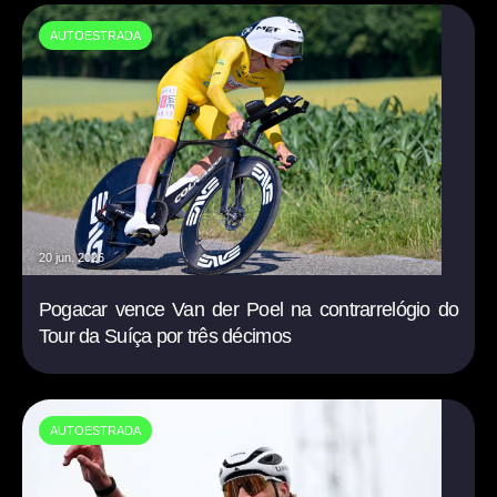
AUTOESTRADA
20 jun. 2026
Pogacar vence Van der Poel na contrarrelógio do
Tour da Suíça por três décimos
AUTOESTRADA