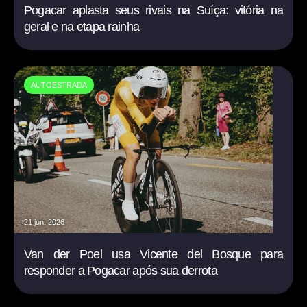
Pogacar aplasta seus rivais na Suíça: vitória na
geral e na etapa rainha
AUTOESTRADA
21 jun. 2026
Van der Poel usa Vicente del Bosque para
responder a Pogacar após sua derrota