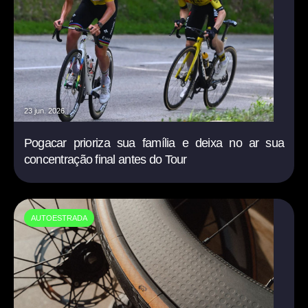
23 jun. 2026
Pogacar prioriza sua família e deixa no ar sua
concentração final antes do Tour
AUTOESTRADA