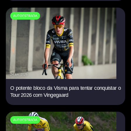
AUTOESTRADA
24 jun. 2026
O potente bloco da Visma para tentar conquistar o
Tour 2026 com Vingegaard
AUTOESTRADA