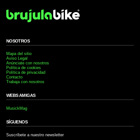
NOSOTROS
Mapa del sitio
Aviso Legal
Anúnciate con nosotros
Política de cookies
Política de privacidad
Contacto
Trabaja con nosotros
WEBS AMIGAS
MusickMag
SÍGUENOS
Suscríbete a nuestro newsletter