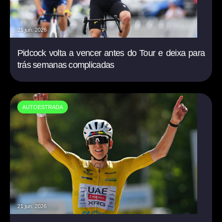
21 jun. 2026
Pidcock volta a vencer antes do Tour e deixa para
trás semanas complicadas
AUTOESTRADA
21 jun. 2026