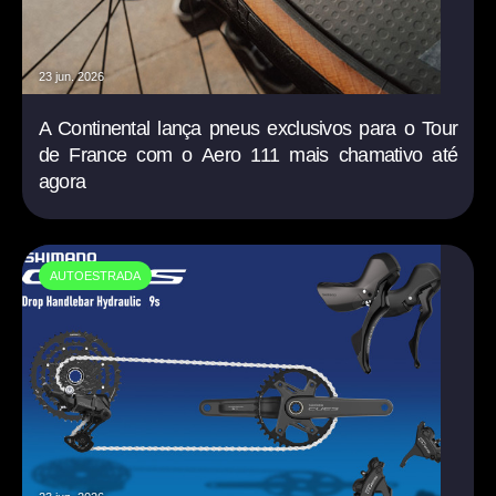
23 jun. 2026
A Continental lança pneus exclusivos para o Tour
de France com o Aero 111 mais chamativo até
agora
AUTOESTRADA