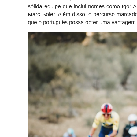
sólida equipe que inclui nomes como Igor A
Marc Soler. Além disso, o percurso marcado 
que o português possa obter uma vantagem i