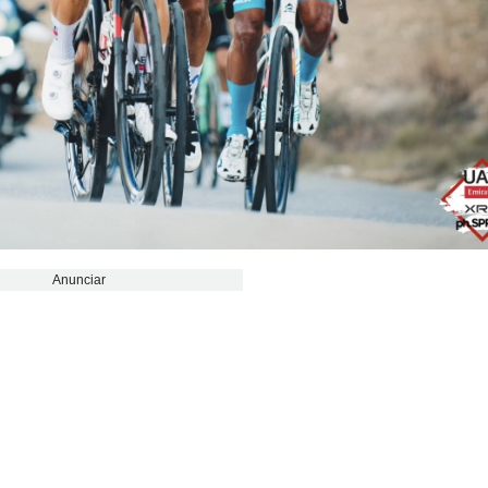
Anunciar