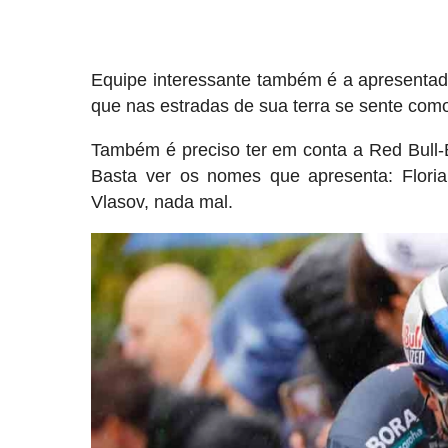
Equipe interessante também é a apresentada
que nas estradas de sua terra se sente com
Também é preciso ter em conta a Red Bull-
Basta ver os nomes que apresenta: Florian
Vlasov, nada mal.