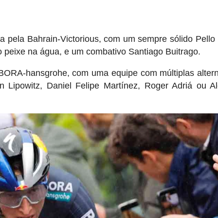
 pela Bahrain-Victorious, com um sempre sólido Pello 
o peixe na água, e um combativo Santiago Buitrago.
BORA-hansgrohe, com uma equipe com múltiplas altern
 Lipowitz, Daniel Felipe Martínez, Roger Adriá ou A