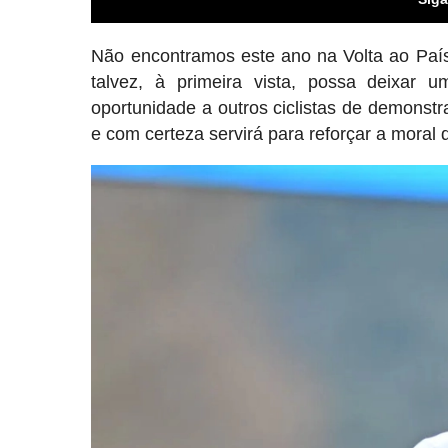
Não encontramos este ano na Volta ao Paí
talvez, à primeira vista, possa deixar 
oportunidade a outros ciclistas de demonstr
e com certeza servirá para reforçar a moral