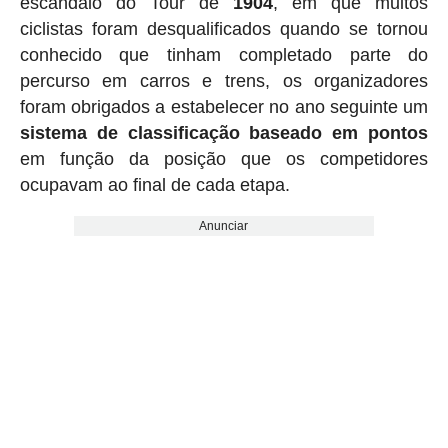
escândalo do Tour de
1904
, em que muitos
ciclistas foram desqualificados quando se tornou
conhecido que tinham completado parte do
percurso em carros e trens, os organizadores
foram obrigados a estabelecer no ano seguinte um
sistema de classificação baseado em pontos
em função da posição que os competidores
ocupavam ao final de cada etapa.
Anunciar