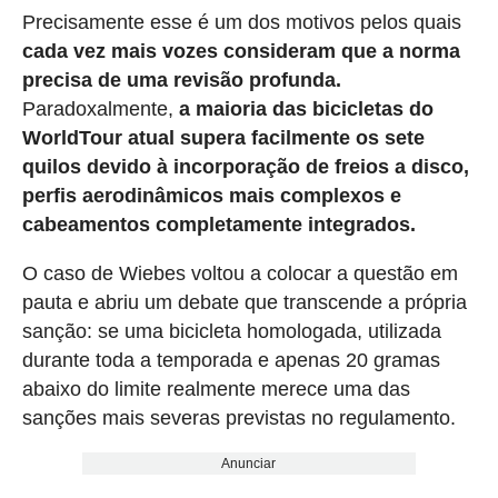
Precisamente esse é um dos motivos pelos quais
cada vez mais vozes consideram que a norma
precisa de uma revisão profunda.
Paradoxalmente,
a maioria das bicicletas do
WorldTour atual supera facilmente os sete
quilos devido à incorporação de freios a disco,
perfis aerodinâmicos mais complexos e
cabeamentos completamente integrados.
O caso de Wiebes voltou a colocar a questão em
pauta e abriu um debate que transcende a própria
sanção: se uma bicicleta homologada, utilizada
durante toda a temporada e apenas 20 gramas
abaixo do limite realmente merece uma das
sanções mais severas previstas no regulamento.
Anunciar