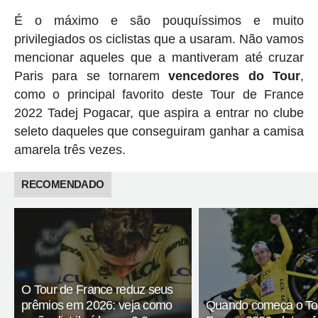
É o máximo e são pouquíssimos e muito
privilegiados os ciclistas que a usaram. Não vamos
mencionar aqueles que a mantiveram até cruzar
Paris para se tornarem
vencedores do Tour
,
como o principal favorito deste Tour de France
2022 Tadej Pogacar, que aspira a entrar no clube
seleto daqueles que conseguiram ganhar a camisa
amarela três vezes.
RECOMENDADO
O Tour de France reduz seus
prêmios em 2026: veja como
Quando começa o To