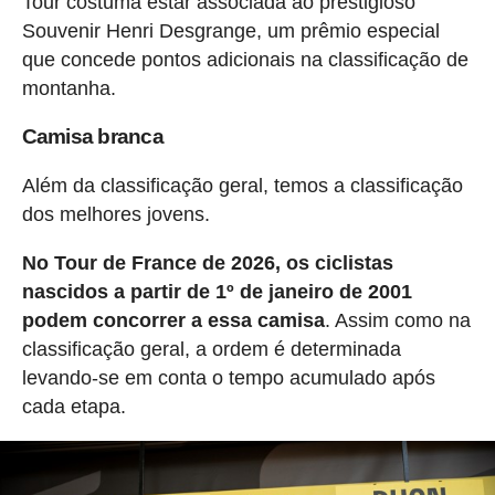
Tour costuma estar associada ao prestigioso
Souvenir Henri Desgrange, um prêmio especial
que concede pontos adicionais na classificação de
montanha.
Camisa branca
Além da classificação geral, temos a classificação
dos melhores jovens.
No Tour de France de 2026, os ciclistas
nascidos a partir de 1º de janeiro de 2001
podem concorrer a essa camisa
. Assim como na
classificação geral, a ordem é determinada
levando-se em conta o tempo acumulado após
cada etapa.