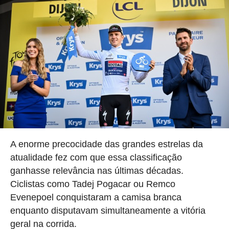
A enorme precocidade das grandes estrelas da
atualidade fez com que essa classificação
ganhasse relevância nas últimas décadas.
Ciclistas como Tadej Pogacar ou Remco
Evenepoel conquistaram a camisa branca
enquanto disputavam simultaneamente a vitória
geral na corrida.