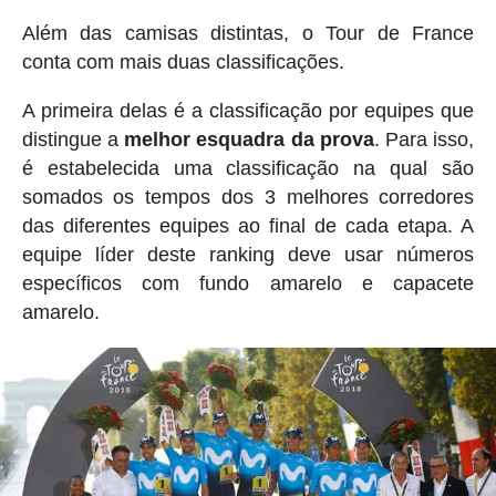
Além das camisas distintas, o Tour de France
conta com mais duas classificações.
A primeira delas é a classificação por equipes que
distingue a
melhor esquadra da prova
. Para isso,
é estabelecida uma classificação na qual são
somados os tempos dos 3 melhores corredores
das diferentes equipes ao final de cada etapa. A
equipe líder deste ranking deve usar números
específicos com fundo amarelo e capacete
amarelo.