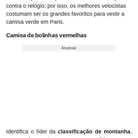
contra o relógio; por isso, os melhores velocistas
costumam ser os grandes favoritos para vestir a
camisa verde em Paris.
Camisa de bolinhas vermelhas
Anunciar
Identifica o líder da
classificação de montanha
,