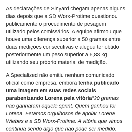
As declarações de Sinyard chegam apenas alguns
dias depois que a SD Worx-Protime questionou
publicamente o procedimento de pesagem
utilizado pelos comissários. A equipe afirmou que
houve uma diferença superior a 50 gramas entre
duas medições consecutivas e alegou ter obtido
posteriormente um peso superior a 6,83 kg
utilizando seu próprio material de medição.
A Specialized não emitiu nenhum comunicado
oficial como empresa, embora
tenha publicado
uma imagem em suas redes sociais
parabenizando Lorena pela vitória
"20 gramas
não ganharam aquele sprint. Quem ganhou foi
Lorena.⁠ Estamos orgulhosos de apoiar Lorena
Wiebes e a SD Worx-Protime.⁠ A vitória que vimos
continua sendo algo que não pode ser medido.⁠