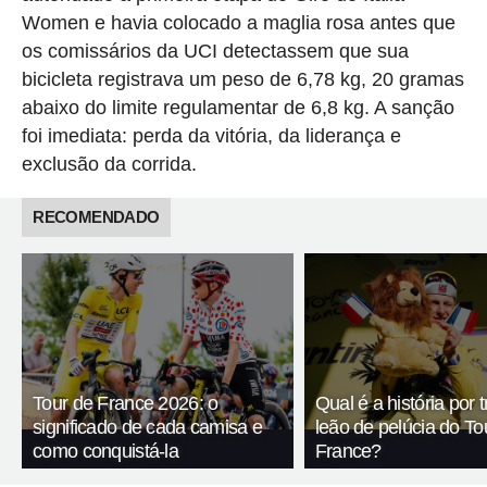
Women e havia colocado a maglia rosa antes que
os comissários da UCI detectassem que sua
bicicleta registrava um peso de 6,78 kg, 20 gramas
abaixo do limite regulamentar de 6,8 kg. A sanção
foi imediata: perda da vitória, da liderança e
exclusão da corrida.
RECOMENDADO
Tour de France 2026: o
Qual é a história por 
significado de cada camisa e
leão de pelúcia do To
como conquistá-la
France?