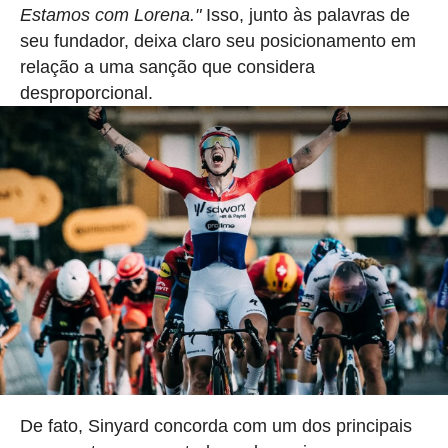
Estamos com Lorena.⁠"
Isso, junto às palavras de
seu fundador, deixa claro seu posicionamento em
relação a uma sanção que considera
desproporcional.
De fato, Sinyard concorda com um dos principais