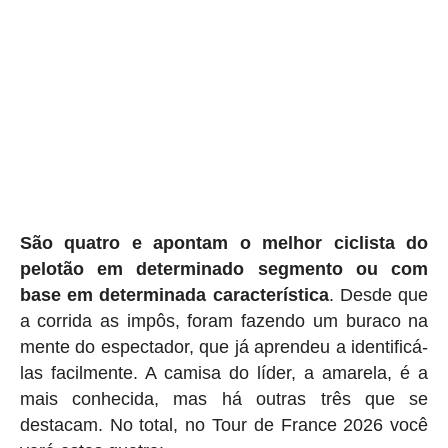
São quatro e apontam o melhor ciclista do
pelotão em determinado segmento ou com
base em determinada característica
. Desde que
a corrida as impôs, foram fazendo um buraco na
mente do espectador, que já aprendeu a identificá-
las facilmente. A camisa do líder, a amarela, é a
mais conhecida, mas há outras três que se
destacam. No total, no Tour de France 2026 você