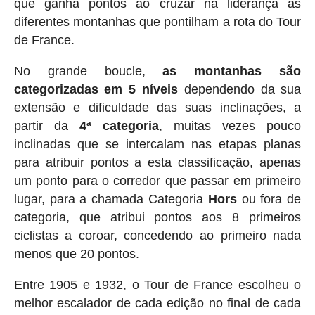
que ganha pontos ao cruzar na liderança as
diferentes montanhas que pontilham a rota do Tour
de France.
No grande boucle,
as montanhas são
categorizadas em 5 níveis
dependendo da sua
extensão e dificuldade das suas inclinações, a
partir da
4ª categoria
, muitas vezes pouco
inclinadas que se intercalam nas etapas planas
para atribuir pontos a esta classificação, apenas
um ponto para o corredor que passar em primeiro
lugar, para a chamada Categoria
Hors
ou fora de
categoria, que atribui pontos aos 8 primeiros
ciclistas a coroar, concedendo ao primeiro nada
menos que 20 pontos.
Entre 1905 e 1932, o Tour de France escolheu o
melhor escalador de cada edição no final de cada