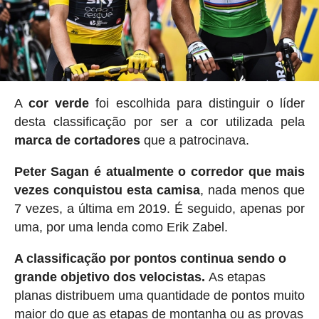
A
cor verde
foi escolhida para distinguir o líder
desta classificação por ser a cor utilizada pela
marca de cortadores
que a patrocinava.
Peter Sagan é atualmente o corredor que mais
vezes conquistou esta camisa
, nada menos que
7 vezes, a última em 2019. É seguido, apenas por
uma, por uma lenda como Erik Zabel.
A classificação por pontos continua sendo o
grande objetivo dos velocistas.
As etapas
planas distribuem uma quantidade de pontos muito
maior do que as etapas de montanha ou as provas