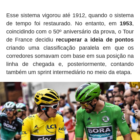
Esse sistema vigorou até 1912, quando o sistema
de tempo foi restaurado. No entanto, em
1953
,
coincidindo com o 50º aniversário da prova, o Tour
de France decidiu
recuperar a ideia de pontos
criando uma classificação paralela em que os
corredores somavam com base em sua posição na
linha de chegada e, posteriormente, contando
também um sprint intermediário no meio da etapa.