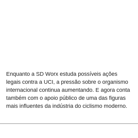
Enquanto a SD Worx estuda possíveis ações
legais contra a UCI, a pressão sobre o organismo
internacional continua aumentando. E agora conta
também com o apoio público de uma das figuras
mais influentes da indústria do ciclismo moderno.