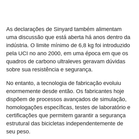
As declarações de Sinyard também alimentam
uma discussão que está aberta há anos dentro da
indústria. O limite mínimo de 6,8 kg foi introduzido
pela UCI no ano 2000, em uma época em que os
quadros de carbono ultraleves geravam dúvidas
sobre sua resistência e segurança.
No entanto, a tecnologia de fabricação evoluiu
enormemente desde então. Os fabricantes hoje
dispõem de processos avançados de simulação,
homologações específicas, testes de laboratório e
certificações que permitem garantir a segurança
estrutural das bicicletas independentemente de
seu peso.