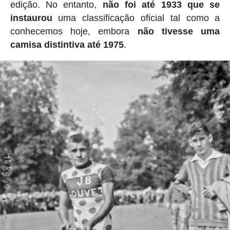
edição. No entanto,
não foi até 1933 que se
instaurou
uma classificação oficial tal como a
conhecemos hoje, embora
não tivesse uma
camisa distintiva até 1975
.