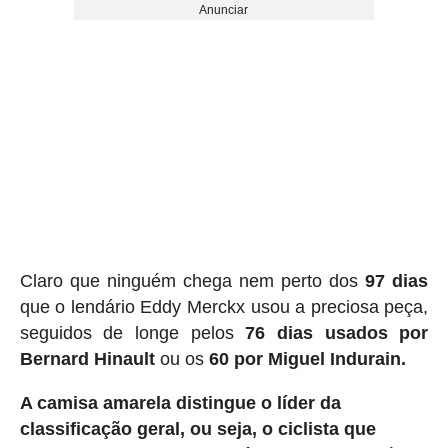
Anunciar
Claro que ninguém chega nem perto dos
97 dias
que o lendário Eddy Merckx usou a preciosa peça,
seguidos de longe pelos
76 dias usados ​​por
Bernard Hinault
ou os
60 por Miguel Indurain.
A camisa amarela distingue o líder da
classificação geral, ou seja, o ciclista que