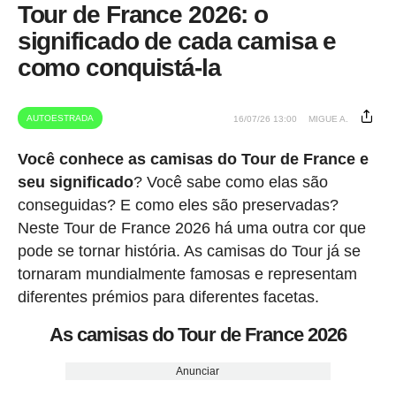
Tour de France 2026: o
significado de cada camisa e
como conquistá-la
AUTOESTRADA
16/07/26 13:00
MIGUE A.
Você conhece as camisas do Tour de France e
seu significado
? Você sabe como elas são
conseguidas? E como eles são preservadas?
Neste Tour de France 2026 há uma outra cor que
pode se tornar história. As camisas do Tour já se
tornaram mundialmente famosas e representam
diferentes prémios para diferentes facetas.
As camisas do Tour de France 2026
Anunciar