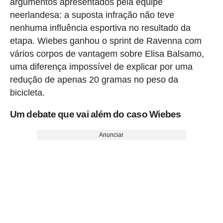
argumentos apresentados pela equipe
neerlandesa: a suposta infração não teve
nenhuma influência esportiva no resultado da
etapa. Wiebes ganhou o sprint de Ravenna com
vários corpos de vantagem sobre Elisa Balsamo,
uma diferença impossível de explicar por uma
redução de apenas 20 gramas no peso da
bicicleta.
Um debate que vai além do caso Wiebes
Anunciar