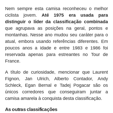
Nem sempre esta camisa reconheceu o melhor
ciclista jovem.
Até 1975 era usada para
distinguir o líder da classificação combinada
que agrupava as posições na geral, pontos e
montanhas. Nesse ano mudou seu caráter para o
atual, embora usando referências diferentes. Em
poucos anos a idade e entre 1983 e 1986 foi
reservada apenas para estreantes no Tour de
France.
A título de curiosidade, mencionar que Laurent
Fignon, Jan Ulrich, Alberto Contador, Andy
Schleck, Egan Bernal e Tadej Pogacar são os
únicos corredores que conseguiram juntar a
camisa amarela à conquista desta classificação.
As outras classificações