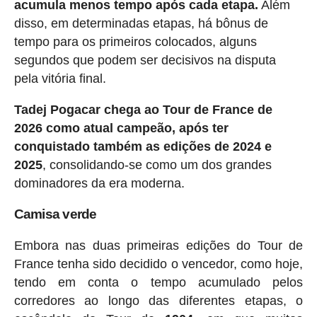
acumula menos tempo após cada etapa.
Além
disso, em determinadas etapas, há bônus de
tempo para os primeiros colocados, alguns
segundos que podem ser decisivos na disputa
pela vitória final.
Tadej Pogacar chega ao Tour de France de
2026 como atual campeão, após ter
conquistado também as edições de 2024 e
2025
, consolidando-se como um dos grandes
dominadores da era moderna.
Camisa verde
Embora nas duas primeiras edições do Tour de
France tenha sido decidido o vencedor, como hoje,
tendo em conta o tempo acumulado pelos
corredores ao longo das diferentes etapas, o