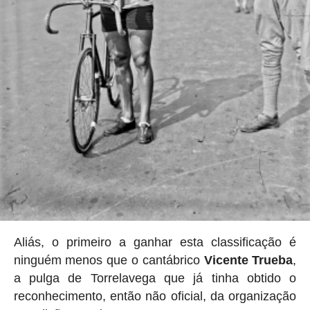
Aliás, o primeiro a ganhar esta classificação é
ninguém menos que o cantábrico
Vicente Trueba
,
a pulga de Torrelavega que já tinha obtido o
reconhecimento, então não oficial, da organização