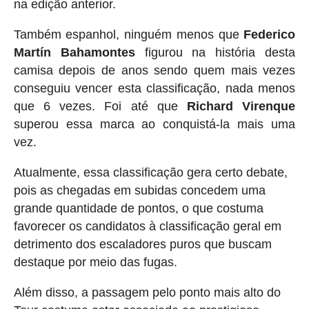
na edição anterior.
Também espanhol, ninguém menos que
Federico
Martín Bahamontes
figurou na história desta
camisa depois de anos sendo quem mais vezes
conseguiu vencer esta classificação, nada menos
que 6 vezes. Foi até que
Richard Virenque
superou essa marca ao conquistá-la mais uma
vez.
Atualmente, essa classificação gera certo debate,
pois as chegadas em subidas concedem uma
grande quantidade de pontos, o que costuma
favorecer os candidatos à classificação geral em
detrimento dos escaladores puros que buscam
destaque por meio das fugas.
Além disso, a passagem pelo ponto mais alto do