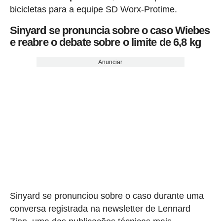
bicicletas para a equipe SD Worx-Protime.
Sinyard se pronuncia sobre o caso Wiebes
e reabre o debate sobre o limite de 6,8 kg
Anunciar
Sinyard se pronunciou sobre o caso durante uma
conversa registrada na newsletter de Lennard