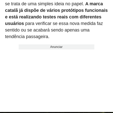
se trata de uma simples ideia no papel.
A marca
catalã já dispõe de vários protótipos funcionais
e está realizando testes reais com diferentes
usuários
para verificar se essa nova medida faz
sentido ou se acabará sendo apenas uma
tendência passageira.
Anunciar