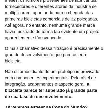
meses, os rumores provenientes de fabricantes,
fornecedores e diferentes atores da indústria se
multiplicaram, apontando para a chegada das
primeiras bicicletas comerciais de 32 polegadas.
Até agora, no entanto, nenhuma grande marca
havia mostrado de forma tão evidente um projeto
aparentemente tão avançado.
O mais chamativo dessa filtração é precisamente o
grau de desenvolvimento que parece ter a
bicicleta.
Não estamos diante de um protótipo improvisado
com componentes experimentais. Pelo nível de
integração, acabamentos e aspecto geral,
a
bicicleta parece ter superado já grande parte
de sua fase de desenvolvimento.
¿A veremos estrear na Copa do Mundo?