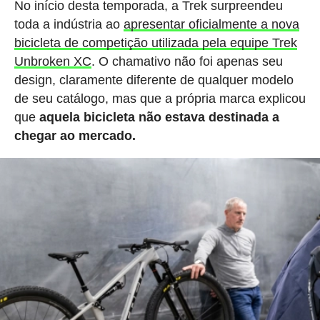
No início desta temporada, a Trek surpreendeu
toda a indústria ao
apresentar oficialmente a nova
bicicleta de competição utilizada pela equipe Trek
Unbroken XC
. O chamativo não foi apenas seu
design, claramente diferente de qualquer modelo
de seu catálogo, mas que a própria marca explicou
que
aquela bicicleta não estava destinada a
chegar ao mercado.