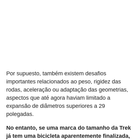
Por supuesto, também existem desafios
importantes relacionados ao peso, rigidez das
rodas, aceleração ou adaptação das geometrias,
aspectos que até agora haviam limitado a
expansão de diâmetros superiores a 29
polegadas.
No entanto, se uma marca do tamanho da Trek
já tem uma bicicleta aparentemente finalizada,