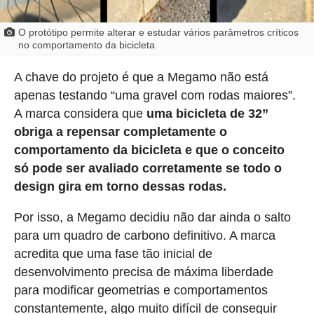
O protótipo permite alterar e estudar vários parâmetros críticos
no comportamento da bicicleta
A chave do projeto é que a Megamo não está
apenas testando “uma gravel com rodas maiores”.
A marca considera que
uma bicicleta de 32”
obriga a repensar completamente o
comportamento da bicicleta e que o conceito
só pode ser avaliado corretamente se todo o
design gira em torno dessas rodas.
Por isso, a Megamo decidiu não dar ainda o salto
para um quadro de carbono definitivo. A marca
acredita que uma fase tão inicial de
desenvolvimento precisa de máxima liberdade
para modificar geometrias e comportamentos
constantemente, algo muito difícil de conseguir