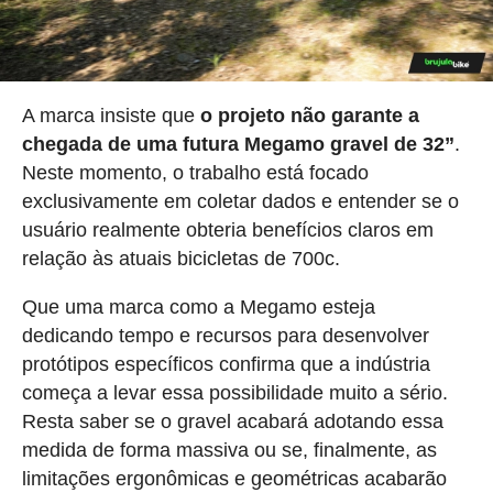
A marca insiste que
o projeto não garante a
chegada de uma futura Megamo gravel de 32”
.
Neste momento, o trabalho está focado
exclusivamente em coletar dados e entender se o
usuário realmente obteria benefícios claros em
relação às atuais bicicletas de 700c.
Que uma marca como a Megamo esteja
dedicando tempo e recursos para desenvolver
protótipos específicos confirma que a indústria
começa a levar essa possibilidade muito a sério.
Resta saber se o gravel acabará adotando essa
medida de forma massiva ou se, finalmente, as
limitações ergonômicas e geométricas acabarão