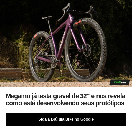
Megamo já testa gravel de 32” e nos revela
como está desenvolvendo seus protótipos
Siga a Brújula Bike no Google