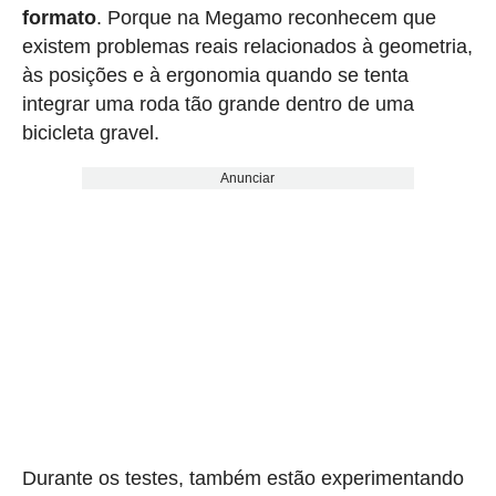
formato
. Porque na Megamo reconhecem que
existem problemas reais relacionados à geometria,
às posições e à ergonomia quando se tenta
integrar uma roda tão grande dentro de uma
bicicleta gravel.
Anunciar
Durante os testes, também estão experimentando