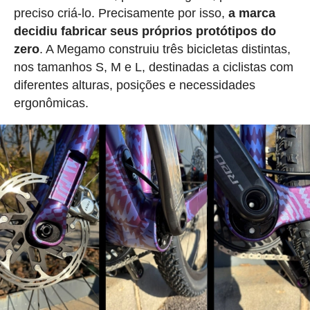
preciso criá-lo. Precisamente por isso,
a marca
decidiu fabricar seus próprios protótipos do
zero
. A Megamo construiu três bicicletas distintas,
nos tamanhos S, M e L, destinadas a ciclistas com
diferentes alturas, posições e necessidades
ergonômicas.