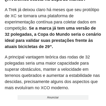
A Trek já deixou claro há meses que seu protótipo
de XC se tornara uma plataforma de
experimentação contínua para coletar dados em
competição.
Se a marca já tem uma versão de
32 polegadas, a Copa do Mundo seria o cenário
ideal para validar suas prestações frente às
atuais bicicletas de 29”.
A principal vantagem teórica das rodas de 32
polegadas seria uma maior capacidade para
superar obstáculos, manter a velocidade em
terrenos quebrados e aumentar a estabilidade nas
descidas, precisamente alguns dos aspectos que
mais evoluíram no XCO moderno.
Anunciar