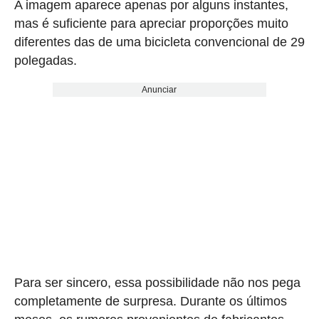
A imagem aparece apenas por alguns instantes,
mas é suficiente para apreciar proporções muito
diferentes das de uma bicicleta convencional de 29
polegadas.
Anunciar
Para ser sincero, essa possibilidade não nos pega
completamente de surpresa. Durante os últimos