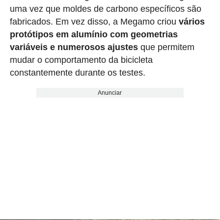
uma vez que moldes de carbono específicos são
fabricados. Em vez disso, a Megamo criou
vários
protótipos em alumínio com geometrias
variáveis e numerosos ajustes
que permitem
mudar o comportamento da bicicleta
constantemente durante os testes.
Anunciar