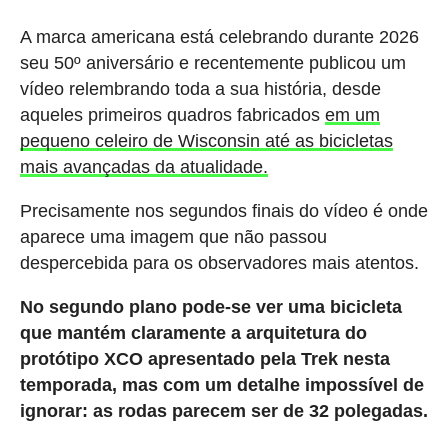
A marca americana está celebrando durante 2026
seu 50º aniversário e recentemente publicou um
vídeo relembrando toda a sua história, desde
aqueles primeiros quadros fabricados
em um
pequeno celeiro de Wisconsin até as bicicletas
mais avançadas da atualidade.
Precisamente nos segundos finais do vídeo é onde
aparece uma imagem que não passou
despercebida para os observadores mais atentos.
No segundo plano pode-se ver uma bicicleta
que mantém claramente a arquitetura do
protótipo XCO apresentado pela Trek nesta
temporada, mas com um detalhe impossível de
ignorar: as rodas parecem ser de 32 polegadas.