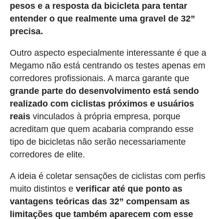
pesos e a resposta da bicicleta para tentar
entender o que realmente uma gravel de 32”
precisa.
Outro aspecto especialmente interessante é que a
Megamo não está centrando os testes apenas em
corredores profissionais. A marca garante que
grande parte do desenvolvimento está sendo
realizado com ciclistas próximos e usuários
reais
vinculados à própria empresa, porque
acreditam que quem acabaria comprando esse
tipo de bicicletas não serão necessariamente
corredores de elite.
A ideia é coletar sensações de ciclistas com perfis
muito distintos e
verificar até que ponto as
vantagens teóricas das 32” compensam as
limitações que também aparecem com esse