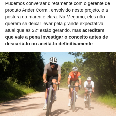
Pudemos conversar diretamente com o gerente de
produto Ander Corral, envolvido neste projeto, e a
postura da marca é clara. Na Megamo, eles não
querem se deixar levar pela grande expectativa
atual que as 32” estão gerando, mas
acreditam
que vale a pena investigar o conceito antes de
descartá-lo ou aceitá-lo definitivamente
.