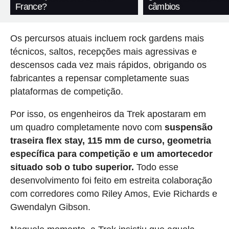
France?
câmbios
Os percursos atuais incluem rock gardens mais
técnicos, saltos, recepções mais agressivas e
descensos cada vez mais rápidos, obrigando os
fabricantes a repensar completamente suas
plataformas de competição.
Por isso, os engenheiros da Trek apostaram em
um quadro completamente novo com
suspensão
traseira flex stay, 115 mm de curso, geometria
específica para competição e um amortecedor
situado sob o tubo superior.
Todo esse
desenvolvimento foi feito em estreita colaboração
com corredores como Riley Amos, Evie Richards e
Gwendalyn Gibson.