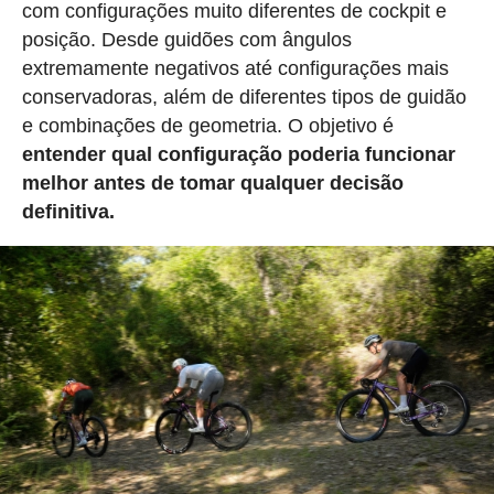
com configurações muito diferentes de cockpit e
posição. Desde guidões com ângulos
extremamente negativos até configurações mais
conservadoras, além de diferentes tipos de guidão
e combinações de geometria. O objetivo é
entender qual configuração poderia funcionar
melhor antes de tomar qualquer decisão
definitiva.