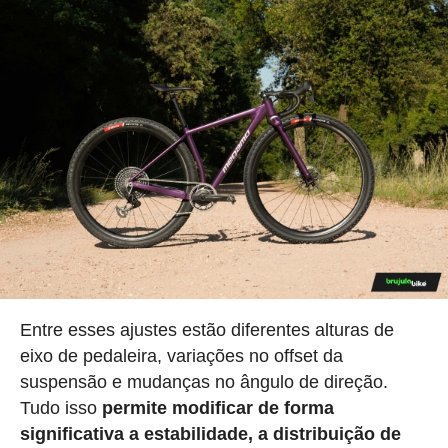
Entre esses ajustes estão diferentes alturas de
eixo de pedaleira, variações no offset da
suspensão e mudanças no ângulo de direção.
Tudo isso
permite modificar de forma
significativa a estabilidade, a distribuição de