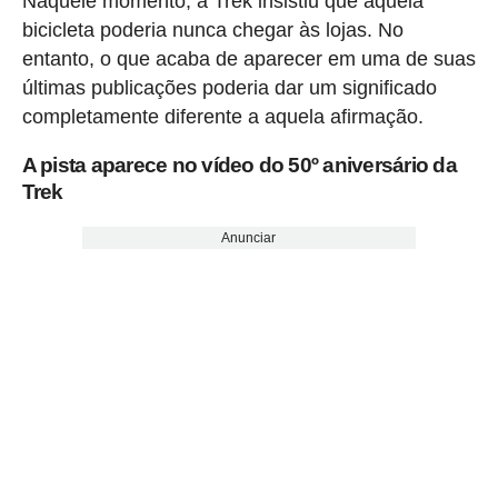
Naquele momento, a Trek insistiu que aquela
bicicleta poderia nunca chegar às lojas. No
entanto, o que acaba de aparecer em uma de suas
últimas publicações poderia dar um significado
completamente diferente a aquela afirmação.
A pista aparece no vídeo do 50º aniversário da
Trek
Anunciar