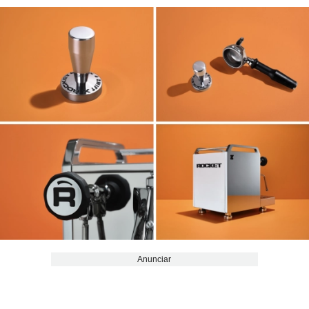
Anunciar