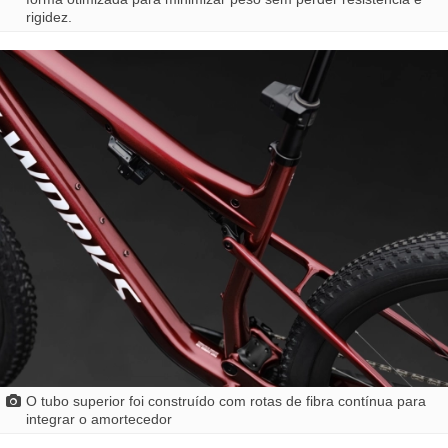
rigidez.
O tubo superior foi construído com rotas de fibra contínua para
integrar o amortecedor