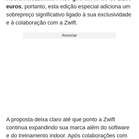
euros
, portanto, esta edição especial adiciona um
sobrepreço significativo ligado à sua exclusividade
e à colaboração com a Zwift.
Anunciar
A proposta deixa claro até que ponto a Zwift
continua expandindo sua marca além do software
e do treinamento indoor. Após colaborações com