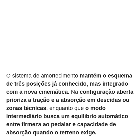
O sistema de amortecimento
mantém o esquema
de três posições já conhecido, mas integrado
com a nova cinemática
. Na
configuração aberta
prioriza a tração e a absorção em descidas ou
zonas técnicas
, enquanto que
o modo
intermediário busca um equilíbrio automático
entre firmeza ao pedalar e capacidade de
absorção quando o terreno exige.