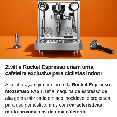
Zwift e Rocket Espresso criam uma
cafeteira exclusiva para ciclistas indoor
A colaboração gira em torno da
Rocket Espresso
Mozzafiato FAST
, uma máquina de espresso de
alta gama fabricada em aço inoxidável e projetada
para uso doméstico, mas com
características
muito próximas às de uma cafeteria