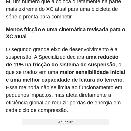
M, um número que a coloca diretamente na parte
mais extrema do XC atual para uma bicicleta de
série e pronta para competir.
Menos fricção e uma cinemática revisada para o
XC atual
O segundo grande eixo de desenvolvimento é a
suspensão. A Specialized declara
uma redução
de 11% na fricção do sistema de suspensão
, o
que se traduz em uma
maior sensibilidade inicial
e uma melhor capacidade de leitura do terreno
.
Essa melhoria não se limita ao funcionamento em
pequenos impactos, mas afeta diretamente a
eficiência global ao reduzir perdas de energia em
cada ciclo de compressão.
Anunciar