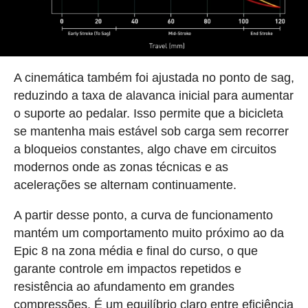
A cinemática também foi ajustada no ponto de sag,
reduzindo a taxa de alavanca inicial para aumentar
o suporte ao pedalar. Isso permite que a bicicleta
se mantenha mais estável sob carga sem recorrer
a bloqueios constantes, algo chave em circuitos
modernos onde as zonas técnicas e as
acelerações se alternam continuamente.
A partir desse ponto, a curva de funcionamento
mantém um comportamento muito próximo ao da
Epic 8 na zona média e final do curso, o que
garante controle em impactos repetidos e
resistência ao afundamento em grandes
compressões. É um equilíbrio claro entre eficiência