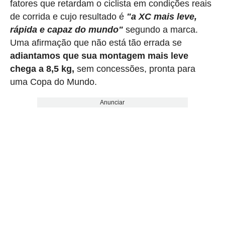
fatores que retardam o ciclista em condições reais
de corrida e cujo resultado é
"a XC mais leve,
rápida e capaz do mundo"
segundo a marca.
Uma afirmação que não está tão errada se
adiantamos que sua montagem mais leve
chega a 8,5 kg,
sem concessões, pronta para
uma Copa do Mundo.
Anunciar