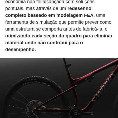
economia não foi alcançada com soluções
pontuais, mas através de um
redesenho
completo baseado em modelagem FEA
, uma
ferramenta de simulação que permite prever como
uma estrutura se comporta antes de fabricá-la, e
otimizando cada seção do quadro para eliminar
material onde não contribui para o
desempenho.