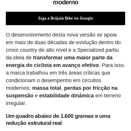
moderno
Siga a Brújula Bike no Google
O desenvolvimento desta nova versão se apoia
em mais de duas décadas de evolução dentro do
cross country de alto nível e a Specialized partiu
da ideia de
transformar uma maior parte da
energia do ciclista em avanço efetivo
. Para isso,
a marca trabalhou em três áreas críticas que
condicionam o desempenho em circuitos
modernos:
massa total
,
perdas por fricção na
suspensão
e
estabilidade dinâmica
em terreno
irregular.
Um quadro abaixo de 1.600 gramas e uma
redução estrutural real