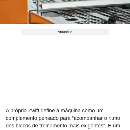
Anunciar
A própria Zwift define a máquina como um
complemento pensado para “acompanhar o ritmo
dos blocos de treinamento mais exigentes”. E um