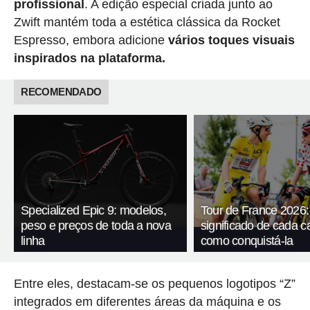
profissional
. A edição especial criada junto ao
Zwift mantém toda a estética clássica da Rocket
Espresso, embora adicione
vários toques visuais
inspirados na plataforma.
RECOMENDADO
Specialized Epic 9: modelos,
Tour de France 2026:
peso e preços de toda a nova
significado de cada c
linha
como conquistá-la
Entre eles, destacam-se os pequenos logotipos “Z”
integrados em diferentes áreas da máquina e os