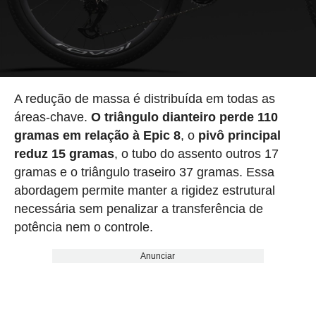
A redução de massa é distribuída em todas as
áreas-chave.
O triângulo dianteiro perde 110
gramas em relação à Epic 8
, o
pivô principal
reduz 15 gramas
, o tubo do assento outros 17
gramas e o triângulo traseiro 37 gramas. Essa
abordagem permite manter a rigidez estrutural
necessária sem penalizar a transferência de
potência nem o controle.
Anunciar