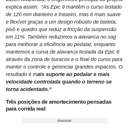
explica assim:
“As Epic 9 mantêm o curso testado
de 120 mm dianteiro e traseiro, mas é mais suave
e flexível graças a um design robusto de bieleta,
pivô e quadro que reduz a fricção da suspensão
em 11%. Também reduzimos a alavanca no sag
para melhorar a eficiência ao pedalar, enquanto
mantemos a curva de alavanca testada da Epic 8
através da zona de buracos e o final do curso para
manter o controle e gerenciar grandes impactos. O
resultado é m
ais suporte ao pedalar e mais
velocidade controlada quando o terreno se
torna acidentado.”
Três posições de amortecimento pensadas
para corrida real
Anunciar