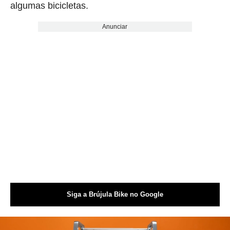
algumas bicicletas.
Anunciar
Siga a Brújula Bike no Google