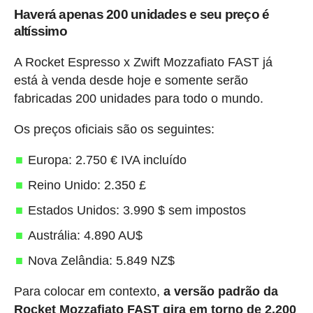
Haverá apenas 200 unidades e seu preço é
altíssimo
A Rocket Espresso x Zwift Mozzafiato FAST já
está à venda desde hoje e somente serão
fabricadas 200 unidades para todo o mundo.
Os preços oficiais são os seguintes:
Europa: 2.750 € IVA incluído
Reino Unido: 2.350 £
Estados Unidos: 3.990 $ sem impostos
Austrália: 4.890 AU$
Nova Zelândia: 5.849 NZ$
Para colocar em contexto,
a versão padrão da
Rocket Mozzafiato FAST gira em torno de 2.200