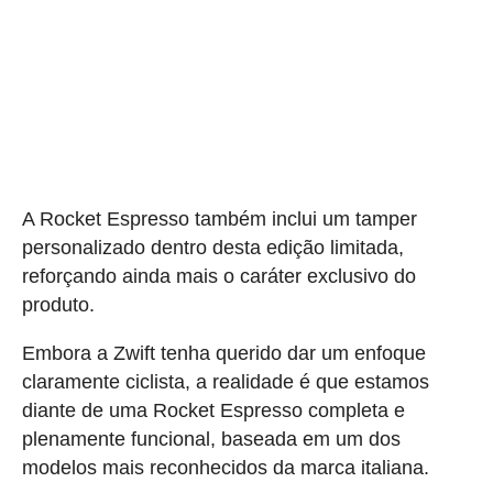
A Rocket Espresso também inclui um tamper
personalizado dentro desta edição limitada,
reforçando ainda mais o caráter exclusivo do
produto.
Embora a Zwift tenha querido dar um enfoque
claramente ciclista, a realidade é que estamos
diante de uma Rocket Espresso completa e
plenamente funcional, baseada em um dos
modelos mais reconhecidos da marca italiana.