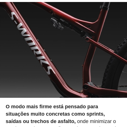
O modo mais firme está pensado para
situações muito concretas como sprints,
saídas ou trechos de asfalto,
onde minimizar o