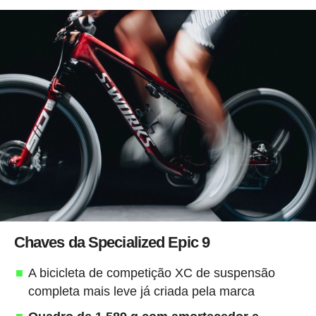
Chaves da Specialized Epic 9
A bicicleta de competição XC de suspensão
completa mais leve já criada pela marca