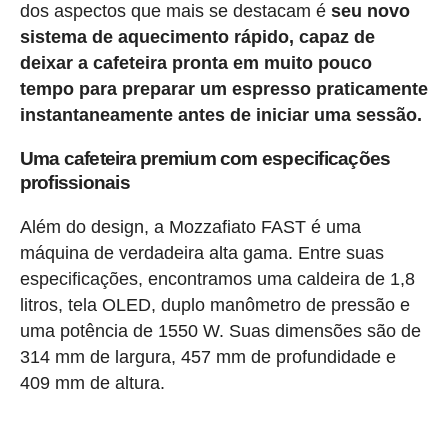
dos aspectos que mais se destacam é
seu novo
sistema de aquecimento rápido, capaz de
deixar a cafeteira pronta em muito pouco
tempo para preparar um espresso praticamente
instantaneamente antes de iniciar uma sessão.
Uma cafeteira premium com especificações
profissionais
Além do design, a Mozzafiato FAST é uma
máquina de verdadeira alta gama. Entre suas
especificações, encontramos uma caldeira de 1,8
litros, tela OLED, duplo manômetro de pressão e
uma potência de 1550 W. Suas dimensões são de
314 mm de largura, 457 mm de profundidade e
409 mm de altura.