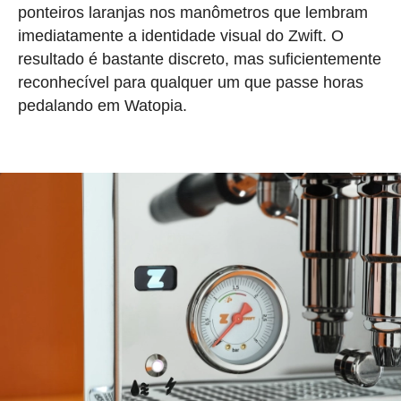
ponteiros laranjas nos manômetros que lembram
imediatamente a identidade visual do Zwift. O
resultado é bastante discreto, mas suficientemente
reconhecível para qualquer um que passe horas
pedalando em Watopia.