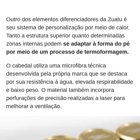
Outro dos elementos diferenciadores da Zuatu é
seu sistema de personalização por meio de calor.
Tanto a estrutura superior quanto determinadas
zonas internas podem
se adaptar à forma do pé
por meio de um processo de termoformagem.
O cabedal utiliza uma microfibra técnica
desenvolvida pela própria marca que se destaca
por sua resistência à água, elevada respirabilidade
e baixo peso. O material também incorpora
perfurações de precisão realizadas a laser para
melhorar a ventilação.