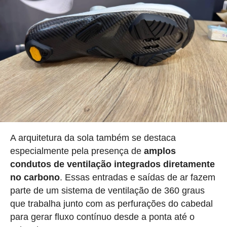
A arquitetura da sola também se destaca
especialmente pela presença de
amplos
condutos de ventilação integrados diretamente
no carbono
. Essas entradas e saídas de ar fazem
parte de um sistema de ventilação de 360 graus
que trabalha junto com as perfurações do cabedal
para gerar fluxo contínuo desde a ponta até o