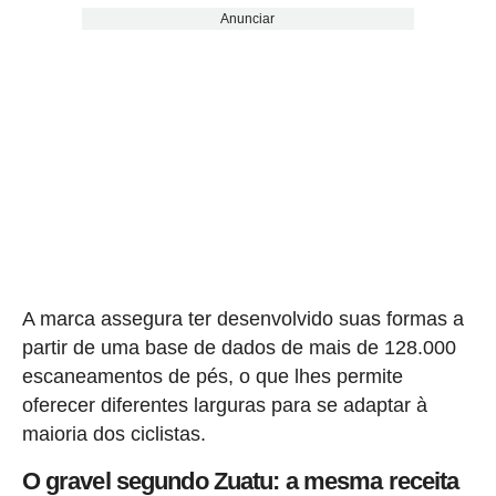
Anunciar
A marca assegura ter desenvolvido suas formas a
partir de uma base de dados de mais de 128.000
escaneamentos de pés, o que lhes permite
oferecer diferentes larguras para se adaptar à
maioria dos ciclistas.
O gravel segundo Zuatu: a mesma receita