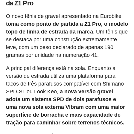
da Z1 Pro
O novo tênis de gravel apresentado na Eurobike
toma como ponto de partida a Z1 Pro, o modelo
topo de linha de estrada da marca
. Um tênis que
se destaca por uma construção extremamente
leve, com um peso declarado de apenas 190
gramas por unidade na numeração 41.
A principal diferença está na sola. Enquanto a
versão de estrada utiliza uma plataforma para
tacos de três parafusos compatível com Shimano
SPD-SL ou Look Keo,
a nova versão gravel
adota um sistema SPD de dois parafusos e
uma nova sola externa Vibram com uma maior
superfície de borracha e mais capacidade de
tração para caminhar sobre terrenos técnicos.