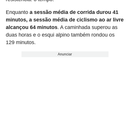
Enquanto
a sessão média de corrida durou 41
minutos, a sessão média de ciclismo ao ar livre
alcançou 64 minutos
. A caminhada superou as
duas horas e o esqui alpino também rondou os
129 minutos.
Anunciar