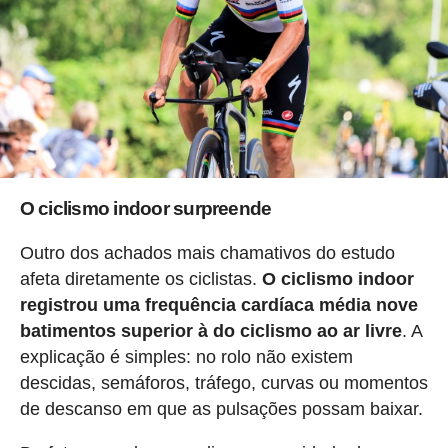
O ciclismo indoor surpreende
Outro dos achados mais chamativos do estudo
afeta diretamente os ciclistas.
O ciclismo indoor
registrou uma frequência cardíaca média nove
batimentos superior à do ciclismo ao ar livre
. A
explicação é simples: no rolo não existem
descidas, semáforos, tráfego, curvas ou momentos
de descanso em que as pulsações possam baixar.