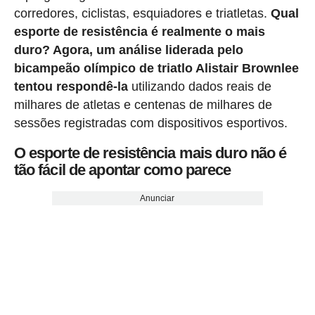
corredores, ciclistas, esquiadores e triatletas.
Qual
esporte de resistência é realmente o mais
duro? Agora, um análise liderada pelo
bicampeão olímpico de triatlo Alistair Brownlee
tentou respondê-la
utilizando dados reais de
milhares de atletas e centenas de milhares de
sessões registradas com dispositivos esportivos.
O esporte de resistência mais duro não é
tão fácil de apontar como parece
Anunciar