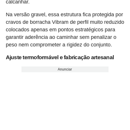
calcanhar.
Na versão gravel, essa estrutura fica protegida por
cravos de borracha Vibram de perfil muito reduzido
colocados apenas em pontos estratégicos para
garantir aderência ao caminhar sem penalizar o
peso nem comprometer a rigidez do conjunto.
Ajuste termoformável e fabricação artesanal
Anunciar