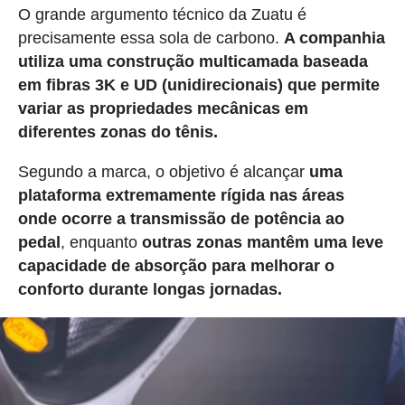
O grande argumento técnico da Zuatu é
precisamente essa sola de carbono.
A companhia
utiliza uma construção multicamada baseada
em fibras 3K e UD (unidirecionais) que permite
variar as propriedades mecânicas em
diferentes zonas do tênis.
Segundo a marca, o objetivo é alcançar
uma
plataforma extremamente rígida nas áreas
onde ocorre a transmissão de potência ao
pedal
, enquanto
outras zonas mantêm uma leve
capacidade de absorção para melhorar o
conforto durante longas jornadas.