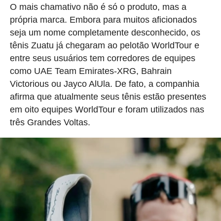
O mais chamativo não é só o produto, mas a
própria marca. Embora para muitos aficionados
seja um nome completamente desconhecido, os
tênis Zuatu já chegaram ao pelotão WorldTour e
entre seus usuários tem corredores de equipes
como UAE Team Emirates-XRG, Bahrain
Victorious ou Jayco AlUla. De fato, a companhia
afirma que atualmente seus tênis estão presentes
em oito equipes WorldTour e foram utilizados nas
três Grandes Voltas.