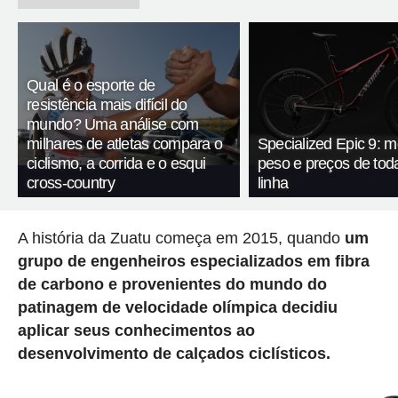
Qual é o esporte de
resistência mais difícil do
mundo? Uma análise com
milhares de atletas compara o
Specialized Epic 9: m
ciclismo, a corrida e o esqui
peso e preços de tod
cross-country
linha
A história da Zuatu começa em 2015, quando
um
grupo de engenheiros especializados em fibra
de carbono e provenientes do mundo do
patinagem de velocidade olímpica decidiu
aplicar seus conhecimentos ao
desenvolvimento de calçados ciclísticos.