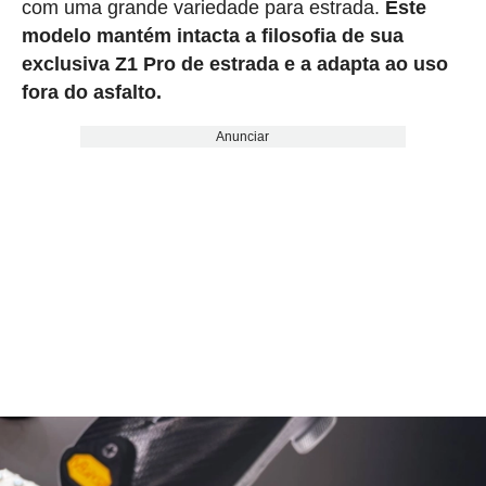
com uma grande variedade para estrada.
Este
modelo mantém intacta a filosofia de sua
exclusiva Z1 Pro de estrada e a adapta ao uso
fora do asfalto.
Anunciar