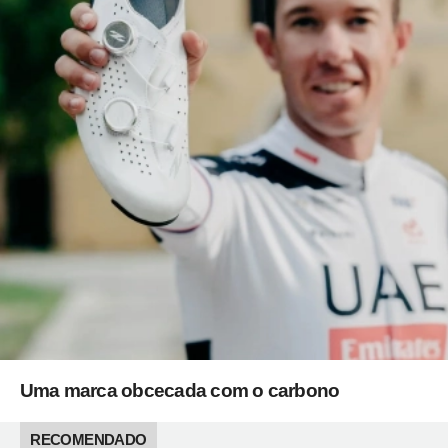
Uma marca obcecada com o carbono
RECOMENDADO