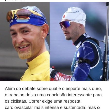
Além do debate sobre qual é o esporte mais duro,
o trabalho deixa uma conclusão interessante para
os ciclistas. Correr exige uma resposta
cardiovascular mais intensa e sustentada, mas
o