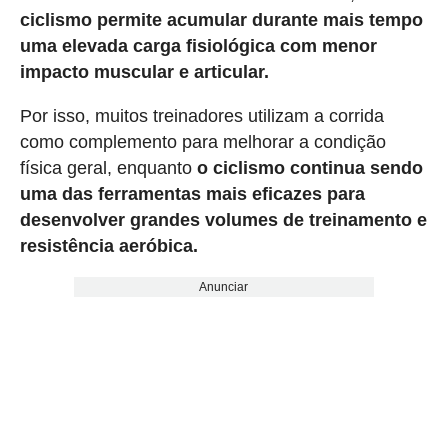
ciclismo permite acumular durante mais tempo
uma elevada carga fisiológica com menor
impacto muscular e articular.
Por isso, muitos treinadores utilizam a corrida
como complemento para melhorar a condição
física geral, enquanto
o ciclismo continua sendo
uma das ferramentas mais eficazes para
desenvolver grandes volumes de treinamento e
resistência aeróbica.
Anunciar