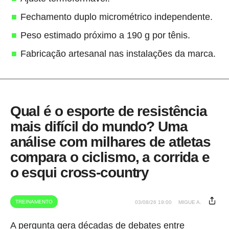
Fechamento duplo micrométrico independente.
Peso estimado próximo a 190 g por tênis.
Fabricação artesanal nas instalações da marca.
Qual é o esporte de resistência
mais difícil do mundo? Uma
análise com milhares de atletas
compara o ciclismo, a corrida e
o esqui cross-country
TREINAMENTO
03/08/26 19:00
MIGUE A.
A pergunta gera décadas de debates entre