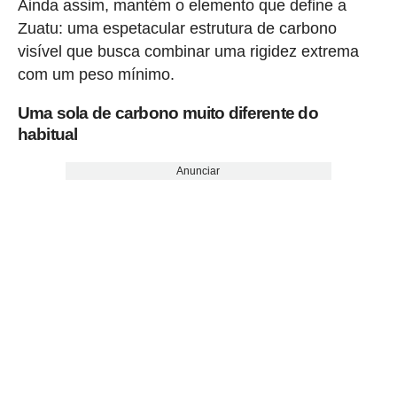
Ainda assim, mantém o elemento que define a
Zuatu: uma espetacular estrutura de carbono
visível que busca combinar uma rigidez extrema
com um peso mínimo.
Uma sola de carbono muito diferente do
habitual
Anunciar