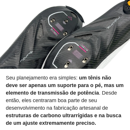
Seu planejamento era simples:
um tênis não
deve ser apenas um suporte para o pé, mas um
elemento de transmissão de potência
. Desde
então, eles centraram boa parte de seu
desenvolvimento na fabricação artesanal de
estruturas de carbono ultrarrígidas e na busca
de um ajuste extremamente preciso.