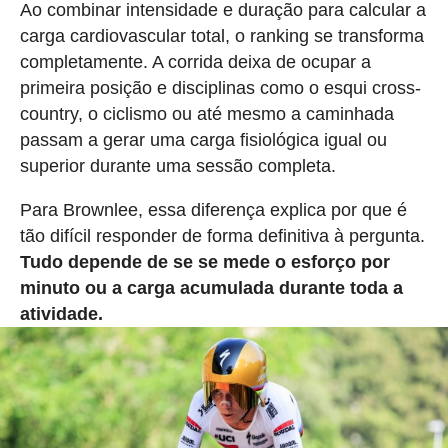
Ao combinar intensidade e duração para calcular a
carga cardiovascular total, o ranking se transforma
completamente. A corrida deixa de ocupar a
primeira posição e disciplinas como o esqui cross-
country, o ciclismo ou até mesmo a caminhada
passam a gerar uma carga fisiológica igual ou
superior durante uma sessão completa.
Para Brownlee, essa diferença explica por que é
tão difícil responder de forma definitiva à pergunta.
Tudo depende de se se mede o esforço por
minuto ou a carga acumulada durante toda a
atividade.