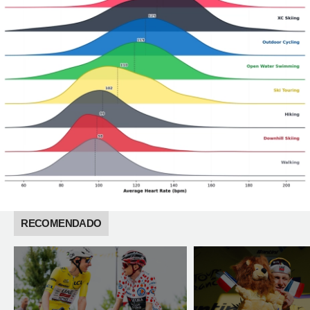
RECOMENDADO