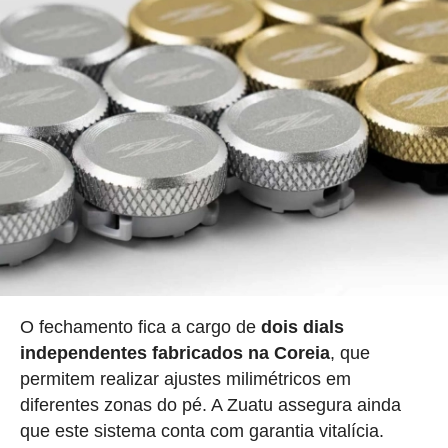
O fechamento fica a cargo de
dois dials
independentes fabricados na Coreia
, que
permitem realizar ajustes milimétricos em
diferentes zonas do pé. A Zuatu assegura ainda
que este sistema conta com garantia vitalícia.