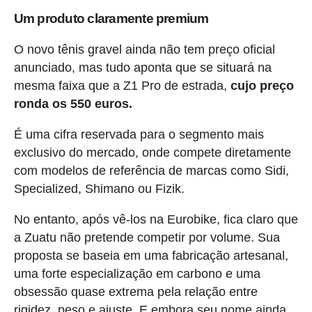
Um produto claramente premium
O novo tênis gravel ainda não tem preço oficial
anunciado, mas tudo aponta que se situará na
mesma faixa que a Z1 Pro de estrada,
cujo preço
ronda os 550 euros.
É uma cifra reservada para o segmento mais
exclusivo do mercado, onde compete diretamente
com modelos de referência de marcas como Sidi,
Specialized, Shimano ou Fizik.
No entanto, após vê-los na Eurobike, fica claro que
a Zuatu não pretende competir por volume. Sua
proposta se baseia em uma fabricação artesanal,
uma forte especialização em carbono e uma
obsessão quase extrema pela relação entre
rigidez, peso e ajuste. E embora seu nome ainda