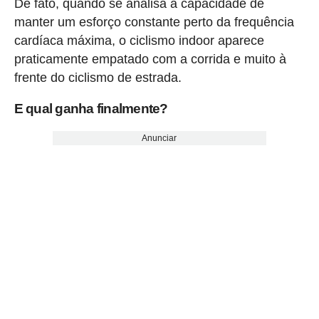
De fato, quando se analisa a capacidade de
manter um esforço constante perto da frequência
cardíaca máxima, o ciclismo indoor aparece
praticamente empatado com a corrida e muito à
frente do ciclismo de estrada.
E qual ganha finalmente?
Anunciar