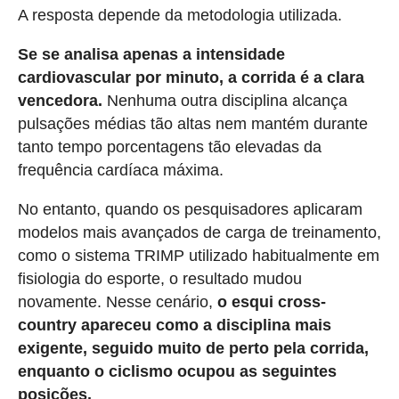
A resposta depende da metodologia utilizada.
Se se analisa apenas a intensidade
cardiovascular por minuto, a corrida é a clara
vencedora.
Nenhuma outra disciplina alcança
pulsações médias tão altas nem mantém durante
tanto tempo porcentagens tão elevadas da
frequência cardíaca máxima.
No entanto, quando os pesquisadores aplicaram
modelos mais avançados de carga de treinamento,
como o sistema TRIMP utilizado habitualmente em
fisiologia do esporte, o resultado mudou
novamente. Nesse cenário,
o esqui cross-
country apareceu como a disciplina mais
exigente, seguido muito de perto pela corrida,
enquanto o ciclismo ocupou as seguintes
posições.