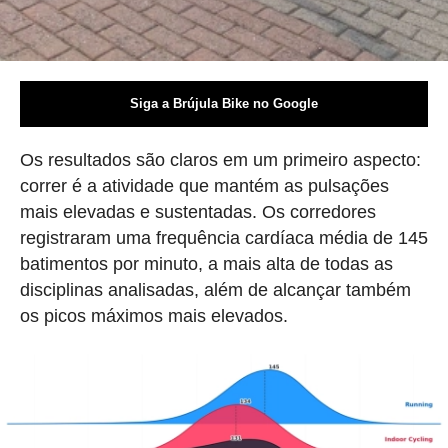
Siga a Brújula Bike no Google
Os resultados são claros em um primeiro aspecto:
correr é a atividade que mantém as pulsações
mais elevadas e sustentadas. Os corredores
registraram uma frequência cardíaca média de 145
batimentos por minuto, a mais alta de todas as
disciplinas analisadas, além de alcançar também
os picos máximos mais elevados.