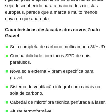
seja desconhecido para a maioria dos ciclistas
europeus, parece que a marca é muito menos
nova do que aparenta.
Características destacadas dos novos Zuatu
Gravel
Sola completa de carbono multicamada 3K+UD.
Compatibilidade com tacos SPD de dois
parafusos.
Nova sola externa Vibram específica para
gravel.
Sistema de ventilação integral com canais na
sola de carbono.
Cabedal de microfibra técnica perfurada a laser.
Ajuste termoformável.