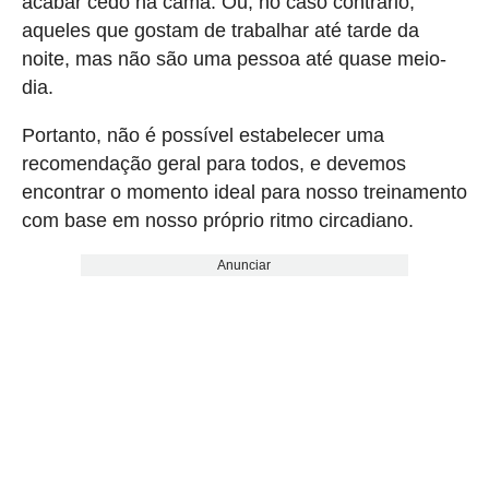
acabar cedo na cama. Ou, no caso contrário,
aqueles que gostam de trabalhar até tarde da
noite, mas não são uma pessoa até quase meio-
dia.
Portanto, não é possível estabelecer uma
recomendação geral para todos, e devemos
encontrar o momento ideal para nosso treinamento
com base em nosso próprio ritmo circadiano.
Anunciar