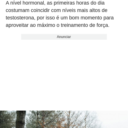
A nível hormonal, as primeiras horas do dia
costumam coincidir com níveis mais altos de
testosterona, por isso é um bom momento para
aproveitar ao máximo o treinamento de força.
Anunciar