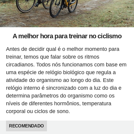
A melhor hora para treinar no ciclismo
Antes de decidir qual é o melhor momento para
treinar, temos que falar sobre os ritmos
circadianos. Todos nós funcionamos com base em
uma espécie de relógio biológico que regula a
atividade do organismo ao longo do dia. Este
relógio interno é sincronizado com a luz do dia e
determina parâmetros do organismo como os
níveis de diferentes hormônios, temperatura
corporal ou ciclos de sono.
RECOMENDADO