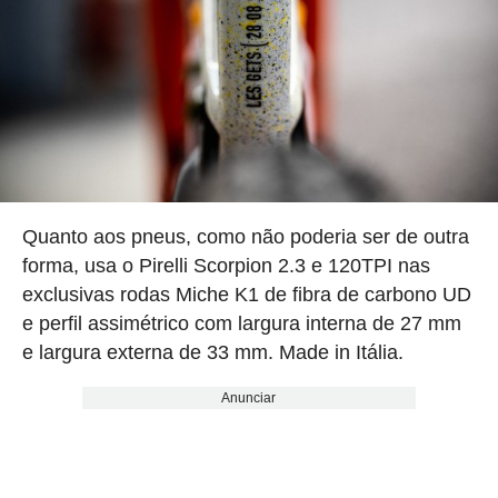
Quanto aos pneus, como não poderia ser de outra
forma, usa o Pirelli Scorpion 2.3 e 120TPI nas
exclusivas rodas Miche K1 de fibra de carbono UD
e perfil assimétrico com largura interna de 27 mm
e largura externa de 33 mm. Made in Itália.
Anunciar