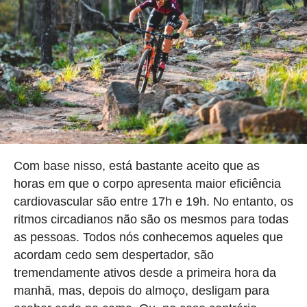
Com base nisso, está bastante aceito que as
horas em que o corpo apresenta maior eficiência
cardiovascular são entre 17h e 19h. No entanto, os
ritmos circadianos não são os mesmos para todas
as pessoas. Todos nós conhecemos aqueles que
acordam cedo sem despertador, são
tremendamente ativos desde a primeira hora da
manhã, mas, depois do almoço, desligam para