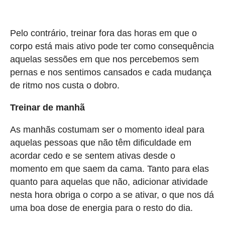
Pelo contrário, treinar fora das horas em que o
corpo está mais ativo pode ter como consequência
aquelas sessões em que nos percebemos sem
pernas e nos sentimos cansados e cada mudança
de ritmo nos custa o dobro.
Treinar de manhã
As manhãs costumam ser o momento ideal para
aquelas pessoas que não têm dificuldade em
acordar cedo e se sentem ativas desde o
momento em que saem da cama. Tanto para elas
quanto para aquelas que não, adicionar atividade
nesta hora obriga o corpo a se ativar, o que nos dá
uma boa dose de energia para o resto do dia.