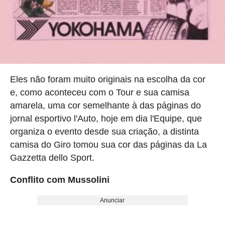
Eles não foram muito originais na escolha da cor
e, como aconteceu com o Tour e sua camisa
amarela, uma cor semelhante à das páginas do
jornal esportivo l'Auto, hoje em dia l'Equipe, que
organiza o evento desde sua criação, a distinta
camisa do Giro tomou sua cor das páginas da La
Gazzetta dello Sport.
Conflito com Mussolini
Anunciar