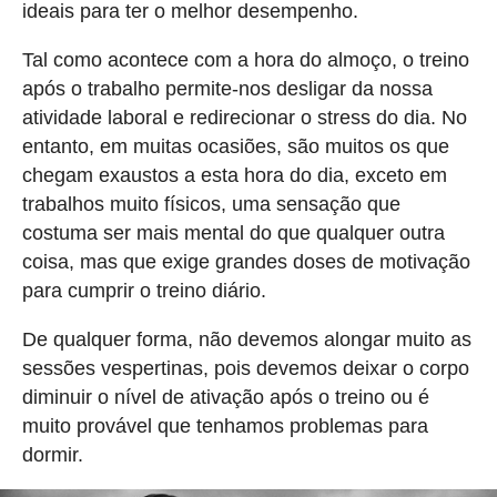
ideais para ter o melhor desempenho.
Tal como acontece com a hora do almoço, o treino
após o trabalho permite-nos desligar da nossa
atividade laboral e redirecionar o stress do dia. No
entanto, em muitas ocasiões, são muitos os que
chegam exaustos a esta hora do dia, exceto em
trabalhos muito físicos, uma sensação que
costuma ser mais mental do que qualquer outra
coisa, mas que exige grandes doses de motivação
para cumprir o treino diário.
De qualquer forma, não devemos alongar muito as
sessões vespertinas, pois devemos deixar o corpo
diminuir o nível de ativação após o treino ou é
muito provável que tenhamos problemas para
dormir.