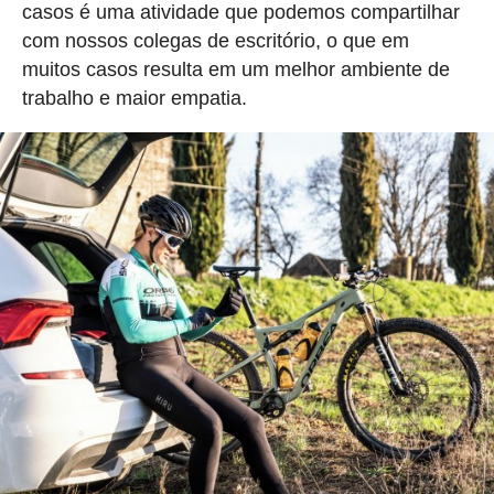
casos é uma atividade que podemos compartilhar
com nossos colegas de escritório, o que em
muitos casos resulta em um melhor ambiente de
trabalho e maior empatia.