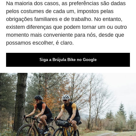
Na maioria dos casos, as preferências são dadas
pelos costumes de cada um, impostos pelas
obrigações familiares e de trabalho. No entanto,
existem diferenças que podem tornar um ou outro
momento mais conveniente para nós, desde que
possamos escolher, é claro.
Siga a Brújula Bike no Google