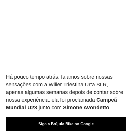
Há pouco tempo atrás, falamos sobre nossas
sensações com a Wilier Triestina Urta SLR,
apenas algumas semanas depois de contar sobre
nossa experiência, ela foi proclamada
Campeã
Mundial U23
junto com
Simone Avondetto
.
Siga a Brújula Bike no Google