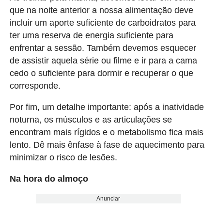
que na noite anterior a nossa alimentação deve
incluir um aporte suficiente de carboidratos para
ter uma reserva de energia suficiente para
enfrentar a sessão. Também devemos esquecer
de assistir aquela série ou filme e ir para a cama
cedo o suficiente para dormir e recuperar o que
corresponde.
Por fim, um detalhe importante: após a inatividade
noturna, os músculos e as articulações se
encontram mais rígidos e o metabolismo fica mais
lento. Dê mais ênfase à fase de aquecimento para
minimizar o risco de lesões.
Na hora do almoço
Anunciar