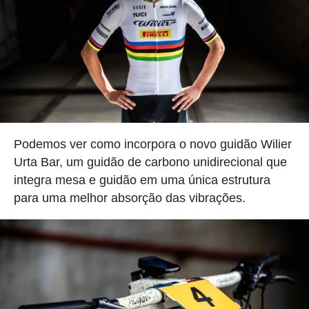
Podemos ver como incorpora o novo guidão Wilier
Urta Bar, um guidão de carbono unidirecional que
integra mesa e guidão em uma única estrutura
para uma melhor absorção das vibrações.