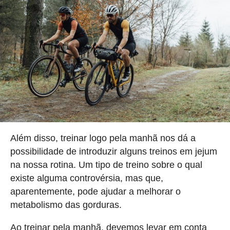
Além disso, treinar logo pela manhã nos dá a
possibilidade de introduzir alguns treinos em jejum
na nossa rotina. Um tipo de treino sobre o qual
existe alguma controvérsia, mas que,
aparentemente, pode ajudar a melhorar o
metabolismo das gorduras.
Ao treinar pela manhã, devemos levar em conta