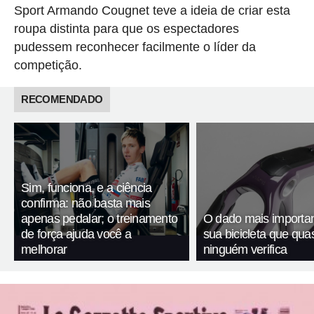
Sport Armando Cougnet teve a ideia de criar esta
roupa distinta para que os espectadores
pudessem reconhecer facilmente o líder da
competição.
RECOMENDADO
Sim, funciona, e a ciência
confirma: não basta mais
apenas pedalar; o treinamento
O dado mais importa
de força ajuda você a
sua bicicleta que qua
melhorar
ninguém verifica