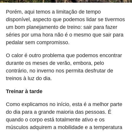
Porém, aqui temos a limitação de tempo
disponível, aspecto que podemos lidar se tivermos
um bom planejamento de treino: sair para fazer
séries por uma hora não é o mesmo que sair para
pedalar sem compromisso.
O calor é outro problema que podemos encontrar
durante os meses de verão, embora, pelo
contrário, no inverno nos permita desfrutar de
treinos à luz do dia.
Treinar à tarde
Como explicamos no início, esta é a melhor parte
do dia para a grande maioria das pessoas. É
quando o corpo está totalmente ativo e os
músculos adquirem a mobilidade e a temperatura