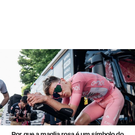
Por que a maglia rosa é um símbolo do