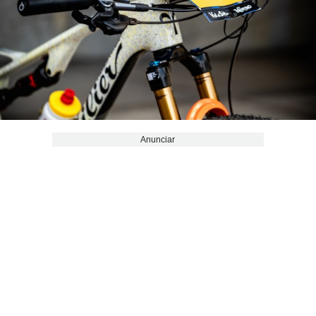
Anunciar