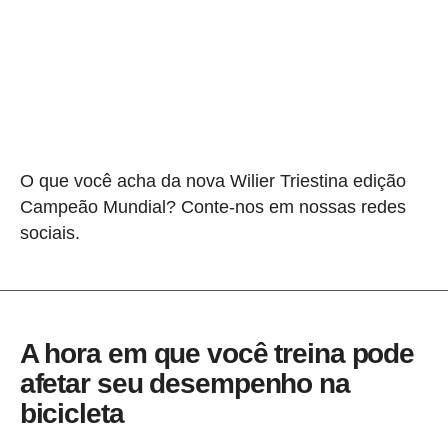
O que você acha da nova Wilier Triestina edição
Campeão Mundial? Conte-nos em nossas redes
sociais.
A hora em que você treina pode
afetar seu desempenho na
bicicleta