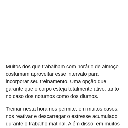
Muitos dos que trabalham com horário de almoço
costumam aproveitar esse intervalo para
incorporar seu treinamento. Uma opção que
garante que o corpo esteja totalmente ativo, tanto
no caso dos noturnos como dos diurnos.
Treinar nesta hora nos permite, em muitos casos,
nos reativar e descarregar o estresse acumulado
durante o trabalho matinal. Além disso, em muitos