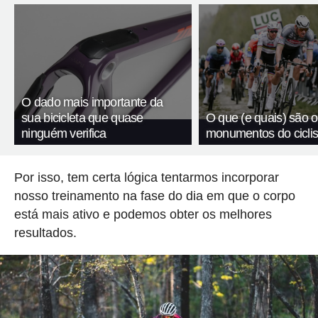
O dado mais importante da
sua bicicleta que quase
O que (e quais) são o
ninguém verifica
monumentos do cicli
Por isso, tem certa lógica tentarmos incorporar
nosso treinamento na fase do dia em que o corpo
está mais ativo e podemos obter os melhores
resultados.