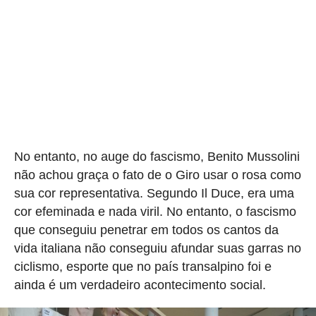
No entanto, no auge do fascismo, Benito Mussolini
não achou graça o fato de o Giro usar o rosa como
sua cor representativa. Segundo Il Duce, era uma
cor efeminada e nada viril. No entanto, o fascismo
que conseguiu penetrar em todos os cantos da
vida italiana não conseguiu afundar suas garras no
ciclismo, esporte que no país transalpino foi e
ainda é um verdadeiro acontecimento social.