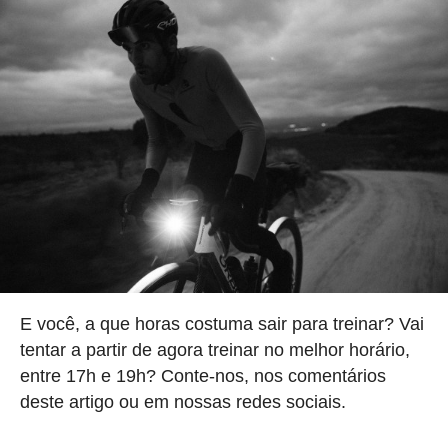
E você, a que horas costuma sair para treinar? Vai
tentar a partir de agora treinar no melhor horário,
entre 17h e 19h? Conte-nos, nos comentários
deste artigo ou em nossas redes sociais.