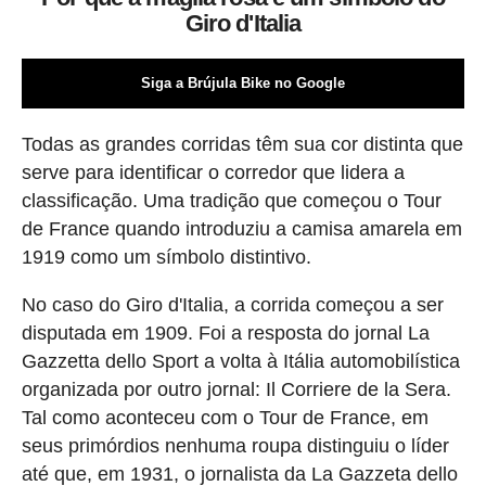
Giro d'Italia
Siga a Brújula Bike no Google
Todas as grandes corridas têm sua cor distinta que
serve para identificar o corredor que lidera a
classificação. Uma tradição que começou o Tour
de France quando introduziu a camisa amarela em
1919 como um símbolo distintivo.
No caso do Giro d'Italia, a corrida começou a ser
disputada em 1909. Foi a resposta do jornal La
Gazzetta dello Sport a volta à Itália automobilística
organizada por outro jornal: Il Corriere de la Sera.
Tal como aconteceu com o Tour de France, em
seus primórdios nenhuma roupa distinguiu o líder
até que, em 1931, o jornalista da La Gazzeta dello