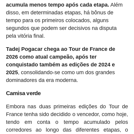
acumula menos tempo após cada etapa.
Além
disso, em determinadas etapas, há bônus de
tempo para os primeiros colocados, alguns
segundos que podem ser decisivos na disputa
pela vitória final.
Tadej Pogacar chega ao Tour de France de
2026 como atual campeão, após ter
conquistado também as edições de 2024 e
2025
, consolidando-se como um dos grandes
dominadores da era moderna.
Camisa verde
Embora nas duas primeiras edições do Tour de
France tenha sido decidido o vencedor, como hoje,
tendo em conta o tempo acumulado pelos
corredores ao longo das diferentes etapas, o