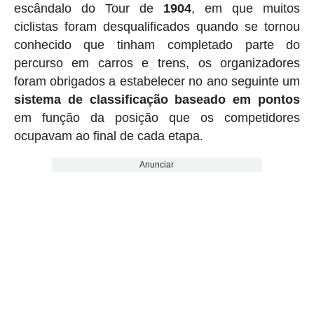
escândalo do Tour de
1904
, em que muitos
ciclistas foram desqualificados quando se tornou
conhecido que tinham completado parte do
percurso em carros e trens, os organizadores
foram obrigados a estabelecer no ano seguinte um
sistema de classificação baseado em pontos
em função da posição que os competidores
ocupavam ao final de cada etapa.
Anunciar