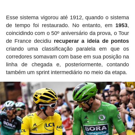
Esse sistema vigorou até 1912, quando o sistema
de tempo foi restaurado. No entanto, em
1953
,
coincidindo com o 50º aniversário da prova, o Tour
de France decidiu
recuperar a ideia de pontos
criando uma classificação paralela em que os
corredores somavam com base em sua posição na
linha de chegada e, posteriormente, contando
também um sprint intermediário no meio da etapa.