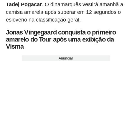
Tadej Pogacar
. O dinamarquês vestirá amanhã a
camisa amarela após superar em 12 segundos o
esloveno na classificação geral.
Jonas Vingegaard conquista o primeiro
amarelo do Tour após uma exibição da
Visma
Anunciar