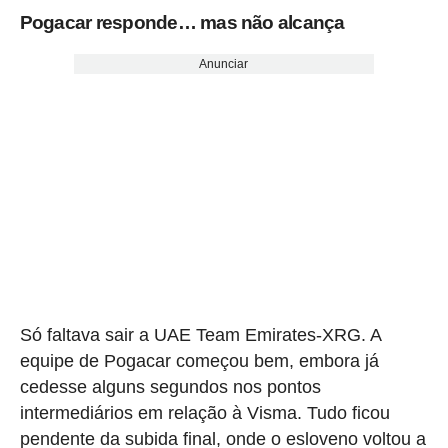
Pogacar responde… mas não alcança
Anunciar
Só faltava sair a UAE Team Emirates-XRG. A
equipe de Pogacar começou bem, embora já
cedesse alguns segundos nos pontos
intermediários em relação à Visma. Tudo ficou
pendente da subida final, onde o esloveno voltou a