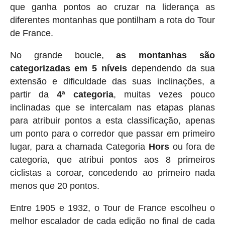
que ganha pontos ao cruzar na liderança as
diferentes montanhas que pontilham a rota do Tour
de France.
No grande boucle,
as montanhas são
categorizadas em 5 níveis
dependendo da sua
extensão e dificuldade das suas inclinações, a
partir da
4ª categoria
, muitas vezes pouco
inclinadas que se intercalam nas etapas planas
para atribuir pontos a esta classificação, apenas
um ponto para o corredor que passar em primeiro
lugar, para a chamada Categoria
Hors
ou fora de
categoria, que atribui pontos aos 8 primeiros
ciclistas a coroar, concedendo ao primeiro nada
menos que 20 pontos.
Entre 1905 e 1932, o Tour de France escolheu o
melhor escalador de cada edição no final de cada