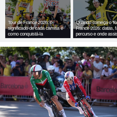
Tour de France 2026: o
Quando começa o To
significado de cada camisa e
France 2026: datas, f
como conquistá-la
percurso e onde assis