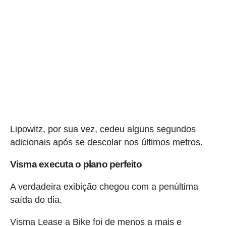
Lipowitz, por sua vez, cedeu alguns segundos
adicionais após se descolar nos últimos metros.
Visma executa o plano perfeito
A verdadeira exibição chegou com a penúltima
saída do dia.
Visma Lease a Bike foi de menos a mais e