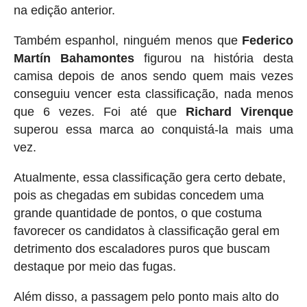
na edição anterior.
Também espanhol, ninguém menos que
Federico
Martín Bahamontes
figurou na história desta
camisa depois de anos sendo quem mais vezes
conseguiu vencer esta classificação, nada menos
que 6 vezes. Foi até que
Richard Virenque
superou essa marca ao conquistá-la mais uma
vez.
Atualmente, essa classificação gera certo debate,
pois as chegadas em subidas concedem uma
grande quantidade de pontos, o que costuma
favorecer os candidatos à classificação geral em
detrimento dos escaladores puros que buscam
destaque por meio das fugas.
Além disso, a passagem pelo ponto mais alto do