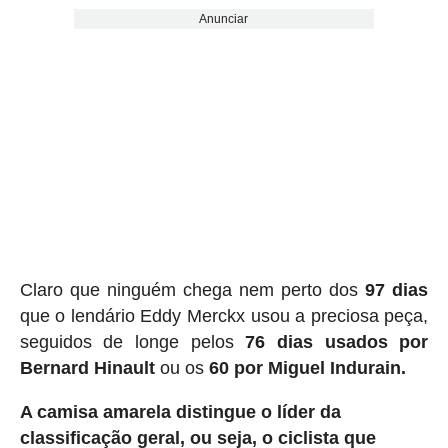
Anunciar
Claro que ninguém chega nem perto dos
97 dias
que o lendário Eddy Merckx usou a preciosa peça,
seguidos de longe pelos
76 dias usados ​​por
Bernard Hinault
ou os
60 por Miguel Indurain.
A camisa amarela distingue o líder da
classificação geral, ou seja, o ciclista que