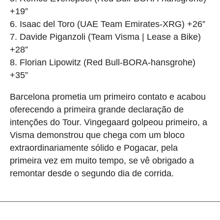
+19”
6. Isaac del Toro (UAE Team Emirates-XRG) +26”
7. Davide Piganzoli (Team Visma | Lease a Bike)
+28”
8. Florian Lipowitz (Red Bull-BORA-hansgrohe)
+35”
Barcelona prometia um primeiro contato e acabou
oferecendo a primeira grande declaração de
intenções do Tour. Vingegaard golpeou primeiro, a
Visma demonstrou que chega com um bloco
extraordinariamente sólido e Pogacar, pela
primeira vez em muito tempo, se vê obrigado a
remontar desde o segundo dia de corrida.