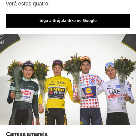
verá estas quatro:
Siga a Brújula Bike no Google
Camisa amarela