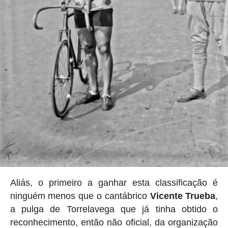
Aliás, o primeiro a ganhar esta classificação é
ninguém menos que o cantábrico
Vicente Trueba
,
a pulga de Torrelavega que já tinha obtido o
reconhecimento, então não oficial, da organização