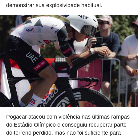
demonstrar sua explosividade habitual.
Pogacar atacou com violência nas últimas rampas
do Estádio Olímpico e conseguiu recuperar parte
do terreno perdido, mas não foi suficiente para