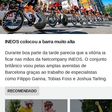
INEOS colocou a barra muito alta
Durante boa parte da tarde parecia que a vitória ia
ficar nas mãos da Netcompany INEOS. O conjunto
britânico voou pelas amplas avenidas de
Barcelona graças ao trabalho de especialistas
como Filippo Ganna, Tobias Foss e Joshua Tarling.
RECOMENDADO