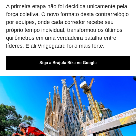
A primeira etapa não foi decidida unicamente pela
força coletiva. O novo formato desta contrarrelógio
por equipes, onde cada corredor recebe seu
próprio tempo individual, transformou os últimos
quilômetros em uma verdadeira batalha entre
líderes. E ali Vingegaard foi o mais forte.
Siga a Brújula Bike no Google