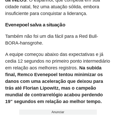
cidade natal, fez uma atuação sólida, embora
insuficiente para conquistar a liderança.
Evenepoel salva a situação
Também não foi um dia fácil para a Red Bull-
BORA-hansgrohe.
A equipe começou abaixo das expectativas e já
cedia 12 segundos no primeiro ponto intermediário
em relação aos melhores registros.
Na subida
final, Remco Evenepoel tentou minimizar os
danos com uma aceleração que deixou para
trás até Florian Lipowitz, mas o campeão
mundial de contrarrelógio acabou perdendo
19" segundos em relação ao melhor tempo.
Anunciar