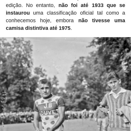
edição. No entanto,
não foi até 1933 que se
instaurou
uma classificação oficial tal como a
conhecemos hoje, embora
não tivesse uma
camisa distintiva até 1975
.