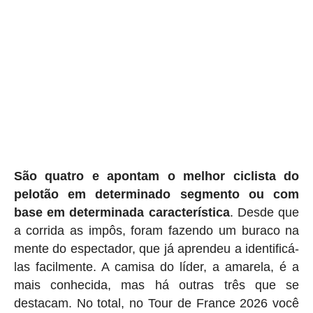
São quatro e apontam o melhor ciclista do
pelotão em determinado segmento ou com
base em determinada característica
. Desde que
a corrida as impôs, foram fazendo um buraco na
mente do espectador, que já aprendeu a identificá-
las facilmente. A camisa do líder, a amarela, é a
mais conhecida, mas há outras três que se
destacam. No total, no Tour de France 2026 você