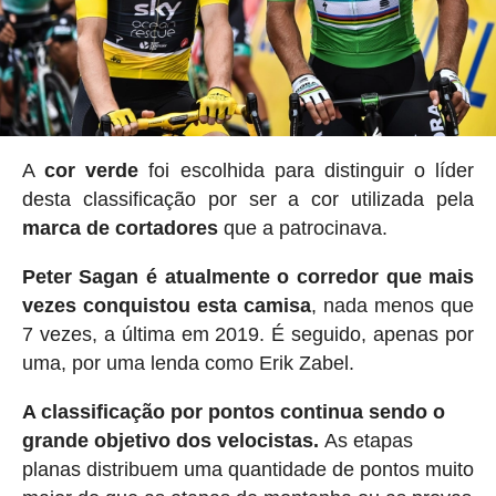
A
cor verde
foi escolhida para distinguir o líder
desta classificação por ser a cor utilizada pela
marca de cortadores
que a patrocinava.
Peter Sagan é atualmente o corredor que mais
vezes conquistou esta camisa
, nada menos que
7 vezes, a última em 2019. É seguido, apenas por
uma, por uma lenda como Erik Zabel.
A classificação por pontos continua sendo o
grande objetivo dos velocistas.
As etapas
planas distribuem uma quantidade de pontos muito