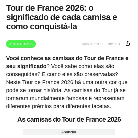
Tour de France 2026: o
significado de cada camisa e
como conquistá-la
AUTOESTRADA
16/07/26 13:00
MIGUE A.
Você conhece as camisas do Tour de France e
seu significado
? Você sabe como elas são
conseguidas? E como eles são preservadas?
Neste Tour de France 2026 há uma outra cor que
pode se tornar história. As camisas do Tour já se
tornaram mundialmente famosas e representam
diferentes prémios para diferentes facetas.
As camisas do Tour de France 2026
Anunciar