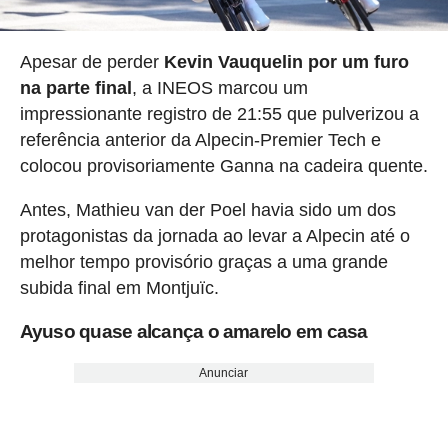
Apesar de perder
Kevin Vauquelin por um furo
na parte final
, a INEOS marcou um
impressionante registro de 21:55 que pulverizou a
referência anterior da Alpecin-Premier Tech e
colocou provisoriamente Ganna na cadeira quente.
Antes, Mathieu van der Poel havia sido um dos
protagonistas da jornada ao levar a Alpecin até o
melhor tempo provisório graças a uma grande
subida final em Montjuïc.
Ayuso quase alcança o amarelo em casa
Anunciar