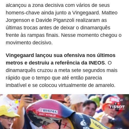
alcançou a zona decisiva com vários de seus
homens-chave ainda junto a Vingegaard. Matteo
Jorgenson e Davide Piganzoli realizaram as
últimas trocas antes de deixar o dinamarquês
frente às rampas finais. Nesse momento chegou o
movimento decisivo.
Vingegaard lançou sua ofensiva nos últimos
metros e destruiu a referência da INEOS
. O
dinamarquês cruzou a meta sete segundos mais
rápido que o tempo que até então parecia
imbatível e se colocou virtualmente de amarelo.