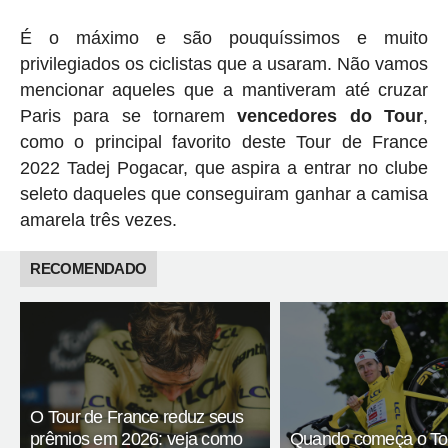
É o máximo e são pouquíssimos e muito
privilegiados os ciclistas que a usaram. Não vamos
mencionar aqueles que a mantiveram até cruzar
Paris para se tornarem
vencedores do Tour
,
como o principal favorito deste Tour de France
2022 Tadej Pogacar, que aspira a entrar no clube
seleto daqueles que conseguiram ganhar a camisa
amarela três vezes.
RECOMENDADO
O Tour de France reduz seus
prêmios em 2026: veja como
Quando começa o To