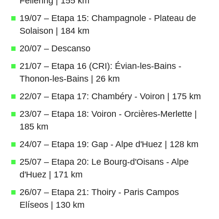
Fellering | 155 km
19/07 – Etapa 15: Champagnole - Plateau de
Solaison | 184 km
20/07 – Descanso
21/07 – Etapa 16 (CRI): Évian-les-Bains -
Thonon-les-Bains | 26 km
22/07 – Etapa 17: Chambéry - Voiron | 175 km
23/07 – Etapa 18: Voiron - Orcières-Merlette |
185 km
24/07 – Etapa 19: Gap - Alpe d'Huez | 128 km
25/07 – Etapa 20: Le Bourg-d'Oisans - Alpe
d'Huez | 171 km
26/07 – Etapa 21: Thoiry - Paris Campos
Elíseos | 130 km