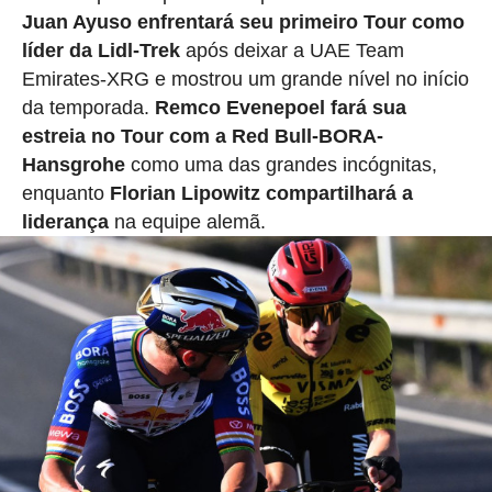
Juan Ayuso enfrentará seu primeiro Tour como
líder da Lidl-Trek
após deixar a UAE Team
Emirates-XRG e mostrou um grande nível no início
da temporada.
Remco Evenepoel fará sua
estreia no Tour com a Red Bull-BORA-
Hansgrohe
como uma das grandes incógnitas,
enquanto
Florian Lipowitz compartilhará a
liderança
na equipe alemã.