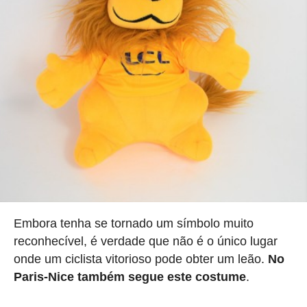
Embora tenha se tornado um símbolo muito
reconhecível, é verdade que não é o único lugar
onde um ciclista vitorioso pode obter um leão.
No
Paris-Nice também segue este costume
.