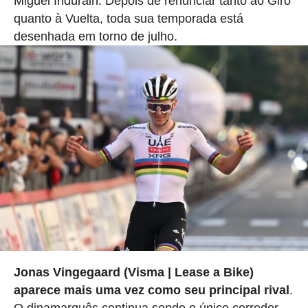
Miguel Indurain. Depois de renunciar tanto ao Giro
quanto à Vuelta, toda sua temporada está
desenhada em torno de julho.
Jonas Vingegaard (Visma | Lease a Bike)
aparece mais uma vez como seu principal rival
.