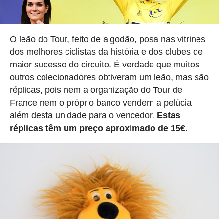
O leão do Tour, feito de algodão, posa nas vitrines
dos melhores ciclistas da história e dos clubes de
maior sucesso do circuito. É verdade que muitos
outros colecionadores obtiveram um leão, mas são
réplicas, pois nem a organização do Tour de
France nem o próprio banco vendem a pelúcia
além desta unidade para o vencedor.
Estas
réplicas têm um preço aproximado de 15€.