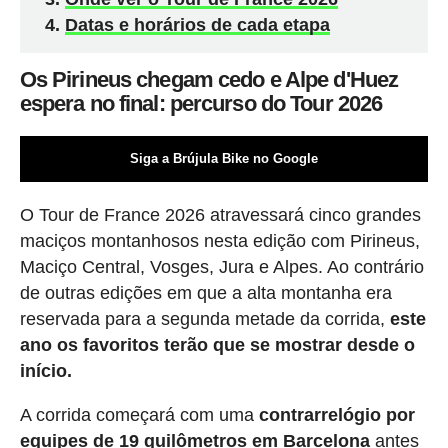
Datas e horários de cada etapa
Os Pirineus chegam cedo e Alpe d'Huez
espera no final: percurso do Tour 2026
Siga a Brújula Bike no Google
O Tour de France 2026 atravessará cinco grandes
maciços montanhosos nesta edição com Pirineus,
Maciço Central, Vosges, Jura e Alpes. Ao contrário
de outras edições em que a alta montanha era
reservada para a segunda metade da corrida,
este
ano os favoritos terão que se mostrar desde o
início.
A corrida começará com uma
contrarrelógio por
equipes de 19 quilômetros em Barcelona
antes