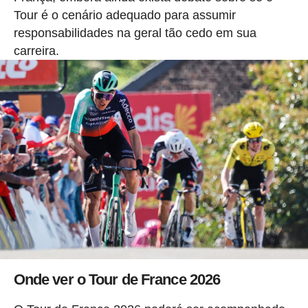
Tour é o cenário adequado para assumir
responsabilidades na geral tão cedo em sua
carreira.
Onde ver o Tour de France 2026