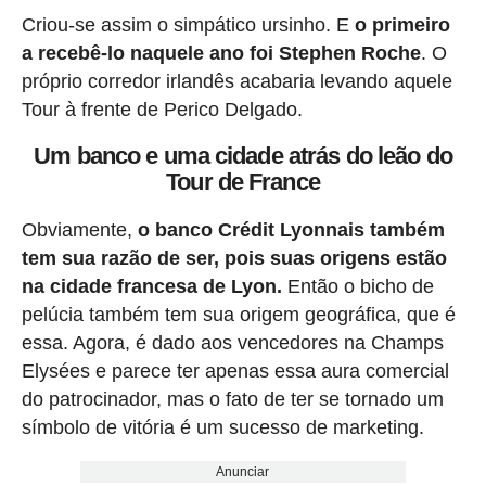
Criou-se assim o simpático ursinho. E
o primeiro
a recebê-lo naquele ano foi Stephen Roche
. O
próprio corredor irlandês acabaria levando aquele
Tour à frente de Perico Delgado.
Um banco e uma cidade atrás do leão do
Tour de France
Obviamente,
o banco Crédit Lyonnais também
tem sua razão de ser, pois suas origens estão
na cidade francesa de Lyon.
Então o bicho de
pelúcia também tem sua origem geográfica, que é
essa. Agora, é dado aos vencedores na Champs
Elysées e parece ter apenas essa aura comercial
do patrocinador, mas o fato de ter se tornado um
símbolo de vitória é um sucesso de marketing.
Anunciar