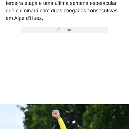
terceira etapa e uma última semana espetacular
que culminará com duas chegadas consecutivas
em Alpe d'Huez.
Anunciar