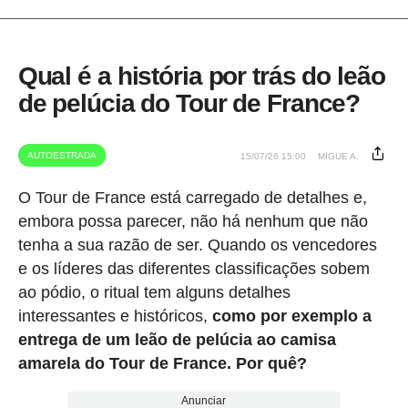
Qual é a história por trás do leão
de pelúcia do Tour de France?
AUTOESTRADA
15/07/26 15:00
MIGUE A.
O Tour de France está carregado de detalhes e,
embora possa parecer, não há nenhum que não
tenha a sua razão de ser. Quando os vencedores
e os líderes das diferentes classificações sobem
ao pódio, o ritual tem alguns detalhes
interessantes e históricos,
como por exemplo a
entrega de um leão de pelúcia ao camisa
amarela do Tour de France. Por quê?
Anunciar