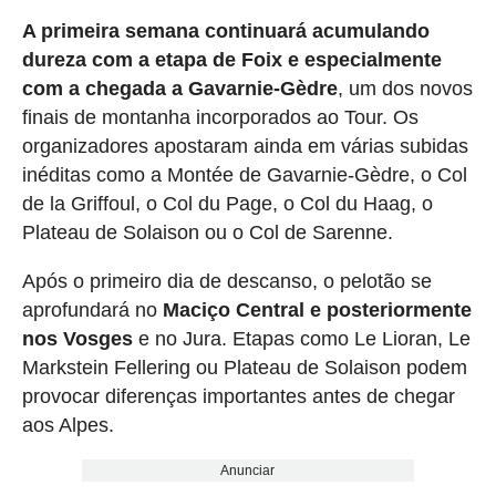
A primeira semana continuará acumulando
dureza com a etapa de Foix e especialmente
com a chegada a Gavarnie-Gèdre
, um dos novos
finais de montanha incorporados ao Tour. Os
organizadores apostaram ainda em várias subidas
inéditas como a Montée de Gavarnie-Gèdre, o Col
de la Griffoul, o Col du Page, o Col du Haag, o
Plateau de Solaison ou o Col de Sarenne.
Após o primeiro dia de descanso, o pelotão se
aprofundará no
Maciço Central e posteriormente
nos Vosges
e no Jura. Etapas como Le Lioran, Le
Markstein Fellering ou Plateau de Solaison podem
provocar diferenças importantes antes de chegar
aos Alpes.
Anunciar