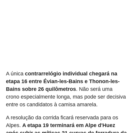
A única
contrarrelógio individual chegará na
etapa 16 entre Évian-les-Bains e Thonon-les-
Bains sobre 26 quilômetros
. Não será uma
crono especialmente longa, mas pode ser decisiva
entre os candidatos à camisa amarela.
A resolução da corrida ficará reservada para os
Alpes.
A etapa 19 terminará em Alpe d'Huez