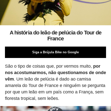
A história do leão de pelúcia do Tour de
France
Siga a Brújula Bike no Google
São o tipo de coisas que, por vermos muito,
por
nos acostumarmos, não questionamos de onde
vêm
. Um leão de pelúcia é dado ao camisa
amarela do Tour de France e ninguém se pergunta
por que um leão em um país como a França, sem
floresta tropical, sem leões.