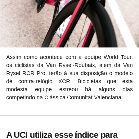
Assim como acontece com a equipe World Tour,
os ciclistas da Van Rysel-Roubaix, além da Van
Rysel RCR Pro, terão à sua disposição o modelo
de contra-relógio XCR. Bicicletas que esta
modesta equipe estreou há alguns dias
competindo na Clássica Comunitat Valenciana.
A UCI utiliza esse índice para