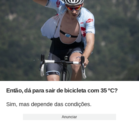
Então, dá para sair de bicicleta com 35 ºC?
Sim, mas depende das condições.
Anunciar