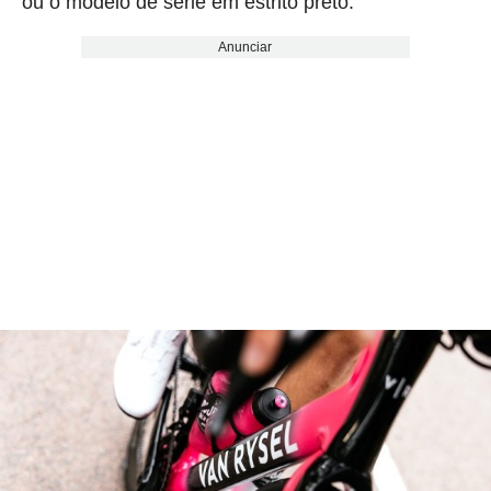
ou o modelo de série em estrito preto.
Anunciar