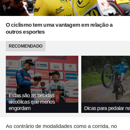
O ciclismo tem uma vantagem em relação a
outros esportes
RECOMENDADO
Estas são as bebidas
alcoólicas que menos
engordam
Dicas para pedalar n
Ao contrário de modalidades como a corrida, no