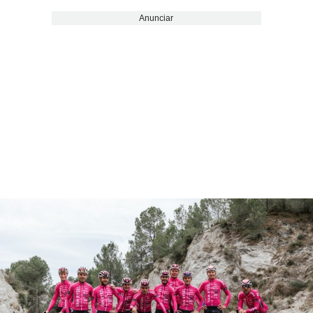
Anunciar