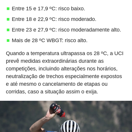
Entre 15 e 17,9 ºC: risco baixo.
Entre 18 e 22,9 ºC: risco moderado.
Entre 23 e 27,9 ºC: risco moderadamente alto.
Mais de 28 ºC WBGT: risco alto.
Quando a temperatura ultrapassa os 28 ºC, a UCI
prevê medidas extraordinárias durante as
competições, incluindo alterações nos horários,
neutralização de trechos especialmente expostos
e até mesmo o cancelamento de etapas ou
corridas, caso a situação assim o exija.