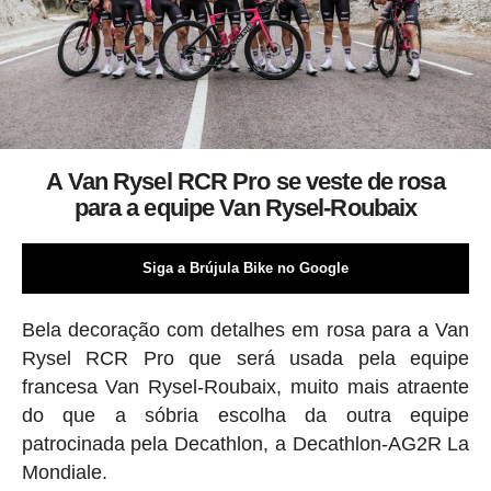
A Van Rysel RCR Pro se veste de rosa
para a equipe Van Rysel-Roubaix
Siga a Brújula Bike no Google
Bela decoração com detalhes em rosa para a Van
Rysel RCR Pro que será usada pela equipe
francesa Van Rysel-Roubaix, muito mais atraente
do que a sóbria escolha da outra equipe
patrocinada pela Decathlon, a Decathlon-AG2R La
Mondiale.