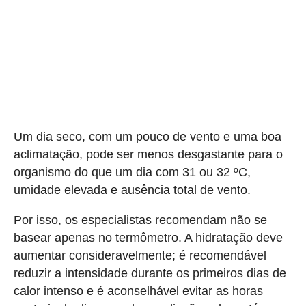
Um dia seco, com um pouco de vento e uma boa
aclimatação, pode ser menos desgastante para o
organismo do que um dia com 31 ou 32 ºC,
umidade elevada e ausência total de vento.
Por isso, os especialistas recomendam não se
basear apenas no termômetro. A hidratação deve
aumentar consideravelmente; é recomendável
reduzir a intensidade durante os primeiros dias de
calor intenso e é aconselhável evitar as horas