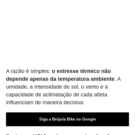
A razão é simples:
o estresse térmico não
depende apenas da temperatura ambiente
. A
umidade, a intensidade do sol, o vento e a
capacidade de aclimatação de cada atleta
influenciam de maneira decisiva.
Siga a Brújula Bike no Google