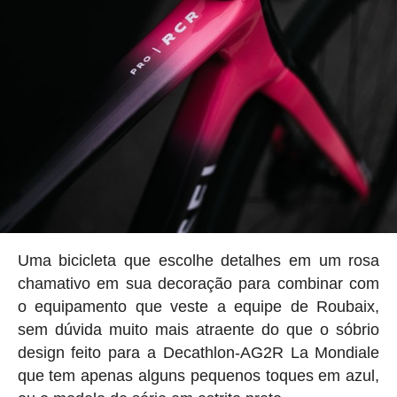
Uma bicicleta que escolhe detalhes em um rosa
chamativo em sua decoração para combinar com
o equipamento que veste a equipe de Roubaix,
sem dúvida muito mais atraente do que o sóbrio
design feito para a Decathlon-AG2R La Mondiale
que tem apenas alguns pequenos toques em azul,