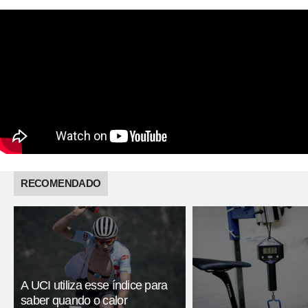
RECOMENDADO
A UCI utiliza esse índice para
saber quando o calor