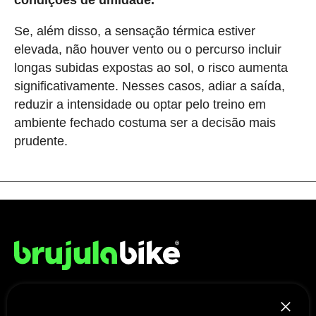
condições de umidade.
Se, além disso, a sensação térmica estiver
elevada, não houver vento ou o percurso incluir
longas subidas expostas ao sol, o risco aumenta
significativamente. Nesses casos, adiar a saída,
reduzir a intensidade ou optar pelo treino em
ambiente fechado costuma ser a decisão mais
prudente.
NÓS