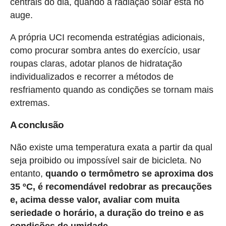
centrais do dia, quando a radiação solar está no
auge.
A própria UCI recomenda estratégias adicionais,
como procurar sombra antes do exercício, usar
roupas claras, adotar planos de hidratação
individualizados e recorrer a métodos de
resfriamento quando as condições se tornam mais
extremas.
A conclusão
Não existe uma temperatura exata a partir da qual
seja proibido ou impossível sair de bicicleta. No
entanto,
quando o termômetro se aproxima dos
35 ºC, é recomendável redobrar as precauções
e, acima desse valor, avaliar com muita
seriedade o horário, a duração do treino e as