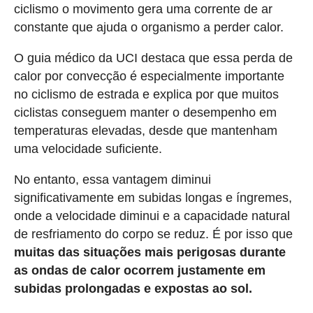
ciclismo o movimento gera uma corrente de ar
constante que ajuda o organismo a perder calor.
O guia médico da UCI destaca que essa perda de
calor por convecção é especialmente importante
no ciclismo de estrada e explica por que muitos
ciclistas conseguem manter o desempenho em
temperaturas elevadas, desde que mantenham
uma velocidade suficiente.
No entanto, essa vantagem diminui
significativamente em subidas longas e íngremes,
onde a velocidade diminui e a capacidade natural
de resfriamento do corpo se reduz. É por isso que
muitas das situações mais perigosas durante
as ondas de calor ocorrem justamente em
subidas prolongadas e expostas ao sol.