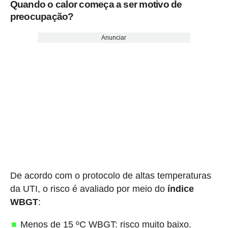
Quando o calor começa a ser motivo de
preocupação?
Anunciar
De acordo com o protocolo de altas temperaturas
da UTI, o risco é avaliado por meio do
índice
WBGT
:
Menos de 15 ºC WBGT: risco muito baixo.