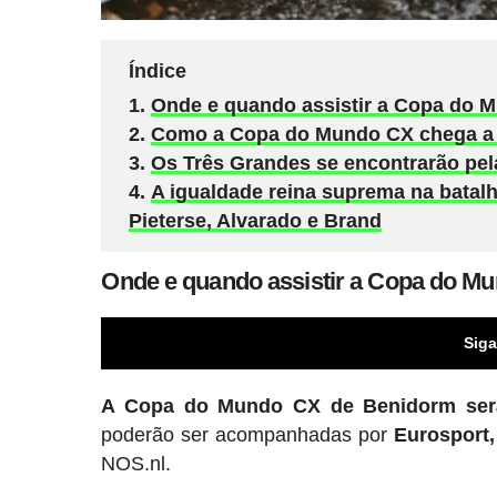
Índice
Onde e quando assistir a Copa do 
Como a Copa do Mundo CX chega a
Os Três Grandes se encontrarão pel
A igualdade reina suprema na batalh
Pieterse, Alvarado e Brand
Onde e quando assistir a Copa do M
Siga
A Copa do Mundo CX de Benidorm será 
poderão ser acompanhadas por
Eurosport,
NOS.nl.