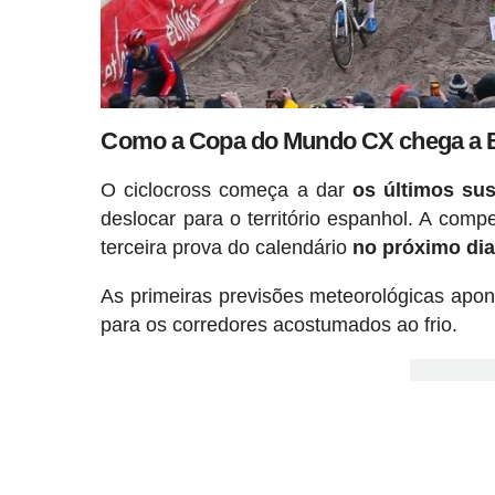
Como a Copa do Mundo CX chega a 
O ciclocross começa a dar
os últimos sus
deslocar para o território espanhol. A com
terceira prova do calendário
no próximo dia
As primeiras previsões meteorológicas ap
para os corredores acostumados ao frio.