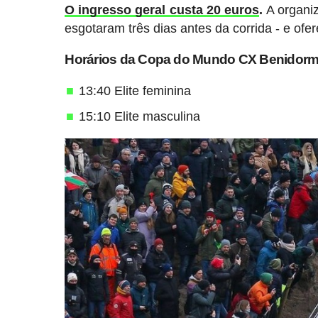
O ingresso geral custa 20 euros
.
A organiz
esgotaram três dias antes da corrida - e ofe
Horários da Copa do Mundo CX Benidor
13:40 Elite feminina
15:10 Elite masculina