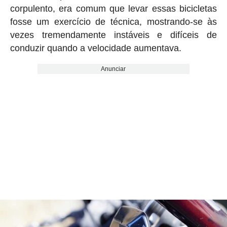
corpulento, era comum que levar essas bicicletas
fosse um exercício de técnica, mostrando-se às
vezes tremendamente instáveis e difíceis de
conduzir quando a velocidade aumentava.
Anunciar