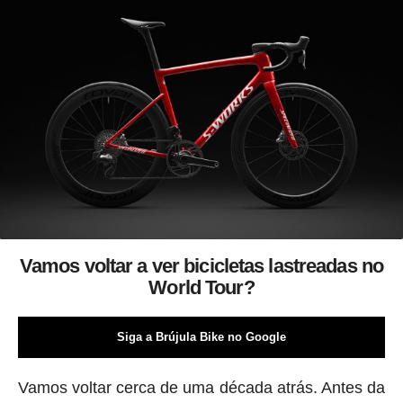
Vamos voltar a ver bicicletas lastreadas no
World Tour?
Siga a Brújula Bike no Google
Vamos voltar cerca de uma década atrás. Antes da