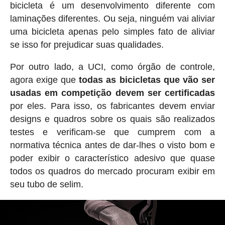
bicicleta é um desenvolvimento diferente com
laminações diferentes. Ou seja, ninguém vai aliviar
uma bicicleta apenas pelo simples fato de aliviar
se isso for prejudicar suas qualidades.
Por outro lado, a UCI, como órgão de controle,
agora exige que
todas as bicicletas que vão ser
usadas em competição devem ser certificadas
por eles. Para isso, os fabricantes devem enviar
designs e quadros sobre os quais são realizados
testes e verificam-se que cumprem com a
normativa técnica antes de dar-lhes o visto bom e
poder exibir o característico adesivo que quase
todos os quadros do mercado procuram exibir em
seu tubo de selim.