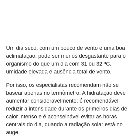
Um dia seco, com um pouco de vento e uma boa
aclimatação, pode ser menos desgastante para o
organismo do que um dia com 31 ou 32 ºC,
umidade elevada e ausência total de vento.
Por isso, os especialistas recomendam não se
basear apenas no termômetro. A hidratação deve
aumentar consideravelmente; é recomendável
reduzir a intensidade durante os primeiros dias de
calor intenso e é aconselhável evitar as horas
centrais do dia, quando a radiação solar está no
auge.