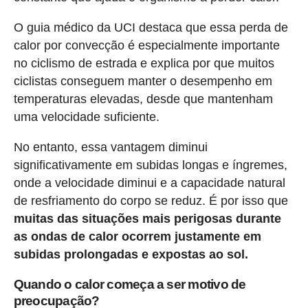
O guia médico da UCI destaca que essa perda de
calor por convecção é especialmente importante
no ciclismo de estrada e explica por que muitos
ciclistas conseguem manter o desempenho em
temperaturas elevadas, desde que mantenham
uma velocidade suficiente.
No entanto, essa vantagem diminui
significativamente em subidas longas e íngremes,
onde a velocidade diminui e a capacidade natural
de resfriamento do corpo se reduz. É por isso que
muitas das situações mais perigosas durante
as ondas de calor ocorrem justamente em
subidas prolongadas e expostas ao sol.
Quando o calor começa a ser motivo de
preocupação?