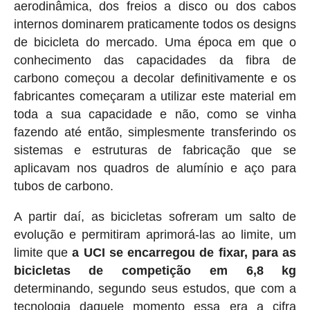
aerodinâmica, dos freios a disco ou dos cabos
internos dominarem praticamente todos os designs
de bicicleta do mercado. Uma época em que o
conhecimento das capacidades da fibra de
carbono começou a decolar definitivamente e os
fabricantes começaram a utilizar este material em
toda a sua capacidade e não, como se vinha
fazendo até então, simplesmente transferindo os
sistemas e estruturas de fabricação que se
aplicavam nos quadros de alumínio e aço para
tubos de carbono.
A partir daí, as bicicletas sofreram um salto de
evolução e permitiram aprimorá-las ao limite, um
limite que
a UCI se encarregou de fixar, para as
bicicletas de competição em 6,8 kg
determinando, segundo seus estudos, que com a
tecnologia daquele momento essa era a cifra