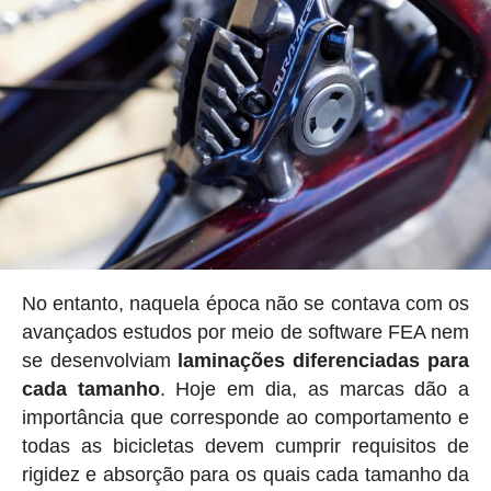
No entanto, naquela época não se contava com os
avançados estudos por meio de software FEA nem
se desenvolviam
laminações diferenciadas para
cada tamanho
. Hoje em dia, as marcas dão a
importância que corresponde ao comportamento e
todas as bicicletas devem cumprir requisitos de
rigidez e absorção para os quais cada tamanho da