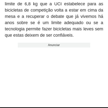
limite de 6,8 kg que a UCI estabelece para as
bicicletas de competição volta a estar em cima da
mesa e a recuperar o debate que já vivemos há
anos sobre se é um limite adequado ou se a
tecnologia permite fazer bicicletas mais leves sem
que estas deixem de ser confiáveis.
Anunciar