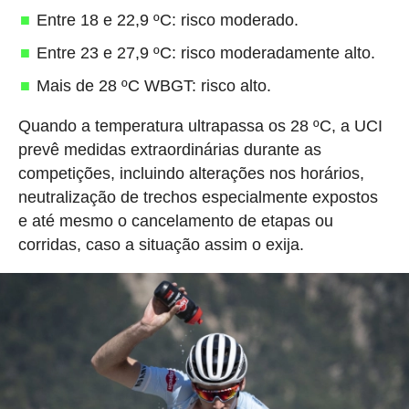
Entre 18 e 22,9 ºC: risco moderado.
Entre 23 e 27,9 ºC: risco moderadamente alto.
Mais de 28 ºC WBGT: risco alto.
Quando a temperatura ultrapassa os 28 ºC, a UCI
prevê medidas extraordinárias durante as
competições, incluindo alterações nos horários,
neutralização de trechos especialmente expostos
e até mesmo o cancelamento de etapas ou
corridas, caso a situação assim o exija.