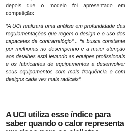
depois que o modelo foi apresentado em
competição:
"A UCI realizará uma análise em profundidade das
regulamentações que regem o design e o uso dos
capacetes de contrarrelógio"... "a busca constante
por melhorias no desempenho e a maior atenção
aos detalhes está levando as equipes profissionais
e os fabricantes de equipamentos a desenvolver
seus equipamentos com mais frequência e com
designs cada vez mais radicais".
A UCI utiliza esse índice para
saber quando o calor representa