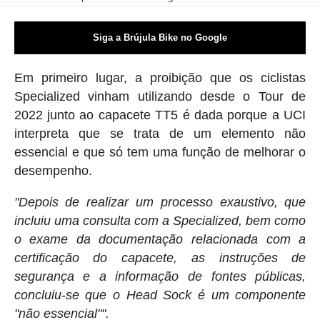
Siga a Brújula Bike no Google
Em primeiro lugar, a proibição que os ciclistas
Specialized vinham utilizando desde o Tour de
2022 junto ao capacete TT5 é dada porque a UCI
interpreta que se trata de um elemento não
essencial e que só tem uma função de melhorar o
desempenho.
"Depois de realizar um processo exaustivo, que
incluiu uma consulta com a Specialized, bem como
o exame da documentação relacionada com a
certificação do capacete, as instruções de
segurança e a informação de fontes públicas,
concluiu-se que o Head Sock é um componente
"não essencial"".