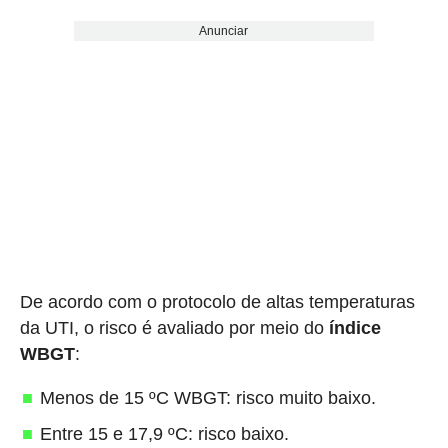
Anunciar
De acordo com o protocolo de altas temperaturas
da UTI, o risco é avaliado por meio do
índice
WBGT
:
Menos de 15 ºC WBGT: risco muito baixo.
Entre 15 e 17,9 ºC: risco baixo.