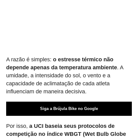
A razão é simples:
o estresse térmico não
depende apenas da temperatura ambiente
. A
umidade, a intensidade do sol, o vento e a
capacidade de aclimatação de cada atleta
influenciam de maneira decisiva.
Siga a Brújula Bike no Google
Por isso,
a UCI baseia seus protocolos de
competição no índice WBGT (Wet Bulb Globe