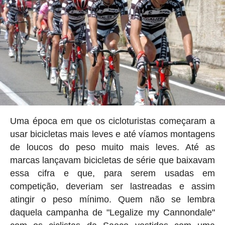
Uma época em que os cicloturistas começaram a
usar bicicletas mais leves e até víamos montagens
de loucos do peso muito mais leves. Até as
marcas lançavam bicicletas de série que baixavam
essa cifra e que, para serem usadas em
competição, deveriam ser lastreadas e assim
atingir o peso mínimo. Quem não se lembra
daquela campanha de "Legalize my Cannondale"