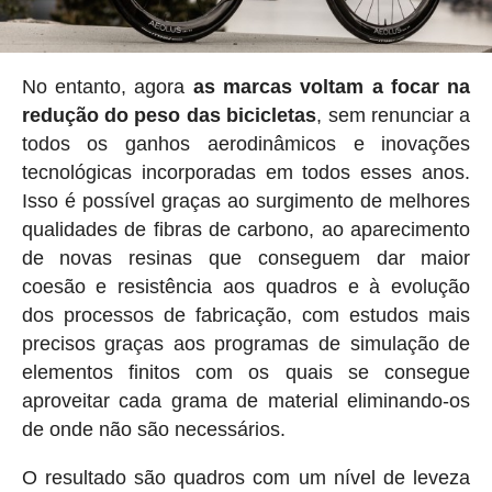
No entanto, agora
as marcas voltam a focar na
redução do peso das bicicletas
, sem renunciar a
todos os ganhos aerodinâmicos e inovações
tecnológicas incorporadas em todos esses anos.
Isso é possível graças ao surgimento de melhores
qualidades de fibras de carbono, ao aparecimento
de novas resinas que conseguem dar maior
coesão e resistência aos quadros e à evolução
dos processos de fabricação, com estudos mais
precisos graças aos programas de simulação de
elementos finitos com os quais se consegue
aproveitar cada grama de material eliminando-os
de onde não são necessários.
O resultado são quadros com um nível de leveza