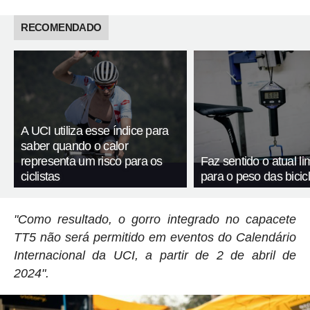
RECOMENDADO
A UCI utiliza esse índice para
saber quando o calor
representa um risco para os
Faz sentido o atual li
ciclistas
para o peso das bicic
"Como resultado, o gorro integrado no capacete
TT5 não será permitido em eventos do Calendário
Internacional da UCI, a partir de 2 de abril de
2024".