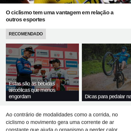
O ciclismo tem uma vantagem em relação a
outros esportes
RECOMENDADO
Estas são as bebidas
alcoólicas que menos
engordam
Dicas para pedalar n
Ao contrário de modalidades como a corrida, no
ciclismo o movimento gera uma corrente de ar
constante que ajuda o organismo a perder calor.