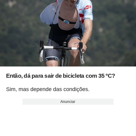
Então, dá para sair de bicicleta com 35 ºC?
Sim, mas depende das condições.
Anunciar