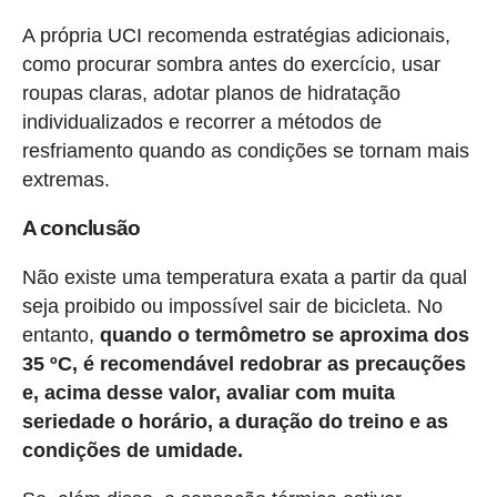
A própria UCI recomenda estratégias adicionais,
como procurar sombra antes do exercício, usar
roupas claras, adotar planos de hidratação
individualizados e recorrer a métodos de
resfriamento quando as condições se tornam mais
extremas.
A conclusão
Não existe uma temperatura exata a partir da qual
seja proibido ou impossível sair de bicicleta. No
entanto,
quando o termômetro se aproxima dos
35 ºC, é recomendável redobrar as precauções
e, acima desse valor, avaliar com muita
seriedade o horário, a duração do treino e as
condições de umidade.