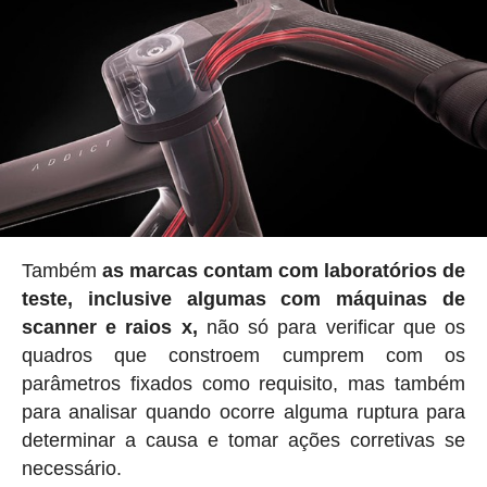
Também
as marcas contam com laboratórios de
teste, inclusive algumas com máquinas de
scanner e raios x,
não só para verificar que os
quadros que constroem cumprem com os
parâmetros fixados como requisito, mas também
para analisar quando ocorre alguma ruptura para
determinar a causa e tomar ações corretivas se
necessário.