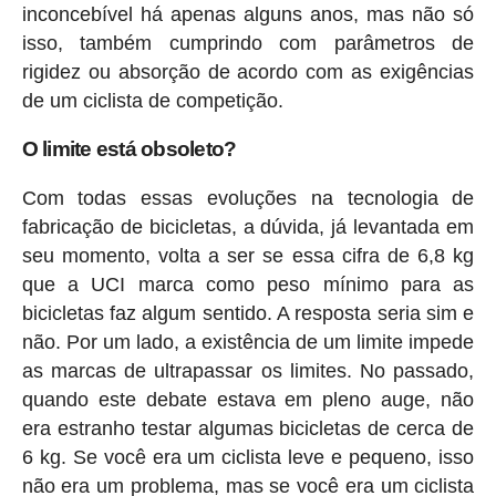
inconcebível há apenas alguns anos, mas não só
isso, também cumprindo com parâmetros de
rigidez ou absorção de acordo com as exigências
de um ciclista de competição.
O limite está obsoleto?
Com todas essas evoluções na tecnologia de
fabricação de bicicletas, a dúvida, já levantada em
seu momento, volta a ser se essa cifra de 6,8 kg
que a UCI marca como peso mínimo para as
bicicletas faz algum sentido. A resposta seria sim e
não. Por um lado, a existência de um limite impede
as marcas de ultrapassar os limites. No passado,
quando este debate estava em pleno auge, não
era estranho testar algumas bicicletas de cerca de
6 kg. Se você era um ciclista leve e pequeno, isso
não era um problema, mas se você era um ciclista