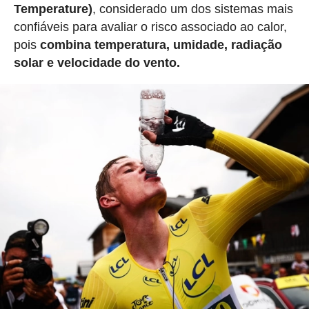
Temperature)
, considerado um dos sistemas mais
confiáveis para avaliar o risco associado ao calor,
pois
combina temperatura, umidade, radiação
solar e velocidade do vento.