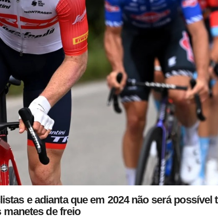
listas e adianta que em 2024 não será possível 
 manetes de freio