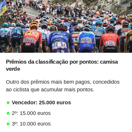
Prêmios da classificação por pontos: camisa
verde
Outro dos prêmios mais bem pagos, concedidos
ao ciclista que acumular mais pontos.
Vencedor: 25.000 euros
2º: 15.000 euros
3º: 10.000 euros