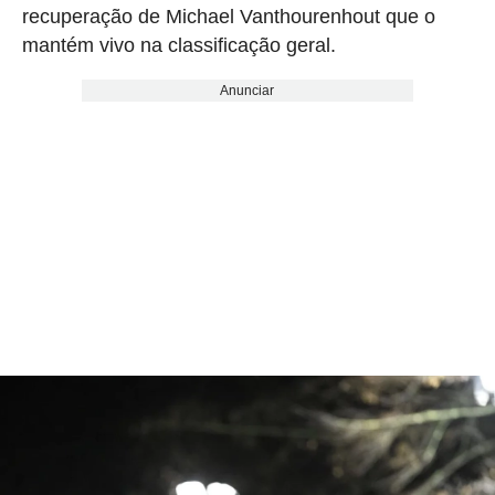
recuperação de Michael Vanthourenhout que o
mantém vivo na classificação geral.
Anunciar