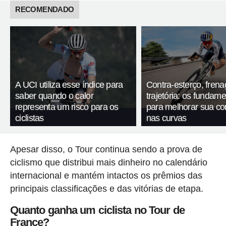
RECOMENDADO
A UCI utiliza esse índice para
Contra-esterço, fren
saber quando o calor
trajetória: os fundam
representa um risco para os
para melhorar sua c
ciclistas
nas curvas
Apesar disso, o Tour continua sendo a prova de
ciclismo que distribui mais dinheiro no calendário
internacional e mantém intactos os prêmios das
principais classificações e das vitórias de etapa.
Quanto ganha um ciclista no Tour de
France?