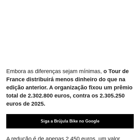
Embora as diferenças sejam mínimas,
o Tour de
France distribuirá menos dinheiro do que na
edição anterior. A organização fixou um prêmio
total de 2.302.800 euros, contra os 2.305.250
euros de 2025.
Siga a Brújula Bike no Google
A redução é de apenas 2.450 euros, um valor