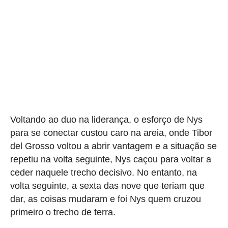
Voltando ao duo na liderança, o esforço de Nys
para se conectar custou caro na areia, onde Tibor
del Grosso voltou a abrir vantagem e a situação se
repetiu na volta seguinte, Nys caçou para voltar a
ceder naquele trecho decisivo. No entanto, na
volta seguinte, a sexta das nove que teriam que
dar, as coisas mudaram e foi Nys quem cruzou
primeiro o trecho de terra.