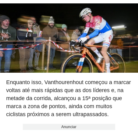
Enquanto isso, Vanthourenhout começou a marcar
voltas até mais rápidas que as dos líderes e, na
metade da corrida, alcançou a 15ª posição que
marca a zona de pontos, ainda com muitos
ciclistas próximos a serem ultrapassados.
Anunciar