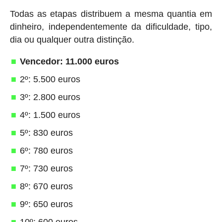
Todas as etapas distribuem a mesma quantia em
dinheiro, independentemente da dificuldade, tipo,
dia ou qualquer outra distinção.
Vencedor: 11.000 euros
2º: 5.500 euros
3º: 2.800 euros
4º: 1.500 euros
5º: 830 euros
6º: 780 euros
7º: 730 euros
8º: 670 euros
9º: 650 euros