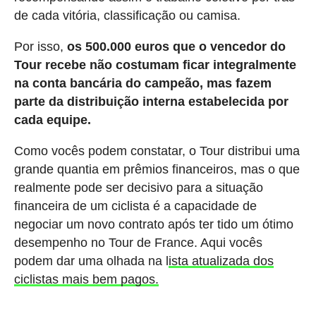
de cada vitória, classificação ou camisa.
Por isso,
os 500.000 euros que o vencedor do
Tour recebe não costumam ficar integralmente
na conta bancária do campeão, mas fazem
parte da distribuição interna estabelecida por
cada equipe.
Como vocês podem constatar, o Tour distribui uma
grande quantia em prêmios financeiros, mas o que
realmente pode ser decisivo para a situação
financeira de um ciclista é a capacidade de
negociar um novo contrato após ter tido um ótimo
desempenho no Tour de France. Aqui vocês
podem dar uma olhada na l
ista atualizada dos
ciclistas mais bem pagos.