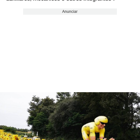
Anunciar