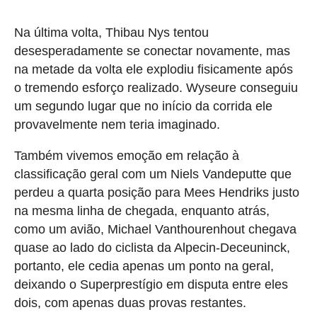
Na última volta, Thibau Nys tentou
desesperadamente se conectar novamente, mas
na metade da volta ele explodiu fisicamente após
o tremendo esforço realizado. Wyseure conseguiu
um segundo lugar que no início da corrida ele
provavelmente nem teria imaginado.
Também vivemos emoção em relação à
classificação geral com um Niels Vandeputte que
perdeu a quarta posição para Mees Hendriks justo
na mesma linha de chegada, enquanto atrás,
como um avião, Michael Vanthourenhout chegava
quase ao lado do ciclista da Alpecin-Deceuninck,
portanto, ele cedia apenas um ponto na geral,
deixando o Superprestígio em disputa entre eles
dois, com apenas duas provas restantes.