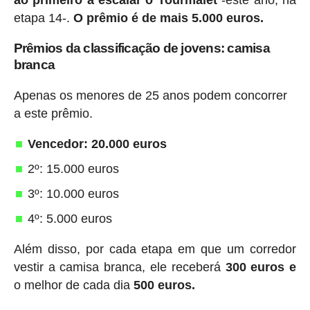
etapa 14-.
O prêmio é de mais 5.000 euros.
Prêmios da classificação de jovens: camisa
branca
Apenas os menores de 25 anos podem concorrer
a este prêmio.
Vencedor: 20.000 euros
2º: 15.000 euros
3º: 10.000 euros
4º: 5.000 euros
Além disso, por cada etapa em que um corredor
vestir a camisa branca, ele receberá
300 euros e
o melhor de cada dia
500 euros.