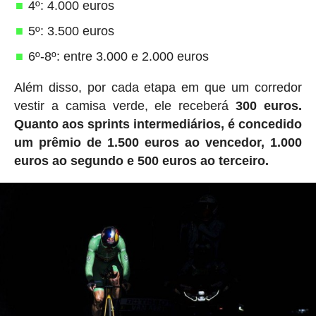
4º: 4.000 euros
5º: 3.500 euros
6º-8º: entre 3.000 e 2.000 euros
Além disso, por cada etapa em que um corredor
vestir a camisa verde, ele receberá
300 euros.
Quanto aos sprints intermediários, é concedido
um prêmio de 1.500 euros ao vencedor, 1.000
euros ao segundo e 500 euros ao terceiro.