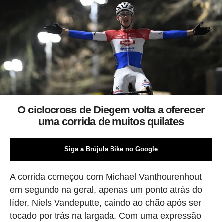
O ciclocross de Diegem volta a oferecer
uma corrida de muitos quilates
Siga a Brújula Bike no Google
A corrida começou com Michael Vanthourenhout
em segundo na geral, apenas um ponto atrás do
líder, Niels Vandeputte, caindo ao chão após ser
tocado por trás na largada. Com uma expressão