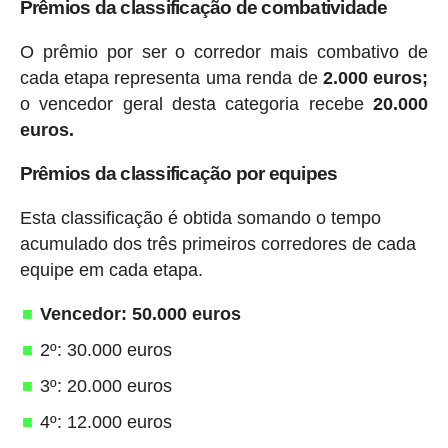
Prêmios da classificação de combatividade
O prêmio por ser o corredor mais combativo de
cada etapa representa uma renda de
2.000 euros;
o vencedor geral desta categoria recebe
20.000
euros.
Prêmios da classificação por equipes
Esta classificação é obtida somando o tempo
acumulado dos três primeiros corredores de cada
equipe em cada etapa.
Vencedor: 50.000 euros
2º: 30.000 euros
3º: 20.000 euros
4º: 12.000 euros