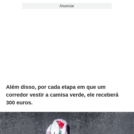
Anunciar
Além disso, por cada etapa em que um
corredor vestir a camisa verde, ele receberá
300 euros.