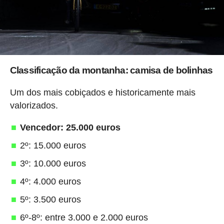
Classificação da montanha: camisa de bolinhas
Um dos mais cobiçados e historicamente mais
valorizados.
Vencedor: 25.000 euros
2º: 15.000 euros
3º: 10.000 euros
4º: 4.000 euros
5º: 3.500 euros
6º-8º: entre 3.000 e 2.000 euros