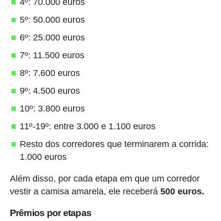
4º: 70.000 euros
5º: 50.000 euros
6º: 25.000 euros
7º: 11.500 euros
8º: 7.600 euros
9º: 4.500 euros
10º: 3.800 euros
11º-19º: entre 3.000 e 1.100 euros
Resto dos corredores que terminarem a corrida:
1.000 euros
Além disso, por cada etapa em que um corredor
vestir a camisa amarela, ele receberá
500 euros.
Prêmios por etapas