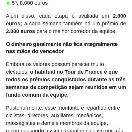
5º: 8.000 euros
Além disso, cada etapa é avaliada em
2.800
euros;
a cada semana também há um prêmio de
3.000 euros
para o melhor corredor da equipe.
O dinheiro geralmente não fica integralmente
nas mãos do vencedor
Embora os valores possam parecer muito
elevados,
o habitual no Tour de France é que
todos os prêmios conquistados durante as três
semanas de competição sejam reunidos em um
fundo comum da equipe.
Posteriormente, esse montante é repartido entre
ciclistas, diretores, auxiliares, mecânicos,
massagistas e demais membros da equipe,
recompensando assim o trabalho coletivo por trás