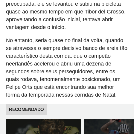
preocupada, ele se levantou e subiu na bicicleta
quase ao mesmo tempo em que Tibor del Grosso,
aproveitando a confusão inicial, tentava abrir
vantagem desde o início.
No entanto, seria quase no final da volta, quando
se atravessa o sempre decisivo banco de areia tão
característico desta corrida, que o campeão
neerlandês acelerou e abriu uma dezena de
segundos sobre seus perseguidores, entre os
quais rodava, fenomenalmente posicionado, um
Felipe Orts que está encontrando sua melhor
forma da temporada nessas corridas de Natal.
RECOMENDADO