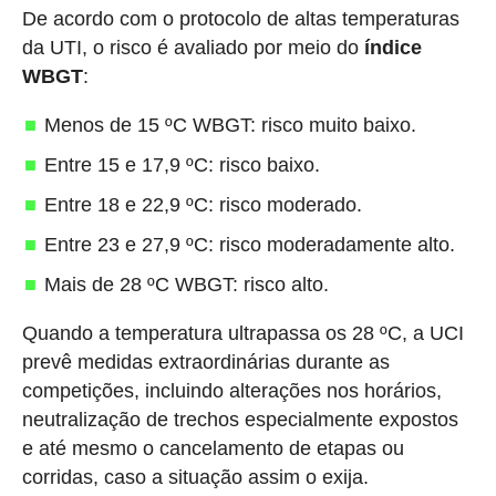
De acordo com o protocolo de altas temperaturas
da UTI, o risco é avaliado por meio do
índice
WBGT
:
Menos de 15 ºC WBGT: risco muito baixo.
Entre 15 e 17,9 ºC: risco baixo.
Entre 18 e 22,9 ºC: risco moderado.
Entre 23 e 27,9 ºC: risco moderadamente alto.
Mais de 28 ºC WBGT: risco alto.
Quando a temperatura ultrapassa os 28 ºC, a UCI
prevê medidas extraordinárias durante as
competições, incluindo alterações nos horários,
neutralização de trechos especialmente expostos
e até mesmo o cancelamento de etapas ou
corridas, caso a situação assim o exija.