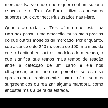
mercado. Na verdade, não requer nenhum suporte
especial e o Trek CarBack utiliza os mesmos
suportes QuickConnect Plus usados nas Flare.
Quanto ao radar, a Trek afirma que esta luz
CarBack possui uma detecção muito mais precisa
do que outros modelos do mercado. Por enquanto,
seu alcance é de 240 m, cerca de 100 m a mais do
que o habitual em outros modelos do mercado, o
que significa que temos mais tempo de reação
entre a detecção de um carro e ele nos
ultrapassar, permitindo-nos perceber se está se
aproximando rapidamente para não sermos
surpreendidos ou realizar alguma manobra, como
encostar mais à beira da estrada.