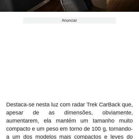
Anunciar
Destaca-se nesta luz com radar Trek CarBack que,
apesar de as dimensões, obviamente,
aumentarem, ela mantém um tamanho muito
compacto e um peso em torno de 100 g, tornando-
a um dos modelos mais compactos e leves do