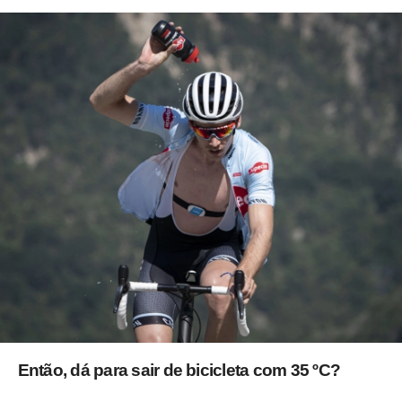
Então, dá para sair de bicicleta com 35 ºC?