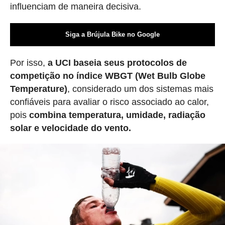
influenciam de maneira decisiva.
Siga a Brújula Bike no Google
Por isso,
a UCI baseia seus protocolos de
competição no índice WBGT (Wet Bulb Globe
Temperature)
, considerado um dos sistemas mais
confiáveis para avaliar o risco associado ao calor,
pois
combina temperatura, umidade, radiação
solar e velocidade do vento.