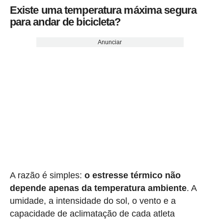
Existe uma temperatura máxima segura
para andar de bicicleta?
Anunciar
A razão é simples:
o estresse térmico não
depende apenas da temperatura ambiente
. A
umidade, a intensidade do sol, o vento e a
capacidade de aclimatação de cada atleta