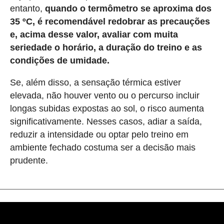
entanto,
quando o termômetro se aproxima dos
35 ºC, é recomendável redobrar as precauções
e, acima desse valor, avaliar com muita
seriedade o horário, a duração do treino e as
condições de umidade.
Se, além disso, a sensação térmica estiver
elevada, não houver vento ou o percurso incluir
longas subidas expostas ao sol, o risco aumenta
significativamente. Nesses casos, adiar a saída,
reduzir a intensidade ou optar pelo treino em
ambiente fechado costuma ser a decisão mais
prudente.