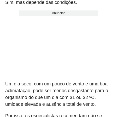
Sim, mas depende das condições.
Anunciar
Um dia seco, com um pouco de vento e uma boa
aclimatação, pode ser menos desgastante para o
organismo do que um dia com 31 ou 32 ºC,
umidade elevada e ausência total de vento.
Por isso, os especialistas recomendam não se