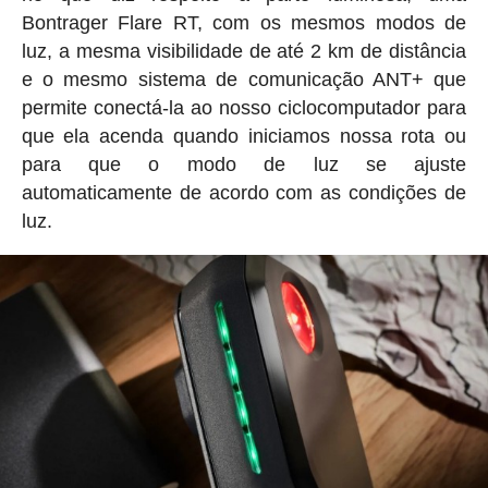
Bontrager Flare RT, com os mesmos modos de
luz, a mesma visibilidade de até 2 km de distância
e o mesmo sistema de comunicação ANT+ que
permite conectá-la ao nosso ciclocomputador para
que ela acenda quando iniciamos nossa rota ou
para que o modo de luz se ajuste
automaticamente de acordo com as condições de
luz.