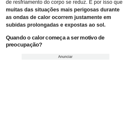
de resfriamento do corpo se reduz. É por isso que
muitas das situações mais perigosas durante
as ondas de calor ocorrem justamente em
subidas prolongadas e expostas ao sol.
Quando o calor começa a ser motivo de
preocupação?
Anunciar