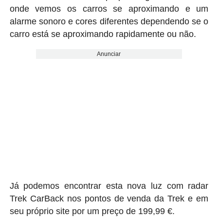
onde vemos os carros se aproximando e um
alarme sonoro e cores diferentes dependendo se o
carro está se aproximando rapidamente ou não.
Anunciar
Já podemos encontrar esta nova luz com radar
Trek CarBack nos pontos de venda da Trek e em
seu próprio site por um preço de 199,99 €.