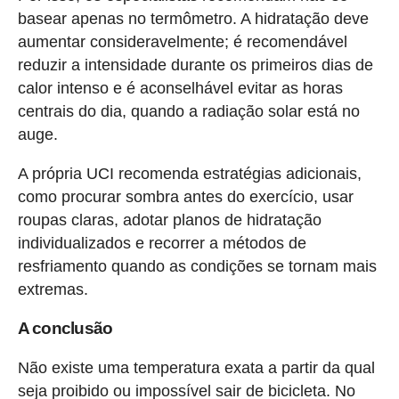
basear apenas no termômetro. A hidratação deve
aumentar consideravelmente; é recomendável
reduzir a intensidade durante os primeiros dias de
calor intenso e é aconselhável evitar as horas
centrais do dia, quando a radiação solar está no
auge.
A própria UCI recomenda estratégias adicionais,
como procurar sombra antes do exercício, usar
roupas claras, adotar planos de hidratação
individualizados e recorrer a métodos de
resfriamento quando as condições se tornam mais
extremas.
A conclusão
Não existe uma temperatura exata a partir da qual
seja proibido ou impossível sair de bicicleta. No