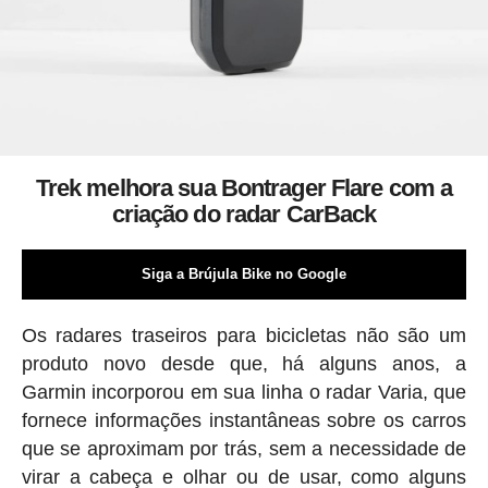
Trek melhora sua Bontrager Flare com a
criação do radar CarBack
Siga a Brújula Bike no Google
Os radares traseiros para bicicletas não são um
produto novo desde que, há alguns anos, a
Garmin incorporou em sua linha o radar Varia, que
fornece informações instantâneas sobre os carros
que se aproximam por trás, sem a necessidade de
virar a cabeça e olhar ou de usar, como alguns