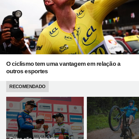
O ciclismo tem uma vantagem em relação a
outros esportes
RECOMENDADO