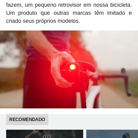
fazem, um pequeno retrovisor em nossa bicicleta.
Um produto que outras marcas têm imitado e
criado seus próprios modelos.
RECOMENDADO