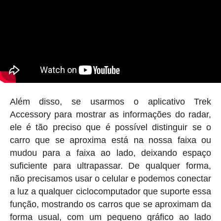
Além disso, se usarmos o aplicativo Trek
Accessory para mostrar as informações do radar,
ele é tão preciso que é possível distinguir se o
carro que se aproxima está na nossa faixa ou
mudou para a faixa ao lado, deixando espaço
suficiente para ultrapassar. De qualquer forma,
não precisamos usar o celular e podemos conectar
a luz a qualquer ciclocomputador que suporte essa
função, mostrando os carros que se aproximam da
forma usual, com um pequeno gráfico ao lado