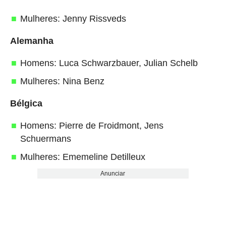
Mulheres: Jenny Rissveds
Alemanha
Homens: Luca Schwarzbauer, Julian Schelb
Mulheres: Nina Benz
Bélgica
Homens: Pierre de Froidmont, Jens
Schuermans
Mulheres: Ememeline Detilleux
Anunciar