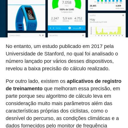
No entanto, um estudo publicado em 2017 pela
Universidade de Stanford, no qual foi analisado o
número lançado por vários desses dispositivos,
revelou a baixa precisão do cálculo realizado.
Por outro lado, existem os
aplicativos de registro
de treinamento
que melhoram essa precisão, em
parte porque seu algoritmo de cálculo leva em
consideração muito mais parâmetros além das
características próprias dos ciclistas, como o
desnível do percurso, as condições climáticas e a
dados fornecidos pelo monitor de frequência