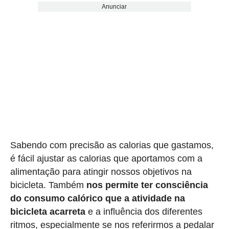
Anunciar
Sabendo com precisão as calorias que gastamos,
é fácil ajustar as calorias que aportamos com a
alimentação para atingir nossos objetivos na
bicicleta. Também
nos permite ter consciência
do consumo calórico que a atividade na
bicicleta acarreta
e a influência dos diferentes
ritmos, especialmente se nos referirmos a pedalar