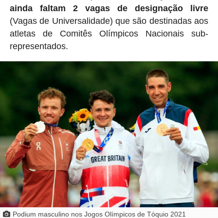
ainda faltam 2 vagas de designação livre
(Vagas de Universalidade) que são destinadas aos
atletas de Comitês Olímpicos Nacionais sub-
representados.
Podium masculino nos Jogos Olímpicos de Tóquio 2021