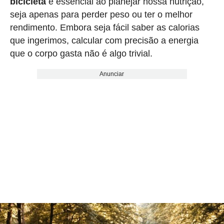
bicicleta
é essencial ao planejar nossa nutrição,
seja apenas para perder peso ou ter o melhor
rendimento. Embora seja fácil saber as calorias
que ingerimos, calcular com precisão a energia
que o corpo gasta não é algo trivial.
Anunciar