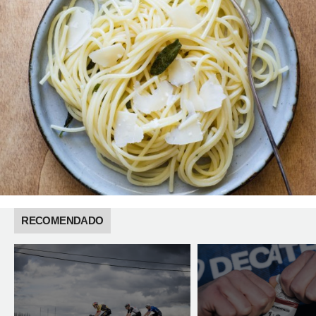
RECOMENDADO