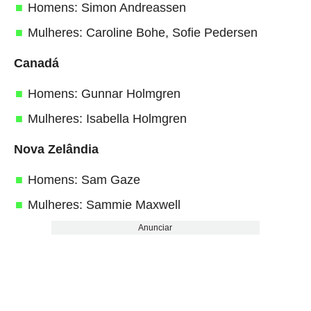
Homens: Simon Andreassen
Mulheres: Caroline Bohe, Sofie Pedersen
Canadá
Homens: Gunnar Holmgren
Mulheres: Isabella Holmgren
Nova Zelândia
Homens: Sam Gaze
Mulheres: Sammie Maxwell
Anunciar