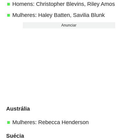
Homens: Christopher Blevins, Riley Amos
Mulheres: Haley Batten, Savilia Blunk
Anunciar
Austrália
Mulheres: Rebecca Henderson
Suécia