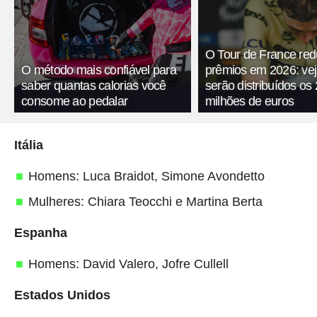
O Tour de France red
O método mais confiável para
prêmios em 2026: ve
saber quantas calorias você
serão distribuídos os 
consome ao pedalar
milhões de euros
Itália
Homens: Luca Braidot, Simone Avondetto
Mulheres: Chiara Teocchi e Martina Berta
Espanha
Homens: David Valero, Jofre Cullell
Estados Unidos