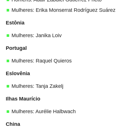
Mulheres: Erika Monserrat Rodríguez Suárez
Estônia
Mulheres: Janika Loiv
Portugal
Mulheres: Raquel Quieros
Eslovênia
Mulheres: Tanja Zakelj
Ilhas Maurício
Mulheres: Aurélie Halbwach
China