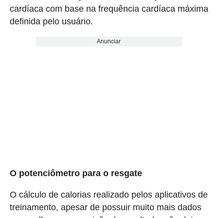
cardíaca com base na frequência cardíaca máxima
definida pelo usuário.
Anunciar
O potenciômetro para o resgate
O cálculo de calorias realizado pelos aplicativos de
treinamento, apesar de possuir muito mais dados