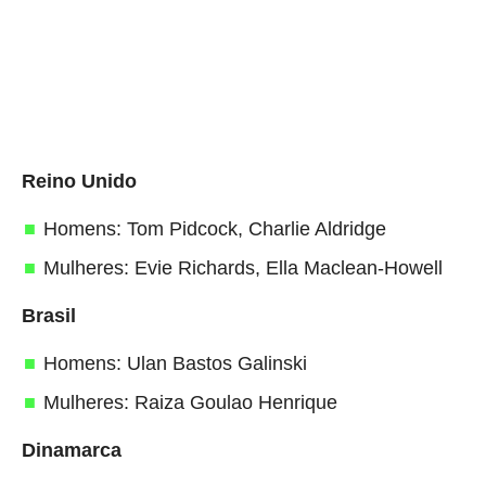
Reino Unido
Homens: Tom Pidcock, Charlie Aldridge
Mulheres: Evie Richards, Ella Maclean-Howell
Brasil
Homens: Ulan Bastos Galinski
Mulheres: Raiza Goulao Henrique
Dinamarca