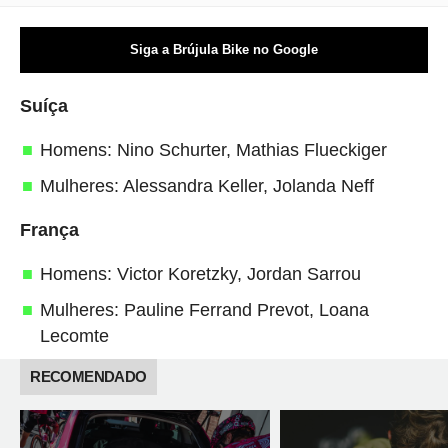
Siga a Brújula Bike no Google
Suíça
Homens: Nino Schurter, Mathias Flueckiger
Mulheres: Alessandra Keller, Jolanda Neff
França
Homens: Victor Koretzky, Jordan Sarrou
Mulheres: Pauline Ferrand Prevot, Loana
Lecomte
RECOMENDADO