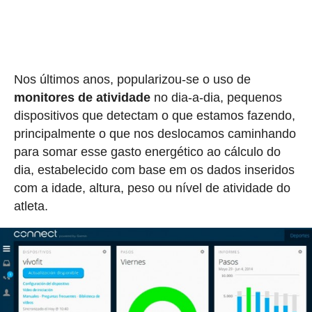
Nos últimos anos, popularizou-se o uso de
monitores de atividade
no dia-a-dia, pequenos
dispositivos que detectam o que estamos fazendo,
principalmente o que nos deslocamos caminhando
para somar esse gasto energético ao cálculo do
dia, estabelecido com base em os dados inseridos
com a idade, altura, peso ou nível de atividade do
atleta.