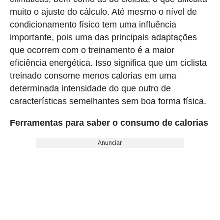
muito o ajuste do cálculo. Até mesmo o nível de
condicionamento físico tem uma influência
importante, pois uma das principais adaptações
que ocorrem com o treinamento é a maior
eficiência energética. Isso significa que um ciclista
treinado consome menos calorias em uma
determinada intensidade do que outro de
características semelhantes sem boa forma física.
Ferramentas para saber o consumo de calorias
Anunciar