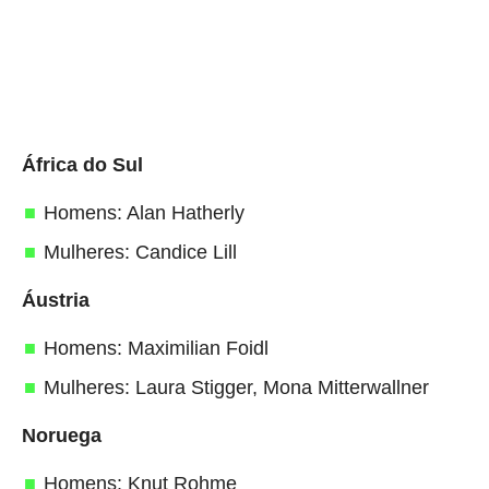
África do Sul
Homens: Alan Hatherly
Mulheres: Candice Lill
Áustria
Homens: Maximilian Foidl
Mulheres: Laura Stigger, Mona Mitterwallner
Noruega
Homens: Knut Rohme