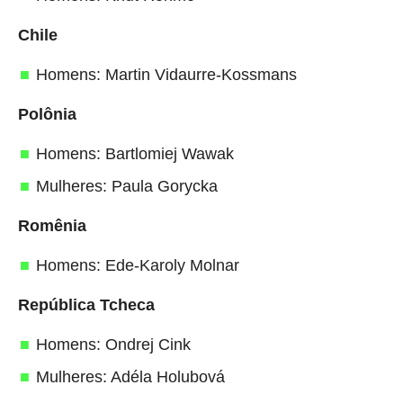
Chile
Homens: Martin Vidaurre-Kossmans
Polônia
Homens: Bartlomiej Wawak
Mulheres: Paula Gorycka
Romênia
Homens: Ede-Karoly Molnar
República Tcheca
Homens: Ondrej Cink
Mulheres: Adéla Holubová