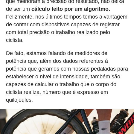
que melhoram a precisão do resultado, não deixa
de ser um
cálculo feito por um algoritmo.
Felizmente, nos últimos tempos temos a vantagem
de contar com dispositivos capazes de registrar
com total precisão o trabalho realizado pelo
ciclista.
De fato, estamos falando de medidores de
potência que, além dos dados referentes à
potência que geramos com nossas pedaladas para
estabelecer o nível de intensidade, também são
capazes de calcular o trabalho que o corpo do
ciclista realiza, número que é expresso em
quilojoules.