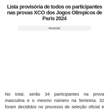
Lista provisória de todos os participantes
nas provas XCO dos Jogos Olímpicos de
Paris 2024
Anunciar
No total, serão 34 participantes na prova
masculina e o mesmo número na feminina. 32
foram decididos no processo de seleção oficial e