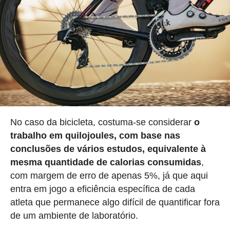
No caso da bicicleta, costuma-se considerar
o
trabalho em quilojoules, com base nas
conclusões de vários estudos, equivalente à
mesma quantidade de calorias consumidas
,
com margem de erro de apenas 5%, já que aqui
entra em jogo a eficiência específica de cada
atleta que permanece algo difícil de quantificar fora
de um ambiente de laboratório.