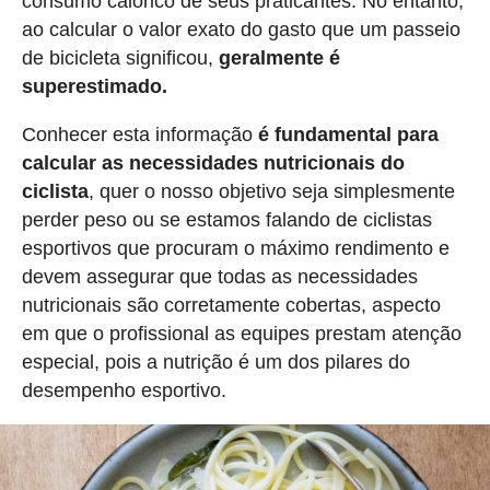
consumo calórico de seus praticantes. No entanto,
ao calcular o valor exato do gasto que um passeio
de bicicleta significou,
geralmente é
superestimado.
Conhecer esta informação
é fundamental para
calcular as necessidades nutricionais do
ciclista
, quer o nosso objetivo seja simplesmente
perder peso ou se estamos falando de ciclistas
esportivos que procuram o máximo rendimento e
devem assegurar que todas as necessidades
nutricionais são corretamente cobertas, aspecto
em que o profissional as equipes prestam atenção
especial, pois a nutrição é um dos pilares do
desempenho esportivo.