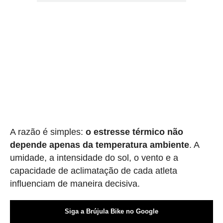
A razão é simples:
o estresse térmico não
depende apenas da temperatura ambiente
. A
umidade, a intensidade do sol, o vento e a
capacidade de aclimatação de cada atleta
influenciam de maneira decisiva.
Siga a Brújula Bike no Google