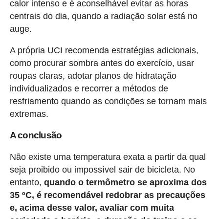
calor intenso e é aconselhável evitar as horas
centrais do dia, quando a radiação solar está no
auge.
A própria UCI recomenda estratégias adicionais,
como procurar sombra antes do exercício, usar
roupas claras, adotar planos de hidratação
individualizados e recorrer a métodos de
resfriamento quando as condições se tornam mais
extremas.
A conclusão
Não existe uma temperatura exata a partir da qual
seja proibido ou impossível sair de bicicleta. No
entanto,
quando o termômetro se aproxima dos
35 ºC, é recomendável redobrar as precauções
e, acima desse valor, avaliar com muita