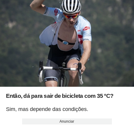
Então, dá para sair de bicicleta com 35 ºC?
Sim, mas depende das condições.
Anunciar