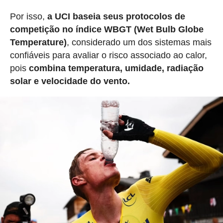
Por isso,
a UCI baseia seus protocolos de
competição no índice WBGT (Wet Bulb Globe
Temperature)
, considerado um dos sistemas mais
confiáveis para avaliar o risco associado ao calor,
pois
combina temperatura, umidade, radiação
solar e velocidade do vento.