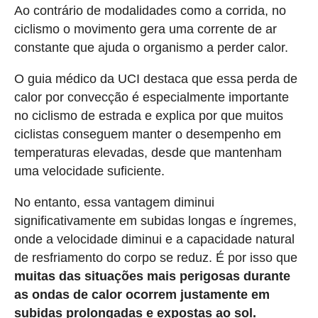
Ao contrário de modalidades como a corrida, no
ciclismo o movimento gera uma corrente de ar
constante que ajuda o organismo a perder calor.
O guia médico da UCI destaca que essa perda de
calor por convecção é especialmente importante
no ciclismo de estrada e explica por que muitos
ciclistas conseguem manter o desempenho em
temperaturas elevadas, desde que mantenham
uma velocidade suficiente.
No entanto, essa vantagem diminui
significativamente em subidas longas e íngremes,
onde a velocidade diminui e a capacidade natural
de resfriamento do corpo se reduz. É por isso que
muitas das situações mais perigosas durante
as ondas de calor ocorrem justamente em
subidas prolongadas e expostas ao sol.