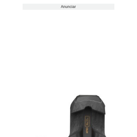
Anunciar