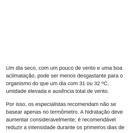
Um dia seco, com um pouco de vento e uma boa
aclimatação, pode ser menos desgastante para o
organismo do que um dia com 31 ou 32 ºC,
umidade elevada e ausência total de vento.
Por isso, os especialistas recomendam não se
basear apenas no termômetro. A hidratação deve
aumentar consideravelmente; é recomendável
reduzir a intensidade durante os primeiros dias de