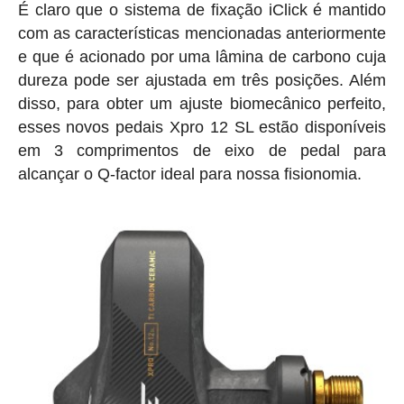
É claro que o sistema de fixação iClick é mantido
com as características mencionadas anteriormente
e que é acionado por uma lâmina de carbono cuja
dureza pode ser ajustada em três posições. Além
disso, para obter um ajuste biomecânico perfeito,
esses novos pedais Xpro 12 SL estão disponíveis
em 3 comprimentos de eixo de pedal para
alcançar o Q-factor ideal para nossa fisionomia.