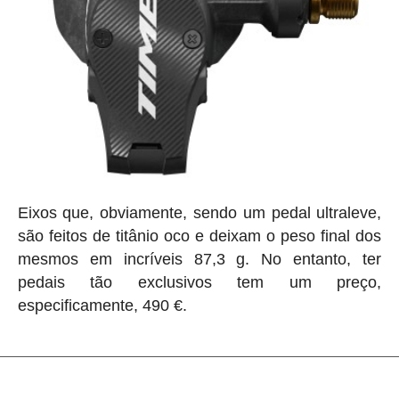
Eixos que, obviamente, sendo um pedal ultraleve,
são feitos de titânio oco e deixam o peso final dos
mesmos em incríveis 87,3 g. No entanto, ter
pedais tão exclusivos tem um preço,
especificamente, 490 €.