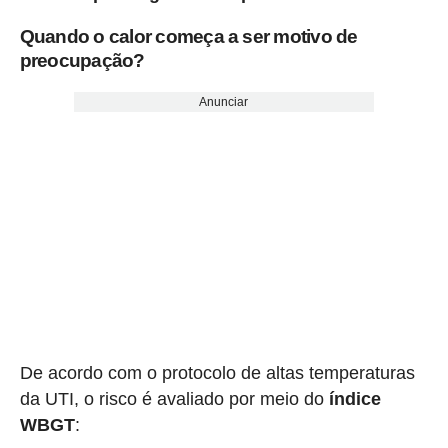
Quando o calor começa a ser motivo de
preocupação?
Anunciar
De acordo com o protocolo de altas temperaturas
da UTI, o risco é avaliado por meio do
índice
WBGT
: