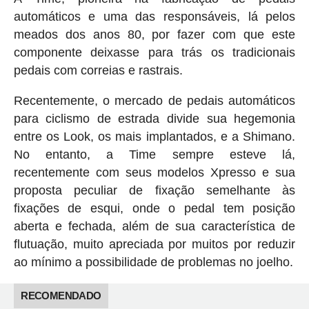
automáticos e uma das responsáveis, lá pelos
meados dos anos 80, por fazer com que este
componente deixasse para trás os tradicionais
pedais com correias e rastrais.
Recentemente, o mercado de pedais automáticos
para ciclismo de estrada divide sua hegemonia
entre os Look, os mais implantados, e a Shimano.
No entanto, a Time sempre esteve lá,
recentemente com seus modelos Xpresso e sua
proposta peculiar de fixação semelhante às
fixações de esqui, onde o pedal tem posição
aberta e fechada, além de sua característica de
flutuação, muito apreciada por muitos por reduzir
ao mínimo a possibilidade de problemas no joelho.
RECOMENDADO