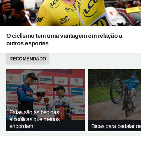
O ciclismo tem uma vantagem em relação a
outros esportes
RECOMENDADO
Estas são as bebidas
alcoólicas que menos
engordam
Dicas para pedalar n