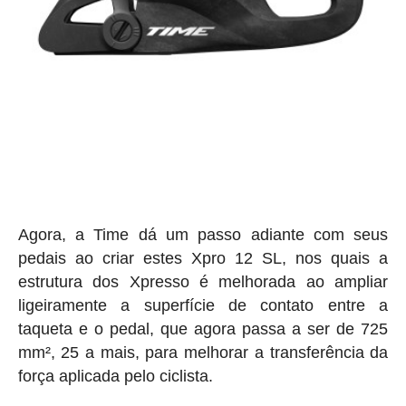
Agora, a Time dá um passo adiante com seus
pedais ao criar estes Xpro 12 SL, nos quais a
estrutura dos Xpresso é melhorada ao ampliar
ligeiramente a superfície de contato entre a
taqueta e o pedal, que agora passa a ser de 725
mm², 25 a mais, para melhorar a transferência da
força aplicada pelo ciclista.