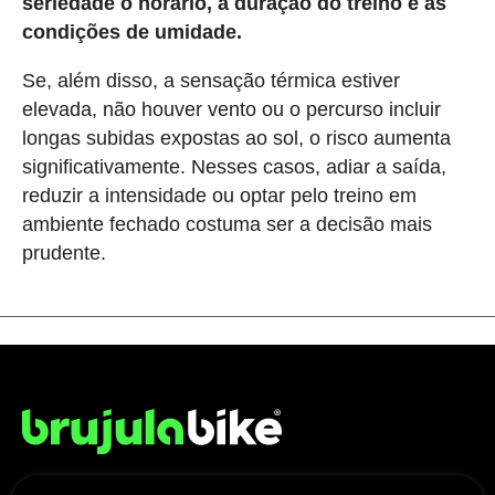
seriedade o horário, a duração do treino e as
condições de umidade.
Se, além disso, a sensação térmica estiver
elevada, não houver vento ou o percurso incluir
longas subidas expostas ao sol, o risco aumenta
significativamente. Nesses casos, adiar a saída,
reduzir a intensidade ou optar pelo treino em
ambiente fechado costuma ser a decisão mais
prudente.