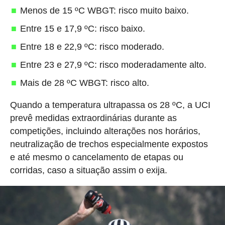
Menos de 15 ºC WBGT: risco muito baixo.
Entre 15 e 17,9 ºC: risco baixo.
Entre 18 e 22,9 ºC: risco moderado.
Entre 23 e 27,9 ºC: risco moderadamente alto.
Mais de 28 ºC WBGT: risco alto.
Quando a temperatura ultrapassa os 28 ºC, a UCI
prevê medidas extraordinárias durante as
competições, incluindo alterações nos horários,
neutralização de trechos especialmente expostos
e até mesmo o cancelamento de etapas ou
corridas, caso a situação assim o exija.