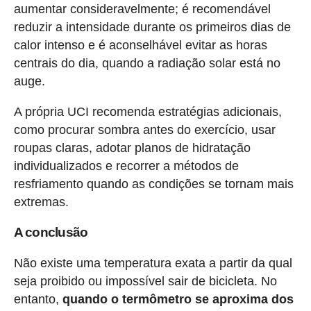
aumentar consideravelmente; é recomendável
reduzir a intensidade durante os primeiros dias de
calor intenso e é aconselhável evitar as horas
centrais do dia, quando a radiação solar está no
auge.
A própria UCI recomenda estratégias adicionais,
como procurar sombra antes do exercício, usar
roupas claras, adotar planos de hidratação
individualizados e recorrer a métodos de
resfriamento quando as condições se tornam mais
extremas.
A conclusão
Não existe uma temperatura exata a partir da qual
seja proibido ou impossível sair de bicicleta. No
entanto,
quando o termômetro se aproxima dos