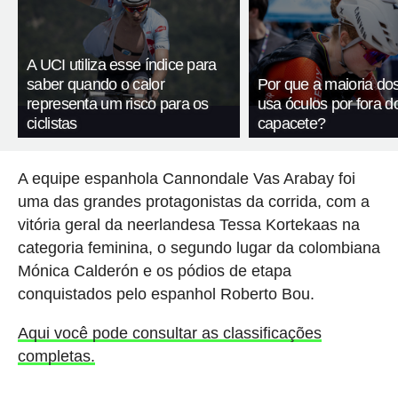
A UCI utiliza esse índice para
saber quando o calor
Por que a maioria dos 
representa um risco para os
usa óculos por fora d
ciclistas
capacete?
A equipe espanhola Cannondale Vas Arabay foi
uma das grandes protagonistas da corrida, com a
vitória geral da neerlandesa Tessa Kortekaas na
categoria feminina, o segundo lugar da colombiana
Mónica Calderón e os pódios de etapa
conquistados pelo espanhol Roberto Bou.
Aqui você pode consultar as classificações
completas.