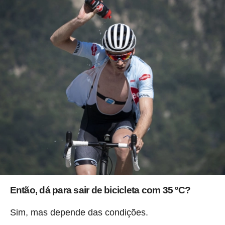
Então, dá para sair de bicicleta com 35 ºC?
Sim, mas depende das condições.