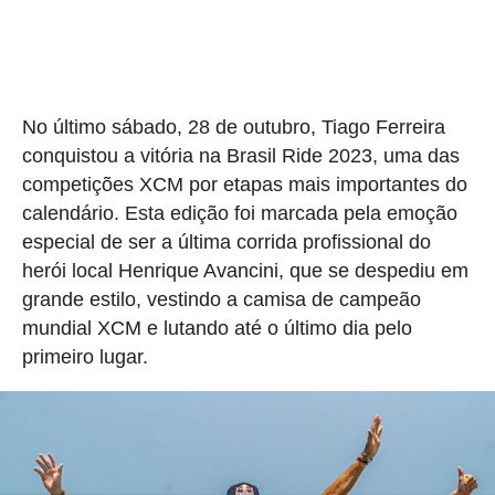
No último sábado, 28 de outubro, Tiago Ferreira
conquistou a vitória na Brasil Ride 2023, uma das
competições XCM por etapas mais importantes do
calendário. Esta edição foi marcada pela emoção
especial de ser a última corrida profissional do
herói local Henrique Avancini, que se despediu em
grande estilo, vestindo a camisa de campeão
mundial XCM e lutando até o último dia pelo
primeiro lugar.