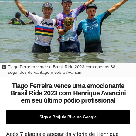
Tiago Ferreira vence a Brasil Ride 2023 com apenas 38
segundos de vantagem sobre Avancini.
Tiago Ferreira vence uma emocionante
Brasil Ride 2023 com Henrique Avancini
em seu último pódio profissional
Siga a Brújula Bike no Google
Após 7 etapas e apesar da vitória de Henrique