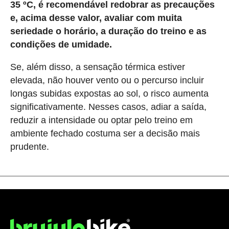
35 ºC, é recomendável redobrar as precauções
e, acima desse valor, avaliar com muita
seriedade o horário, a duração do treino e as
condições de umidade.
Se, além disso, a sensação térmica estiver
elevada, não houver vento ou o percurso incluir
longas subidas expostas ao sol, o risco aumenta
significativamente. Nesses casos, adiar a saída,
reduzir a intensidade ou optar pelo treino em
ambiente fechado costuma ser a decisão mais
prudente.