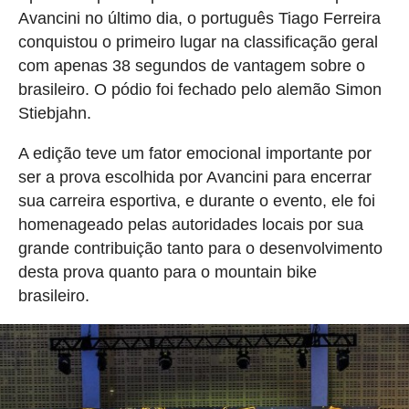
Avancini no último dia, o português Tiago Ferreira
conquistou o primeiro lugar na classificação geral
com apenas 38 segundos de vantagem sobre o
brasileiro. O pódio foi fechado pelo alemão Simon
Stiebjahn.
A edição teve um fator emocional importante por
ser a prova escolhida por Avancini para encerrar
sua carreira esportiva, e durante o evento, ele foi
homenageado pelas autoridades locais por sua
grande contribuição tanto para o desenvolvimento
desta prova quanto para o mountain bike
brasileiro.