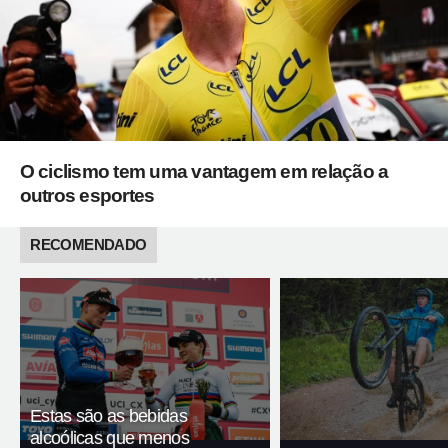
O ciclismo tem uma vantagem em relação a
outros esportes
RECOMENDADO
Estas são as bebidas
alcoólicas que menos