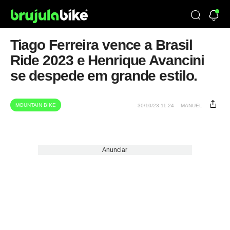
Tiago Ferreira vence a Brasil
Ride 2023 e Henrique Avancini
se despede em grande estilo.
MOUNTAIN BIKE
30/10/23 11:24
MANUEL
Anunciar