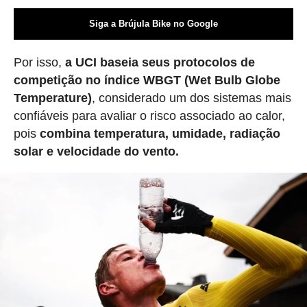
Siga a Brújula Bike no Google
Por isso,
a UCI baseia seus protocolos de
competição no índice WBGT (Wet Bulb Globe
Temperature)
, considerado um dos sistemas mais
confiáveis para avaliar o risco associado ao calor,
pois
combina temperatura, umidade, radiação
solar e velocidade do vento.