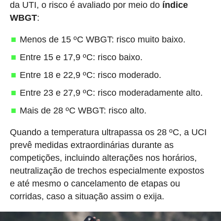
da UTI, o risco é avaliado por meio do
índice
WBGT
:
Menos de 15 ºC WBGT: risco muito baixo.
Entre 15 e 17,9 ºC: risco baixo.
Entre 18 e 22,9 ºC: risco moderado.
Entre 23 e 27,9 ºC: risco moderadamente alto.
Mais de 28 ºC WBGT: risco alto.
Quando a temperatura ultrapassa os 28 ºC, a UCI
prevê medidas extraordinárias durante as
competições, incluindo alterações nos horários,
neutralização de trechos especialmente expostos
e até mesmo o cancelamento de etapas ou
corridas, caso a situação assim o exija.