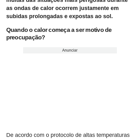
as ondas de calor ocorrem justamente em
subidas prolongadas e expostas ao sol.
Quando o calor começa a ser motivo de
preocupação?
Anunciar
De acordo com o protocolo de altas temperaturas