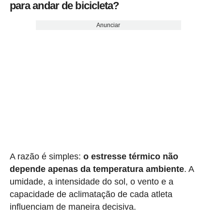
para andar de bicicleta?
Anunciar
A razão é simples:
o estresse térmico não
depende apenas da temperatura ambiente
. A
umidade, a intensidade do sol, o vento e a
capacidade de aclimatação de cada atleta
influenciam de maneira decisiva.