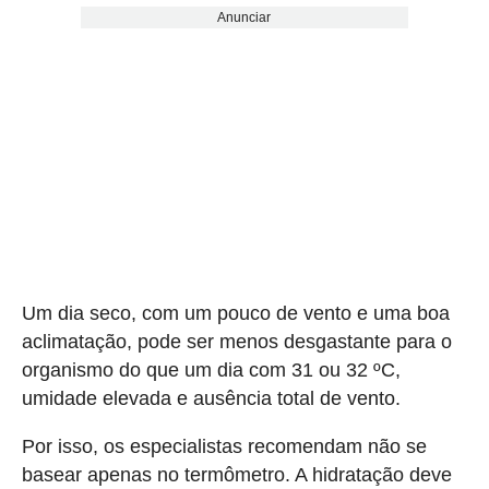
Anunciar
Um dia seco, com um pouco de vento e uma boa
aclimatação, pode ser menos desgastante para o
organismo do que um dia com 31 ou 32 ºC,
umidade elevada e ausência total de vento.
Por isso, os especialistas recomendam não se
basear apenas no termômetro. A hidratação deve