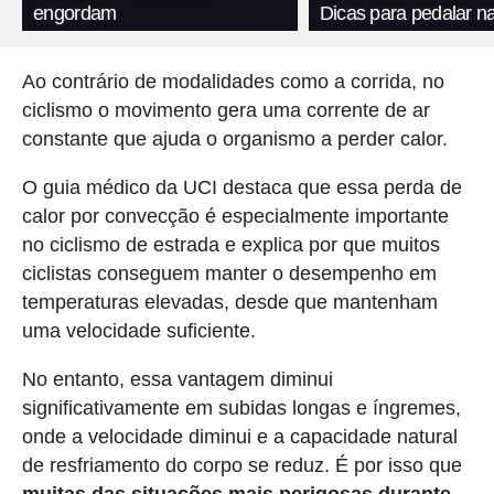
engordam
Dicas para pedalar n
Ao contrário de modalidades como a corrida, no
ciclismo o movimento gera uma corrente de ar
constante que ajuda o organismo a perder calor.
O guia médico da UCI destaca que essa perda de
calor por convecção é especialmente importante
no ciclismo de estrada e explica por que muitos
ciclistas conseguem manter o desempenho em
temperaturas elevadas, desde que mantenham
uma velocidade suficiente.
No entanto, essa vantagem diminui
significativamente em subidas longas e íngremes,
onde a velocidade diminui e a capacidade natural
de resfriamento do corpo se reduz. É por isso que
muitas das situações mais perigosas durante