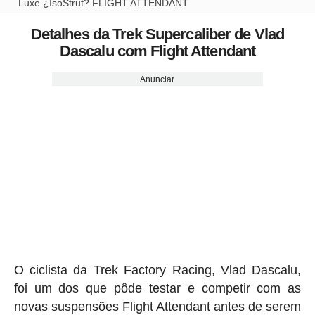
Luxe ¿IsoStrut? FLIGHT ATTENDANT
Detalhes da Trek Supercaliber de Vlad
Dascalu com Flight Attendant
Anunciar
O ciclista da Trek Factory Racing, Vlad Dascalu,
foi um dos que pôde testar e competir com as
novas suspensões Flight Attendant antes de serem