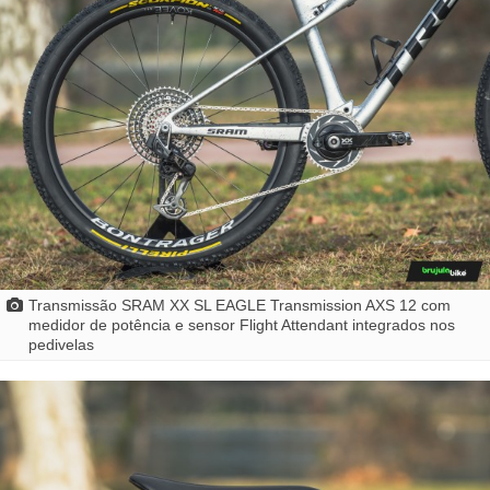
Transmissão SRAM XX SL EAGLE Transmission AXS 12 com
medidor de potência e sensor Flight Attendant integrados nos
pedivelas