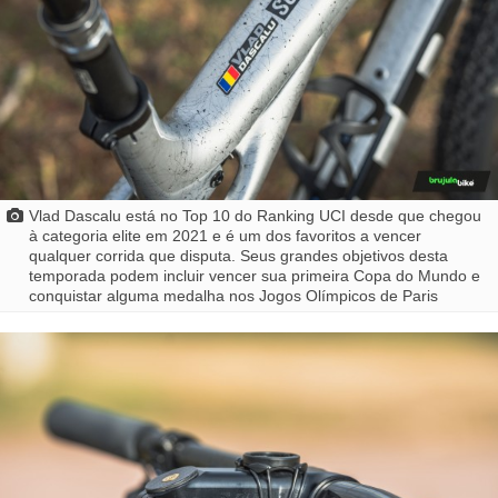
Vlad Dascalu está no Top 10 do Ranking UCI desde que chegou
à categoria elite em 2021 e é um dos favoritos a vencer
qualquer corrida que disputa. Seus grandes objetivos desta
temporada podem incluir vencer sua primeira Copa do Mundo e
conquistar alguma medalha nos Jogos Olímpicos de Paris