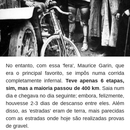
No entanto, com essa 'fera', Maurice Garin, que
era o principal favorito, se impôs numa corrida
completamente infernal.
Teve apenas 6 etapas,
sim, mas a maioria passou de 400 km
. Saia num
dia e chegava no dia seguinte; embora, felizmente,
houvesse 2-3 dias de descanso entre eles. Além
disso, as 'estradas' eram de terra, mais parecidas
com as estradas onde hoje são realizadas provas
de gravel.