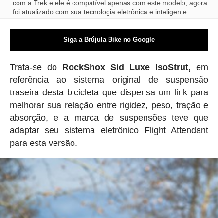
com a Trek e ele é compatível apenas com este modelo, agora
foi atualizado com sua tecnologia eletrônica e inteligente
Siga a Brújula Bike no Google
Trata-se do
RockShox Sid Luxe IsoStrut,
em
referência ao sistema original de suspensão
traseira desta bicicleta que dispensa um link para
melhorar sua relação entre rigidez, peso, tração e
absorção, e a marca de suspensões teve que
adaptar seu sistema eletrônico Flight Attendant
para esta versão.