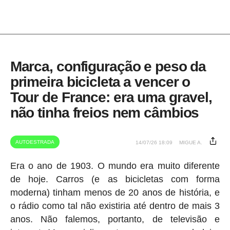
Marca, configuração e peso da
primeira bicicleta a vencer o
Tour de France: era uma gravel,
não tinha freios nem câmbios
AUTOESTRADA
14/07/26 18:09
MIGUE A.
Era o ano de 1903. O mundo era muito diferente
de hoje. Carros (e as bicicletas com forma
moderna) tinham menos de 20 anos de história, e
o rádio como tal não existiria até dentro de mais 3
anos. Não falemos, portanto, de televisão e