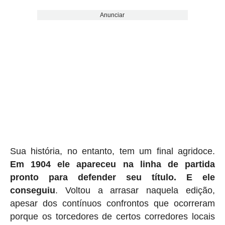
Anunciar
Sua história, no entanto, tem um final agridoce.
Em 1904 ele apareceu na linha de partida
pronto para defender seu título. E ele
conseguiu
. Voltou a arrasar naquela edição,
apesar dos contínuos confrontos que ocorreram
porque os torcedores de certos corredores locais