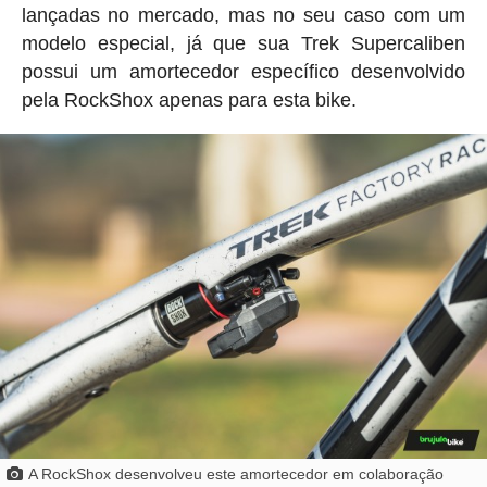
lançadas no mercado, mas no seu caso com um
modelo especial, já que sua Trek Supercaliben
possui um amortecedor específico desenvolvido
pela RockShox apenas para esta bike.
A RockShox desenvolveu este amortecedor em colaboração