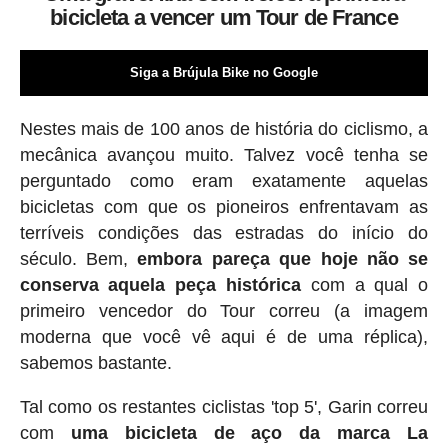
bicicleta a vencer um Tour de France
Siga a Brújula Bike no Google
Nestes mais de 100 anos de história do ciclismo, a
mecânica avançou muito. Talvez você tenha se
perguntado como eram exatamente aquelas
bicicletas com que os pioneiros enfrentavam as
terríveis condições das estradas do início do
século. Bem,
embora pareça que hoje não se
conserva aquela peça histórica
com a qual o
primeiro vencedor do Tour correu (a imagem
moderna que você vê aqui é de uma réplica),
sabemos bastante.
Tal como os restantes ciclistas 'top 5', Garin correu
com
uma bicicleta de aço da marca La