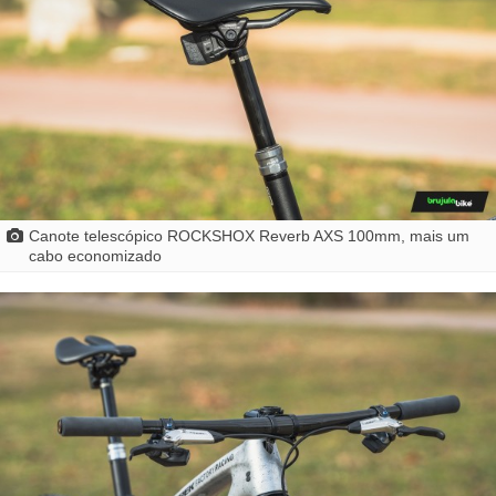
Canote telescópico ROCKSHOX Reverb AXS 100mm, mais um
cabo economizado