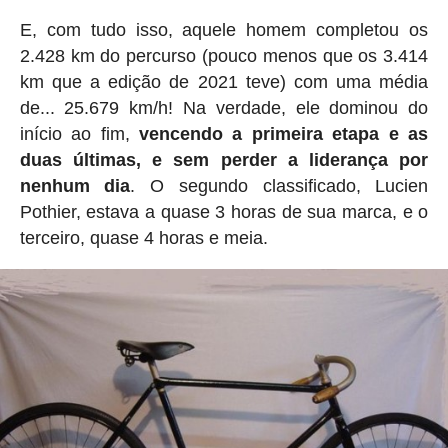
E, com tudo isso, aquele homem completou os
2.428 km do percurso (pouco menos que os 3.414
km que a edição de 2021 teve) com uma média
de... 25.679 km/h! Na verdade, ele dominou do
início ao fim,
vencendo a primeira etapa e as
duas últimas, e sem perder a liderança por
nenhum dia
. O segundo classificado, Lucien
Pothier, estava a quase 3 horas de sua marca, e o
terceiro, quase 4 horas e meia.