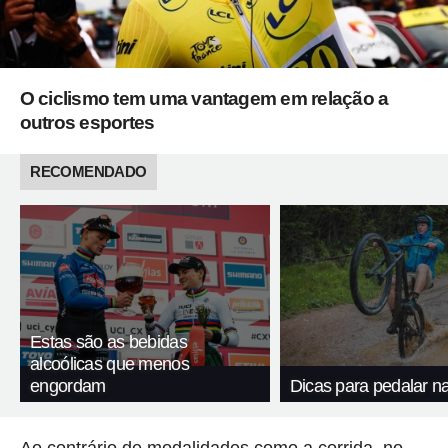
O ciclismo tem uma vantagem em relação a
outros esportes
RECOMENDADO
Estas são as bebidas
alcoólicas que menos
engordam
Dicas para pedalar n