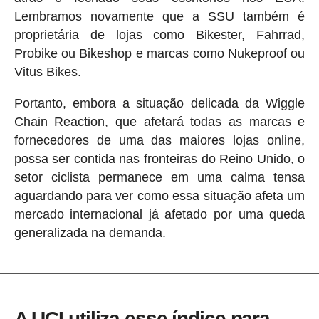
Lembramos novamente que a SSU também é
proprietária de lojas como Bikester, Fahrrad,
Probike ou Bikeshop e marcas como Nukeproof ou
Vitus Bikes.
Portanto, embora a situação delicada da Wiggle
Chain Reaction, que afetará todas as marcas e
fornecedores de uma das maiores lojas online,
possa ser contida nas fronteiras do Reino Unido, o
setor ciclista permanece em uma calma tensa
aguardando para ver como essa situação afeta um
mercado internacional já afetado por uma queda
generalizada na demanda.
A UCI utiliza esse índice para