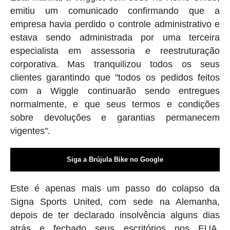
emitiu um comunicado confirmando que a
empresa havia perdido o controle administrativo e
estava sendo administrada por uma terceira
especialista em assessoria e reestruturação
corporativa. Mas tranquilizou todos os seus
clientes garantindo que "todos os pedidos feitos
com a Wiggle continuarão sendo entregues
normalmente, e que seus termos e condições
sobre devoluções e garantias permanecem
vigentes".
Siga a Brújula Bike no Google
Este é apenas mais um passo do colapso da
Signa Sports United, com sede na Alemanha,
depois de ter declarado insolvência alguns dias
atrás e fechado seus escritórios nos EUA.