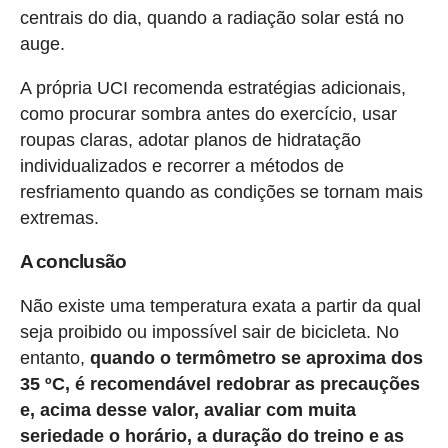
centrais do dia, quando a radiação solar está no
auge.
A própria UCI recomenda estratégias adicionais,
como procurar sombra antes do exercício, usar
roupas claras, adotar planos de hidratação
individualizados e recorrer a métodos de
resfriamento quando as condições se tornam mais
extremas.
A conclusão
Não existe uma temperatura exata a partir da qual
seja proibido ou impossível sair de bicicleta. No
entanto,
quando o termômetro se aproxima dos
35 ºC, é recomendável redobrar as precauções
e, acima desse valor, avaliar com muita
seriedade o horário, a duração do treino e as