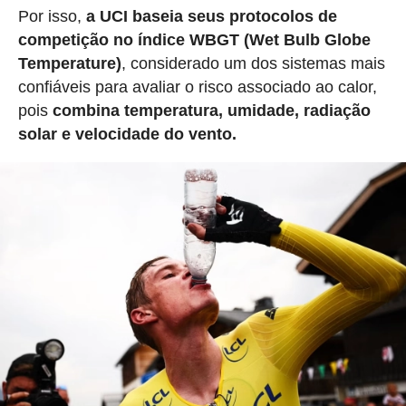
Por isso,
a UCI baseia seus protocolos de
competição no índice WBGT (Wet Bulb Globe
Temperature)
, considerado um dos sistemas mais
confiáveis para avaliar o risco associado ao calor,
pois
combina temperatura, umidade, radiação
solar e velocidade do vento.