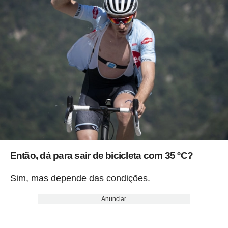
Então, dá para sair de bicicleta com 35 ºC?
Sim, mas depende das condições.
Anunciar