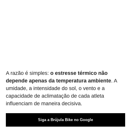
A razão é simples:
o estresse térmico não
depende apenas da temperatura ambiente
. A
umidade, a intensidade do sol, o vento e a
capacidade de aclimatação de cada atleta
influenciam de maneira decisiva.
Siga a Brújula Bike no Google