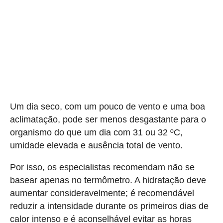
Um dia seco, com um pouco de vento e uma boa
aclimatação, pode ser menos desgastante para o
organismo do que um dia com 31 ou 32 ºC,
umidade elevada e ausência total de vento.
Por isso, os especialistas recomendam não se
basear apenas no termômetro. A hidratação deve
aumentar consideravelmente; é recomendável
reduzir a intensidade durante os primeiros dias de
calor intenso e é aconselhável evitar as horas