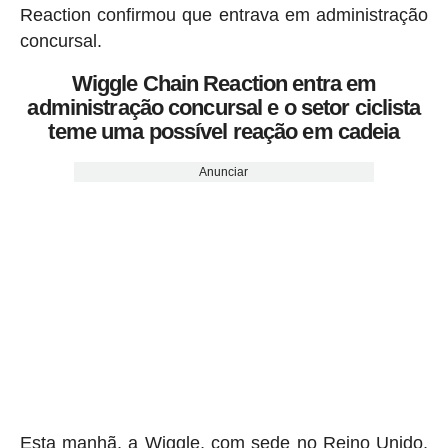
Reaction confirmou que entrava em administração
concursal.
Wiggle Chain Reaction entra em
administração concursal e o setor ciclista
teme uma possível reação em cadeia
Anunciar
Esta manhã, a Wiggle, com sede no Reino Unido,