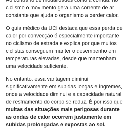
Ao contrário de modalidades como a corrida, no
ciclismo o movimento gera uma corrente de ar
constante que ajuda o organismo a perder calor.
O guia médico da UCI destaca que essa perda de
calor por convecção é especialmente importante
no ciclismo de estrada e explica por que muitos
ciclistas conseguem manter o desempenho em
temperaturas elevadas, desde que mantenham
uma velocidade suficiente.
No entanto, essa vantagem diminui
significativamente em subidas longas e íngremes,
onde a velocidade diminui e a capacidade natural
de resfriamento do corpo se reduz. É por isso que
muitas das situações mais perigosas durante
as ondas de calor ocorrem justamente em
subidas prolongadas e expostas ao sol.