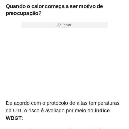
Quando o calor começa a ser motivo de
preocupação?
Anunciar
De acordo com o protocolo de altas temperaturas
da UTI, o risco é avaliado por meio do
índice
WBGT
: