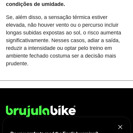
condições de umidade.
Se, além disso, a sensação térmica estiver
elevada, não houver vento ou o percurso incluir
longas subidas expostas ao sol, o risco aumenta
significativamente. Nesses casos, adiar a saída,
reduzir a intensidade ou optar pelo treino em
ambiente fechado costuma ser a decisão mais
prudente.