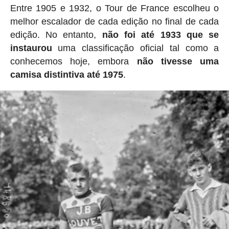
Entre 1905 e 1932, o Tour de France escolheu o
melhor escalador de cada edição no final de cada
edição. No entanto,
não foi até 1933 que se
instaurou
uma classificação oficial tal como a
conhecemos hoje, embora
não tivesse uma
camisa distintiva até 1975
.