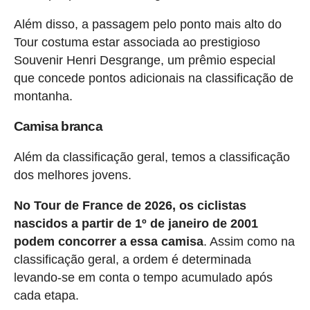
Além disso, a passagem pelo ponto mais alto do
Tour costuma estar associada ao prestigioso
Souvenir Henri Desgrange, um prêmio especial
que concede pontos adicionais na classificação de
montanha.
Camisa branca
Além da classificação geral, temos a classificação
dos melhores jovens.
No Tour de France de 2026, os ciclistas
nascidos a partir de 1º de janeiro de 2001
podem concorrer a essa camisa
. Assim como na
classificação geral, a ordem é determinada
levando-se em conta o tempo acumulado após
cada etapa.