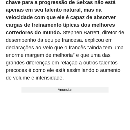
chave para a progressão de Seixas não está
apenas em seu talento natural, mas na
velocidade com que ele é capaz de absorver
cargas de treinamento típicas dos melhores
corredores do mundo.
Stephen Barrett, diretor de
desempenho da equipe francesa, explicou em
declarações ao Velo que o francês “ainda tem uma
enorme margem de melhoria” e que uma das
grandes diferenças em relação a outros talentos
precoces é como ele está assimilando o aumento
de volume e intensidade.
Anunciar