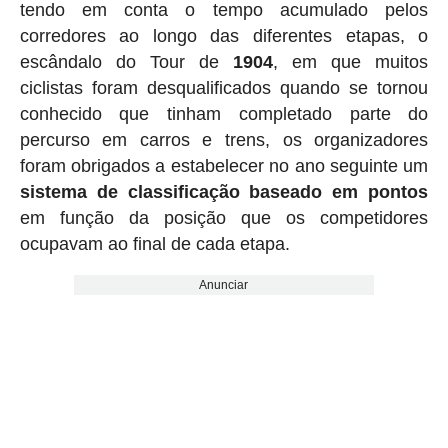
tendo em conta o tempo acumulado pelos
corredores ao longo das diferentes etapas, o
escândalo do Tour de
1904
, em que muitos
ciclistas foram desqualificados quando se tornou
conhecido que tinham completado parte do
percurso em carros e trens, os organizadores
foram obrigados a estabelecer no ano seguinte um
sistema de classificação baseado em pontos
em função da posição que os competidores
ocupavam ao final de cada etapa.
Anunciar