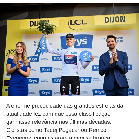
A enorme precocidade das grandes estrelas da
atualidade fez com que essa classificação
ganhasse relevância nas últimas décadas.
Ciclistas como Tadej Pogacar ou Remco
Evenepoel conquistaram a camisa branca