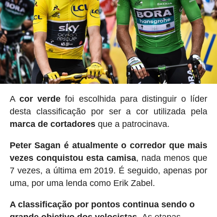
A
cor verde
foi escolhida para distinguir o líder
desta classificação por ser a cor utilizada pela
marca de cortadores
que a patrocinava.
Peter Sagan é atualmente o corredor que mais
vezes conquistou esta camisa
, nada menos que
7 vezes, a última em 2019. É seguido, apenas por
uma, por uma lenda como Erik Zabel.
A classificação por pontos continua sendo o