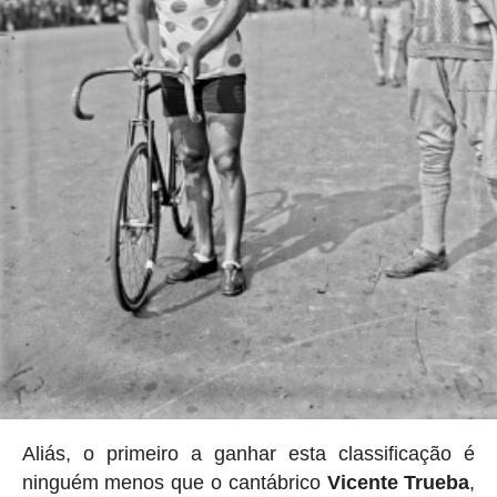
Aliás, o primeiro a ganhar esta classificação é
ninguém menos que o cantábrico
Vicente Trueba
,