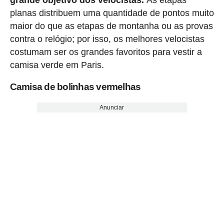
grande objetivo dos velocistas.
As etapas
planas distribuem uma quantidade de pontos muito
maior do que as etapas de montanha ou as provas
contra o relógio; por isso, os melhores velocistas
costumam ser os grandes favoritos para vestir a
camisa verde em Paris.
Camisa de bolinhas vermelhas
Anunciar