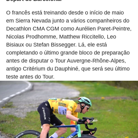
O francês está treinando desde o início de maio
em Sierra Nevada junto a vários companheiros do
Decathlon CMA CGM como Aurélien Paret-Peintre,
Nicolas Prodhomme, Matthew Riccitello, Leo
Bisiaux ou Stefan Bissegger. Lá, ele está
completando o último grande bloco de preparação
antes de disputar o Tour Auvergne-Rhône-Alpes,
antigo Critérium du Dauphiné, que será seu último
teste antes do Tour.