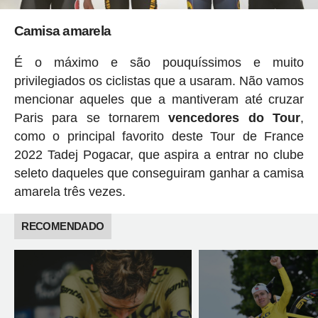
Camisa amarela
É o máximo e são pouquíssimos e muito
privilegiados os ciclistas que a usaram. Não vamos
mencionar aqueles que a mantiveram até cruzar
Paris para se tornarem
vencedores do Tour
,
como o principal favorito deste Tour de France
2022 Tadej Pogacar, que aspira a entrar no clube
seleto daqueles que conseguiram ganhar a camisa
amarela três vezes.
RECOMENDADO