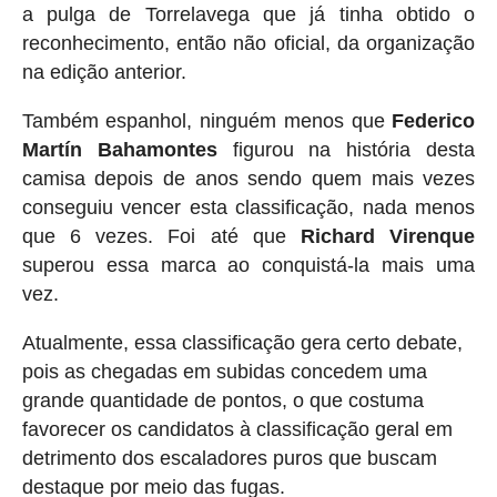
a pulga de Torrelavega que já tinha obtido o
reconhecimento, então não oficial, da organização
na edição anterior.
Também espanhol, ninguém menos que
Federico
Martín Bahamontes
figurou na história desta
camisa depois de anos sendo quem mais vezes
conseguiu vencer esta classificação, nada menos
que 6 vezes. Foi até que
Richard Virenque
superou essa marca ao conquistá-la mais uma
vez.
Atualmente, essa classificação gera certo debate,
pois as chegadas em subidas concedem uma
grande quantidade de pontos, o que costuma
favorecer os candidatos à classificação geral em
detrimento dos escaladores puros que buscam
destaque por meio das fugas.