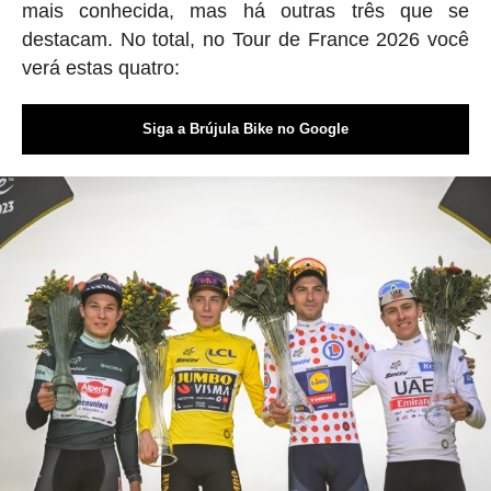
mais conhecida, mas há outras três que se
destacam. No total, no Tour de France 2026 você
verá estas quatro:
Siga a Brújula Bike no Google