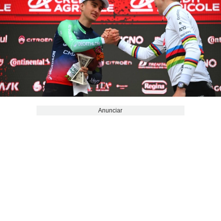
Anunciar