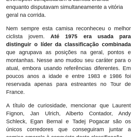
enquanto disputavam simultaneamente a vitória
geral na corrida.
Nem sempre esta camisa reconheceu o melhor
ciclista jovem.
Até 1975 era usada para
distinguir o líder da classificação combinada
que agrupava as posições na geral, pontos e
montanhas. Nesse ano mudou seu caráter para o
atual, embora usando referências diferentes. Em
poucos anos a idade e entre 1983 e 1986 foi
reservada apenas para estreantes no Tour de
France.
A título de curiosidade, mencionar que Laurent
Fignon, Jan Ulrich, Alberto Contador, Andy
Schleck, Egan Bernal e Tadej Pogacar são os
únicos corredores que conseguiram juntar a