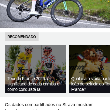
RECOMENDADO
Tour de France 2026: o
Qual é a história por 
significado de cada camisa e
leão de pelúcia do To
como conquistá-la
France?
Os dados compartilhados no Strava mostram