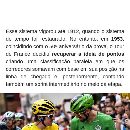
Esse sistema vigorou até 1912, quando o sistema
de tempo foi restaurado. No entanto, em
1953
,
coincidindo com o 50º aniversário da prova, o Tour
de France decidiu
recuperar a ideia de pontos
criando uma classificação paralela em que os
corredores somavam com base em sua posição na
linha de chegada e, posteriormente, contando
também um sprint intermediário no meio da etapa.