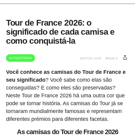
Tour de France 2026: o
significado de cada camisa e
como conquistá-la
AUTOESTRADA
16/07/26 13:00
MIGUE A.
Você conhece as camisas do Tour de France e
seu significado
? Você sabe como elas são
conseguidas? E como eles são preservadas?
Neste Tour de France 2026 há uma outra cor que
pode se tornar história. As camisas do Tour já se
tornaram mundialmente famosas e representam
diferentes prémios para diferentes facetas.
As camisas do Tour de France 2026