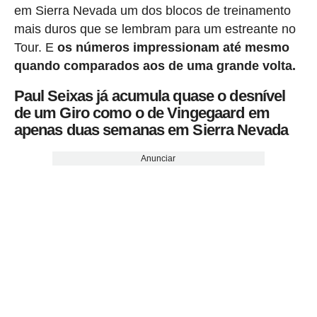
em Sierra Nevada um dos blocos de treinamento
mais duros que se lembram para um estreante no
Tour. E
os números impressionam até mesmo
quando comparados aos de uma grande volta.
Paul Seixas já acumula quase o desnível
de um Giro como o de Vingegaard em
apenas duas semanas em Sierra Nevada
Anunciar