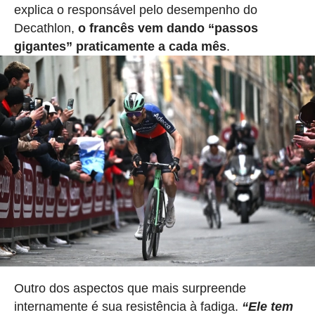
explica o responsável pelo desempenho do
Decathlon,
o francês vem dando “passos
gigantes” praticamente a cada mês
.
Outro dos aspectos que mais surpreende
internamente é sua resistência à fadiga.
“Ele tem