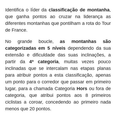
Identifica o líder da
classificação de montanha
,
que ganha pontos ao cruzar na liderança as
diferentes montanhas que pontilham a rota do Tour
de France.
No grande boucle,
as montanhas são
categorizadas em 5 níveis
dependendo da sua
extensão e dificuldade das suas inclinações, a
partir da
4ª categoria
, muitas vezes pouco
inclinadas que se intercalam nas etapas planas
para atribuir pontos a esta classificação, apenas
um ponto para o corredor que passar em primeiro
lugar, para a chamada Categoria
Hors
ou fora de
categoria, que atribui pontos aos 8 primeiros
ciclistas a coroar, concedendo ao primeiro nada
menos que 20 pontos.