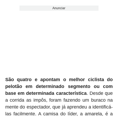
Anunciar
São quatro e apontam o melhor ciclista do
pelotão em determinado segmento ou com
base em determinada característica
. Desde que
a corrida as impôs, foram fazendo um buraco na
mente do espectador, que já aprendeu a identificá-
las facilmente. A camisa do líder, a amarela, é a