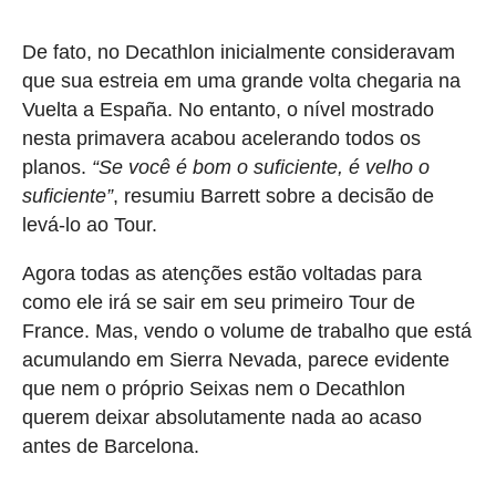
De fato, no Decathlon inicialmente consideravam
que sua estreia em uma grande volta chegaria na
Vuelta a España. No entanto, o nível mostrado
nesta primavera acabou acelerando todos os
planos.
“Se você é bom o suficiente, é velho o
suficiente”
, resumiu Barrett sobre a decisão de
levá-lo ao Tour.
Agora todas as atenções estão voltadas para
como ele irá se sair em seu primeiro Tour de
France. Mas, vendo o volume de trabalho que está
acumulando em Sierra Nevada, parece evidente
que nem o próprio Seixas nem o Decathlon
querem deixar absolutamente nada ao acaso
antes de Barcelona.