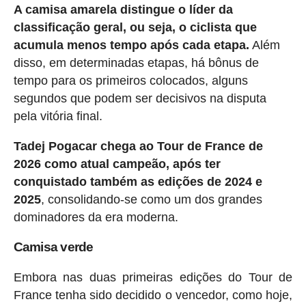
A camisa amarela distingue o líder da
classificação geral, ou seja, o ciclista que
acumula menos tempo após cada etapa.
Além
disso, em determinadas etapas, há bônus de
tempo para os primeiros colocados, alguns
segundos que podem ser decisivos na disputa
pela vitória final.
Tadej Pogacar chega ao Tour de France de
2026 como atual campeão, após ter
conquistado também as edições de 2024 e
2025
, consolidando-se como um dos grandes
dominadores da era moderna.
Camisa verde
Embora nas duas primeiras edições do Tour de
France tenha sido decidido o vencedor, como hoje,