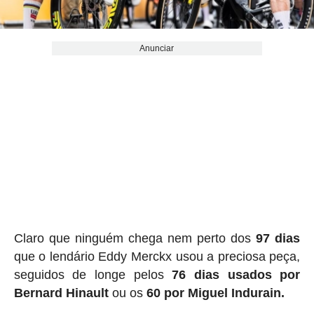
Anunciar
Claro que ninguém chega nem perto dos
97 dias
que o lendário Eddy Merckx usou a preciosa peça,
seguidos de longe pelos
76 dias usados ​​por
Bernard Hinault
ou os
60 por Miguel Indurain.