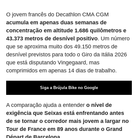
O jovem francês do Decathlon CMA CGM
acumula em apenas duas semanas de
concentração em altitude 1.686 quilômetros e
43.373 metros de desnível positivo
. Um número
que se aproxima muito dos 49.150 metros de
desnível previstos para todo o Giro da Itália 2026
que está disputando Vingegaard, mas
comprimidos em apenas 14 dias de trabalho.
Siga a Brújula Bike no Google
A comparação ajuda a entender
o nível de
exigência que Seixas está enfrentando antes
de se tornar o corredor mais jovem a largar no
Tour de France em 89 anos durante o Grand
Départ de Barcelona.