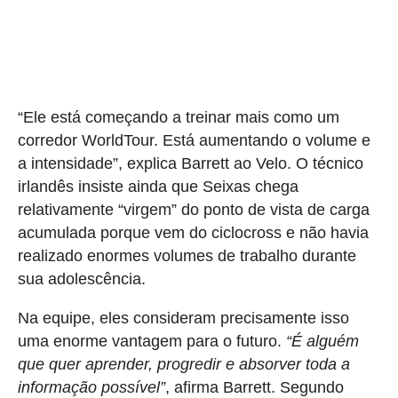
“Ele está começando a treinar mais como um
corredor WorldTour. Está aumentando o volume e
a intensidade”, explica Barrett ao Velo. O técnico
irlandês insiste ainda que Seixas chega
relativamente “virgem” do ponto de vista de carga
acumulada porque vem do ciclocross e não havia
realizado enormes volumes de trabalho durante
sua adolescência.
Na equipe, eles consideram precisamente isso
uma enorme vantagem para o futuro.
“É alguém
que quer aprender, progredir e absorver toda a
informação possível”
, afirma Barrett. Segundo