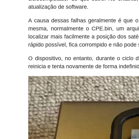
atualização de software.
A causa dessas falhas geralmente é que o
mesma, normalmente o CPE.bin, um arquiv
localizar mais facilmente a posição dos satél
rápido possível, fica corrompido e não pode
O dispositivo, no entanto, durante o ciclo 
reinicia e tenta novamente de forma indefini