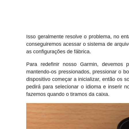
Isso geralmente resolve o problema, no ent
conseguiremos acessar o sistema de arquivo
as configurações de fábrica.
Para redefinir nosso Garmin, devemos p
mantendo-os pressionados, pressionar o bo
dispositivo começar a inicializar, então os
pedirá para selecionar o idioma e inserir 
fazemos quando o tiramos da caixa.