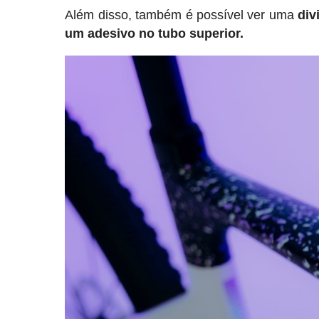
Além disso, também é possível ver uma
div
um adesivo no tubo superior.