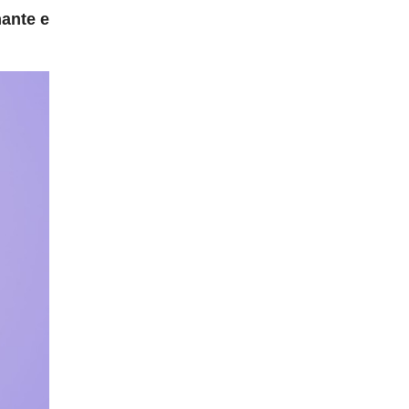
hante e