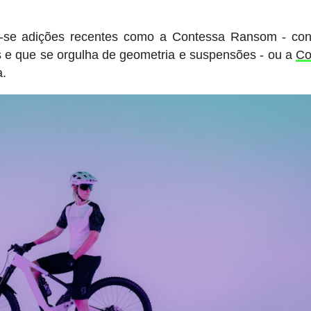
se adições recentes como a Contessa Ransom - con
e que se orgulha de geometria e suspensões - ou a
Co
a.