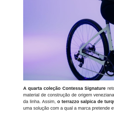
A quarta coleção Contessa Signature
ret
material de construção de origem veneziana
da linha. Assim,
o terrazzo salpica de tur
uma solução com a qual a marca pretende e