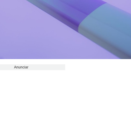
Anunciar