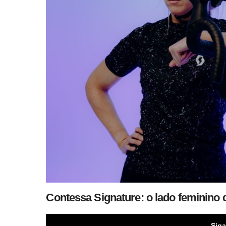
Contessa Signature: o lado feminino
Siga