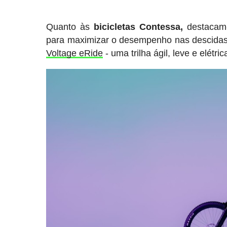
Quanto às
bicicletas Contessa,
destacam-
para maximizar o desempenho nas descidas 
Voltage eRide
- uma trilha ágil, leve e elétric