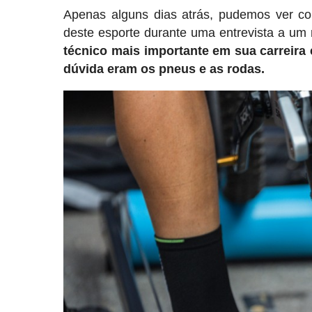
Apenas alguns dias atrás, pudemos ver c
deste esporte durante uma entrevista a um 
técnico mais importante em sua carreira 
dúvida eram os pneus e as rodas.