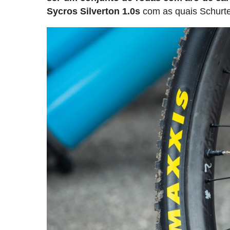
Sycros Silverton 1.0s
com as quais Schurte