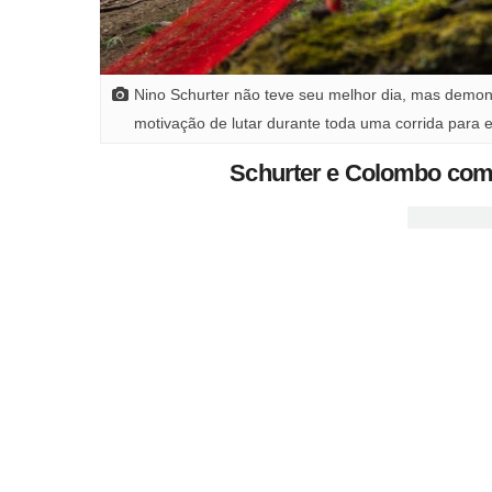
Nino Schurter não teve seu melhor dia, mas demon
motivação de lutar durante toda uma corrida para e
Schurter e Colombo com