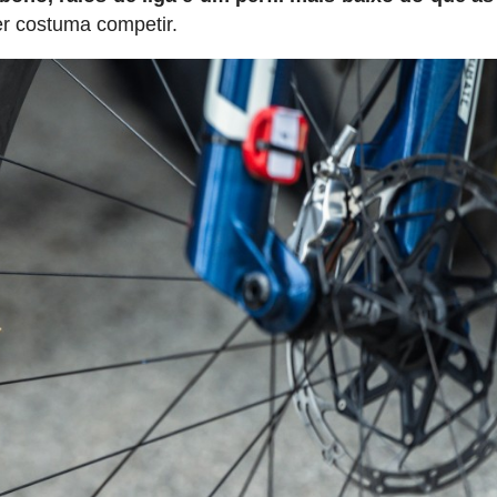
r costuma competir.