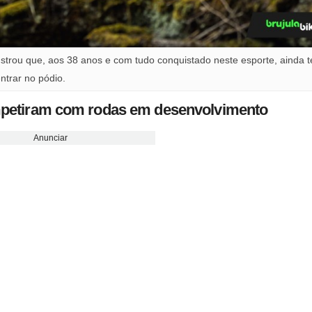
strou que, aos 38 anos e com tudo conquistado neste esporte, ainda 
ntrar no pódio.
petiram com rodas em desenvolvimento
Anunciar