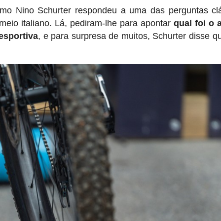
omo Nino Schurter respondeu a uma das perguntas cl
meio italiano. Lá, pediram-lhe para apontar
qual foi o
esportiva
, e para surpresa de muitos, Schurter disse 