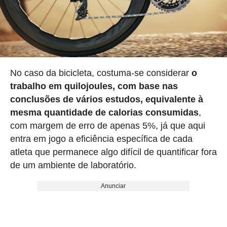
No caso da bicicleta, costuma-se considerar
o
trabalho em quilojoules, com base nas
conclusões de vários estudos, equivalente à
mesma quantidade de calorias consumidas
,
com margem de erro de apenas 5%, já que aqui
entra em jogo a eficiência específica de cada
atleta que permanece algo difícil de quantificar fora
de um ambiente de laboratório.
Anunciar