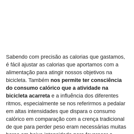
Sabendo com precisão as calorias que gastamos,
é fácil ajustar as calorias que aportamos com a
alimentação para atingir nossos objetivos na
bicicleta. Também
nos permite ter consciência
do consumo calórico que a atividade na
bicicleta acarreta
e a influência dos diferentes
ritmos, especialmente se nos referirmos a pedalar
em altas intensidades que dispara o consumo
calórico em comparação com a crença tradicional
de que para perder peso eram necessárias muitas