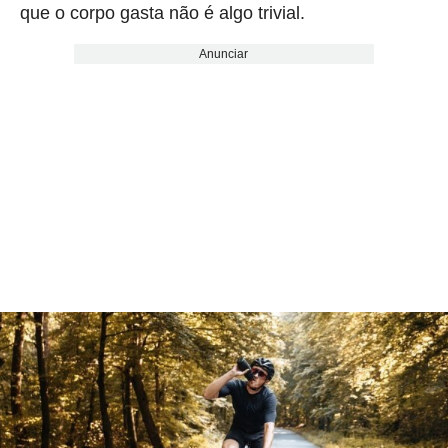
que o corpo gasta não é algo trivial.
Anunciar