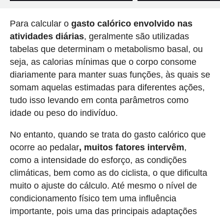
Para calcular o
gasto calórico envolvido nas
atividades diárias
, geralmente são utilizadas
tabelas que determinam o metabolismo basal, ou
seja, as calorias mínimas que o corpo consome
diariamente para manter suas funções, às quais se
somam aquelas estimadas para diferentes ações,
tudo isso levando em conta parâmetros como
idade ou peso do indivíduo.
No entanto, quando se trata do gasto calórico que
ocorre ao pedalar
, muitos fatores intervêm
,
como a intensidade do esforço, as condições
climáticas, bem como as do ciclista, o que dificulta
muito o ajuste do cálculo. Até mesmo o nível de
condicionamento físico tem uma influência
importante, pois uma das principais adaptações