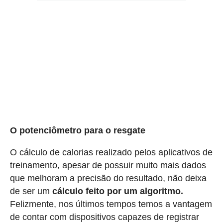
O potenciômetro para o resgate
O cálculo de calorias realizado pelos aplicativos de
treinamento, apesar de possuir muito mais dados
que melhoram a precisão do resultado, não deixa
de ser um
cálculo feito por um algoritmo.
Felizmente, nos últimos tempos temos a vantagem
de contar com dispositivos capazes de registrar