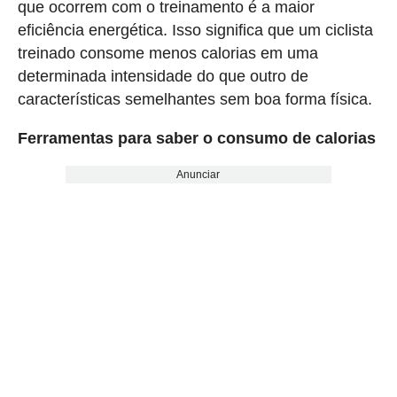
que ocorrem com o treinamento é a maior
eficiência energética. Isso significa que um ciclista
treinado consome menos calorias em uma
determinada intensidade do que outro de
características semelhantes sem boa forma física.
Ferramentas para saber o consumo de calorias
Anunciar