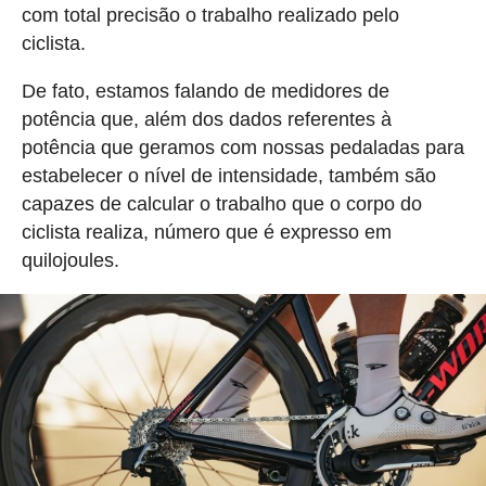
com total precisão o trabalho realizado pelo
ciclista.
De fato, estamos falando de medidores de
potência que, além dos dados referentes à
potência que geramos com nossas pedaladas para
estabelecer o nível de intensidade, também são
capazes de calcular o trabalho que o corpo do
ciclista realiza, número que é expresso em
quilojoules.