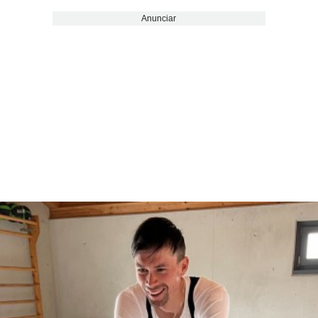
Anunciar