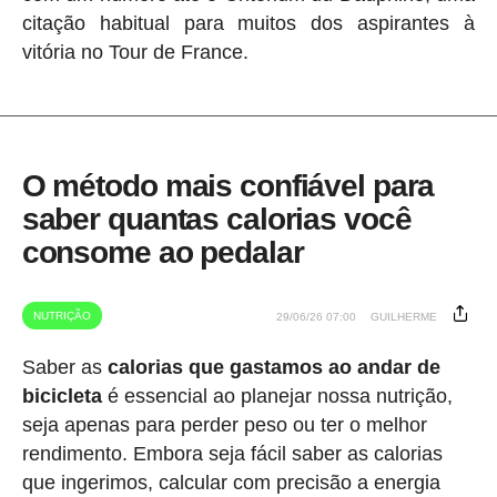
citação habitual para muitos dos aspirantes à
vitória no Tour de France.
O método mais confiável para
saber quantas calorias você
consome ao pedalar
NUTRIÇÃO
29/06/26 07:00
GUILHERME
Saber as
calorias que gastamos ao andar de
bicicleta
é essencial ao planejar nossa nutrição,
seja apenas para perder peso ou ter o melhor
rendimento. Embora seja fácil saber as calorias
que ingerimos, calcular com precisão a energia