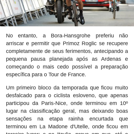
No entanto, a Bora-Hansgrohe preferiu não
arriscar e permitir que Primoz Roglic se recupere
completamente de seus ferimentos, antecipando a
pequena pausa planejada após as Ardenas e
começando o mais cedo possível a preparação
específica para o Tour de France.
Um primeiro bloco da temporada que ficou muito
desfalcado para o ciclista esloveno, que apenas
participou da Paris-Nice, onde terminou em 10º
lugar na classificação geral, mas deixando boas
sensações na etapa rainha encurtada que
terminou em La Madone d'Utelle, onde ficou em