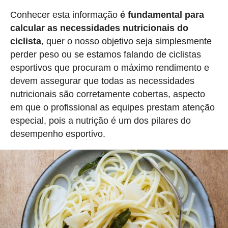
Conhecer esta informação
é fundamental para
calcular as necessidades nutricionais do
ciclista
, quer o nosso objetivo seja simplesmente
perder peso ou se estamos falando de ciclistas
esportivos que procuram o máximo rendimento e
devem assegurar que todas as necessidades
nutricionais são corretamente cobertas, aspecto
em que o profissional as equipes prestam atenção
especial, pois a nutrição é um dos pilares do
desempenho esportivo.