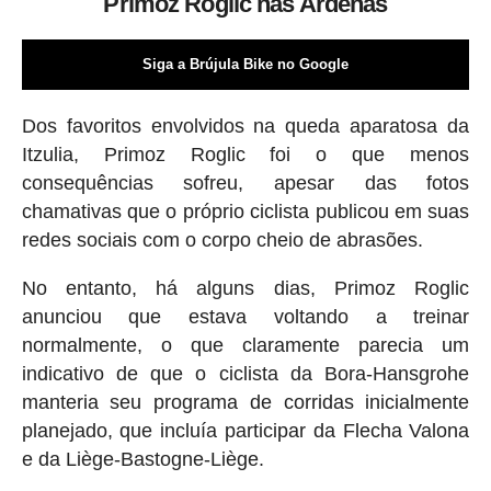
Primoz Roglic nas Ardenas
Siga a Brújula Bike no Google
Dos favoritos envolvidos na queda aparatosa da
Itzulia, Primoz Roglic foi o que menos
consequências sofreu, apesar das fotos
chamativas que o próprio ciclista publicou em suas
redes sociais com o corpo cheio de abrasões.
No entanto, há alguns dias, Primoz Roglic
anunciou que estava voltando a treinar
normalmente, o que claramente parecia um
indicativo de que o ciclista da Bora-Hansgrohe
manteria seu programa de corridas inicialmente
planejado, que incluía participar da Flecha Valona
e da Liège-Bastogne-Liège.