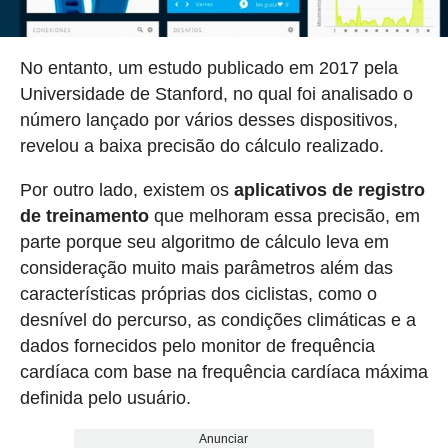
No entanto, um estudo publicado em 2017 pela
Universidade de Stanford, no qual foi analisado o
número lançado por vários desses dispositivos,
revelou a baixa precisão do cálculo realizado.
Por outro lado, existem os
aplicativos de registro
de treinamento
que melhoram essa precisão, em
parte porque seu algoritmo de cálculo leva em
consideração muito mais parâmetros além das
características próprias dos ciclistas, como o
desnível do percurso, as condições climáticas e a
dados fornecidos pelo monitor de frequência
cardíaca com base na frequência cardíaca máxima
definida pelo usuário.
Anunciar