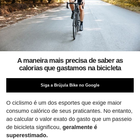
A maneira mais precisa de saber as
calorias que gastamos na bicicleta
Siga a Brújula Bike no Google
O ciclismo é um dos esportes que exige maior
consumo calórico de seus praticantes. No entanto,
ao calcular o valor exato do gasto que um passeio
de bicicleta significou,
geralmente é
superestimado.