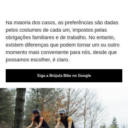
Na maioria dos casos, as preferências são dadas
pelos costumes de cada um, impostos pelas
obrigações familiares e de trabalho. No entanto,
existem diferenças que podem tornar um ou outro
momento mais conveniente para nós, desde que
possamos escolher, é claro.
Siga a Brújula Bike no Google