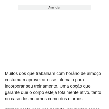
Anunciar
Muitos dos que trabalham com horário de almoço
costumam aproveitar esse intervalo para
incorporar seu treinamento. Uma opção que
garante que o corpo esteja totalmente ativo, tanto
no caso dos noturnos como dos diurnos.