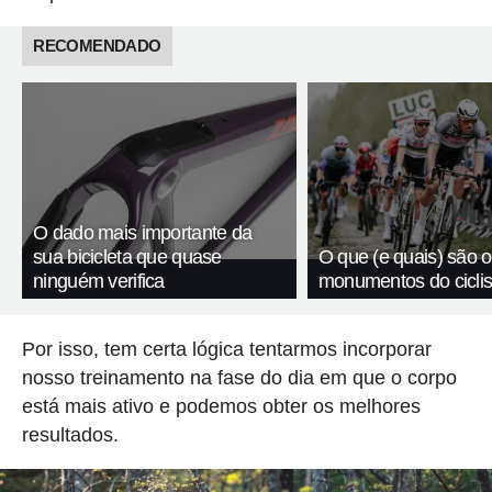
RECOMENDADO
O dado mais importante da
sua bicicleta que quase
O que (e quais) são o
ninguém verifica
monumentos do cicli
Por isso, tem certa lógica tentarmos incorporar
nosso treinamento na fase do dia em que o corpo
está mais ativo e podemos obter os melhores
resultados.