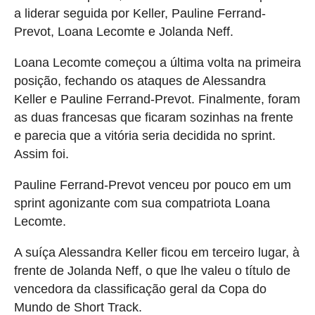
a liderar seguida por Keller, Pauline Ferrand-
Prevot, Loana Lecomte e Jolanda Neff.
Loana Lecomte começou a última volta na primeira
posição, fechando os ataques de Alessandra
Keller e Pauline Ferrand-Prevot. Finalmente, foram
as duas francesas que ficaram sozinhas na frente
e parecia que a vitória seria decidida no sprint.
Assim foi.
Pauline Ferrand-Prevot venceu por pouco em um
sprint agonizante com sua compatriota Loana
Lecomte.
A suíça Alessandra Keller ficou em terceiro lugar, à
frente de Jolanda Neff, o que lhe valeu o título de
vencedora da classificação geral da Copa do
Mundo de Short Track.