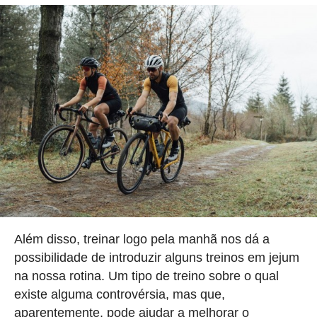
Além disso, treinar logo pela manhã nos dá a
possibilidade de introduzir alguns treinos em jejum
na nossa rotina. Um tipo de treino sobre o qual
existe alguma controvérsia, mas que,
aparentemente, pode ajudar a melhorar o