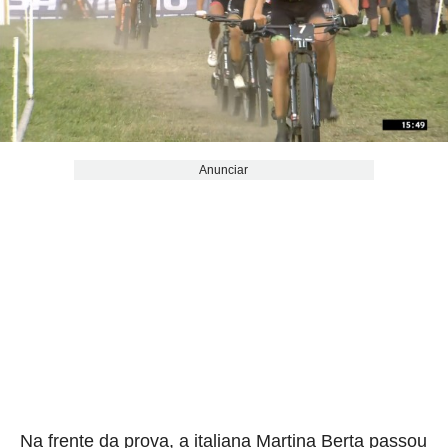
Anunciar
Na frente da prova, a italiana Martina Berta passou