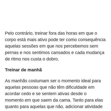
Pelo contrário, treinar fora das horas em que o
corpo está mais ativo pode ter como consequência
aquelas sessões em que nos percebemos sem
pernas e nos sentimos cansados e cada mudança
de ritmo nos custa o dobro.
Treinar de manhã
As manhãs costumam ser o momento ideal para
aquelas pessoas que não têm dificuldade em
acordar cedo e se sentem ativas desde o
momento em que saem da cama. Tanto para elas
quanto para aquelas que não, adicionar atividade