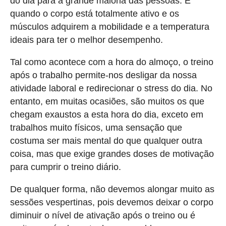
do dia para a grande maioria das pessoas. É
quando o corpo está totalmente ativo e os
músculos adquirem a mobilidade e a temperatura
ideais para ter o melhor desempenho.
Tal como acontece com a hora do almoço, o treino
após o trabalho permite-nos desligar da nossa
atividade laboral e redirecionar o stress do dia. No
entanto, em muitas ocasiões, são muitos os que
chegam exaustos a esta hora do dia, exceto em
trabalhos muito físicos, uma sensação que
costuma ser mais mental do que qualquer outra
coisa, mas que exige grandes doses de motivação
para cumprir o treino diário.
De qualquer forma, não devemos alongar muito as
sessões vespertinas, pois devemos deixar o corpo
diminuir o nível de ativação após o treino ou é