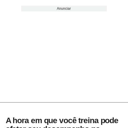
Anunciar
A hora em que você treina pode