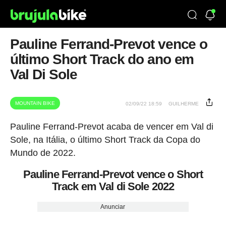
Pauline Ferrand-Prevot vence o
último Short Track do ano em
Val Di Sole
MOUNTAIN BIKE
02/09/22 18:59
GUILHERME
Pauline Ferrand-Prevot acaba de vencer em Val di
Sole, na Itália, o último Short Track da Copa do
Mundo de 2022.
Pauline Ferrand-Prevot vence o Short
Track em Val di Sole 2022
Anunciar