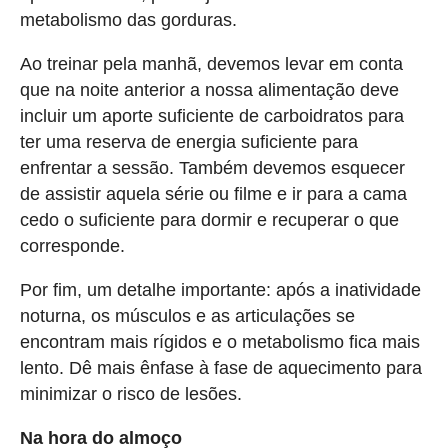
metabolismo das gorduras.
Ao treinar pela manhã, devemos levar em conta
que na noite anterior a nossa alimentação deve
incluir um aporte suficiente de carboidratos para
ter uma reserva de energia suficiente para
enfrentar a sessão. Também devemos esquecer
de assistir aquela série ou filme e ir para a cama
cedo o suficiente para dormir e recuperar o que
corresponde.
Por fim, um detalhe importante: após a inatividade
noturna, os músculos e as articulações se
encontram mais rígidos e o metabolismo fica mais
lento. Dê mais ênfase à fase de aquecimento para
minimizar o risco de lesões.
Na hora do almoço