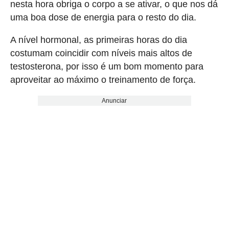
nesta hora obriga o corpo a se ativar, o que nos dá
uma boa dose de energia para o resto do dia.
A nível hormonal, as primeiras horas do dia
costumam coincidir com níveis mais altos de
testosterona, por isso é um bom momento para
aproveitar ao máximo o treinamento de força.
Anunciar