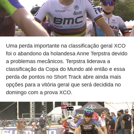
Uma perda importante na classificação geral XCO
foi o abandono da holandesa Anne Terpstra devido
a problemas mecânicos. Terpstra liderava a
classificação da Copa do Mundo até então e essa
perda de pontos no Short Track abre ainda mais
opções para a vitória geral que será decidida no
domingo com a prova XCO.