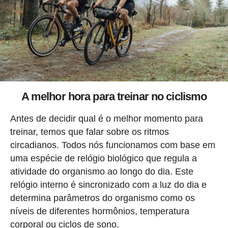
A melhor hora para treinar no ciclismo
Antes de decidir qual é o melhor momento para
treinar, temos que falar sobre os ritmos
circadianos. Todos nós funcionamos com base em
uma espécie de relógio biológico que regula a
atividade do organismo ao longo do dia. Este
relógio interno é sincronizado com a luz do dia e
determina parâmetros do organismo como os
níveis de diferentes hormônios, temperatura
corporal ou ciclos de sono.