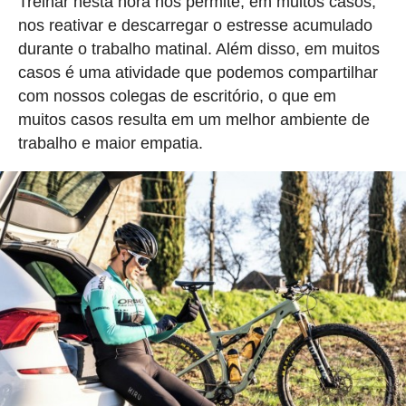
Treinar nesta hora nos permite, em muitos casos,
nos reativar e descarregar o estresse acumulado
durante o trabalho matinal. Além disso, em muitos
casos é uma atividade que podemos compartilhar
com nossos colegas de escritório, o que em
muitos casos resulta em um melhor ambiente de
trabalho e maior empatia.