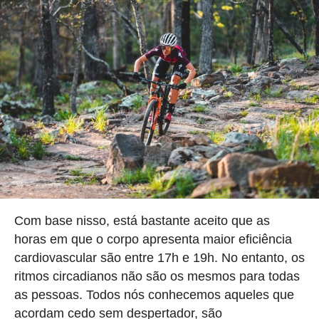
Com base nisso, está bastante aceito que as
horas em que o corpo apresenta maior eficiência
cardiovascular são entre 17h e 19h. No entanto, os
ritmos circadianos não são os mesmos para todas
as pessoas. Todos nós conhecemos aqueles que
acordam cedo sem despertador, são