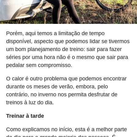
Porém, aqui temos a limitação de tempo
disponível, aspecto que podemos lidar se tivermos
um bom planejamento de treino: sair para fazer
séries por uma hora não é o mesmo que sair para
pedalar sem compromisso.
O calor é outro problema que podemos encontrar
durante os meses de verão, embora, pelo
contrário, no inverno nos permita desfrutar de
treinos à luz do dia.
Treinar à tarde
Como explicamos no início, esta é a melhor parte