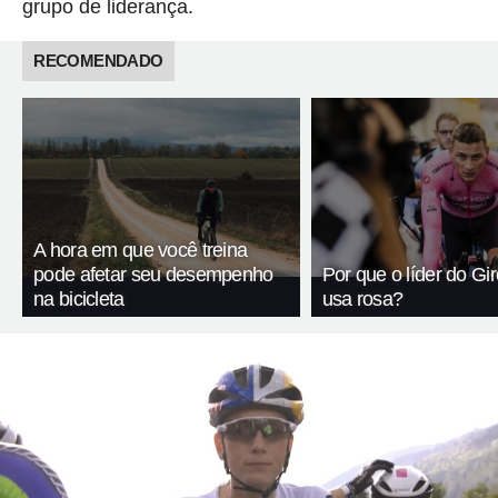
grupo de liderança.
RECOMENDADO
A hora em que você treina
pode afetar seu desempenho
Por que o líder do Giro
na bicicleta
usa rosa?