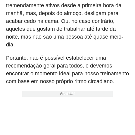
tremendamente ativos desde a primeira hora da
manhã, mas, depois do almoço, desligam para
acabar cedo na cama. Ou, no caso contrário,
aqueles que gostam de trabalhar até tarde da
noite, mas não são uma pessoa até quase meio-
dia.
Portanto, não é possível estabelecer uma
recomendação geral para todos, e devemos
encontrar o momento ideal para nosso treinamento
com base em nosso próprio ritmo circadiano.
Anunciar