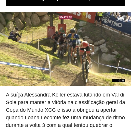
A suíça Alessandra Keller estava lutando em Val di
Sole para manter a vitória na classificação geral da
Copa do Mundo XCC e isso a obrigou a apertar
quando Loana Lecomte fez uma mudança de ritmo
durante a volta 3 com a qual tentou quebrar o