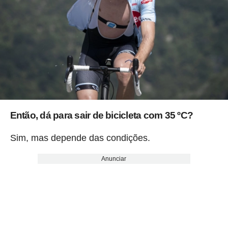
Então, dá para sair de bicicleta com 35 ºC?
Sim, mas depende das condições.
Anunciar