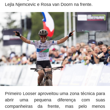
Lejla Njemcevic e Rosa van Doorn na frente.
Primeiro Looser aproveitou uma zona técnica para
abrir uma pequena diferença com suas
companheiras da frente, mas pelo menos