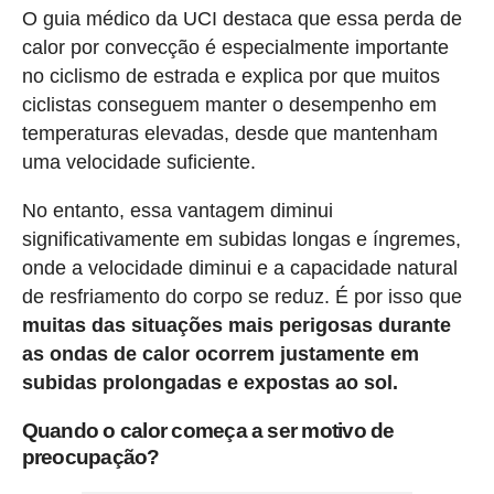
O guia médico da UCI destaca que essa perda de
calor por convecção é especialmente importante
no ciclismo de estrada e explica por que muitos
ciclistas conseguem manter o desempenho em
temperaturas elevadas, desde que mantenham
uma velocidade suficiente.
No entanto, essa vantagem diminui
significativamente em subidas longas e íngremes,
onde a velocidade diminui e a capacidade natural
de resfriamento do corpo se reduz. É por isso que
muitas das situações mais perigosas durante
as ondas de calor ocorrem justamente em
subidas prolongadas e expostas ao sol.
Quando o calor começa a ser motivo de
preocupação?