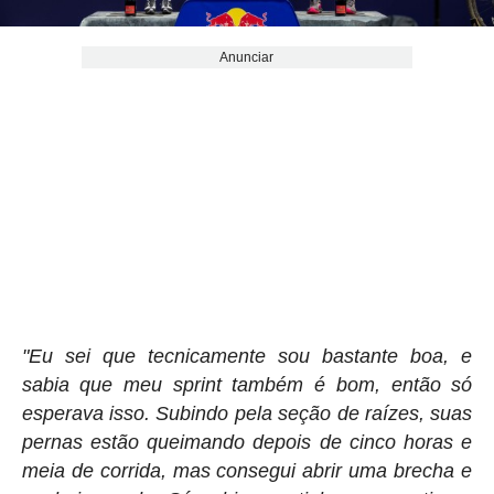
Anunciar
"Eu sei que tecnicamente sou bastante boa, e
sabia que meu sprint também é bom, então só
esperava isso. Subindo pela seção de raízes, suas
pernas estão queimando depois de cinco horas e
meia de corrida, mas consegui abrir uma brecha e