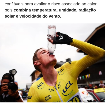
confiáveis para avaliar o risco associado ao calor,
pois
combina temperatura, umidade, radiação
solar e velocidade do vento.