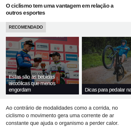
O ciclismo tem uma vantagem em relação a
outros esportes
RECOMENDADO
Estas são as bebidas
alcoólicas que menos
engordam
Dicas para pedalar n
Ao contrário de modalidades como a corrida, no
ciclismo o movimento gera uma corrente de ar
constante que ajuda o organismo a perder calor.