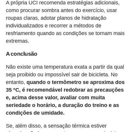
A própria UCI recomenda estratégias adicionais,
como procurar sombra antes do exercício, usar
roupas claras, adotar planos de hidratação
individualizados e recorrer a métodos de
resfriamento quando as condições se tornam mais
extremas.
A conclusão
Não existe uma temperatura exata a partir da qual
seja proibido ou impossível sair de bicicleta. No
entanto,
quando o termômetro se aproxima dos
35 ºC, é recomendável redobrar as precauções
e, acima desse valor, avaliar com muita
seriedade o horário, a duração do treino e as
condições de umidade.
Se, além disso, a sensação térmica estiver