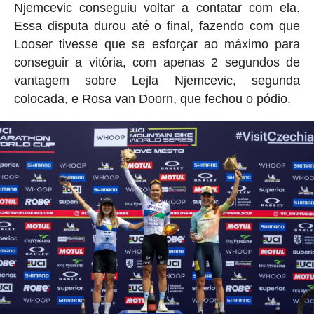
Njemcevic conseguiu voltar a contatar com ela.
Essa disputa durou até o final, fazendo com que
Looser tivesse que se esforçar ao máximo para
conseguir a vitória, com apenas 2 segundos de
vantagem sobre Lejla Njemcevic, segunda
colocada, e Rosa van Doorn, que fechou o pódio.