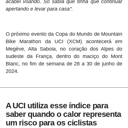
acabei voando. Só sabia que tinha que continuar
apertando e levar para casa".
O próximo evento da Copa do Mundo de Mountain
Bike Marathon da UCI (XCM) acontecerá em
Megève, Alta Saboia, no coração dos Alpes do
sudeste da França, dentro do maciço do Mont
Blanc, no fim de semana de 28 a 30 de junho de
2024.
A UCI utiliza esse índice para
saber quando o calor representa
um risco para os ciclistas