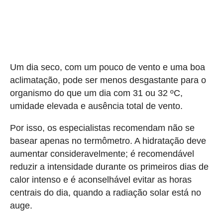
Um dia seco, com um pouco de vento e uma boa
aclimatação, pode ser menos desgastante para o
organismo do que um dia com 31 ou 32 ºC,
umidade elevada e ausência total de vento.
Por isso, os especialistas recomendam não se
basear apenas no termômetro. A hidratação deve
aumentar consideravelmente; é recomendável
reduzir a intensidade durante os primeiros dias de
calor intenso e é aconselhável evitar as horas
centrais do dia, quando a radiação solar está no
auge.