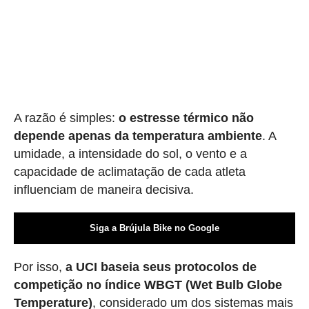
A razão é simples:
o estresse térmico não
depende apenas da temperatura ambiente
. A
umidade, a intensidade do sol, o vento e a
capacidade de aclimatação de cada atleta
influenciam de maneira decisiva.
Siga a Brújula Bike no Google
Por isso,
a UCI baseia seus protocolos de
competição no índice WBGT (Wet Bulb Globe
Temperature)
, considerado um dos sistemas mais