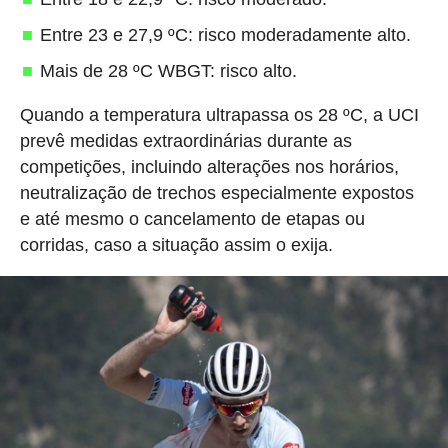
Entre 23 e 27,9 ºC: risco moderadamente alto.
Mais de 28 ºC WBGT: risco alto.
Quando a temperatura ultrapassa os 28 ºC, a UCI
prevê medidas extraordinárias durante as
competições, incluindo alterações nos horários,
neutralização de trechos especialmente expostos
e até mesmo o cancelamento de etapas ou
corridas, caso a situação assim o exija.