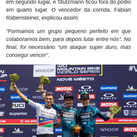
em segundo lugar, e Stutzmann ficou fora do pódio
em quarto lugar. O vencedor da corrida, Fabian
Rabensteiner, explicou assim:
"Formamos um grupo pequeno perfeito em que
colaboramos bem, para depois lutar entre nós". No
final, foi necessário "um ataque super duro, mas
consegui vencer".