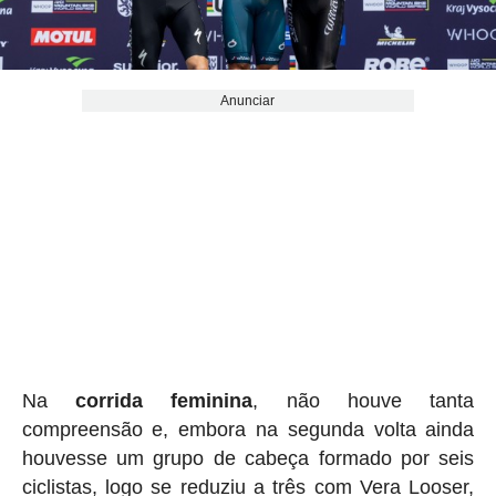
Anunciar
Na
corrida feminina
, não houve tanta
compreensão e, embora na segunda volta ainda
houvesse um grupo de cabeça formado por seis
ciclistas, logo se reduziu a três com Vera Looser,