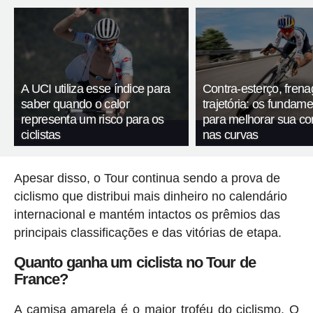
A UCI utiliza esse índice para
Contra-esterço, fren
saber quando o calor
trajetória: os fundam
representa um risco para os
para melhorar sua c
ciclistas
nas curvas
Apesar disso, o Tour continua sendo a prova de
ciclismo que distribui mais dinheiro no calendário
internacional e mantém intactos os prêmios das
principais classificações e das vitórias de etapa.
Quanto ganha um ciclista no Tour de
France?
A camisa amarela é o maior troféu do ciclismo. O