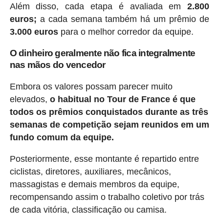
Além disso, cada etapa é avaliada em
2.800
euros;
a cada semana também há um prêmio de
3.000 euros
para o melhor corredor da equipe.
O dinheiro geralmente não fica integralmente
nas mãos do vencedor
Embora os valores possam parecer muito
elevados,
o habitual no Tour de France é que
todos os prêmios conquistados durante as três
semanas de competição sejam reunidos em um
fundo comum da equipe.
Posteriormente, esse montante é repartido entre
ciclistas, diretores, auxiliares, mecânicos,
massagistas e demais membros da equipe,
recompensando assim o trabalho coletivo por trás
de cada vitória, classificação ou camisa.