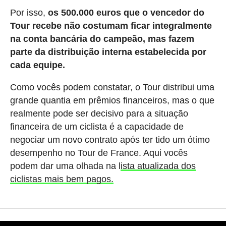
Por isso,
os 500.000 euros que o vencedor do
Tour recebe não costumam ficar integralmente
na conta bancária do campeão, mas fazem
parte da distribuição interna estabelecida por
cada equipe.
Como vocês podem constatar, o Tour distribui uma
grande quantia em prêmios financeiros, mas o que
realmente pode ser decisivo para a situação
financeira de um ciclista é a capacidade de
negociar um novo contrato após ter tido um ótimo
desempenho no Tour de France. Aqui vocês
podem dar uma olhada na l
ista atualizada dos
ciclistas mais bem pagos.