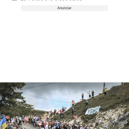
Anunciar