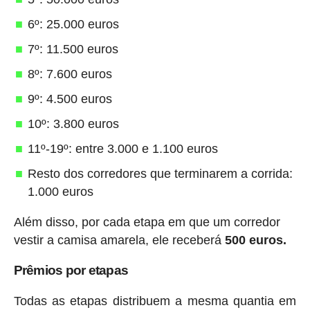
6º: 25.000 euros
7º: 11.500 euros
8º: 7.600 euros
9º: 4.500 euros
10º: 3.800 euros
11º-19º: entre 3.000 e 1.100 euros
Resto dos corredores que terminarem a corrida:
1.000 euros
Além disso, por cada etapa em que um corredor
vestir a camisa amarela, ele receberá
500 euros.
Prêmios por etapas
Todas as etapas distribuem a mesma quantia em