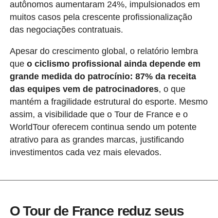
autônomos aumentaram 24%, impulsionados em
muitos casos pela crescente profissionalização
das negociações contratuais.
Apesar do crescimento global, o relatório lembra
que
o ciclismo profissional ainda depende em
grande medida do patrocínio: 87% da receita
das equipes vem de patrocinadores
, o que
mantém a fragilidade estrutural do esporte. Mesmo
assim, a visibilidade que o Tour de France e o
WorldTour oferecem continua sendo um potente
atrativo para as grandes marcas, justificando
investimentos cada vez mais elevados.
O Tour de France reduz seus