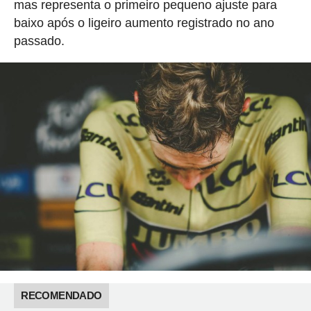
mas representa o primeiro pequeno ajuste para
baixo após o ligeiro aumento registrado no ano
passado.
RECOMENDADO