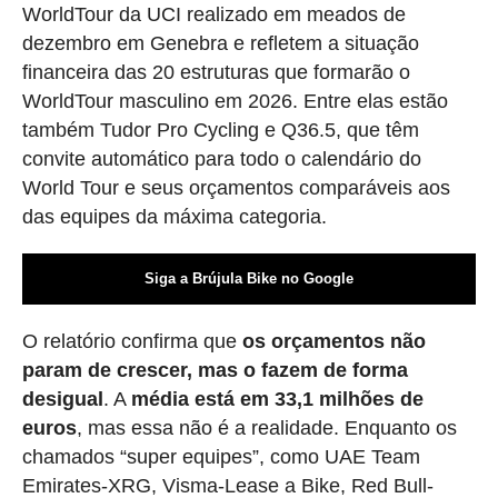
WorldTour da UCI realizado em meados de
dezembro em Genebra e refletem a situação
financeira das 20 estruturas que formarão o
WorldTour masculino em 2026. Entre elas estão
também Tudor Pro Cycling e Q36.5, que têm
convite automático para todo o calendário do
World Tour e seus orçamentos comparáveis aos
das equipes da máxima categoria.
Siga a Brújula Bike no Google
O relatório confirma que
os orçamentos não
param de crescer, mas o fazem de forma
desigual
. A
média está em 33,1 milhões de
euros
, mas essa não é a realidade. Enquanto os
chamados “super equipes”, como UAE Team
Emirates-XRG, Visma-Lease a Bike, Red Bull-