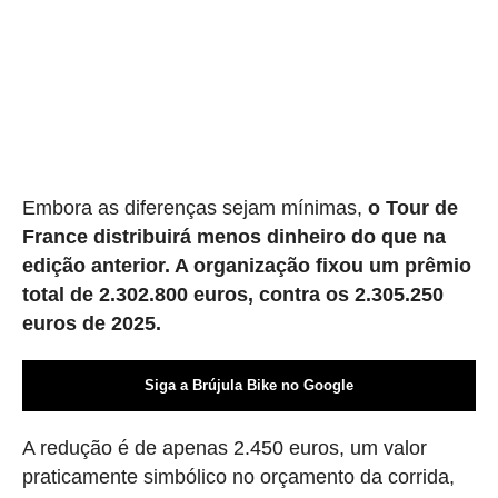
Embora as diferenças sejam mínimas,
o Tour de
France distribuirá menos dinheiro do que na
edição anterior. A organização fixou um prêmio
total de 2.302.800 euros, contra os 2.305.250
euros de 2025.
Siga a Brújula Bike no Google
A redução é de apenas 2.450 euros, um valor
praticamente simbólico no orçamento da corrida,