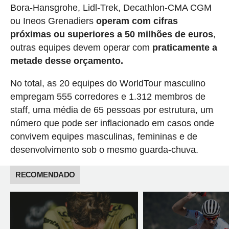
Bora-Hansgrohe, Lidl-Trek, Decathlon-CMA CGM
ou Ineos Grenadiers
operam com cifras
próximas ou superiores a 50 milhões de euros
,
outras equipes devem operar com
praticamente a
metade desse orçamento.
No total, as 20 equipes do WorldTour masculino
empregam 555 corredores e 1.312 membros de
staff, uma média de 65 pessoas por estrutura, um
número que pode ser inflacionado em casos onde
convivem equipes masculinas, femininas e de
desenvolvimento sob o mesmo guarda-chuva.
RECOMENDADO