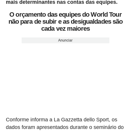
mais determinantes nas contas das equipes.
O orçamento das equipes do World Tour
não para de subir e as desigualdades são
cada vez maiores
Anunciar
Conforme informa a La Gazzetta dello Sport, os
dados foram apresentados durante o seminário do