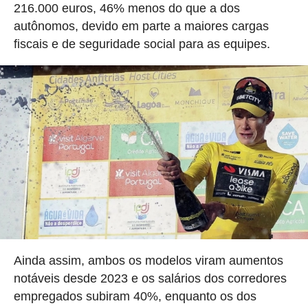
216.000 euros, 46% menos do que a dos
autônomos, devido em parte a maiores cargas
fiscais e de seguridade social para as equipes.
Ainda assim, ambos os modelos viram aumentos
notáveis desde 2023 e os salários dos corredores
empregados subiram 40%, enquanto os dos