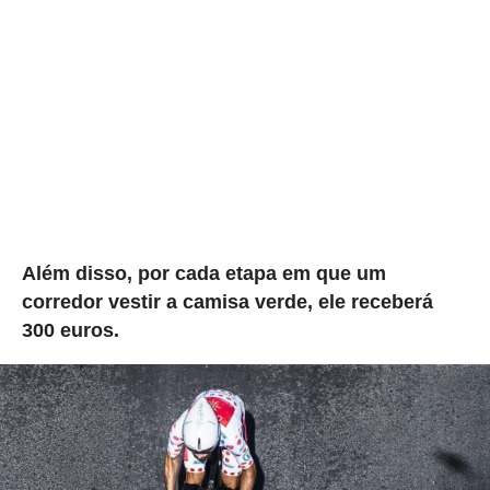
Além disso, por cada etapa em que um
corredor vestir a camisa verde, ele receberá
300 euros.