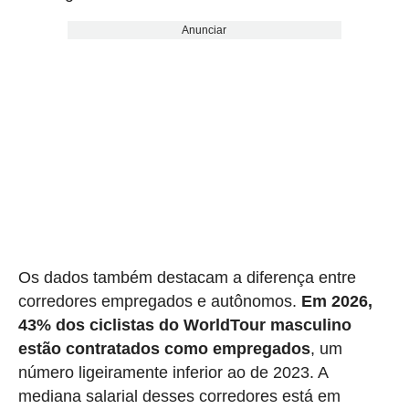
Anunciar
Os dados também destacam a diferença entre
corredores empregados e autônomos.
Em 2026,
43% dos ciclistas do WorldTour masculino
estão contratados como empregados
, um
número ligeiramente inferior ao de 2023. A
mediana salarial desses corredores está em