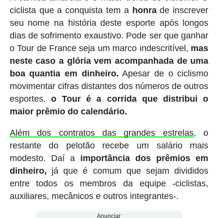
ciclista que a conquista tem a
honra
de inscrever
seu nome na história deste esporte após longos
dias de sofrimento exaustivo. Pode ser que ganhar
o Tour de France seja um marco indescritível,
mas
neste caso a glória vem acompanhada de uma
boa quantia em dinheiro.
Apesar de o ciclismo
movimentar cifras distantes dos números de outros
esportes,
o Tour é a corrida que distribui o
maior prêmio do calendário.
Além dos contratos das grandes estrelas
, o
restante do pelotão recebe um salário mais
modesto. Daí a
importância dos prêmios em
dinheiro,
já que é comum que sejam divididos
entre todos os membros da equipe -ciclistas,
auxiliares, mecânicos e outros integrantes-.
Anunciar