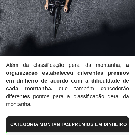
Além da classificação geral da montanha,
a
organização estabeleceu
diferentes prêmios
em dinheiro de acordo com a dificuldade de
cada montanha,
que também concederão
diferentes pontos para a classificação geral da
montanha.
CATEGORIA MONTANHAS/PRÊMIOS EM DINHEIRO