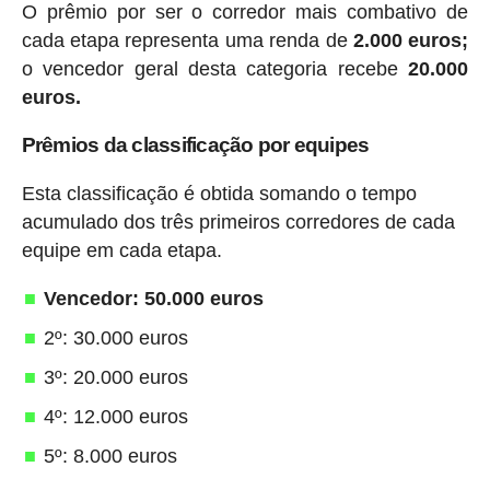
O prêmio por ser o corredor mais combativo de
cada etapa representa uma renda de
2.000 euros;
o vencedor geral desta categoria recebe
20.000
euros.
Prêmios da classificação por equipes
Esta classificação é obtida somando o tempo
acumulado dos três primeiros corredores de cada
equipe em cada etapa.
Vencedor: 50.000 euros
2º: 30.000 euros
3º: 20.000 euros
4º: 12.000 euros
5º: 8.000 euros