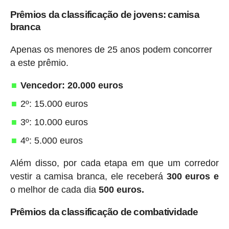
Prêmios da classificação de jovens: camisa
branca
Apenas os menores de 25 anos podem concorrer
a este prêmio.
Vencedor: 20.000 euros
2º: 15.000 euros
3º: 10.000 euros
4º: 5.000 euros
Além disso, por cada etapa em que um corredor
vestir a camisa branca, ele receberá
300 euros e
o melhor de cada dia
500 euros.
Prêmios da classificação de combatividade