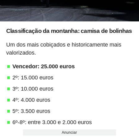
Classificação da montanha: camisa de bolinhas
Um dos mais cobiçados e historicamente mais
valorizados.
Vencedor: 25.000 euros
2º: 15.000 euros
3º: 10.000 euros
4º: 4.000 euros
5º: 3.500 euros
6º-8º: entre 3.000 e 2.000 euros
Anunciar