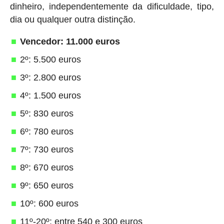
dinheiro, independentemente da dificuldade, tipo,
dia ou qualquer outra distinção.
Vencedor: 11.000 euros
2º: 5.500 euros
3º: 2.800 euros
4º: 1.500 euros
5º: 830 euros
6º: 780 euros
7º: 730 euros
8º: 670 euros
9º: 650 euros
10º: 600 euros
11º-20º: entre 540 e 300 euros