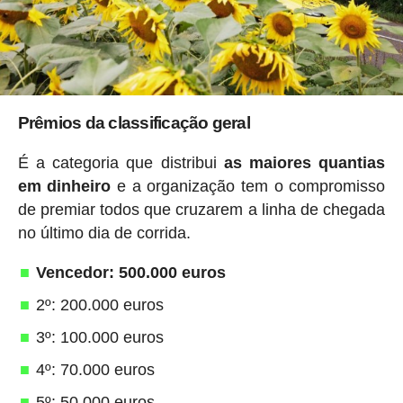
Prêmios da classificação geral
É a categoria que distribui
as maiores quantias
em dinheiro
e a organização tem o compromisso
de premiar todos que cruzarem a linha de chegada
no último dia de corrida.
Vencedor: 500.000 euros
2º: 200.000 euros
3º: 100.000 euros
4º: 70.000 euros
5º: 50.000 euros