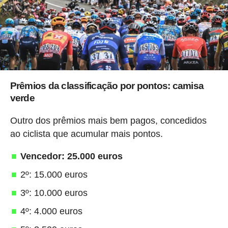
Prêmios da classificação por pontos: camisa
verde
Outro dos prêmios mais bem pagos, concedidos
ao ciclista que acumular mais pontos.
Vencedor: 25.000 euros
2º: 15.000 euros
3º: 10.000 euros
4º: 4.000 euros