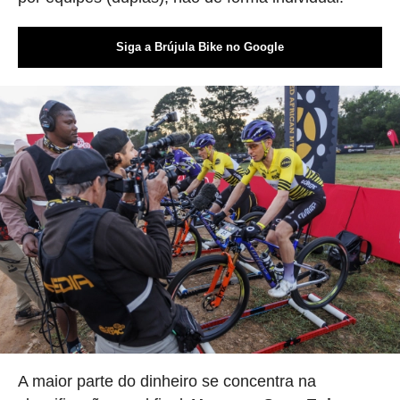
Siga a Brújula Bike no Google
A maior parte do dinheiro se concentra na