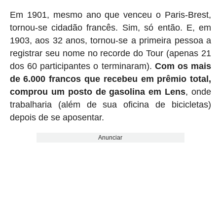
Em 1901, mesmo ano que venceu o Paris-Brest,
tornou-se cidadão francês. Sim, só então. E, em
1903, aos 32 anos, tornou-se a primeira pessoa a
registrar seu nome no recorde do Tour (apenas 21
dos 60 participantes o terminaram).
Com os mais
de 6.000 francos que recebeu em prêmio total,
comprou um posto de gasolina em Lens
, onde
trabalharia (além de sua oficina de bicicletas)
depois de se aposentar.
Anunciar