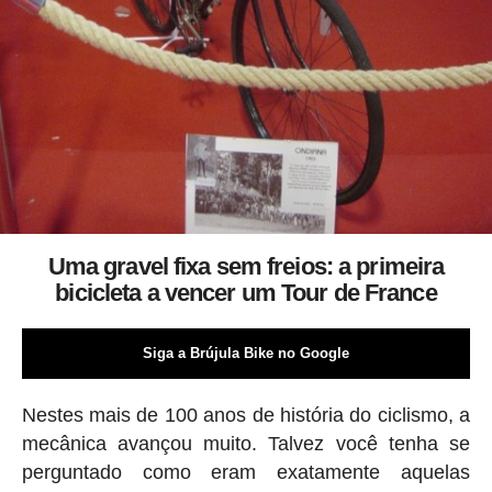
Uma gravel fixa sem freios: a primeira
bicicleta a vencer um Tour de France
Siga a Brújula Bike no Google
Nestes mais de 100 anos de história do ciclismo, a
mecânica avançou muito. Talvez você tenha se
perguntado como eram exatamente aquelas