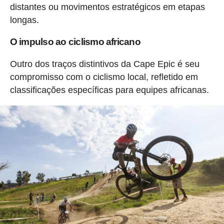
distantes ou movimentos estratégicos em etapas
longas.
O impulso ao ciclismo africano
Outro dos traços distintivos da Cape Epic é seu
compromisso com o ciclismo local, refletido em
classificações específicas para equipes africanas.