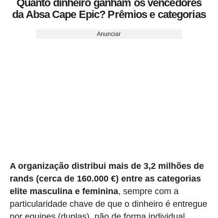
Quanto dinheiro ganham os vencedores
da Absa Cape Epic? Prêmios e categorias
Anunciar
A organização distribui mais de 3,2 milhões de
rands (cerca de 160.000 €) entre as categorias
elite masculina
e feminina
, sempre com a
particularidade chave de que o dinheiro é entregue
por equipes (duplas), não de forma individual.