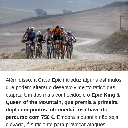
Além disso, a Cape Epic introduz alguns estímulos
que podem alterar o desenvolvimento tático das
etapas. Um dos mais conhecidos é o
Epic King &
Queen of the Mountain, que premia a primeira
dupla em pontos intermediários chave do
percurso com 750 €.
Embora a quantia não seja
elevada, é suficiente para provocar ataques