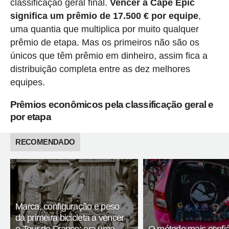
classificação geral final.
Vencer a Cape Epic
significa um prêmio de 17.500 € por equipe
,
uma quantia que multiplica por muito qualquer
prêmio de etapa. Mas os primeiros não são os
únicos que têm prêmio em dinheiro, assim fica a
distribuição completa entre as dez melhores
equipes.
Prêmios econômicos pela classificação geral e
por etapa
RECOMENDADO
Marca, configuração e peso
da primeira bicicleta a vencer