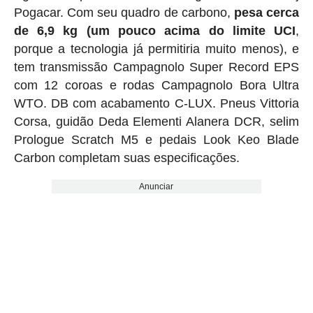
Pogacar. Com seu quadro de carbono,
pesa cerca
de 6,9 ​​kg (um pouco acima do limite UCI
,
porque a tecnologia já permitiria muito menos), e
tem transmissão Campagnolo Super Record EPS
com 12 coroas e rodas Campagnolo Bora Ultra
WTO. DB com acabamento C-LUX. Pneus Vittoria
Corsa, guidão Deda Elementi Alanera DCR, selim
Prologue Scratch M5 e pedais Look Keo Blade
Carbon completam suas especificações.
Anunciar