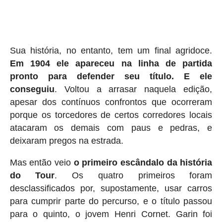
Sua história, no entanto, tem um final agridoce.
Em 1904 ele apareceu na linha de partida
pronto para defender seu título. E ele
conseguiu
. Voltou a arrasar naquela edição,
apesar dos contínuos confrontos que ocorreram
porque os torcedores de certos corredores locais
atacaram os demais com paus e pedras, e
deixaram pregos na estrada.
Mas então veio
o primeiro escândalo da história
do Tour
. Os quatro primeiros foram
desclassificados por, supostamente, usar carros
para cumprir parte do percurso, e o título passou
para o quinto, o jovem Henri Cornet. Garin foi