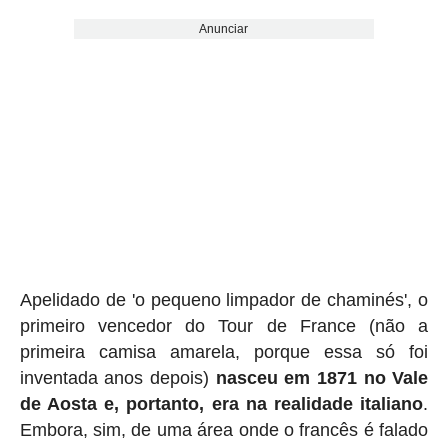
Anunciar
Apelidado de 'o pequeno limpador de chaminés', o
primeiro vencedor do Tour de France (não a
primeira camisa amarela, porque essa só foi
inventada anos depois)
nasceu em 1871 no Vale
de Aosta e, portanto, era na realidade italiano
.
Embora, sim, de uma área onde o francês é falado