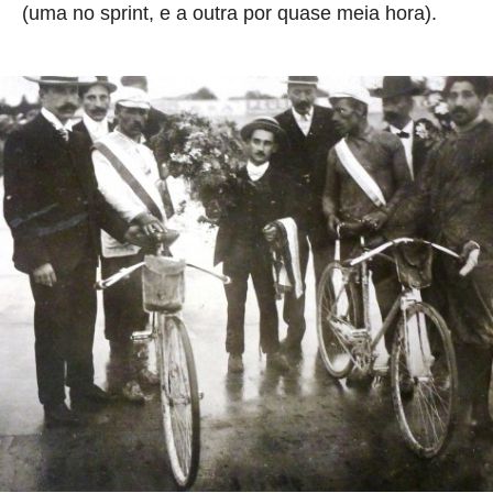
(uma no sprint, e a outra por quase meia hora).