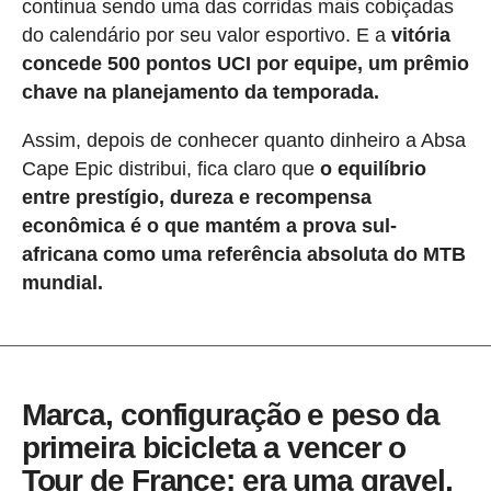
continua sendo uma das corridas mais cobiçadas
do calendário por seu valor esportivo. E a
vitória
concede 500 pontos UCI por equipe, um prêmio
chave na planejamento da temporada.
Assim, depois de conhecer quanto dinheiro a Absa
Cape Epic distribui, fica claro que
o equilíbrio
entre prestígio, dureza e recompensa
econômica é o que mantém a prova sul-
africana como uma referência absoluta do MTB
mundial.
Marca, configuração e peso da
primeira bicicleta a vencer o
Tour de France: era uma gravel,