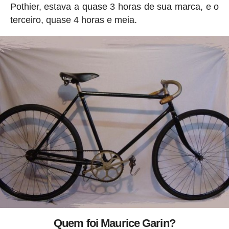
Pothier, estava a quase 3 horas de sua marca, e o
terceiro, quase 4 horas e meia.
Quem foi Maurice Garin?