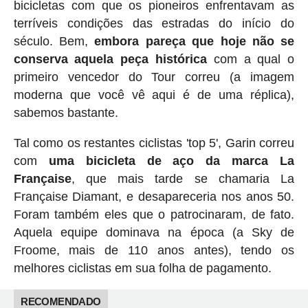
bicicletas com que os pioneiros enfrentavam as
terríveis condições das estradas do início do
século. Bem,
embora pareça que hoje não se
conserva aquela peça histórica
com a qual o
primeiro vencedor do Tour correu (a imagem
moderna que você vê aqui é de uma réplica),
sabemos bastante.
Tal como os restantes ciclistas 'top 5', Garin correu
com
uma bicicleta de aço da marca La
Française
, que mais tarde se chamaria La
Française Diamant, e desapareceria nos anos 50.
Foram também eles que o patrocinaram, de fato.
Aquela equipe dominava na época (a Sky de
Froome, mais de 110 anos antes), tendo os
melhores ciclistas em sua folha de pagamento.
RECOMENDADO