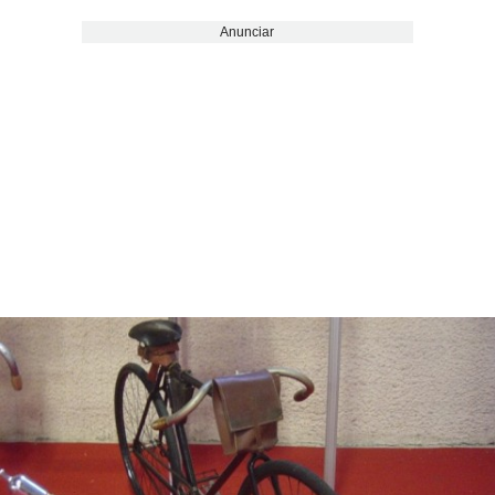
Anunciar