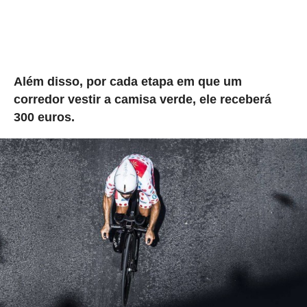
Além disso, por cada etapa em que um
corredor vestir a camisa verde, ele receberá
300 euros.