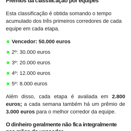
Prêmios da classificação por equipes
Esta classificação é obtida somando o tempo
acumulado dos três primeiros corredores de cada
equipe em cada etapa.
Vencedor: 50.000 euros
2º: 30.000 euros
3º: 20.000 euros
4º: 12.000 euros
5º: 8.000 euros
Além disso, cada etapa é avaliada em
2.800
euros;
a cada semana também há um prêmio de
3.000 euros
para o melhor corredor da equipe.
O dinheiro geralmente não fica integralmente