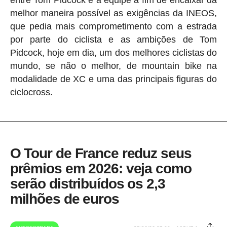
melhor maneira possível as exigências da INEOS,
que pedia mais comprometimento com a estrada
por parte do ciclista e as ambições de Tom
Pidcock, hoje em dia, um dos melhores ciclistas do
mundo, se não o melhor, de mountain bike na
modalidade de XC e uma das principais figuras do
ciclocross.
O Tour de France reduz seus
prêmios em 2026: veja como
serão distribuídos os 2,3
milhões de euros