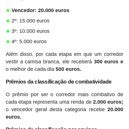
Vencedor: 20.000 euros
2º: 15.000 euros
3º: 10.000 euros
4º: 5.000 euros
Além disso, por cada etapa em que um corredor
vestir a camisa branca, ele receberá
300 euros e
o melhor de cada dia
500 euros.
Prêmios da classificação de combatividade
O prêmio por ser o corredor mais combativo de
cada etapa representa uma renda de
2.000 euros;
o vencedor geral desta categoria recebe
20.000
euros.