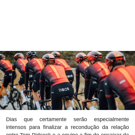
Dias que certamente serão especialmente
intensos para finalizar a recondução da relação
entre Tom Pidcock e a equipe a fim de encaixar da