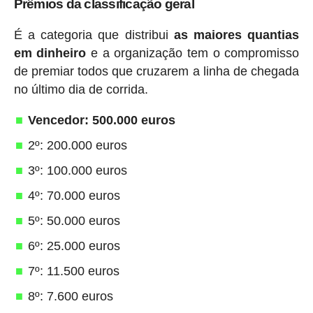
Prêmios da classificação geral
É a categoria que distribui
as maiores quantias
em dinheiro
e a organização tem o compromisso
de premiar todos que cruzarem a linha de chegada
no último dia de corrida.
Vencedor: 500.000 euros
2º: 200.000 euros
3º: 100.000 euros
4º: 70.000 euros
5º: 50.000 euros
6º: 25.000 euros
7º: 11.500 euros
8º: 7.600 euros