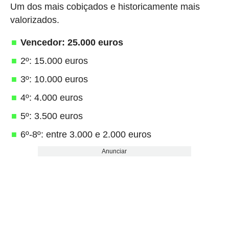
Um dos mais cobiçados e historicamente mais
valorizados.
Vencedor: 25.000 euros
2º: 15.000 euros
3º: 10.000 euros
4º: 4.000 euros
5º: 3.500 euros
6º-8º: entre 3.000 e 2.000 euros
Anunciar