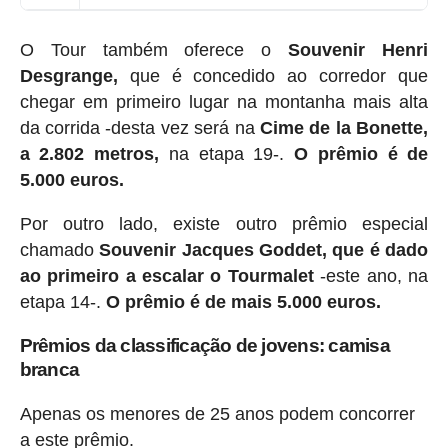
O Tour também oferece o
Souvenir Henri
Desgrange,
que é concedido ao corredor que
chegar em primeiro lugar na montanha mais alta
da corrida -desta vez será na
Cime de la Bonette,
a 2.802 metros,
na etapa 19-.
O prêmio é de
5.000 euros.
Por outro lado, existe outro prêmio especial
chamado
Souvenir Jacques Goddet, que é dado
ao primeiro a escalar o Tourmalet
-este ano, na
etapa 14-.
O prêmio é de mais 5.000 euros.
Prêmios da classificação de jovens: camisa
branca
Apenas os menores de 25 anos podem concorrer
a este prêmio.