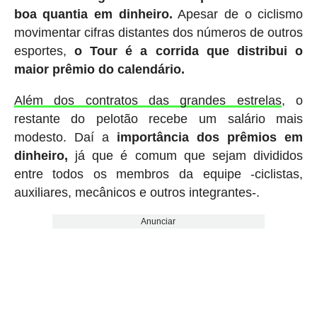
boa quantia em dinheiro.
Apesar de o ciclismo
movimentar cifras distantes dos números de outros
esportes,
o Tour é a corrida que distribui o
maior prêmio do calendário.
Além dos contratos das grandes estrelas
, o
restante do pelotão recebe um salário mais
modesto. Daí a
importância dos prêmios em
dinheiro,
já que é comum que sejam divididos
entre todos os membros da equipe -ciclistas,
auxiliares, mecânicos e outros integrantes-.
Anunciar