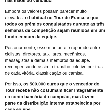
nas mãos do vencedor
Embora os valores possam parecer muito
elevados,
o habitual no Tour de France é que
todos os prêmios conquistados durante as três
semanas de competição sejam reunidos em um
fundo comum da equipe.
Posteriormente, esse montante é repartido entre
ciclistas, diretores, auxiliares, mecânicos,
massagistas e demais membros da equipe,
recompensando assim o trabalho coletivo por trás
de cada vitória, classificação ou camisa.
Por isso,
os 500.000 euros que o vencedor do
Tour recebe não costumam ficar integralmente
na conta bancária do campeão, mas fazem
parte da distribuição interna estabelecida por
cada equipe.