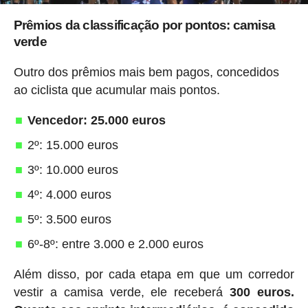
Prêmios da classificação por pontos: camisa
verde
Outro dos prêmios mais bem pagos, concedidos
ao ciclista que acumular mais pontos.
Vencedor: 25.000 euros
2º: 15.000 euros
3º: 10.000 euros
4º: 4.000 euros
5º: 3.500 euros
6º-8º: entre 3.000 e 2.000 euros
Além disso, por cada etapa em que um corredor
vestir a camisa verde, ele receberá
300 euros.