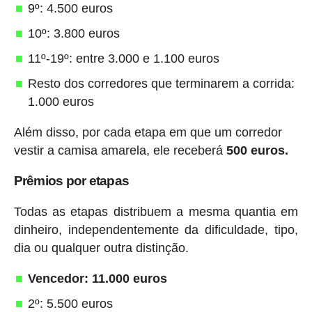
9º: 4.500 euros
10º: 3.800 euros
11º-19º: entre 3.000 e 1.100 euros
Resto dos corredores que terminarem a corrida:
1.000 euros
Além disso, por cada etapa em que um corredor
vestir a camisa amarela, ele receberá
500 euros.
Prêmios por etapas
Todas as etapas distribuem a mesma quantia em
dinheiro, independentemente da dificuldade, tipo,
dia ou qualquer outra distinção.
Vencedor: 11.000 euros
2º: 5.500 euros