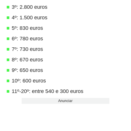
3º: 2.800 euros
4º: 1.500 euros
5º: 830 euros
6º: 780 euros
7º: 730 euros
8º: 670 euros
9º: 650 euros
10º: 600 euros
11º-20º: entre 540 e 300 euros
Anunciar