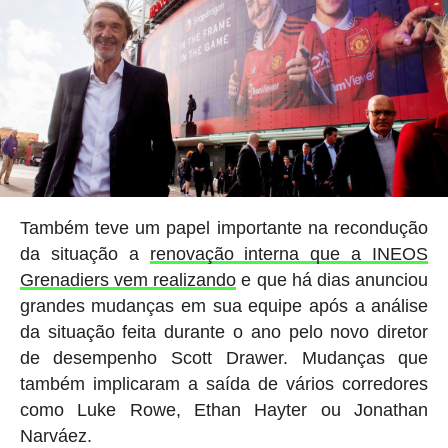
Também teve um papel importante na recondução
da situação a
renovação interna que a INEOS
Grenadiers vem realizando
e que há dias anunciou
grandes mudanças em sua equipe após a análise
da situação feita durante o ano pelo novo diretor
de desempenho Scott Drawer. Mudanças que
também implicaram a saída de vários corredores
como Luke Rowe, Ethan Hayter ou Jonathan
Narváez.