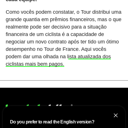
Como vocês podem constatar, o Tour distribui uma
grande quantia em prêmios financeiros, mas o que
realmente pode ser decisivo para a situação
financeira de um ciclista é a capacidade de
negociar um novo contrato após ter tido um ótimo
desempenho no Tour de France. Aqui vocês
podem dar uma olhada na l
ista atualizada dos
ciclistas mais bem pagos.
Do you prefer to read the English version?