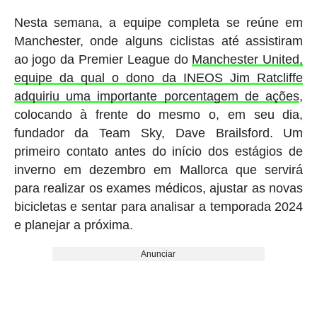
Nesta semana, a equipe completa se reúne em
Manchester, onde alguns ciclistas até assistiram
ao jogo da Premier League do
Manchester United,
equipe da qual o dono da INEOS Jim Ratcliffe
adquiriu uma importante porcentagem de ações
,
colocando à frente do mesmo o, em seu dia,
fundador da Team Sky, Dave Brailsford. Um
primeiro contato antes do início dos estágios de
inverno em dezembro em Mallorca que servirá
para realizar os exames médicos, ajustar as novas
bicicletas e sentar para analisar a temporada 2024
e planejar a próxima.
Anunciar