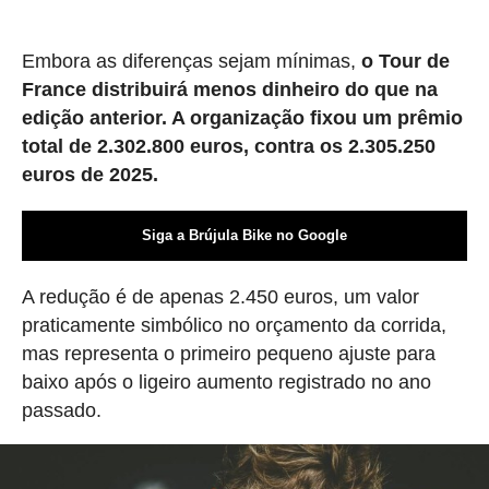
Embora as diferenças sejam mínimas,
o Tour de
France distribuirá menos dinheiro do que na
edição anterior. A organização fixou um prêmio
total de 2.302.800 euros, contra os 2.305.250
euros de 2025.
Siga a Brújula Bike no Google
A redução é de apenas 2.450 euros, um valor
praticamente simbólico no orçamento da corrida,
mas representa o primeiro pequeno ajuste para
baixo após o ligeiro aumento registrado no ano
passado.