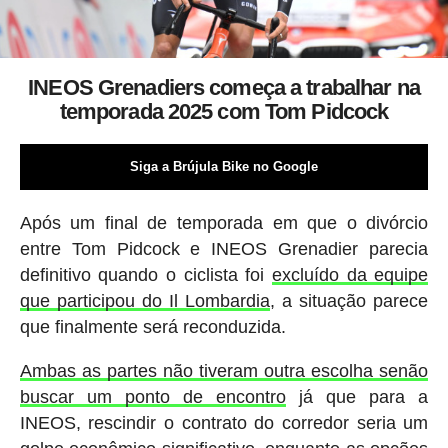
INEOS Grenadiers começa a trabalhar na
temporada 2025 com Tom Pidcock
Siga a Brújula Bike no Google
Após um final de temporada em que o divórcio
entre Tom Pidcock e INEOS Grenadier parecia
definitivo quando o ciclista foi
excluído da equipe
que participou do Il Lombardia
, a situação parece
que finalmente será reconduzida.
Ambas as partes não tiveram outra escolha senão
buscar um ponto de encontro
já que para a
INEOS, rescindir o contrato do corredor seria um