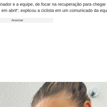
inador e a equipe, de focar na recuperação para chega
 em abril", explicou a ciclista em um comunicado da equ
Anunciar