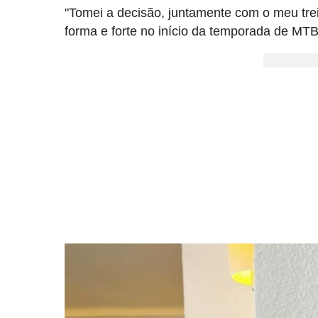
"Tomei a decisão, juntamente com o meu tre
forma e forte no início da temporada de MTB