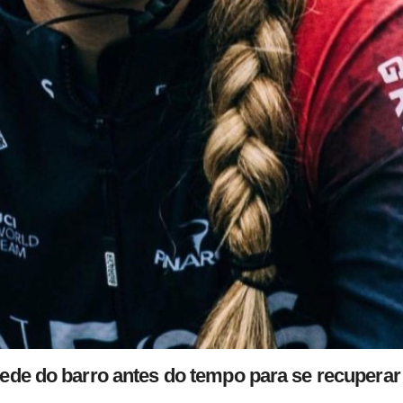
ede do barro antes do tempo para se recuperar