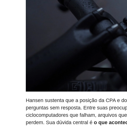
Hansen sustenta que a posição da CPA e dos
perguntas sem resposta. Entre suas preocupa
ciclocomputadores que falham, arquivos que 
perdem. Sua dúvida central é
o que acontec