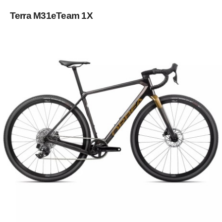
Terra M31eTeam 1X