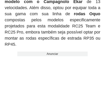
modelo com o Campagnolo Ekar
de 13
velocidades. Além disso, optou por equipar toda a
sua gama com sua linha de
rodas Oquo
compostas pelos modelos especificamente
projetados para esta modalidade RC25 Team e
RC25 Pro, embora também seja possível optar por
montar as rodas específicas de estrada RP35 ou
RP45.
Anunciar