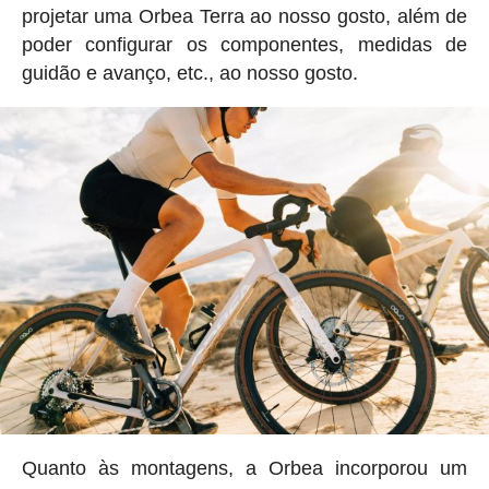
projetar uma Orbea Terra ao nosso gosto, além de
poder configurar os componentes, medidas de
guidão e avanço, etc., ao nosso gosto.
Quanto às montagens, a Orbea incorporou um