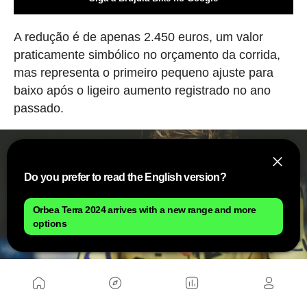
A redução é de apenas 2.450 euros, um valor
praticamente simbólico no orçamento da corrida,
mas representa o primeiro pequeno ajuste para
baixo após o ligeiro aumento registrado no ano
passado.
Do you prefer to read the English version?
Orbea Terra 2024 arrives with a new range and more
options