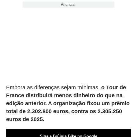
Anunciar
Embora as diferenças sejam mínimas,
o Tour de
France distribuirá menos dinheiro do que na
edição anterior. A organização fixou um prêmio
total de 2.302.800 euros, contra os 2.305.250
euros de 2025.
Siga a Brújula Bike no Google