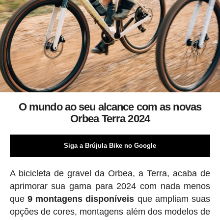
O mundo ao seu alcance com as novas
Orbea Terra 2024
Siga a Brújula Bike no Google
A bicicleta de gravel da Orbea, a Terra, acaba de
aprimorar sua gama para 2024 com nada menos
que
9 montagens disponíveis
que ampliam suas
opções de cores, montagens além dos modelos de