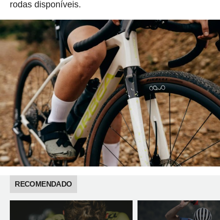
rodas disponíveis.
RECOMENDADO