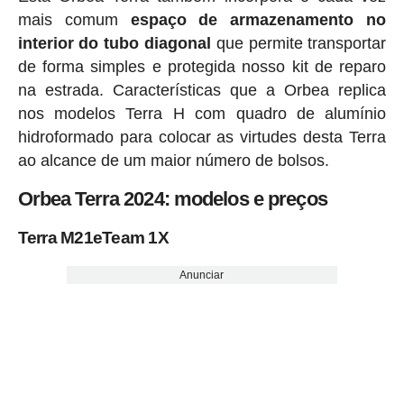
mais comum
espaço de armazenamento no
interior do tubo diagonal
que permite transportar
de forma simples e protegida nosso kit de reparo
na estrada. Características que a Orbea replica
nos modelos Terra H com quadro de alumínio
hidroformado para colocar as virtudes desta Terra
ao alcance de um maior número de bolsos.
Orbea Terra 2024: modelos e preços
Terra M21eTeam 1X
Anunciar