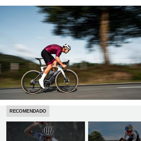
RECOMENDADO