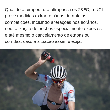
Quando a temperatura ultrapassa os 28 ºC, a UCI
prevê medidas extraordinárias durante as
competições, incluindo alterações nos horários,
neutralização de trechos especialmente expostos
e até mesmo o cancelamento de etapas ou
corridas, caso a situação assim o exija.