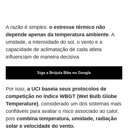
A razão é simples:
o estresse térmico não
depende apenas da temperatura ambiente
. A
umidade, a intensidade do sol, o vento e a
capacidade de aclimatação de cada atleta
influenciam de maneira decisiva.
Siga a Brújula Bike no Google
Por isso,
a UCI baseia seus protocolos de
competição no índice WBGT (Wet Bulb Globe
Temperature)
, considerado um dos sistemas mais
confiáveis para avaliar o risco associado ao calor,
pois
combina temperatura, umidade, radiação
solar e velocidade do vento.