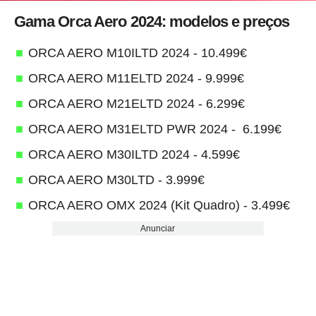
Gama Orca Aero 2024: modelos e preços
ORCA AERO M10ILTD 2024 - 10.499€
ORCA AERO M11ELTD 2024 - 9.999€
ORCA AERO M21ELTD 2024 - 6.299€
ORCA AERO M31ELTD PWR 2024 - 6.199€
ORCA AERO M30ILTD 2024 - 4.599€
ORCA AERO M30LTD - 3.999€
ORCA AERO OMX 2024 (Kit Quadro) - 3.499€
Anunciar