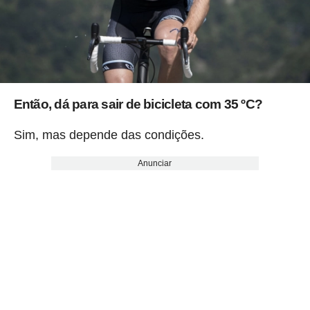
Então, dá para sair de bicicleta com 35 ºC?
Sim, mas depende das condições.
Anunciar