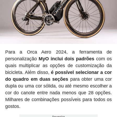
Para a Orca Aero 2024, a ferramenta de
personalização
MyO inclui dois padrões
com os
quais multiplicar as opções de customização da
bicicleta. Além disso,
é possível selecionar a cor
do quadro em duas seções
para obter uma cor
dupla ou uma cor sólida, ou até mesmo escolher a
cor do canote entre nada menos que 28 opções.
Milhares de combinações possíveis para todos os
gostos.