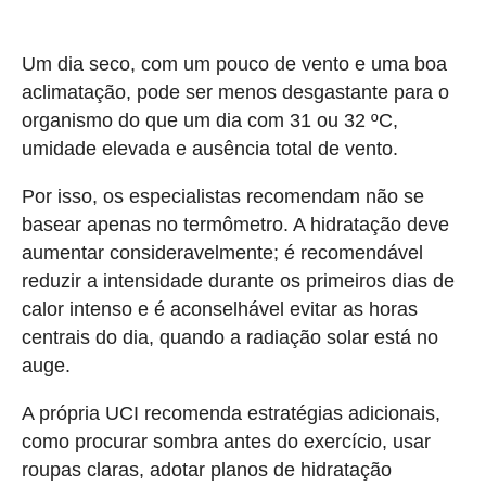
Um dia seco, com um pouco de vento e uma boa
aclimatação, pode ser menos desgastante para o
organismo do que um dia com 31 ou 32 ºC,
umidade elevada e ausência total de vento.
Por isso, os especialistas recomendam não se
basear apenas no termômetro. A hidratação deve
aumentar consideravelmente; é recomendável
reduzir a intensidade durante os primeiros dias de
calor intenso e é aconselhável evitar as horas
centrais do dia, quando a radiação solar está no
auge.
A própria UCI recomenda estratégias adicionais,
como procurar sombra antes do exercício, usar
roupas claras, adotar planos de hidratação