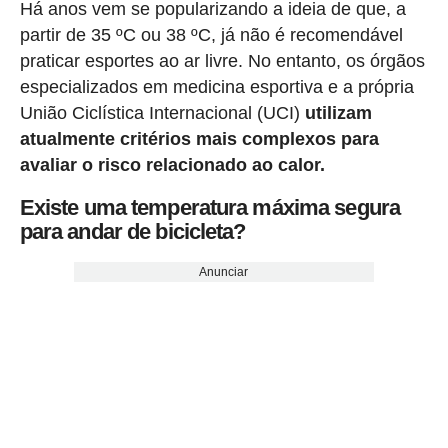
Há anos vem se popularizando a ideia de que, a
partir de 35 ºC ou 38 ºC, já não é recomendável
praticar esportes ao ar livre. No entanto, os órgãos
especializados em medicina esportiva e a própria
União Ciclística Internacional (UCI)
utilizam
atualmente critérios mais complexos para
avaliar o risco relacionado ao calor.
Existe uma temperatura máxima segura
para andar de bicicleta?
Anunciar