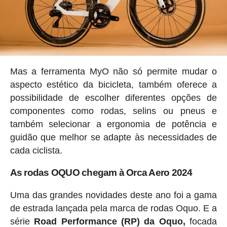
Mas a ferramenta MyO não só permite mudar o
aspecto estético da bicicleta, também oferece a
possibilidade de escolher diferentes opções de
componentes como rodas, selins ou pneus e
também selecionar a ergonomia de potência e
guidão que melhor se adapte às necessidades de
cada ciclista.
As rodas OQUO chegam à Orca Aero 2024
Uma das grandes novidades deste ano foi a gama
de estrada lançada pela marca de rodas Oquo. E a
série
Road Performance (RP) da Oquo,
focada