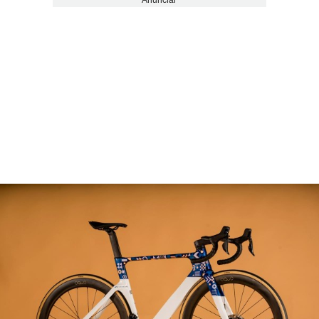
Anunciar