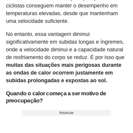
ciclistas conseguem manter o desempenho em
temperaturas elevadas, desde que mantenham
uma velocidade suficiente.
No entanto, essa vantagem diminui
significativamente em subidas longas e íngremes,
onde a velocidade diminui e a capacidade natural
de resfriamento do corpo se reduz. É por isso que
muitas das situações mais perigosas durante
as ondas de calor ocorrem justamente em
subidas prolongadas e expostas ao sol.
Quando o calor começa a ser motivo de
preocupação?
Anunciar