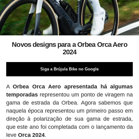
Novos designs para a Orbea Orca Aero
2024
Siga a Brújula Bike no Google
A
Orbea Orca Aero apresentada há algumas
temporadas
representou um ponto de viragem na
gama de estrada da Orbea. Agora sabemos que
naquela época representou um primeiro passo em
direção à polarização de sua gama de estrada,
que este ano foi completada com o lançamento da
leve
Orca 2024
.