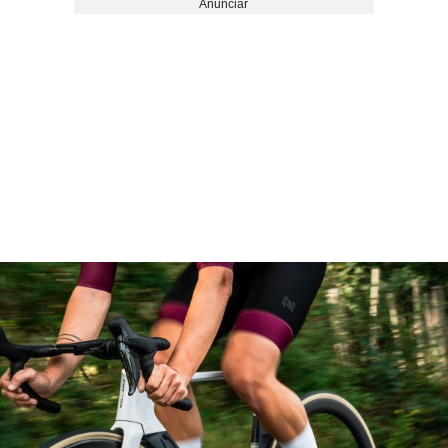
Anunciar