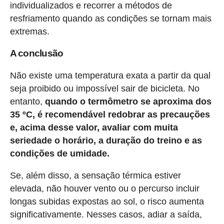
individualizados e recorrer a métodos de
resfriamento quando as condições se tornam mais
extremas.
A conclusão
Não existe uma temperatura exata a partir da qual
seja proibido ou impossível sair de bicicleta. No
entanto,
quando o termômetro se aproxima dos
35 ºC, é recomendável redobrar as precauções
e, acima desse valor, avaliar com muita
seriedade o horário, a duração do treino e as
condições de umidade.
Se, além disso, a sensação térmica estiver
elevada, não houver vento ou o percurso incluir
longas subidas expostas ao sol, o risco aumenta
significativamente. Nesses casos, adiar a saída,