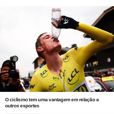
O ciclismo tem uma vantagem em relação a
outros esportes