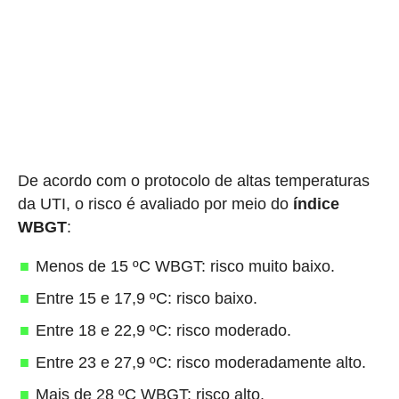
De acordo com o protocolo de altas temperaturas
da UTI, o risco é avaliado por meio do
índice
WBGT
:
Menos de 15 ºC WBGT: risco muito baixo.
Entre 15 e 17,9 ºC: risco baixo.
Entre 18 e 22,9 ºC: risco moderado.
Entre 23 e 27,9 ºC: risco moderadamente alto.
Mais de 28 ºC WBGT: risco alto.