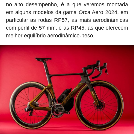
no alto desempenho, é a que veremos montada
em alguns modelos da gama Orca Aero 2024, em
particular as rodas RP57, as mais aerodinâmicas
com perfil de 57 mm, e as RP45, as que oferecem
melhor equilíbrio aerodinâmico-peso.